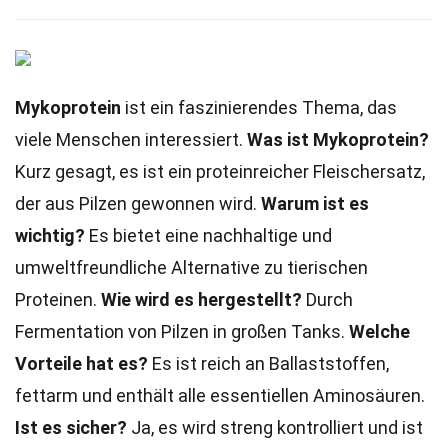
Mykoprotein
ist ein faszinierendes Thema, das
viele Menschen interessiert.
Was ist Mykoprotein?
Kurz gesagt, es ist ein proteinreicher Fleischersatz,
der aus Pilzen gewonnen wird.
Warum ist es
wichtig?
Es bietet eine nachhaltige und
umweltfreundliche Alternative zu tierischen
Proteinen.
Wie wird es hergestellt?
Durch
Fermentation von Pilzen in großen Tanks.
Welche
Vorteile hat es?
Es ist reich an Ballaststoffen,
fettarm und enthält alle essentiellen Aminosäuren.
Ist es sicher?
Ja, es wird streng kontrolliert und ist