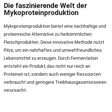
Die faszinierende Welt der
Mykoproteinproduktion
Mykoproteinproduktion bietet eine nachhaltige und
proteinreiche Alternative zu herkömmlichen
Fleischprodukten. Diese innovative Methode nutzt
Pilze, um ein nahrhaftes und umweltfreundliches
Lebensmittel zu erzeugen. Durch Fermentation
entsteht ein Produkt, das nicht nur reich an
Proteinen ist, sondern auch weniger Ressourcen
verbraucht und geringere Treibhausgasemissionen
verursacht.