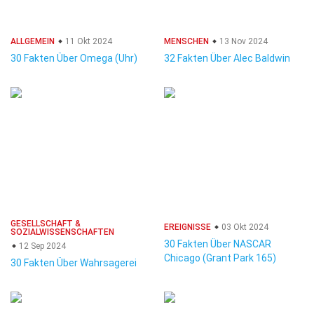
ALLGEMEIN
11 Okt 2024
MENSCHEN
13 Nov 2024
30 Fakten Über Omega (Uhr)
32 Fakten Über Alec Baldwin
GESELLSCHAFT &
EREIGNISSE
03 Okt 2024
SOZIALWISSENSCHAFTEN
30 Fakten Über NASCAR
12 Sep 2024
Chicago (Grant Park 165)
30 Fakten Über Wahrsagerei