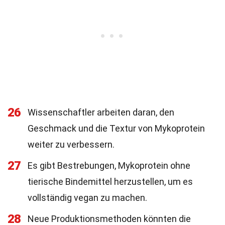
26
Wissenschaftler arbeiten daran, den
Geschmack und die Textur von Mykoprotein
weiter zu verbessern.
27
Es gibt Bestrebungen, Mykoprotein ohne
tierische Bindemittel herzustellen, um es
vollständig vegan zu machen.
28
Neue Produktionsmethoden könnten die