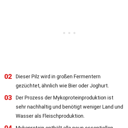
02
Dieser Pilz wird in großen Fermentern
gezüchtet, ähnlich wie Bier oder Joghurt.
03
Der Prozess der Mykoproteinproduktion ist
sehr nachhaltig und benötigt weniger Land und
Wasser als Fleischproduktion.
Mykoprotein enthält alle neun essentiellen