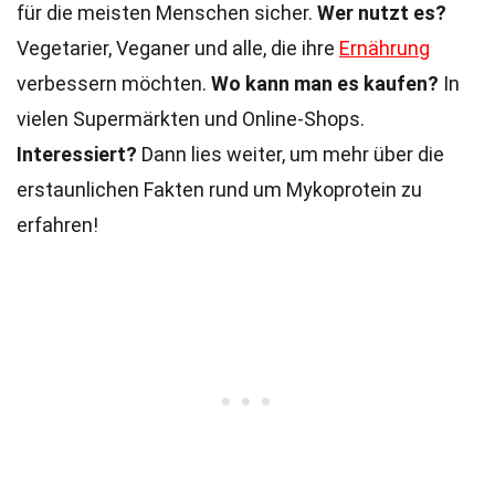
für die meisten Menschen sicher.
Wer nutzt es?
Vegetarier, Veganer und alle, die ihre
Ernährung
verbessern möchten.
Wo kann man es kaufen?
In
vielen Supermärkten und Online-Shops.
Interessiert?
Dann lies weiter, um mehr über die
erstaunlichen Fakten rund um Mykoprotein zu
erfahren!