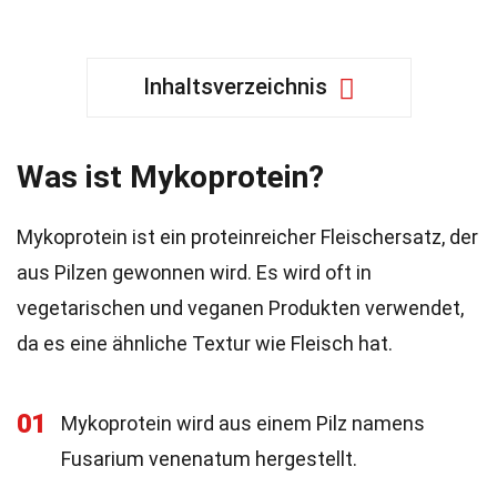
Inhaltsverzeichnis
Was ist Mykoprotein?
Mykoprotein ist ein proteinreicher Fleischersatz, der
aus Pilzen gewonnen wird. Es wird oft in
vegetarischen und veganen Produkten verwendet,
da es eine ähnliche Textur wie Fleisch hat.
01
Mykoprotein wird aus einem Pilz namens
Fusarium venenatum hergestellt.