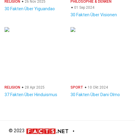
RELIGION
26 Nov 2025
PHILOSOPHIE & DENKEN
01 Sep 2024
30 Fakten Über Yiguandao
30 Fakten Über Visionen
RELIGION
28 Apr 2025
SPORT
10 Okt 2024
37 Fakten Über Hinduismus
30 Fakten Über Dani Olmo
© 2023