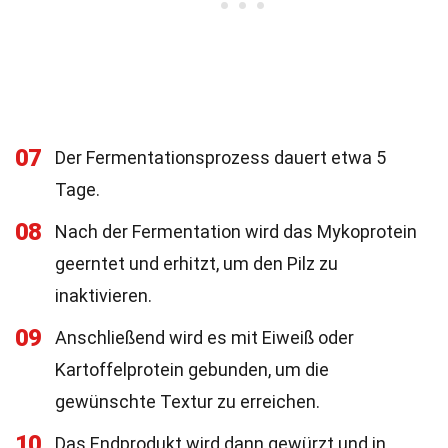
07
Der Fermentationsprozess dauert etwa 5
Tage.
08
Nach der Fermentation wird das Mykoprotein
geerntet und erhitzt, um den Pilz zu
inaktivieren.
09
Anschließend wird es mit Eiweiß oder
Kartoffelprotein gebunden, um die
gewünschte Textur zu erreichen.
10
Das Endprodukt wird dann gewürzt und in