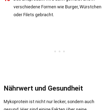
verschiedene Formen wie Burger, Würstchen
oder Filets gebracht.
Nährwert und Gesundheit
Mykoprotein ist nicht nur lecker, sondern auch
gesund. Hier sind einige Fakten über seine