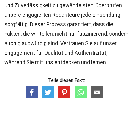
und Zuverlässigkeit zu gewährleisten, überprüfen
unsere engagierten
Redakteure
jede Einsendung
sorgfältig. Dieser Prozess garantiert, dass die
Fakten, die wir teilen, nicht nur faszinierend, sondern
auch glaubwürdig sind. Vertrauen Sie auf unser
Engagement für Qualität und Authentizität,
während Sie mit uns entdecken und lernen.
Teile diesen Fakt: