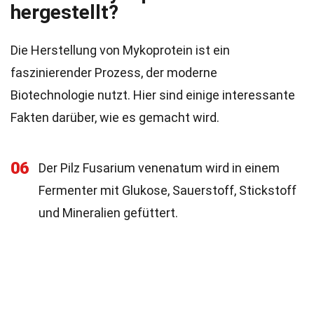
hergestellt?
Die Herstellung von Mykoprotein ist ein
faszinierender Prozess, der moderne
Biotechnologie nutzt. Hier sind einige interessante
Fakten darüber, wie es gemacht wird.
06
Der Pilz Fusarium venenatum wird in einem
Fermenter mit Glukose, Sauerstoff, Stickstoff
und Mineralien gefüttert.