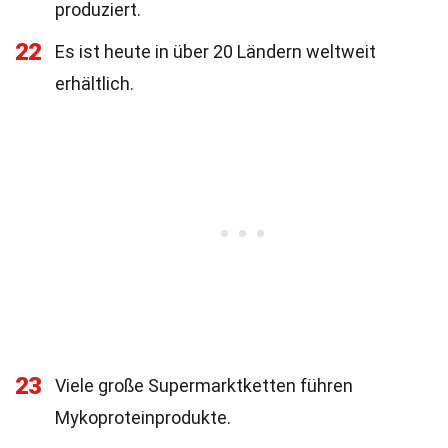
produziert.
22
Es ist heute in über 20 Ländern weltweit
erhältlich.
23
Viele große Supermarktketten führen
Mykoproteinprodukte.