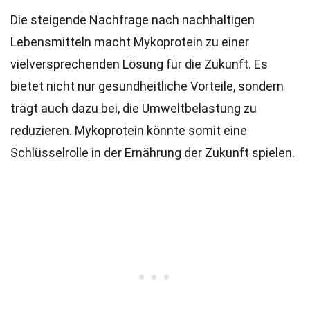
Die steigende Nachfrage nach nachhaltigen
Lebensmitteln macht Mykoprotein zu einer
vielversprechenden Lösung für die Zukunft. Es
bietet nicht nur gesundheitliche Vorteile, sondern
trägt auch dazu bei, die Umweltbelastung zu
reduzieren. Mykoprotein könnte somit eine
Schlüsselrolle in der Ernährung der Zukunft spielen.