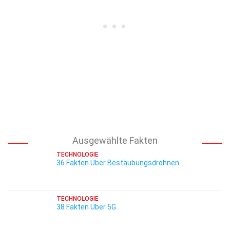
Ausgewählte Fakten
TECHNOLOGIE
36 Fakten Über Bestäubungsdrohnen
TECHNOLOGIE
38 Fakten Über 5G