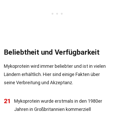
Beliebtheit und Verfügbarkeit
Mykoprotein wird immer beliebter und ist in vielen
Ländern erhältlich. Hier sind einige Fakten über
seine Verbreitung und Akzeptanz.
21
Mykoprotein wurde erstmals in den 1980er
Jahren in Großbritannien kommerziell