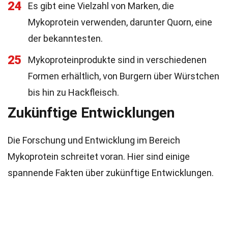
24
Es gibt eine Vielzahl von Marken, die
Mykoprotein verwenden, darunter Quorn, eine
der bekanntesten.
25
Mykoproteinprodukte sind in verschiedenen
Formen erhältlich, von Burgern über Würstchen
bis hin zu Hackfleisch.
Zukünftige Entwicklungen
Die Forschung und Entwicklung im Bereich
Mykoprotein schreitet voran. Hier sind einige
spannende Fakten über zukünftige Entwicklungen.