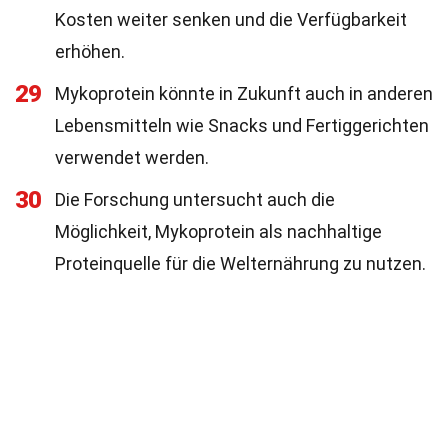
Kosten weiter senken und die Verfügbarkeit
erhöhen.
29
Mykoprotein könnte in Zukunft auch in anderen
Lebensmitteln wie Snacks und Fertiggerichten
verwendet werden.
30
Die Forschung untersucht auch die
Möglichkeit, Mykoprotein als nachhaltige
Proteinquelle für die Welternährung zu nutzen.