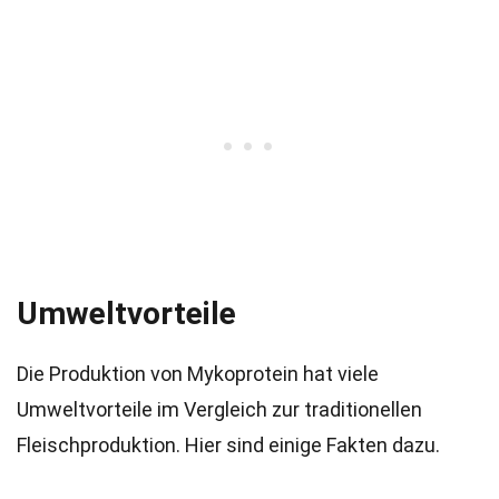
Umweltvorteile
Die Produktion von Mykoprotein hat viele
Umweltvorteile im Vergleich zur traditionellen
Fleischproduktion. Hier sind einige Fakten dazu.