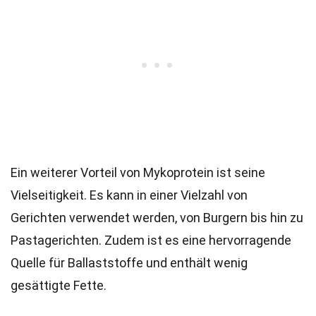
Ein weiterer Vorteil von Mykoprotein ist seine
Vielseitigkeit. Es kann in einer Vielzahl von
Gerichten verwendet werden, von Burgern bis hin zu
Pastagerichten. Zudem ist es eine hervorragende
Quelle für Ballaststoffe und enthält wenig
gesättigte Fette.