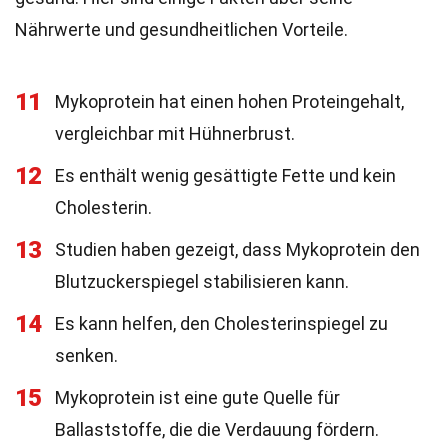
Nährwerte und gesundheitlichen Vorteile.
11
Mykoprotein hat einen hohen Proteingehalt,
vergleichbar mit Hühnerbrust.
12
Es enthält wenig gesättigte Fette und kein
Cholesterin.
13
Studien haben gezeigt, dass Mykoprotein den
Blutzuckerspiegel stabilisieren kann.
14
Es kann helfen, den Cholesterinspiegel zu
senken.
15
Mykoprotein ist eine gute Quelle für
Ballaststoffe, die die Verdauung fördern.