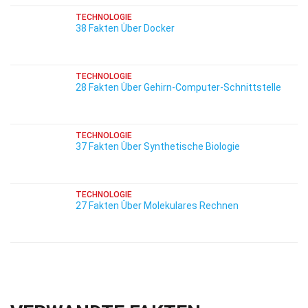
TECHNOLOGIE
38 Fakten Über Docker
TECHNOLOGIE
28 Fakten Über Gehirn-Computer-Schnittstelle
TECHNOLOGIE
37 Fakten Über Synthetische Biologie
TECHNOLOGIE
27 Fakten Über Molekulares Rechnen