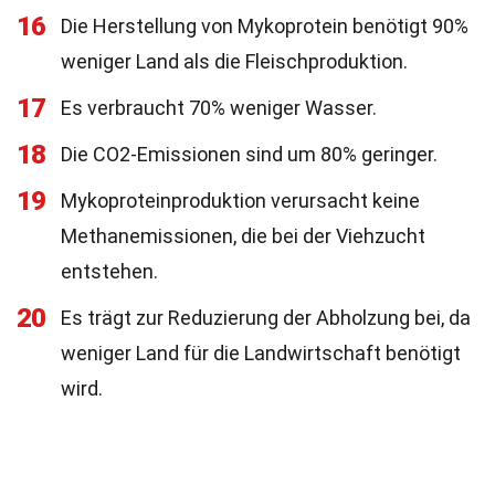
16
Die Herstellung von Mykoprotein benötigt 90%
weniger Land als die Fleischproduktion.
17
Es verbraucht 70% weniger Wasser.
18
Die CO2-Emissionen sind um 80% geringer.
19
Mykoproteinproduktion verursacht keine
Methanemissionen, die bei der Viehzucht
entstehen.
20
Es trägt zur Reduzierung der Abholzung bei, da
weniger Land für die Landwirtschaft benötigt
wird.