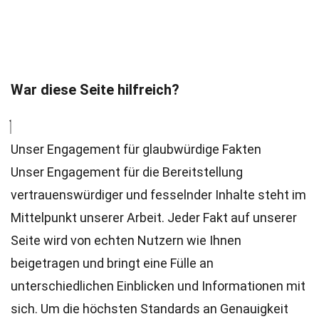
War diese Seite hilfreich?
Unser Engagement für glaubwürdige Fakten
Unser Engagement für die Bereitstellung
vertrauenswürdiger und fesselnder Inhalte steht im
Mittelpunkt unserer Arbeit. Jeder Fakt auf unserer
Seite wird von echten Nutzern wie Ihnen
beigetragen und bringt eine Fülle an
unterschiedlichen Einblicken und Informationen mit
sich. Um die höchsten
Standards
an Genauigkeit