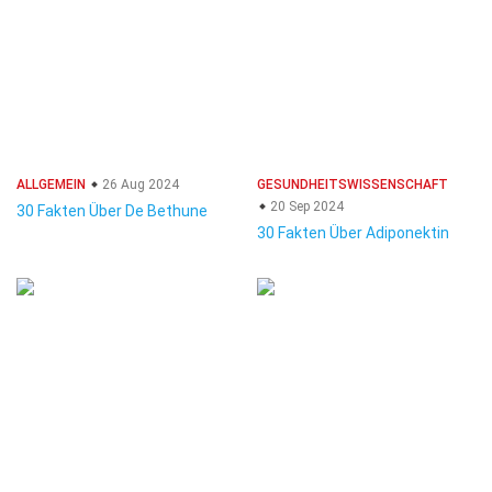
ALLGEMEIN
26 Aug 2024
GESUNDHEITSWISSENSCHAFT
20 Sep 2024
30 Fakten Über De Bethune
30 Fakten Über Adiponektin