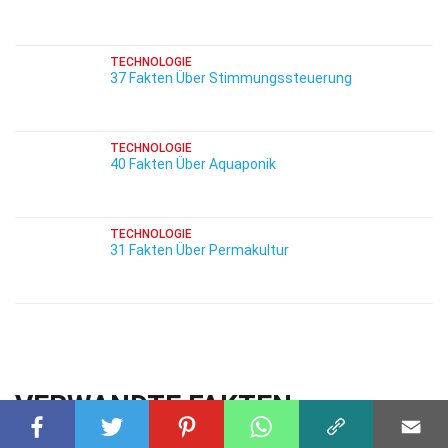
TECHNOLOGIE
37 Fakten Über Stimmungssteuerung
TECHNOLOGIE
40 Fakten Über Aquaponik
TECHNOLOGIE
31 Fakten Über Permakultur
VERWANDTE FAKTEN