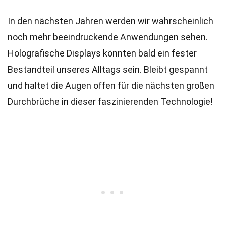
In den nächsten Jahren werden wir wahrscheinlich
noch mehr beeindruckende Anwendungen sehen.
Holografische Displays könnten bald ein fester
Bestandteil unseres Alltags sein. Bleibt gespannt
und haltet die Augen offen für die nächsten großen
Durchbrüche in dieser faszinierenden Technologie!