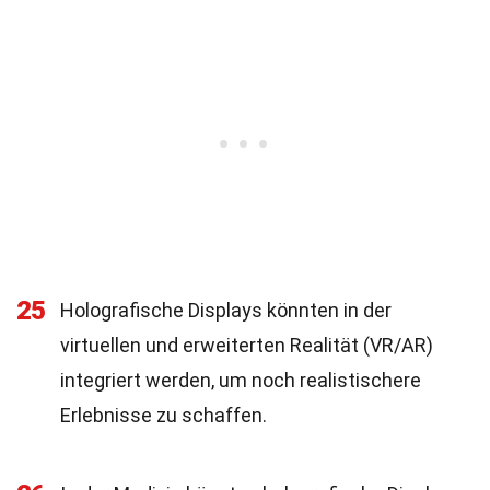
25
Holografische Displays könnten in der
virtuellen und erweiterten Realität (VR/AR)
integriert werden, um noch realistischere
Erlebnisse zu schaffen.