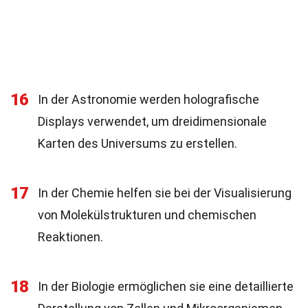
16
In der Astronomie werden holografische
Displays verwendet, um dreidimensionale
Karten des Universums zu erstellen.
17
In der Chemie helfen sie bei der Visualisierung
von Molekülstrukturen und chemischen
Reaktionen.
18
In der Biologie ermöglichen sie eine detaillierte