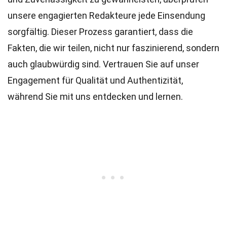
unsere engagierten
Redakteure
jede Einsendung
sorgfältig. Dieser Prozess garantiert, dass die
Fakten, die wir teilen, nicht nur faszinierend, sondern
auch glaubwürdig sind. Vertrauen Sie auf unser
Engagement für Qualität und Authentizität,
während Sie mit uns entdecken und lernen.