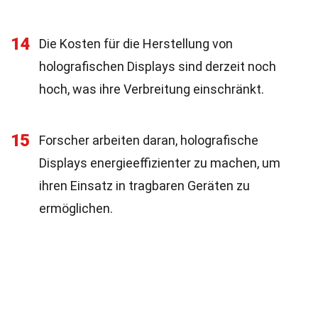
14
Die Kosten für die Herstellung von
holografischen Displays sind derzeit noch
hoch, was ihre Verbreitung einschränkt.
15
Forscher arbeiten daran, holografische
Displays energieeffizienter zu machen, um
ihren Einsatz in tragbaren Geräten zu
ermöglichen.