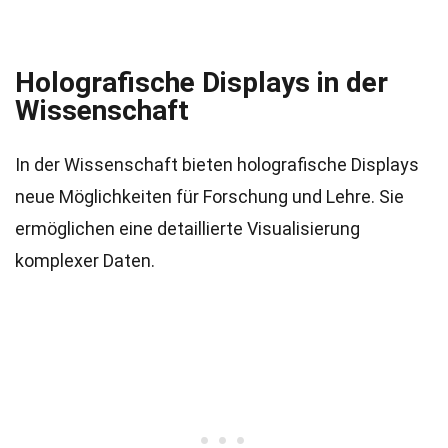
Holografische Displays in der
Wissenschaft
In der Wissenschaft bieten holografische Displays
neue Möglichkeiten für Forschung und Lehre. Sie
ermöglichen eine detaillierte Visualisierung
komplexer Daten.