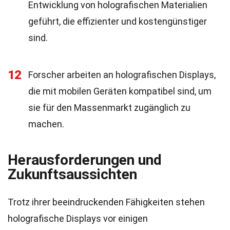
Entwicklung von holografischen Materialien
geführt, die effizienter und kostengünstiger
sind.
12
Forscher arbeiten an holografischen Displays,
die mit mobilen Geräten kompatibel sind, um
sie für den Massenmarkt zugänglich zu
machen.
Herausforderungen und
Zukunftsaussichten
Trotz ihrer beeindruckenden Fähigkeiten stehen
holografische Displays vor einigen