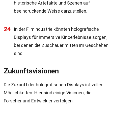
historische Artefakte und Szenen auf
beeindruckende Weise darzustellen.
24
In der Filmindustrie könnten holografische
Displays für immersive Kinoerlebnisse sorgen,
bei denen die Zuschauer mitten im Geschehen
sind.
Zukunftsvisionen
Die Zukunft der holografischen Displays ist voller
Möglichkeiten. Hier sind einige Visionen, die
Forscher und Entwickler verfolgen.