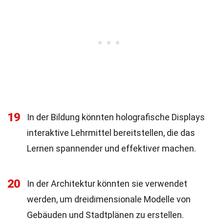
19
In der Bildung könnten holografische Displays
interaktive Lehrmittel bereitstellen, die das
Lernen spannender und effektiver machen.
20
In der Architektur könnten sie verwendet
werden, um dreidimensionale Modelle von
Gebäuden und Stadtplänen zu erstellen.