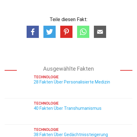
Teile diesen Fakt:
Ausgewählte Fakten
TECHNOLOGIE
28 Fakten Über Personalisierte Medizin
TECHNOLOGIE
40 Fakten Über Transhumanismus
TECHNOLOGIE
38 Fakten Über Gedächtnissteigerung