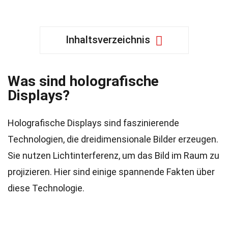
Inhaltsverzeichnis
Was sind holografische
Displays?
Holografische Displays sind faszinierende
Technologien, die dreidimensionale Bilder erzeugen.
Sie nutzen Lichtinterferenz, um das Bild im Raum zu
projizieren. Hier sind einige spannende Fakten über
diese Technologie.