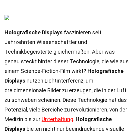
Holografische Displays
faszinieren seit
Jahrzehnten Wissenschaftler und
Technikbegeisterte gleichermaßen. Aber was
genau steckt hinter dieser Technologie, die wie aus
einem Science-Fiction-Film wirkt?
Holografische
Displays
nutzen Lichtinterferenz, um
dreidimensionale Bilder zu erzeugen, die in der Luft
zu schweben scheinen. Diese Technologie hat das
Potenzial, viele Bereiche zu revolutionieren, von der
Medizin bis zur
Unterhaltung
.
Holografische
Displays
bieten nicht nur beeindruckende visuelle