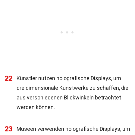
22
Künstler nutzen holografische Displays, um
dreidimensionale Kunstwerke zu schaffen, die
aus verschiedenen Blickwinkeln betrachtet
werden können.
23
Museen verwenden holografische Displays, um