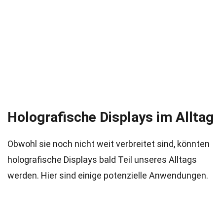
Holografische Displays im Alltag
Obwohl sie noch nicht weit verbreitet sind, könnten
holografische Displays bald Teil unseres Alltags
werden. Hier sind einige potenzielle Anwendungen.