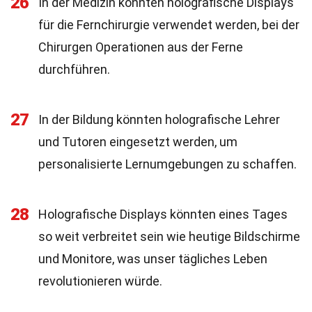
26
In der Medizin könnten holografische Displays
für die Fernchirurgie verwendet werden, bei der
Chirurgen Operationen aus der Ferne
durchführen.
27
In der Bildung könnten holografische Lehrer
und Tutoren eingesetzt werden, um
personalisierte Lernumgebungen zu schaffen.
28
Holografische Displays könnten eines Tages
so weit verbreitet sein wie heutige Bildschirme
und Monitore, was unser tägliches Leben
revolutionieren würde.