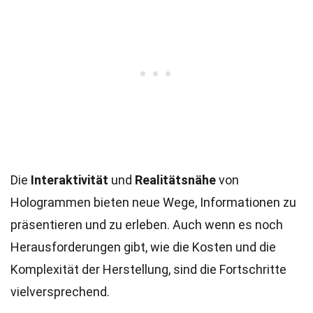
Die
Interaktivität
und
Realitätsnähe
von
Hologrammen bieten neue Wege, Informationen zu
präsentieren und zu erleben. Auch wenn es noch
Herausforderungen gibt, wie die Kosten und die
Komplexität der Herstellung, sind die Fortschritte
vielversprechend.