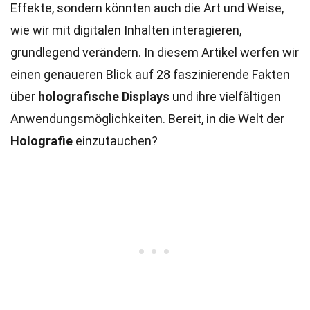
Effekte, sondern könnten auch die Art und Weise,
wie wir mit digitalen Inhalten interagieren,
grundlegend verändern. In diesem Artikel werfen wir
einen genaueren Blick auf 28 faszinierende Fakten
über
holografische Displays
und ihre vielfältigen
Anwendungsmöglichkeiten. Bereit, in die Welt der
Holografie
einzutauchen?