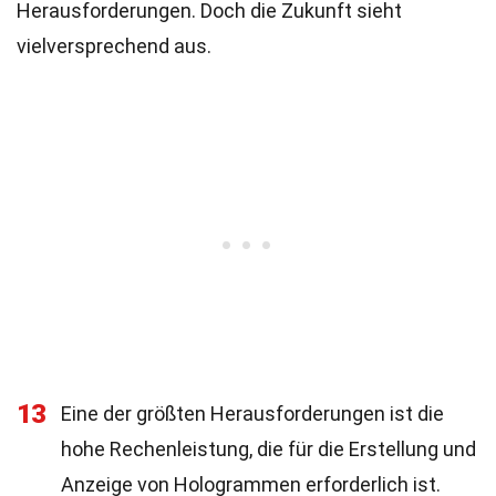
Herausforderungen. Doch die Zukunft sieht
vielversprechend aus.
13
Eine der größten Herausforderungen ist die
hohe Rechenleistung, die für die Erstellung und
Anzeige von Hologrammen erforderlich ist.