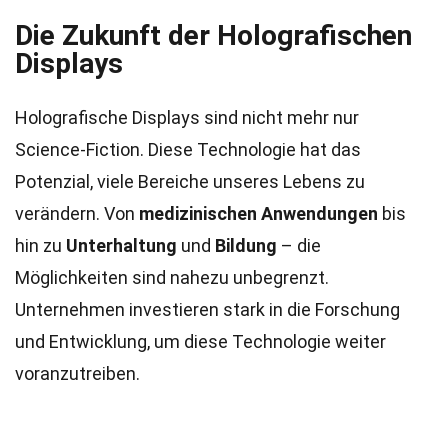
Die Zukunft der Holografischen
Displays
Holografische Displays sind nicht mehr nur
Science-Fiction. Diese Technologie hat das
Potenzial, viele Bereiche unseres Lebens zu
verändern. Von
medizinischen Anwendungen
bis
hin zu
Unterhaltung
und
Bildung
– die
Möglichkeiten sind nahezu unbegrenzt.
Unternehmen investieren stark in die Forschung
und Entwicklung, um diese Technologie weiter
voranzutreiben.