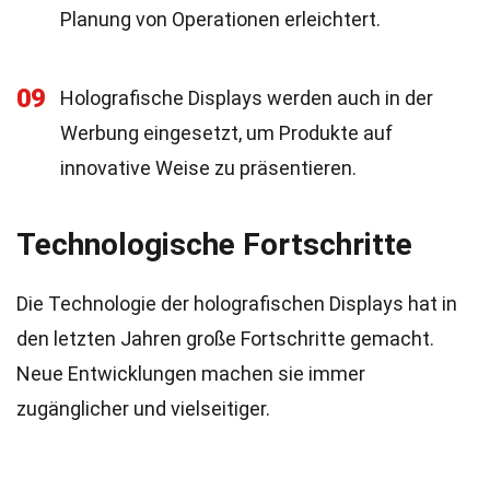
Planung von Operationen erleichtert.
09
Holografische Displays werden auch in der
Werbung eingesetzt, um Produkte auf
innovative Weise zu präsentieren.
Technologische Fortschritte
Die Technologie der holografischen Displays hat in
den letzten Jahren große Fortschritte gemacht.
Neue Entwicklungen machen sie immer
zugänglicher und vielseitiger.