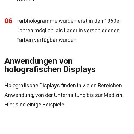
06
Farbhologramme wurden erst in den 1960er
Jahren möglich, als Laser in verschiedenen
Farben verfügbar wurden.
Anwendungen von
holografischen Displays
Holografische Displays finden in vielen Bereichen
Anwendung, von der Unterhaltung bis zur Medizin.
Hier sind einige Beispiele.