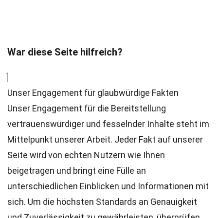
War diese Seite hilfreich?
Unser Engagement für glaubwürdige Fakten
Unser Engagement für die Bereitstellung
vertrauenswürdiger und fesselnder Inhalte steht im
Mittelpunkt unserer Arbeit. Jeder Fakt auf unserer
Seite wird von echten Nutzern wie Ihnen
beigetragen und bringt eine Fülle an
unterschiedlichen Einblicken und Informationen mit
sich. Um die höchsten
Standards
an Genauigkeit
und Zuverlässigkeit zu gewährleisten, überprüfen