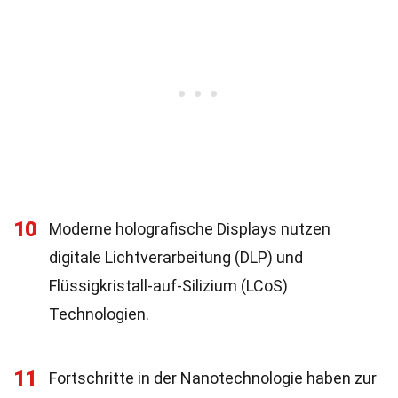
10
Moderne holografische Displays nutzen
digitale Lichtverarbeitung (DLP) und
Flüssigkristall-auf-Silizium (LCoS)
Technologien.
11
Fortschritte in der Nanotechnologie haben zur