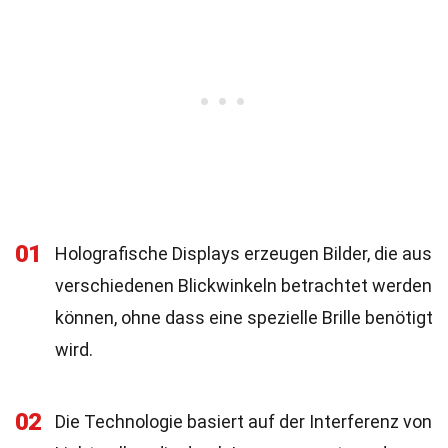
01
Holografische Displays erzeugen Bilder, die aus
verschiedenen Blickwinkeln betrachtet werden
können, ohne dass eine spezielle Brille benötigt
wird.
02
Die Technologie basiert auf der Interferenz von