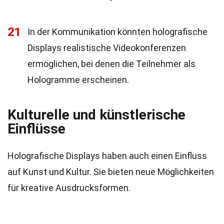
21
In der Kommunikation könnten holografische
Displays realistische Videokonferenzen
ermöglichen, bei denen die Teilnehmer als
Hologramme erscheinen.
Kulturelle und künstlerische
Einflüsse
Holografische Displays haben auch einen Einfluss
auf Kunst und Kultur. Sie bieten neue Möglichkeiten
für kreative Ausdrucksformen.