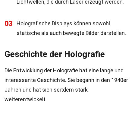
Lichtwellen, die durch Laser erzeugt werden.
03
Holografische Displays können sowohl
statische als auch bewegte Bilder darstellen.
Geschichte der Holografie
Die Entwicklung der Holografie hat eine lange und
interessante Geschichte. Sie begann in den 1940er
Jahren und hat sich seitdem stark
weiterentwickelt.