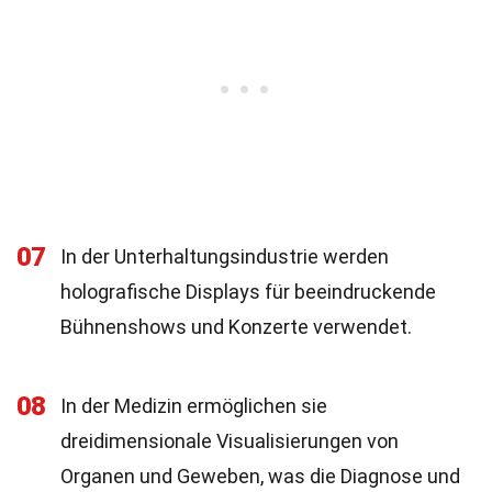
07
In der Unterhaltungsindustrie werden
holografische Displays für beeindruckende
Bühnenshows und Konzerte verwendet.
08
In der Medizin ermöglichen sie
dreidimensionale Visualisierungen von
Organen und Geweben, was die Diagnose und