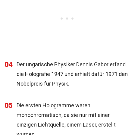
04
Der ungarische Physiker Dennis Gabor erfand
die Holografie 1947 und erhielt dafür 1971 den
Nobelpreis für Physik.
05
Die ersten Hologramme waren
monochromatisch, da sie nur mit einer
einzigen Lichtquelle, einem Laser, erstellt
wurden.