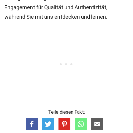
Engagement für Qualität und Authentizität,
während Sie mit uns entdecken und lernen.
Teile diesen Fakt: