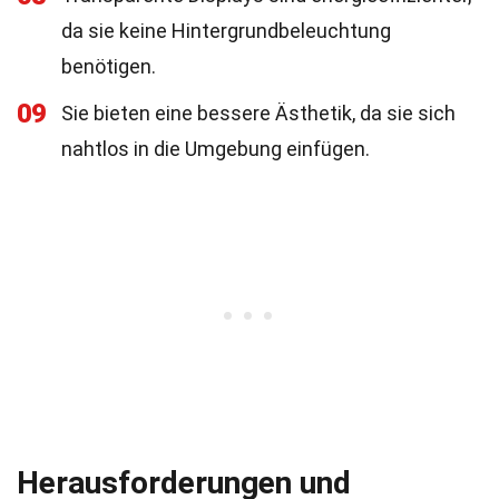
da sie keine Hintergrundbeleuchtung
benötigen.
09
Sie bieten eine bessere Ästhetik, da sie sich
nahtlos in die Umgebung einfügen.
Herausforderungen und