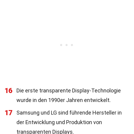
16
Die erste transparente Display-Technologie
wurde in den 1990er Jahren entwickelt.
17
Samsung und LG sind führende Hersteller in
der Entwicklung und Produktion von
transparenten Displays.