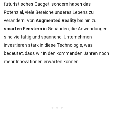
futuristisches Gadget, sondern haben das
Potenzial, viele Bereiche unseres Lebens zu
verändern. Von
Augmented Reality
bis hin zu
smarten Fenstern
in Gebäuden, die Anwendungen
sind vielfältig und spannend. Unternehmen
investieren stark in diese Technologie, was
bedeutet, dass wir in den kommenden Jahren noch
mehr Innovationen erwarten können.