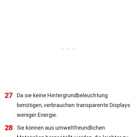
27
Da sie keine Hintergrundbeleuchtung
benötigen, verbrauchen transparente Displays
weniger Energie.
28
Sie können aus umweltfreundlichen