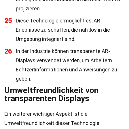
projizieren.
25
Diese Technologie ermöglicht es, AR-
Erlebnisse zu schaffen, die nahtlos in die
Umgebung integriert sind.
26
In der Industrie können transparente AR-
Displays verwendet werden, um Arbeitern
Echtzeitinformationen und Anweisungen zu
geben.
Umweltfreundlichkeit von
transparenten Displays
Ein weiterer wichtiger Aspekt ist die
Umweltfreundlichkeit dieser Technologie.