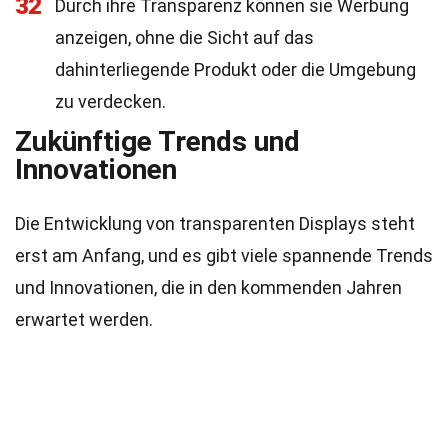
32
Durch ihre Transparenz können sie Werbung
anzeigen, ohne die Sicht auf das
dahinterliegende Produkt oder die Umgebung
zu verdecken.
Zukünftige Trends und
Innovationen
Die Entwicklung von transparenten Displays steht
erst am Anfang, und es gibt viele spannende Trends
und Innovationen, die in den kommenden Jahren
erwartet werden.