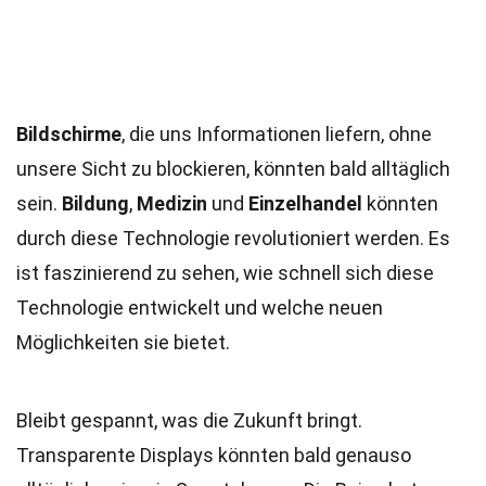
Bildschirme
, die uns Informationen liefern, ohne
unsere Sicht zu blockieren, könnten bald alltäglich
sein.
Bildung
,
Medizin
und
Einzelhandel
könnten
durch diese Technologie revolutioniert werden. Es
ist faszinierend zu sehen, wie schnell sich diese
Technologie entwickelt und welche neuen
Möglichkeiten sie bietet.
Bleibt gespannt, was die Zukunft bringt.
Transparente Displays könnten bald genauso