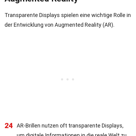
Transparente Displays spielen eine wichtige Rolle in
der Entwicklung von Augmented Reality (AR).
24
AR-Brillen nutzen oft transparente Displays,
um digitale Informationen in die reale Welt zu