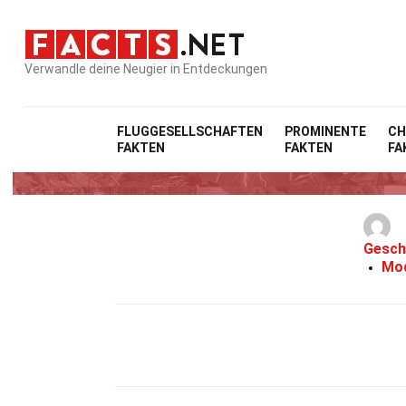
Verwandle deine Neugier in Entdeckungen
FLUGGESELLSCHAFTEN
PROMINENTE
CH
FAKTEN
FAKTEN
FA
Gesch
Mod