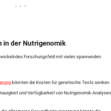
 in der Nutrigenomik
entwickelndes Forschungsfeld mit vielen spannenden
erung
könnten die Kosten für genetische Tests senken.
nauigkeit und Verfügbarkeit von Nutrigenomik-Analysen