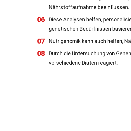
Nährstoffaufnahme beeinflussen.
06
Diese Analysen helfen, personalisie
genetischen Bedürfnissen basiere
07
Nutrigenomik kann auch helfen, N
08
Durch die Untersuchung von Genen 
verschiedene Diäten reagiert.