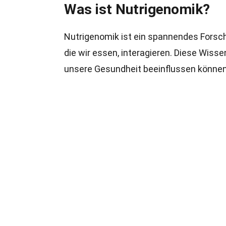
Was ist Nutrigenomik?
Nutrigenomik ist ein spannendes Forsch
die wir essen, interagieren. Diese Wiss
unsere Gesundheit beeinflussen können