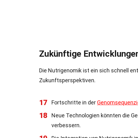
Zukünftige Entwicklungen
Die Nutrigenomik ist ein sich schnell 
Zukunftsperspektiven.
17
Fortschritte in der
Genomsequenzi
18
Neue Technologien könnten die Ge
verbessern.