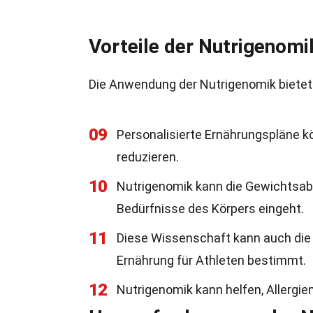
Vorteile der Nutrigenomi
Die Anwendung der Nutrigenomik bietet v
09
Personalisierte Ernährungspläne k
reduzieren.
10
Nutrigenomik kann die Gewichtsabn
Bedürfnisse des Körpers eingeht.
11
Diese Wissenschaft kann auch die 
Ernährung für Athleten bestimmt.
12
Nutrigenomik kann helfen, Allergi