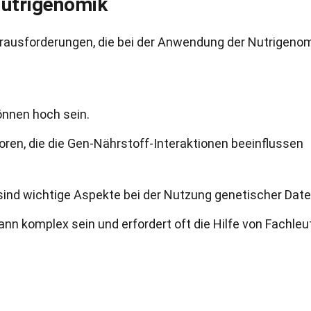
Nutrigenomik
Herausforderungen, die bei der Anwendung der Nutrigeno
önnen hoch sein.
oren, die die Gen-Nährstoff-Interaktionen beeinflussen
ind wichtige Aspekte bei der Nutzung genetischer Date
ann komplex sein und erfordert oft die Hilfe von Fachleu