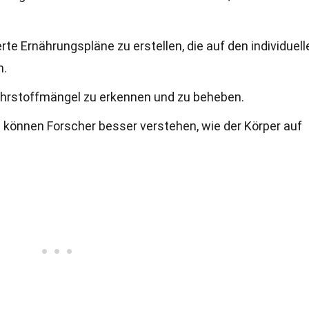
rte Ernährungspläne zu erstellen, die auf den individuell
n.
ährstoffmängel zu erkennen und zu beheben.
können Forscher besser verstehen, wie der Körper auf