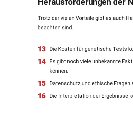
Herausforderungen der 
Trotz der vielen Vorteile gibt es auch 
beachten sind.
13
Die Kosten für genetische Tests k
14
Es gibt noch viele unbekannte Fakt
können.
15
Datenschutz und ethische Fragen s
16
Die Interpretation der Ergebnisse k