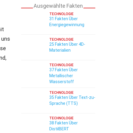
Ausgewählte Fakten
TECHNOLOGIE
31 Fakten Über
Energiegewinnung
it
 uns
TECHNOLOGIE
25 Fakten Über 4D-
sse
Materialien
nd,
TECHNOLOGIE
37 Fakten Über
Metallischer
Wasserstoff
TECHNOLOGIE
35 Fakten Über Text-zu-
Sprache (TTS)
TECHNOLOGIE
38 Fakten Über
DistilBERT