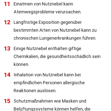
11
Einatmen von Nutznebel kann
Atemwegsprobleme verursachen.
12
Langfristige Exposition gegenüber
bestimmten Arten von Nutznebel kann zu
chronischen Lungenerkrankungen führen.
13
Einige Nutznebel enthalten giftige
Chemikalien, die gesundheitsschädlich sein
können.
14
Inhalation von Nutznebel kann bei
empfindlichen Personen allergische
Reaktionen auslösen.
15
Schutzmaßnahmen wie Masken und
Belüftungssysteme können helfen, die