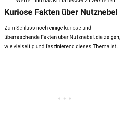
Wetter und das Klima besser zu verstehen.
Kuriose Fakten über Nutznebel
Zum Schluss noch einige kuriose und
überraschende Fakten über Nutznebel, die zeigen,
wie vielseitig und faszinierend dieses Thema ist.