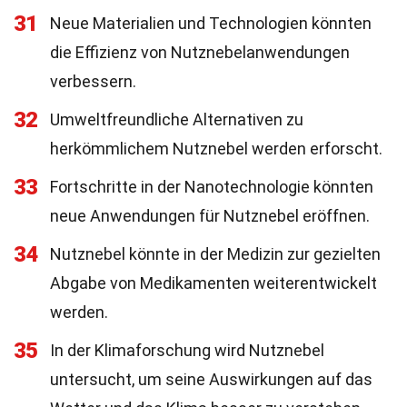
31
Neue Materialien und Technologien könnten
die Effizienz von Nutznebelanwendungen
verbessern.
32
Umweltfreundliche Alternativen zu
herkömmlichem Nutznebel werden erforscht.
33
Fortschritte in der Nanotechnologie könnten
neue Anwendungen für Nutznebel eröffnen.
34
Nutznebel könnte in der Medizin zur gezielten
Abgabe von Medikamenten weiterentwickelt
werden.
35
In der Klimaforschung wird Nutznebel
untersucht, um seine Auswirkungen auf das