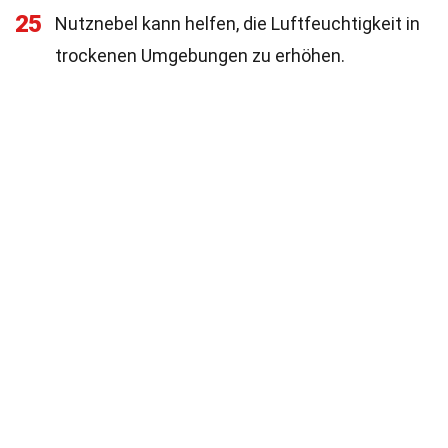
25
Nutznebel kann helfen, die Luftfeuchtigkeit in
trockenen Umgebungen zu erhöhen.