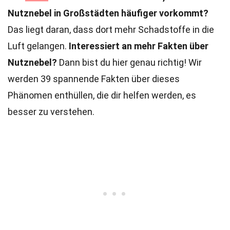
Nutznebel in Großstädten häufiger vorkommt?
Das liegt daran, dass dort mehr Schadstoffe in die
Luft gelangen.
Interessiert an mehr Fakten über
Nutznebel?
Dann bist du hier genau richtig! Wir
werden 39 spannende Fakten über dieses
Phänomen enthüllen, die dir helfen werden, es
besser zu verstehen.