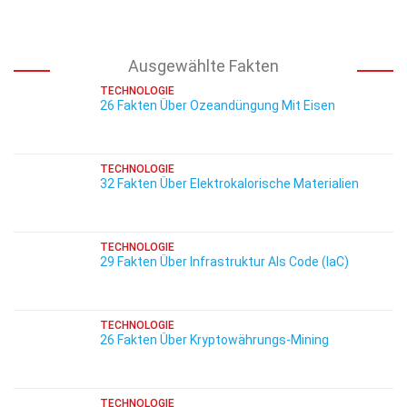
Ausgewählte Fakten
TECHNOLOGIE
26 Fakten Über Ozeandüngung Mit Eisen
TECHNOLOGIE
32 Fakten Über Elektrokalorische Materialien
TECHNOLOGIE
29 Fakten Über Infrastruktur Als Code (IaC)
TECHNOLOGIE
26 Fakten Über Kryptowährungs-Mining
TECHNOLOGIE