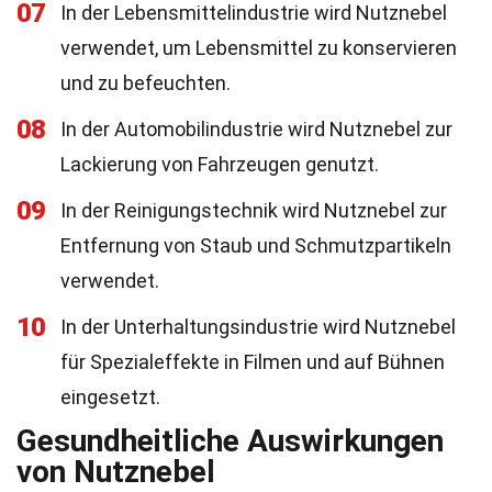
07
In der Lebensmittelindustrie wird Nutznebel
verwendet, um Lebensmittel zu konservieren
und zu befeuchten.
08
In der Automobilindustrie wird Nutznebel zur
Lackierung von Fahrzeugen genutzt.
09
In der Reinigungstechnik wird Nutznebel zur
Entfernung von Staub und Schmutzpartikeln
verwendet.
10
In der Unterhaltungsindustrie wird Nutznebel
für Spezialeffekte in Filmen und auf Bühnen
eingesetzt.
Gesundheitliche Auswirkungen
von Nutznebel