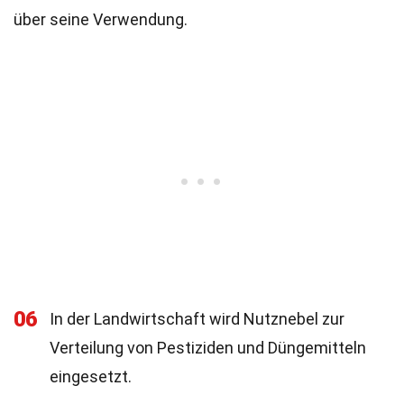
über seine Verwendung.
06
In der Landwirtschaft wird Nutznebel zur
Verteilung von Pestiziden und Düngemitteln
eingesetzt.