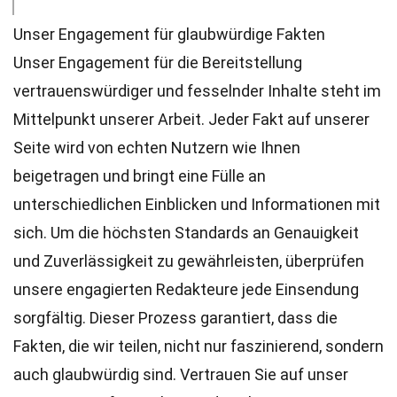
Unser Engagement für glaubwürdige Fakten
Unser Engagement für die Bereitstellung
vertrauenswürdiger und fesselnder Inhalte steht im
Mittelpunkt unserer Arbeit. Jeder Fakt auf unserer
Seite wird von echten Nutzern wie Ihnen
beigetragen und bringt eine Fülle an
unterschiedlichen Einblicken und Informationen mit
sich. Um die höchsten
Standards
an Genauigkeit
und Zuverlässigkeit zu gewährleisten, überprüfen
unsere engagierten
Redakteure
jede Einsendung
sorgfältig. Dieser Prozess garantiert, dass die
Fakten, die wir teilen, nicht nur faszinierend, sondern
auch glaubwürdig sind. Vertrauen Sie auf unser