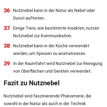
36
Nutznebel kann in der Natur als Nebel oder
Dunst auftreten.
37
Einige Tiere, wie bestimmte Insekten, nutzen
Nutznebel zur Kommunikation.
38
Nutznebel kann in der Küche verwendet
werden, um Speisen zu aromatisieren.
39
In der Raumfahrt wird Nutznebel zur Reinigung
von Oberflächen und Geräten verwendet.
Fazit zu Nutznebel
Nutznebel sind faszinierende Phänomene, die
sowohl in der Natur als auch in der Technik