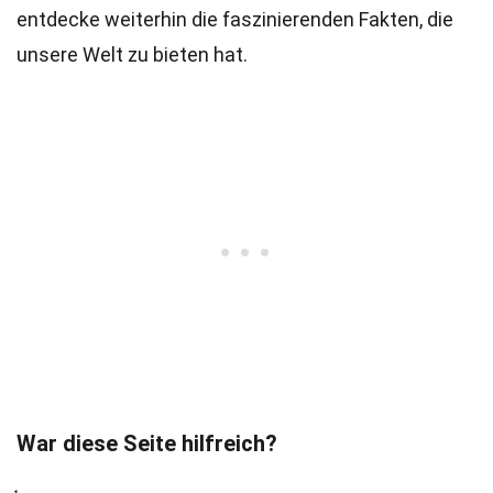
entdecke weiterhin die faszinierenden Fakten, die
unsere Welt zu bieten hat.
War diese Seite hilfreich?