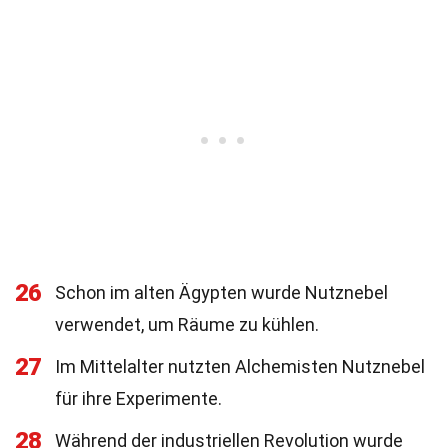
26
Schon im alten Ägypten wurde Nutznebel
verwendet, um Räume zu kühlen.
27
Im Mittelalter nutzten Alchemisten Nutznebel
für ihre Experimente.
28
Während der industriellen Revolution wurde