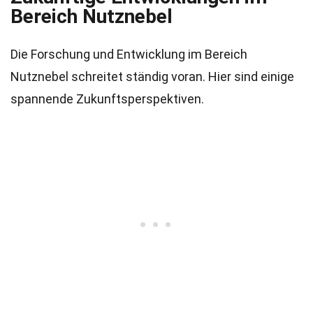
Bereich Nutznebel
Die Forschung und Entwicklung im Bereich
Nutznebel schreitet ständig voran. Hier sind einige
spannende Zukunftsperspektiven.