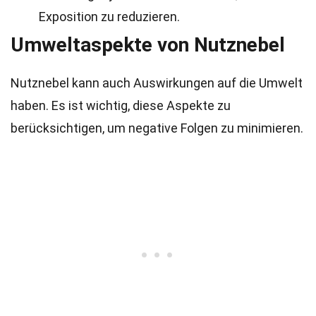
Exposition zu reduzieren.
Umweltaspekte von Nutznebel
Nutznebel kann auch Auswirkungen auf die Umwelt
haben. Es ist wichtig, diese Aspekte zu
berücksichtigen, um negative Folgen zu minimieren.