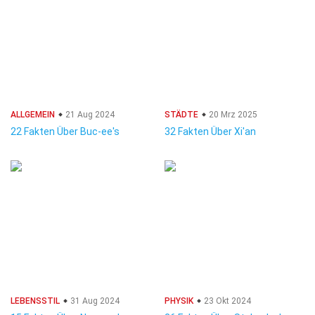
ALLGEMEIN
21 Aug 2024
STÄDTE
20 Mrz 2025
22 Fakten Über Buc-ee's
32 Fakten Über Xi'an
LEBENSSTIL
31 Aug 2024
PHYSIK
23 Okt 2024