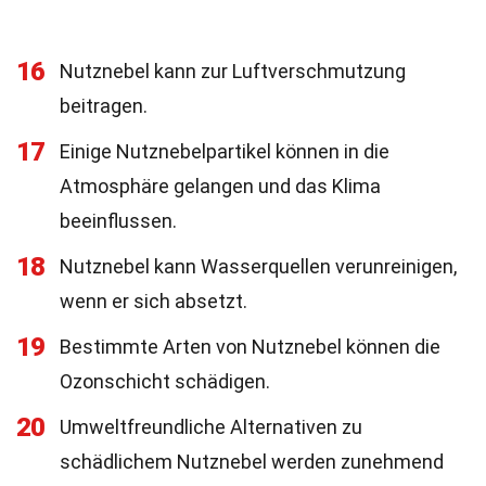
16
Nutznebel kann zur Luftverschmutzung
beitragen.
17
Einige Nutznebelpartikel können in die
Atmosphäre gelangen und das Klima
beeinflussen.
18
Nutznebel kann Wasserquellen verunreinigen,
wenn er sich absetzt.
19
Bestimmte Arten von Nutznebel können die
Ozonschicht schädigen.
20
Umweltfreundliche Alternativen zu
schädlichem Nutznebel werden zunehmend