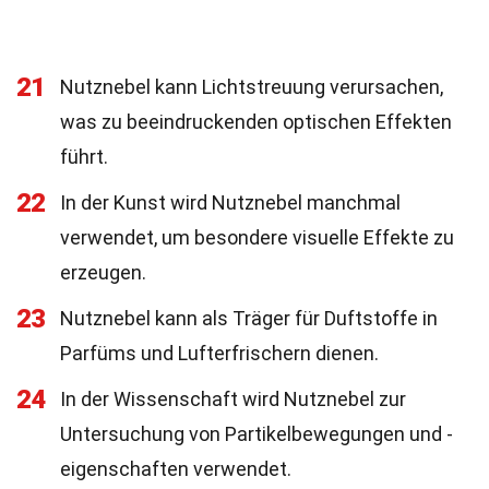
21
Nutznebel kann Lichtstreuung verursachen,
was zu beeindruckenden optischen Effekten
führt.
22
In der Kunst wird Nutznebel manchmal
verwendet, um besondere visuelle Effekte zu
erzeugen.
23
Nutznebel kann als Träger für Duftstoffe in
Parfüms und Lufterfrischern dienen.
24
In der Wissenschaft wird Nutznebel zur
Untersuchung von Partikelbewegungen und -
eigenschaften verwendet.