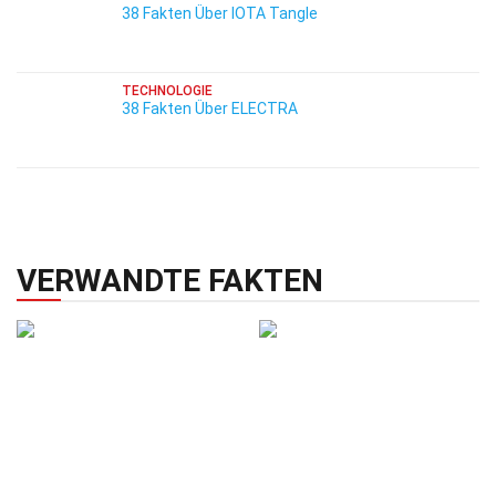
38 Fakten Über IOTA Tangle
TECHNOLOGIE
38 Fakten Über ELECTRA
VERWANDTE FAKTEN