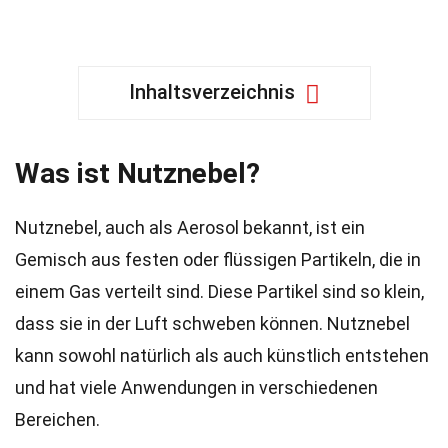
Inhaltsverzeichnis
Was ist Nutznebel?
Nutznebel, auch als Aerosol bekannt, ist ein
Gemisch aus festen oder flüssigen Partikeln, die in
einem Gas verteilt sind. Diese Partikel sind so klein,
dass sie in der Luft schweben können. Nutznebel
kann sowohl natürlich als auch künstlich entstehen
und hat viele Anwendungen in verschiedenen
Bereichen.