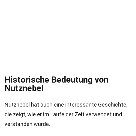
Historische Bedeutung von
Nutznebel
Nutznebel hat auch eine interessante Geschichte,
die zeigt, wie er im Laufe der Zeit verwendet und
verstanden wurde.