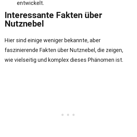
entwickelt.
Interessante Fakten über
Nutznebel
Hier sind einige weniger bekannte, aber
faszinierende Fakten über Nutznebel, die zeigen,
wie vielseitig und komplex dieses Phänomen ist.