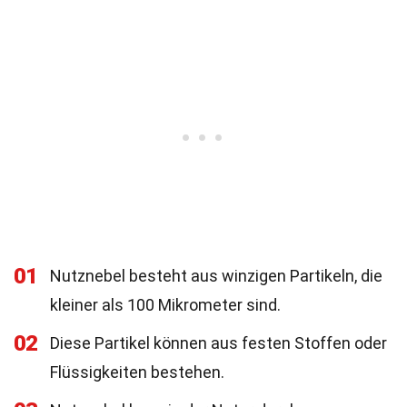
01
Nutznebel besteht aus winzigen Partikeln, die
kleiner als 100 Mikrometer sind.
02
Diese Partikel können aus festen Stoffen oder
Flüssigkeiten bestehen.