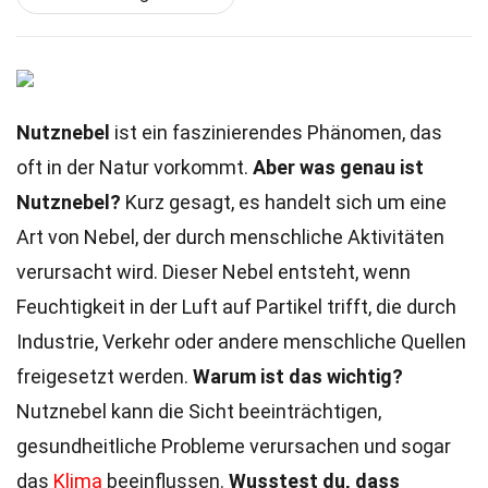
Nutznebel
ist ein faszinierendes Phänomen, das
oft in der Natur vorkommt.
Aber was genau ist
Nutznebel?
Kurz gesagt, es handelt sich um eine
Art von Nebel, der durch menschliche Aktivitäten
verursacht wird. Dieser Nebel entsteht, wenn
Feuchtigkeit in der Luft auf Partikel trifft, die durch
Industrie, Verkehr oder andere menschliche Quellen
freigesetzt werden.
Warum ist das wichtig?
Nutznebel kann die Sicht beeinträchtigen,
gesundheitliche Probleme verursachen und sogar
das
Klima
beeinflussen.
Wusstest du, dass