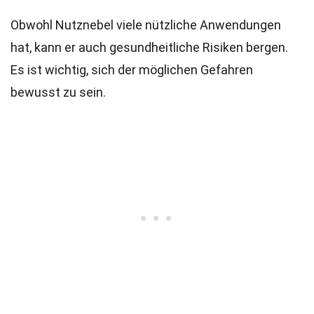
Obwohl Nutznebel viele nützliche Anwendungen
hat, kann er auch gesundheitliche Risiken bergen.
Es ist wichtig, sich der möglichen Gefahren
bewusst zu sein.