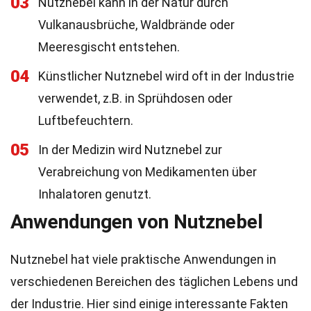
03
Nutznebel kann in der Natur durch
Vulkanausbrüche, Waldbrände oder
Meeresgischt entstehen.
04
Künstlicher Nutznebel wird oft in der Industrie
verwendet, z.B. in Sprühdosen oder
Luftbefeuchtern.
05
In der Medizin wird Nutznebel zur
Verabreichung von Medikamenten über
Inhalatoren genutzt.
Anwendungen von Nutznebel
Nutznebel hat viele praktische Anwendungen in
verschiedenen Bereichen des täglichen Lebens und
der Industrie. Hier sind einige interessante Fakten