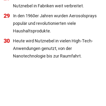
Nutznebel in Fabriken weit verbreitet.
29
In den 1960er Jahren wurden Aerosolsprays
populär und revolutionierten viele
Haushaltsprodukte.
30
Heute wird Nutznebel in vielen High-Tech-
Anwendungen genutzt, von der
Nanotechnologie bis zur Raumfahrt.