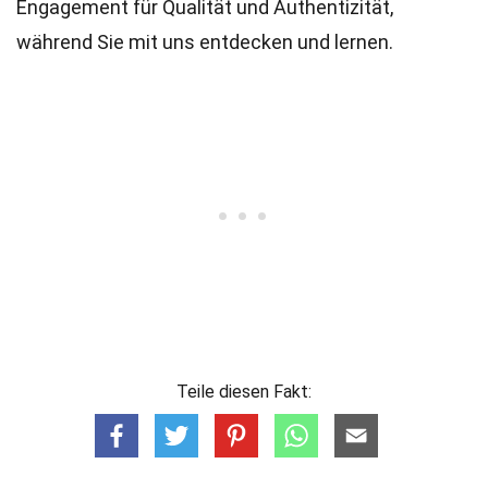
Engagement für Qualität und Authentizität,
während Sie mit uns entdecken und lernen.
Teile diesen Fakt: