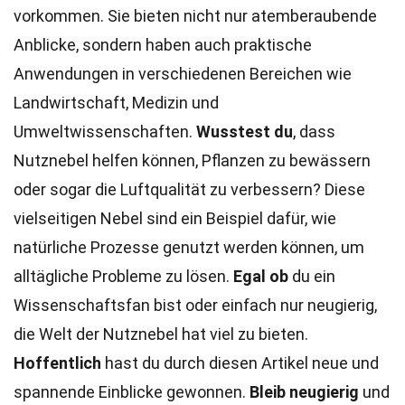
vorkommen. Sie bieten nicht nur atemberaubende
Anblicke, sondern haben auch praktische
Anwendungen in verschiedenen Bereichen wie
Landwirtschaft, Medizin und
Umweltwissenschaften.
Wusstest du
, dass
Nutznebel helfen können, Pflanzen zu bewässern
oder sogar die Luftqualität zu verbessern? Diese
vielseitigen Nebel sind ein Beispiel dafür, wie
natürliche Prozesse genutzt werden können, um
alltägliche Probleme zu lösen.
Egal ob
du ein
Wissenschaftsfan bist oder einfach nur neugierig,
die Welt der Nutznebel hat viel zu bieten.
Hoffentlich
hast du durch diesen Artikel neue und
spannende Einblicke gewonnen.
Bleib neugierig
und