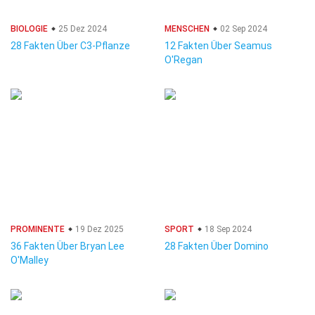
BIOLOGIE
25 Dez 2024
MENSCHEN
02 Sep 2024
28 Fakten Über C3-Pflanze
12 Fakten Über Seamus
O'Regan
PROMINENTE
19 Dez 2025
SPORT
18 Sep 2024
36 Fakten Über Bryan Lee
28 Fakten Über Domino
O'Malley