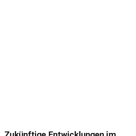
Zukünftige Entwicklungen im