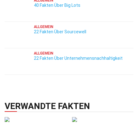
ALLGEMEIN
40 Fakten Über Big Lots
ALLGEMEIN
22 Fakten Über Sourcewell
ALLGEMEIN
22 Fakten Über Unternehmensnachhaltigkeit
VERWANDTE FAKTEN