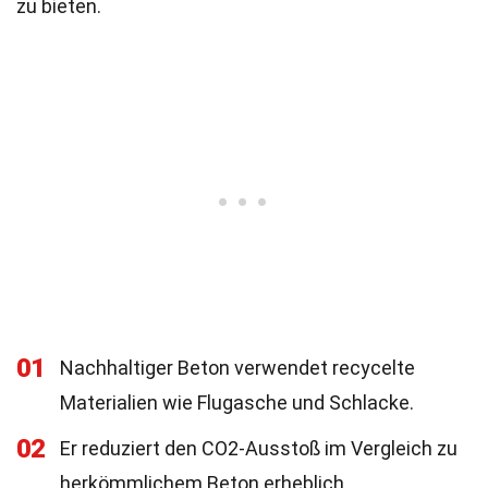
zu bieten.
01
Nachhaltiger Beton verwendet recycelte
Materialien wie Flugasche und Schlacke.
02
Er reduziert den CO2-Ausstoß im Vergleich zu
herkömmlichem Beton erheblich.