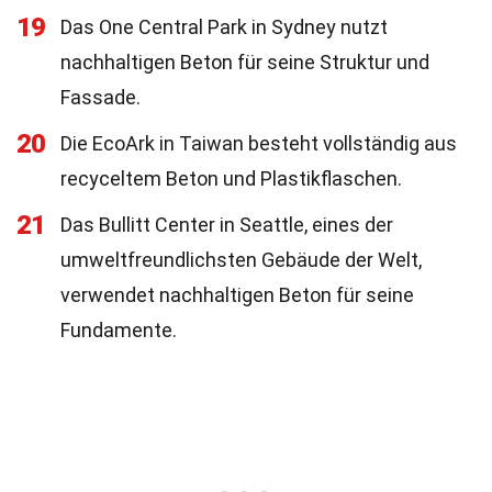
19
Das One Central Park in Sydney nutzt
nachhaltigen Beton für seine Struktur und
Fassade.
20
Die EcoArk in Taiwan besteht vollständig aus
recyceltem Beton und Plastikflaschen.
21
Das Bullitt Center in Seattle, eines der
umweltfreundlichsten Gebäude der Welt,
verwendet nachhaltigen Beton für seine
Fundamente.