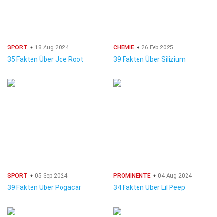
SPORT
18 Aug 2024
CHEMIE
26 Feb 2025
35 Fakten Über Joe Root
39 Fakten Über Silizium
SPORT
05 Sep 2024
PROMINENTE
04 Aug 2024
39 Fakten Über Pogacar
34 Fakten Über Lil Peep