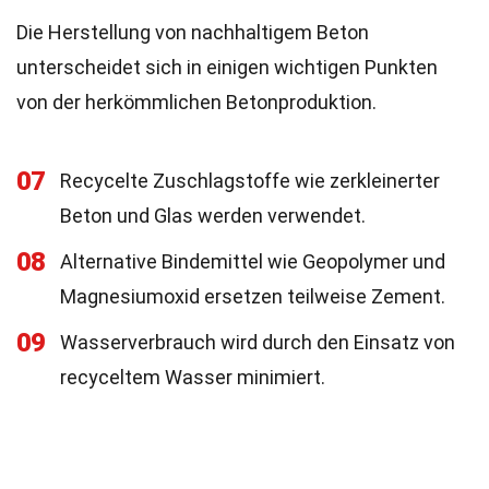
Die Herstellung von nachhaltigem Beton
unterscheidet sich in einigen wichtigen Punkten
von der herkömmlichen Betonproduktion.
07
Recycelte Zuschlagstoffe wie zerkleinerter
Beton und Glas werden verwendet.
08
Alternative Bindemittel wie Geopolymer und
Magnesiumoxid ersetzen teilweise Zement.
09
Wasserverbrauch wird durch den Einsatz von
recyceltem Wasser minimiert.