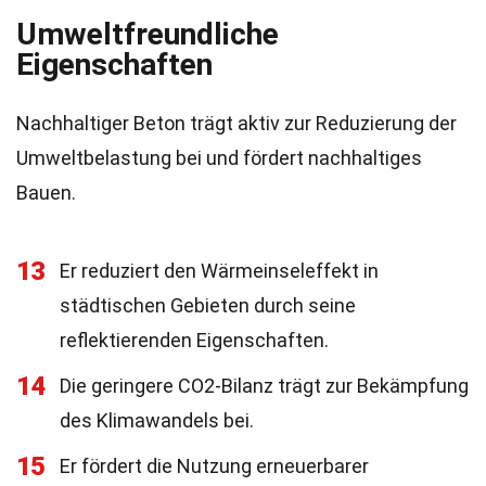
Umweltfreundliche
Eigenschaften
Nachhaltiger Beton trägt aktiv zur Reduzierung der
Umweltbelastung bei und fördert nachhaltiges
Bauen.
13
Er reduziert den Wärmeinseleffekt in
städtischen Gebieten durch seine
reflektierenden Eigenschaften.
14
Die geringere CO2-Bilanz trägt zur Bekämpfung
des Klimawandels bei.
15
Er fördert die Nutzung erneuerbarer