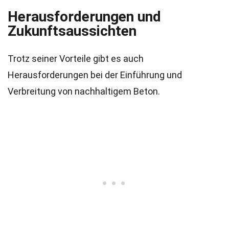
Herausforderungen und
Zukunftsaussichten
Trotz seiner Vorteile gibt es auch
Herausforderungen bei der Einführung und
Verbreitung von nachhaltigem Beton.