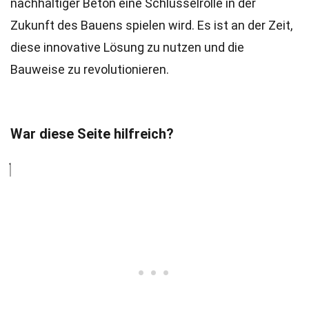
nachhaltiger Beton eine Schlüsselrolle in der
Zukunft des Bauens spielen wird. Es ist an der Zeit,
diese innovative Lösung zu nutzen und die
Bauweise zu revolutionieren.
War diese Seite hilfreich?