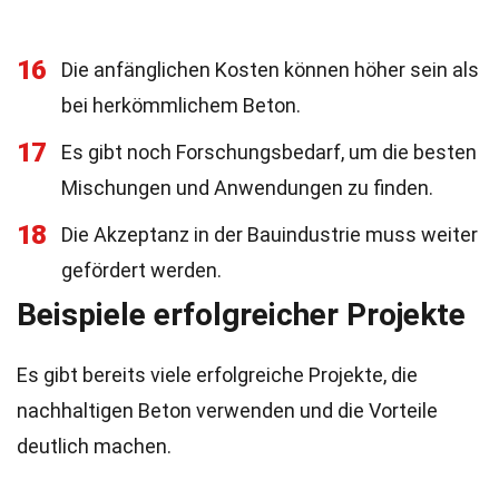
16
Die anfänglichen Kosten können höher sein als
bei herkömmlichem Beton.
17
Es gibt noch Forschungsbedarf, um die besten
Mischungen und Anwendungen zu finden.
18
Die Akzeptanz in der Bauindustrie muss weiter
gefördert werden.
Beispiele erfolgreicher Projekte
Es gibt bereits viele erfolgreiche Projekte, die
nachhaltigen Beton verwenden und die Vorteile
deutlich machen.