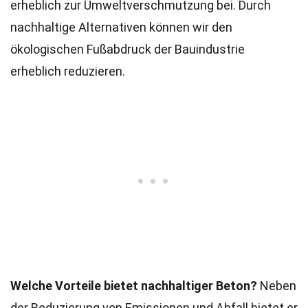
erheblich zur Umweltverschmutzung bei. Durch
nachhaltige Alternativen können wir den
ökologischen Fußabdruck der Bauindustrie
erheblich reduzieren.
Welche Vorteile bietet nachhaltiger Beton?
Neben
der Reduzierung von Emissionen und Abfall bietet er