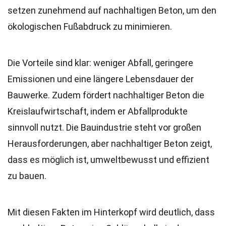
setzen zunehmend auf nachhaltigen Beton, um den
ökologischen Fußabdruck zu minimieren.
Die Vorteile sind klar: weniger Abfall, geringere
Emissionen und eine längere Lebensdauer der
Bauwerke. Zudem fördert nachhaltiger Beton die
Kreislaufwirtschaft, indem er Abfallprodukte
sinnvoll nutzt. Die Bauindustrie steht vor großen
Herausforderungen, aber nachhaltiger Beton zeigt,
dass es möglich ist, umweltbewusst und effizient
zu bauen.
Mit diesen Fakten im Hinterkopf wird deutlich, dass