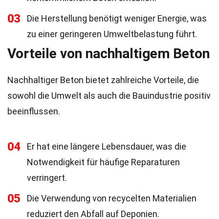
03
Die Herstellung benötigt weniger Energie, was
zu einer geringeren Umweltbelastung führt.
Vorteile von nachhaltigem Beton
Nachhaltiger Beton bietet zahlreiche Vorteile, die
sowohl die Umwelt als auch die Bauindustrie positiv
beeinflussen.
04
Er hat eine längere Lebensdauer, was die
Notwendigkeit für häufige Reparaturen
verringert.
05
Die Verwendung von recycelten Materialien
reduziert den Abfall auf Deponien.