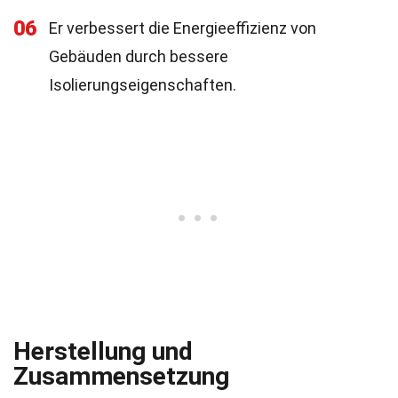
06
Er verbessert die Energieeffizienz von
Gebäuden durch bessere
Isolierungseigenschaften.
Herstellung und
Zusammensetzung