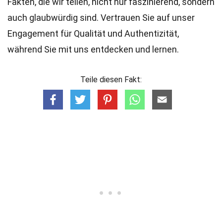
Fakten, die wir teilen, nicht nur faszinierend, sondern
auch glaubwürdig sind. Vertrauen Sie auf unser
Engagement für Qualität und Authentizität,
während Sie mit uns entdecken und lernen.
Teile diesen Fakt: