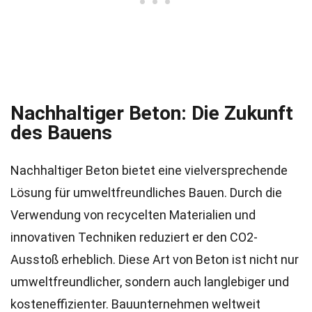
Nachhaltiger Beton: Die Zukunft
des Bauens
Nachhaltiger Beton bietet eine vielversprechende
Lösung für umweltfreundliches Bauen. Durch die
Verwendung von recycelten Materialien und
innovativen Techniken reduziert er den CO2-
Ausstoß erheblich. Diese Art von Beton ist nicht nur
umweltfreundlicher, sondern auch langlebiger und
kosteneffizienter. Bauunternehmen weltweit