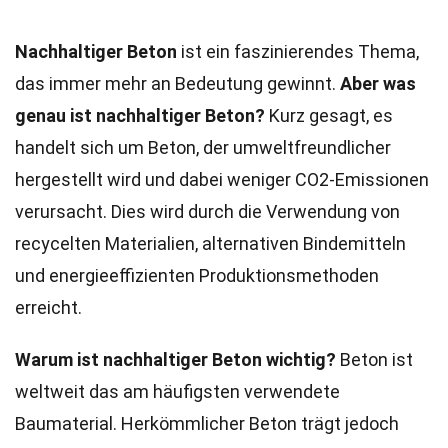
Nachhaltiger Beton
ist ein faszinierendes Thema,
das immer mehr an Bedeutung gewinnt.
Aber was
genau ist nachhaltiger Beton?
Kurz gesagt, es
handelt sich um Beton, der umweltfreundlicher
hergestellt wird und dabei weniger CO2-Emissionen
verursacht. Dies wird durch die Verwendung von
recycelten Materialien, alternativen Bindemitteln
und energieeffizienten Produktionsmethoden
erreicht.
Warum ist nachhaltiger Beton wichtig?
Beton ist
weltweit das am häufigsten verwendete
Baumaterial. Herkömmlicher Beton trägt jedoch