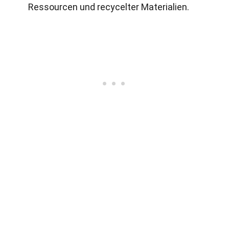
Ressourcen und recycelter Materialien.