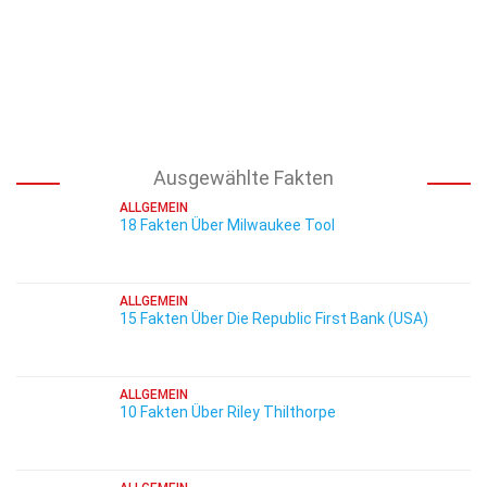
Ausgewählte Fakten
ALLGEMEIN
18 Fakten Über Milwaukee Tool
ALLGEMEIN
15 Fakten Über Die Republic First Bank (USA)
ALLGEMEIN
10 Fakten Über Riley Thilthorpe