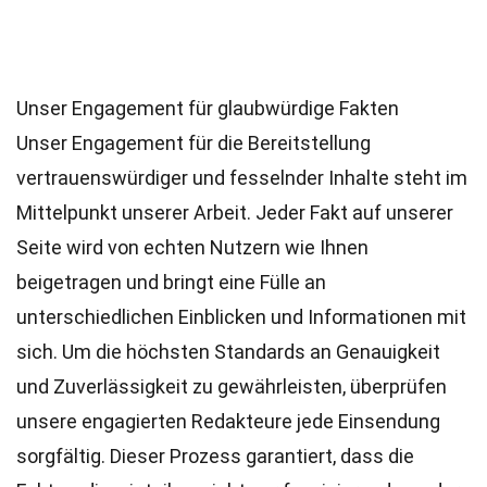
Unser Engagement für glaubwürdige Fakten
Unser Engagement für die Bereitstellung
vertrauenswürdiger und fesselnder Inhalte steht im
Mittelpunkt unserer Arbeit. Jeder Fakt auf unserer
Seite wird von echten Nutzern wie Ihnen
beigetragen und bringt eine Fülle an
unterschiedlichen Einblicken und Informationen mit
sich. Um die höchsten
Standards
an Genauigkeit
und Zuverlässigkeit zu gewährleisten, überprüfen
unsere engagierten
Redakteure
jede Einsendung
sorgfältig. Dieser Prozess garantiert, dass die