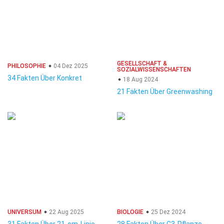
GESELLSCHAFT &
PHILOSOPHIE
04 Dez 2025
SOZIALWISSENSCHAFTEN
34 Fakten Über Konkret
18 Aug 2024
21 Fakten Über Greenwashing
UNIVERSUM
22 Aug 2025
BIOLOGIE
25 Dez 2024