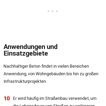
Anwendungen und
Einsatzgebiete
Nachhaltiger Beton findet in vielen Bereichen
Anwendung, von Wohngebäuden bis hin zu großen
Infrastrukturprojekten.
10
Er wird häufig im Straßenbau verwendet, um
die Lebensdauer von Straßen zu verlängern.