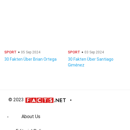
SPORT
05 Sep 2024
SPORT
03 Sep 2024
30 Fakten Über Brian Ortega
30 Fakten Über Santiago
Giménez
© 2023
About Us