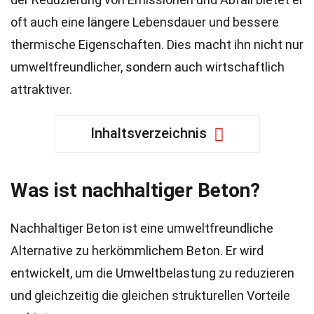
oft auch eine längere Lebensdauer und bessere
thermische Eigenschaften. Dies macht ihn nicht nur
umweltfreundlicher, sondern auch wirtschaftlich
attraktiver.
Inhaltsverzeichnis
Was ist nachhaltiger Beton?
Nachhaltiger Beton ist eine umweltfreundliche
Alternative zu herkömmlichem Beton. Er wird
entwickelt, um die Umweltbelastung zu reduzieren
und gleichzeitig die gleichen strukturellen Vorteile