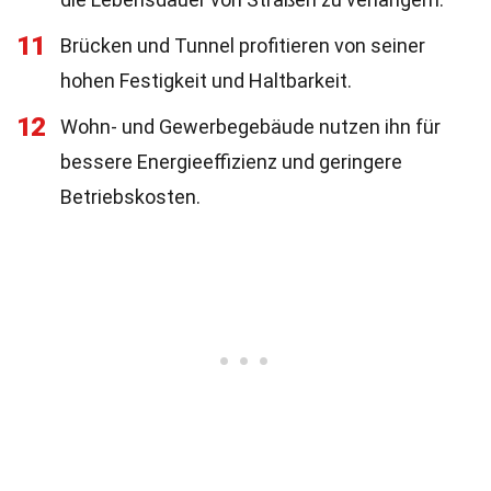
11
Brücken und Tunnel profitieren von seiner
hohen Festigkeit und Haltbarkeit.
12
Wohn- und Gewerbegebäude nutzen ihn für
bessere Energieeffizienz und geringere
Betriebskosten.