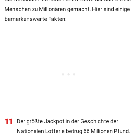
Menschen zu Millionären gemacht. Hier sind einige
bemerkenswerte Fakten:
11
Der größte Jackpot in der Geschichte der
Nationalen Lotterie betrug 66 Millionen Pfund.