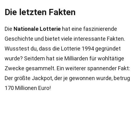
Die letzten Fakten
Die
Nationale Lotterie
hat eine faszinierende
Geschichte und bietet viele interessante Fakten.
Wusstest du, dass die Lotterie 1994 gegründet
wurde? Seitdem hat sie Milliarden für wohltätige
Zwecke gesammelt. Ein weiterer spannender Fakt:
Der größte Jackpot, der je gewonnen wurde, betrug
170 Millionen Euro!