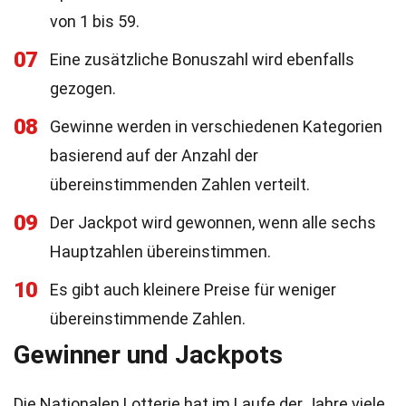
von 1 bis 59.
07
Eine zusätzliche Bonuszahl wird ebenfalls
gezogen.
08
Gewinne werden in verschiedenen Kategorien
basierend auf der Anzahl der
übereinstimmenden Zahlen verteilt.
09
Der Jackpot wird gewonnen, wenn alle sechs
Hauptzahlen übereinstimmen.
10
Es gibt auch kleinere Preise für weniger
übereinstimmende Zahlen.
Gewinner und Jackpots
Die Nationalen Lotterie hat im Laufe der Jahre viele