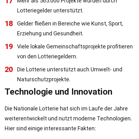
17
Mehr als 565.000 Projekte wurden durch
Lotteriegelder unterstützt.
18
Gelder fließen in Bereiche wie Kunst, Sport,
Erziehung und Gesundheit.
19
Viele lokale Gemeinschaftsprojekte profitieren
von den Lotteriegeldern.
20
Die Lotterie unterstützt auch Umwelt- und
Naturschutzprojekte.
Technologie und Innovation
Die Nationale Lotterie hat sich im Laufe der Jahre
weiterentwickelt und nutzt moderne Technologien.
Hier sind einige interessante Fakten: