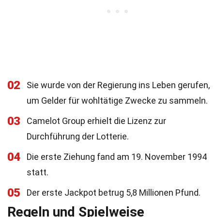
02
Sie wurde von der Regierung ins Leben gerufen,
um Gelder für wohltätige Zwecke zu sammeln.
03
Camelot Group erhielt die Lizenz zur
Durchführung der Lotterie.
04
Die erste Ziehung fand am 19. November 1994
statt.
05
Der erste Jackpot betrug 5,8 Millionen Pfund.
Regeln und Spielweise