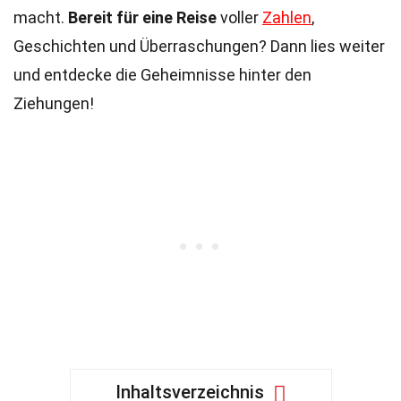
macht.
Bereit für eine Reise
voller
Zahlen
,
Geschichten und Überraschungen? Dann lies weiter
und entdecke die Geheimnisse hinter den
Ziehungen!
Inhaltsverzeichnis