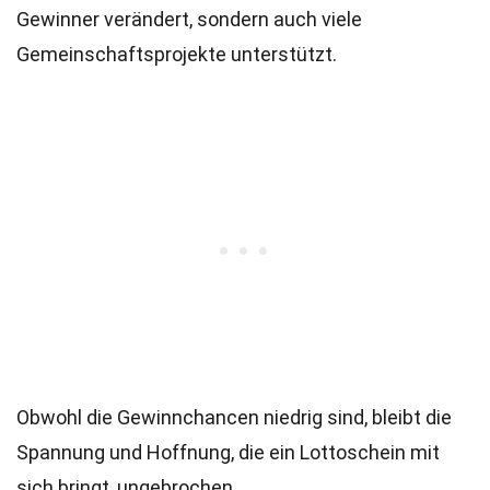
Gewinner verändert, sondern auch viele
Gemeinschaftsprojekte unterstützt.
Obwohl die Gewinnchancen niedrig sind, bleibt die
Spannung und Hoffnung, die ein Lottoschein mit
sich bringt, ungebrochen.