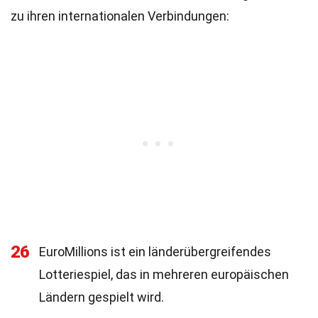
zu ihren internationalen Verbindungen:
26
EuroMillions ist ein länderübergreifendes
Lotteriespiel, das in mehreren europäischen
Ländern gespielt wird.