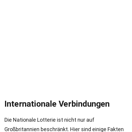
Internationale Verbindungen
Die Nationale Lotterie ist nicht nur auf
Großbritannien beschränkt. Hier sind einige Fakten