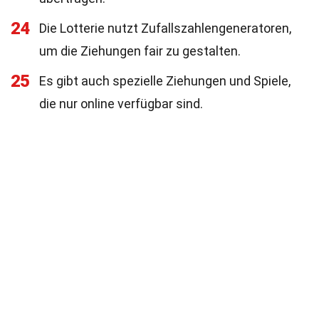
24
Die Lotterie nutzt Zufallszahlengeneratoren,
um die Ziehungen fair zu gestalten.
25
Es gibt auch spezielle Ziehungen und Spiele,
die nur online verfügbar sind.