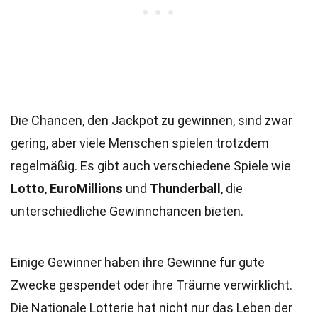
Die Chancen, den Jackpot zu gewinnen, sind zwar
gering, aber viele Menschen spielen trotzdem
regelmäßig. Es gibt auch verschiedene Spiele wie
Lotto
,
EuroMillions
und
Thunderball
, die
unterschiedliche Gewinnchancen bieten.
Einige Gewinner haben ihre Gewinne für gute
Zwecke gespendet oder ihre Träume verwirklicht.
Die Nationale Lotterie hat nicht nur das Leben der