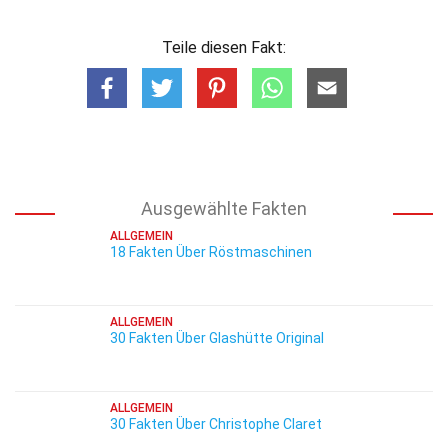
Teile diesen Fakt:
Ausgewählte Fakten
ALLGEMEIN
18 Fakten Über Röstmaschinen
ALLGEMEIN
30 Fakten Über Glashütte Original
ALLGEMEIN
30 Fakten Über Christophe Claret