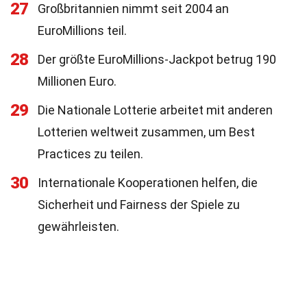
27
Großbritannien nimmt seit 2004 an
EuroMillions teil.
28
Der größte EuroMillions-Jackpot betrug 190
Millionen Euro.
29
Die Nationale Lotterie arbeitet mit anderen
Lotterien weltweit zusammen, um Best
Practices zu teilen.
30
Internationale Kooperationen helfen, die
Sicherheit und Fairness der Spiele zu
gewährleisten.