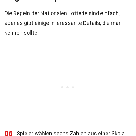
Die Regeln der Nationalen Lotterie sind einfach,
aber es gibt einige interessante Details, die man
kennen sollte:
06
Spieler wählen sechs Zahlen aus einer Skala