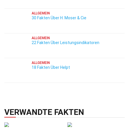
ALLGEMEIN
30 Fakten Über H. Moser & Cie
ALLGEMEIN
22 Fakten Über Leistungsindikatoren
ALLGEMEIN
18 Fakten Über Helpt
VERWANDTE FAKTEN