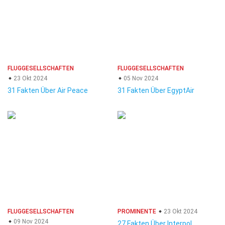
FLUGGESELLSCHAFTEN
FLUGGESELLSCHAFTEN
23 Okt 2024
05 Nov 2024
31 Fakten Über Air Peace
31 Fakten Über EgyptAir
FLUGGESELLSCHAFTEN
PROMINENTE
23 Okt 2024
09 Nov 2024
27 Fakten Über Interpol