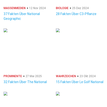
MASSENMEDIEN
12 Nov 2024
BIOLOGIE
25 Dez 2024
37 Fakten Über National
28 Fakten Über C3-Pflanze
Geographic
PROMINENTE
27 Mai 2025
WAHRZEICHEN
23 Okt 2024
32 Fakten Über The National
15 Fakten Über Le Golf National