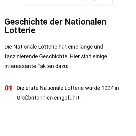
Geschichte der Nationalen
Lotterie
Die Nationale Lotterie hat eine lange und
faszinierende Geschichte. Hier sind einige
interessante Fakten dazu:
01
Die erste Nationale Lotterie wurde 1994 in
Großbritannien eingeführt.