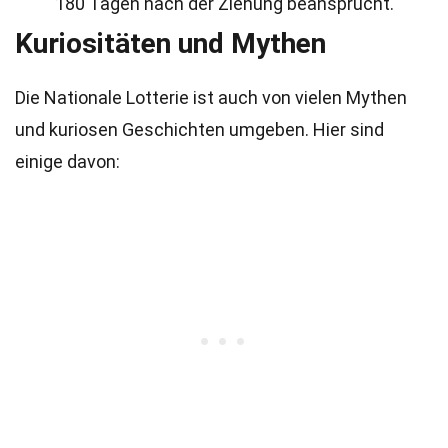
180 Tagen nach der Ziehung beansprucht.
Kuriositäten und Mythen
Die Nationale Lotterie ist auch von vielen Mythen
und kuriosen Geschichten umgeben. Hier sind
einige davon: