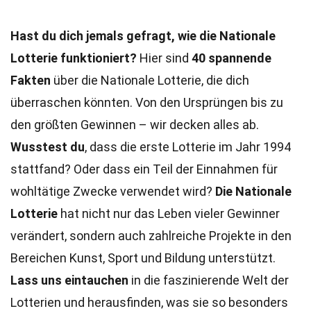
Hast du dich jemals gefragt, wie die Nationale
Lotterie funktioniert?
Hier sind
40 spannende
Fakten
über die Nationale Lotterie, die dich
überraschen könnten. Von den Ursprüngen bis zu
den größten Gewinnen – wir decken alles ab.
Wusstest du
, dass die erste Lotterie im Jahr 1994
stattfand? Oder dass ein Teil der Einnahmen für
wohltätige Zwecke verwendet wird?
Die Nationale
Lotterie
hat nicht nur das Leben vieler Gewinner
verändert, sondern auch zahlreiche Projekte in den
Bereichen Kunst, Sport und Bildung unterstützt.
Lass uns eintauchen
in die faszinierende Welt der
Lotterien und herausfinden, was sie so besonders