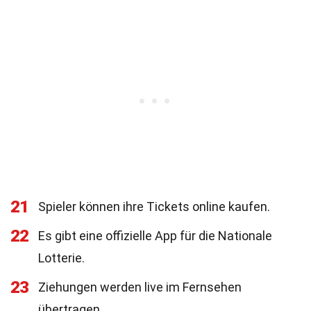
21
Spieler können ihre Tickets online kaufen.
22
Es gibt eine offizielle App für die Nationale
Lotterie.
23
Ziehungen werden live im Fernsehen
übertragen.