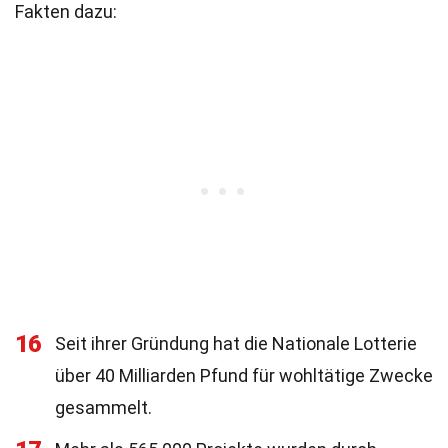
Fakten dazu:
16
Seit ihrer Gründung hat die Nationale Lotterie
über 40 Milliarden Pfund für wohltätige Zwecke
gesammelt.