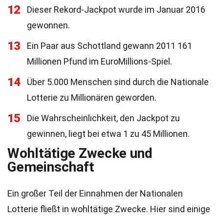
12
Dieser Rekord-Jackpot wurde im Januar 2016
gewonnen.
13
Ein Paar aus Schottland gewann 2011 161
Millionen Pfund im EuroMillions-Spiel.
14
Über 5.000 Menschen sind durch die Nationale
Lotterie zu Millionären geworden.
15
Die Wahrscheinlichkeit, den Jackpot zu
gewinnen, liegt bei etwa 1 zu 45 Millionen.
Wohltätige Zwecke und
Gemeinschaft
Ein großer Teil der Einnahmen der Nationalen
Lotterie fließt in wohltätige Zwecke. Hier sind einige