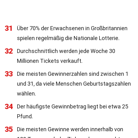
31
Über 70% der Erwachsenen in Großbritannien
spielen regelmäßig die Nationale Lotterie.
32
Durchschnittlich werden jede Woche 30
Millionen Tickets verkauft.
33
Die meisten Gewinnerzahlen sind zwischen 1
und 31, da viele Menschen Geburtstagszahlen
wählen.
34
Der häufigste Gewinnbetrag liegt bei etwa 25
Pfund.
35
Die meisten Gewinne werden innerhalb von