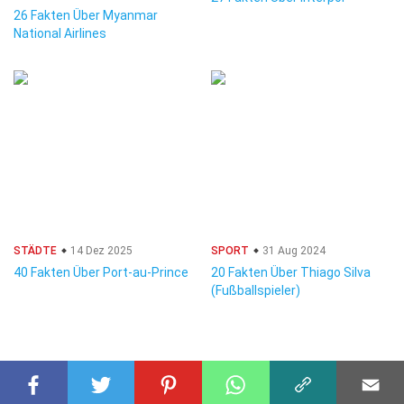
26 Fakten Über Myanmar
National Airlines
STÄDTE
14 Dez 2025
SPORT
31 Aug 2024
40 Fakten Über Port-au-Prince
20 Fakten Über Thiago Silva
(Fußballspieler)
© 2023