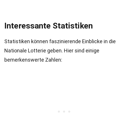
Interessante Statistiken
Statistiken können faszinierende Einblicke in die
Nationale Lotterie geben. Hier sind einige
bemerkenswerte Zahlen: