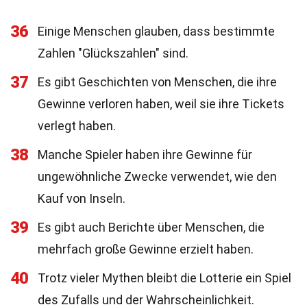
36
Einige Menschen glauben, dass bestimmte
Zahlen "Glückszahlen" sind.
37
Es gibt Geschichten von Menschen, die ihre
Gewinne verloren haben, weil sie ihre Tickets
verlegt haben.
38
Manche Spieler haben ihre Gewinne für
ungewöhnliche Zwecke verwendet, wie den
Kauf von Inseln.
39
Es gibt auch Berichte über Menschen, die
mehrfach große Gewinne erzielt haben.
40
Trotz vieler Mythen bleibt die Lotterie ein Spiel
des Zufalls und der Wahrscheinlichkeit.