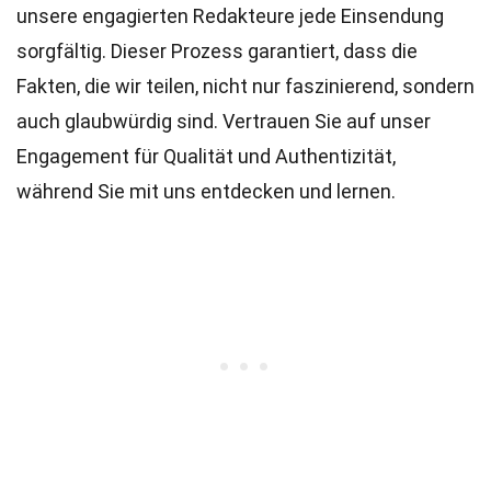
unsere engagierten
Redakteure
jede Einsendung
sorgfältig. Dieser Prozess garantiert, dass die
Fakten, die wir teilen, nicht nur faszinierend, sondern
auch glaubwürdig sind. Vertrauen Sie auf unser
Engagement für Qualität und Authentizität,
während Sie mit uns entdecken und lernen.