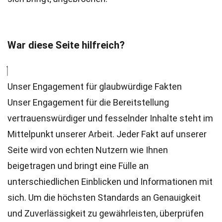
War diese Seite hilfreich?
Unser Engagement für glaubwürdige Fakten
Unser Engagement für die Bereitstellung
vertrauenswürdiger und fesselnder Inhalte steht im
Mittelpunkt unserer Arbeit. Jeder Fakt auf unserer
Seite wird von echten Nutzern wie Ihnen
beigetragen und bringt eine Fülle an
unterschiedlichen Einblicken und Informationen mit
sich. Um die höchsten
Standards
an Genauigkeit
und Zuverlässigkeit zu gewährleisten, überprüfen