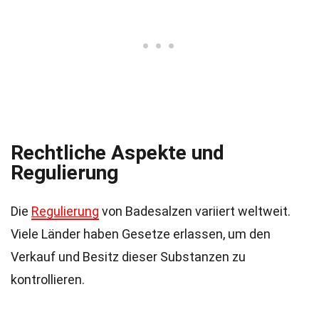
Rechtliche Aspekte und
Regulierung
Die
Regulierung
von Badesalzen variiert weltweit.
Viele Länder haben Gesetze erlassen, um den
Verkauf und Besitz dieser Substanzen zu
kontrollieren.