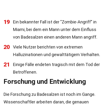
19
Ein bekannter Fall ist der "Zombie-Angriff" in
Miami, bei dem ein Mann unter dem Einfluss
von Badesalzen einen anderen Mann angriff.
20
Viele Nutzer berichten von extremen
Halluzinationen und gewalttätigem Verhalten.
21
Einige Fälle endeten tragisch mit dem Tod der
Betroffenen.
Forschung und Entwicklung
Die Forschung zu Badesalzen ist noch im Gange.
Wissenschaftler arbeiten daran, die genauen