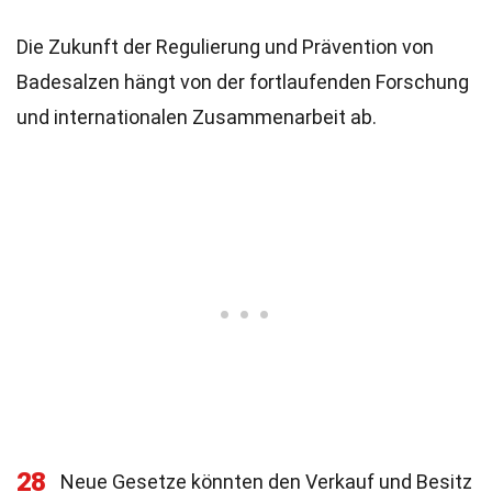
Die Zukunft der Regulierung und Prävention von
Badesalzen hängt von der fortlaufenden Forschung
und internationalen Zusammenarbeit ab.
28
Neue Gesetze könnten den Verkauf und Besitz