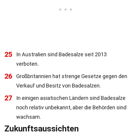
25
In Australien sind Badesalze seit 2013
verboten.
26
Großbritannien hat strenge Gesetze gegen den
Verkauf und Besitz von Badesalzen.
27
In einigen asiatischen Ländern sind Badesalze
noch relativ unbekannt, aber die Behörden sind
wachsam.
Zukunftsaussichten