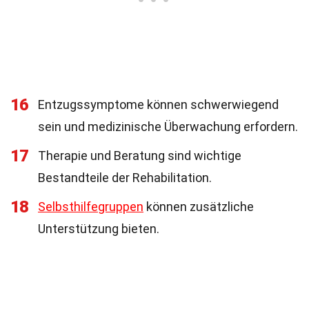
16
Entzugssymptome können schwerwiegend
sein und medizinische Überwachung erfordern.
17
Therapie und Beratung sind wichtige
Bestandteile der Rehabilitation.
18
Selbsthilfegruppen
können zusätzliche
Unterstützung bieten.