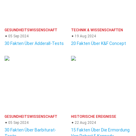
GESUNDHEITSWISSENSCHAFT
TECHNIK & WISSENSCHAFTEN
05 Sep 2024
19 Aug 2024
30 Fakten Über Adderall-Tests
20 Fakten Über K&F Concept
GESUNDHEITSWISSENSCHAFT
HISTORISCHE EREIGNISSE
05 Sep 2024
22 Aug 2024
30 Fakten Über Barbiturat-
15 Fakten Über Die Ermordung