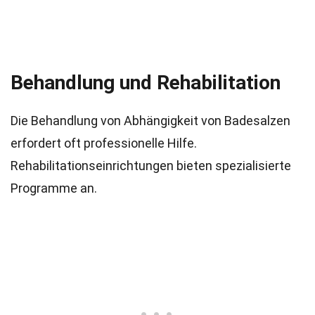
Behandlung und Rehabilitation
Die Behandlung von Abhängigkeit von Badesalzen
erfordert oft professionelle Hilfe.
Rehabilitationseinrichtungen bieten spezialisierte
Programme an.