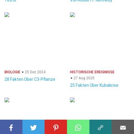
Tests
Von Robert F. Kennedy
BIOLOGIE
25 Dez 2024
HISTORISCHE EREIGNISSE
27 Aug 2025
28 Fakten Über C3-Pflanze
25 Fakten Über Kubakrise