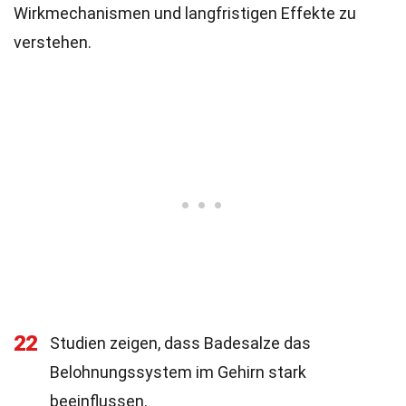
Wirkmechanismen und langfristigen Effekte zu
verstehen.
22
Studien zeigen, dass Badesalze das
Belohnungssystem im Gehirn stark
beeinflussen.