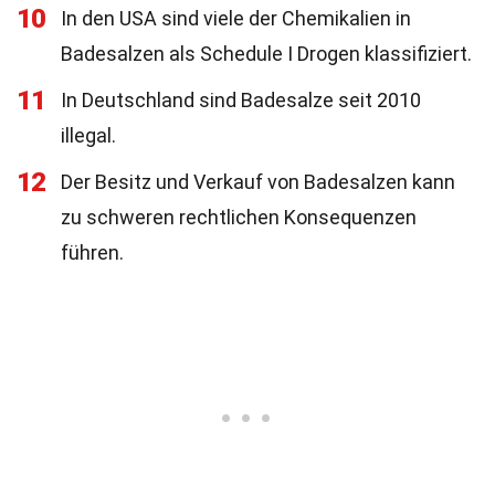
10
In den USA sind viele der Chemikalien in
Badesalzen als Schedule I Drogen klassifiziert.
11
In Deutschland sind Badesalze seit 2010
illegal.
12
Der Besitz und Verkauf von Badesalzen kann
zu schweren rechtlichen Konsequenzen
führen.