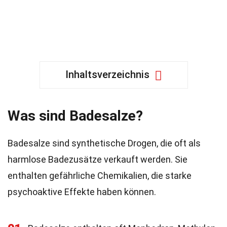
Inhaltsverzeichnis
Was sind Badesalze?
Badesalze sind synthetische Drogen, die oft als
harmlose Badezusätze verkauft werden. Sie
enthalten gefährliche Chemikalien, die starke
psychoaktive Effekte haben können.