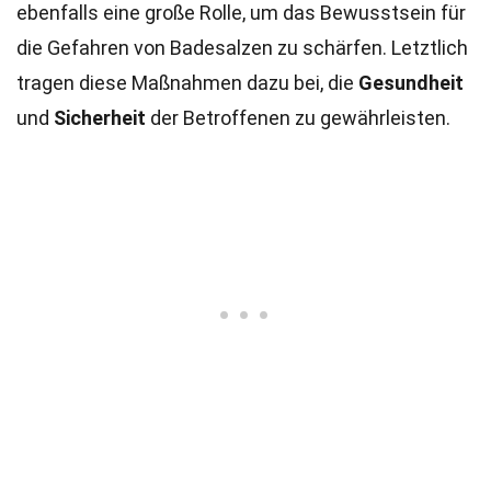
ebenfalls eine große Rolle, um das Bewusstsein für
die Gefahren von Badesalzen zu schärfen. Letztlich
tragen diese Maßnahmen dazu bei, die
Gesundheit
und
Sicherheit
der Betroffenen zu gewährleisten.