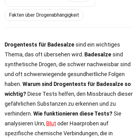
Fakten über Drogenabhängigkeit
Drogentests für Badesalze
sind ein wichtiges
Thema, das oft übersehen wird.
Badesalze
sind
synthetische Drogen, die schwer nachweisbar sind
und oft schwerwiegende gesundheitliche Folgen
haben.
Warum sind Drogentests für Badesalze so
wichtig?
Diese Tests helfen, den Missbrauch dieser
gefährlichen Substanzen zu erkennen und zu
verhindern.
Wie funktionieren diese Tests?
Sie
analysieren Urin,
Blut
oder Haarproben auf
spezifische chemische Verbindungen, die in