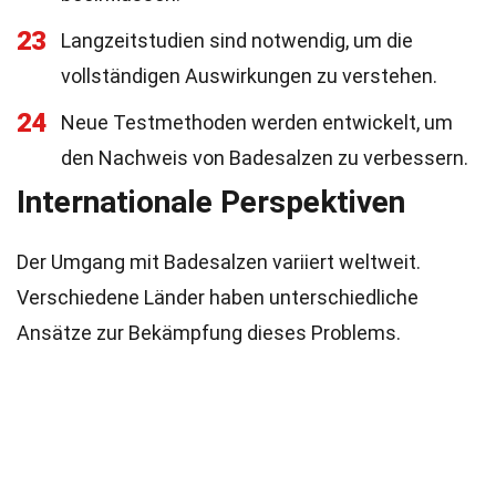
23
Langzeitstudien sind notwendig, um die
vollständigen Auswirkungen zu verstehen.
24
Neue Testmethoden werden entwickelt, um
den Nachweis von Badesalzen zu verbessern.
Internationale Perspektiven
Der Umgang mit Badesalzen variiert weltweit.
Verschiedene Länder haben unterschiedliche
Ansätze zur Bekämpfung dieses Problems.