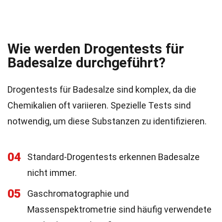
Wie werden Drogentests für
Badesalze durchgeführt?
Drogentests für Badesalze sind komplex, da die
Chemikalien oft variieren. Spezielle Tests sind
notwendig, um diese Substanzen zu identifizieren.
04
Standard-Drogentests erkennen Badesalze
nicht immer.
05
Gaschromatographie und
Massenspektrometrie sind häufig verwendete