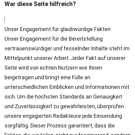
War diese Seite hilfreich?
Unser Engagement für glaubwürdige Fakten
Unser Engagement für die Bereitstellung
vertrauenswürdiger und fesselnder Inhalte steht im
Mittelpunkt unserer Arbeit. Jeder Fakt auf unserer
Seite wird von echten Nutzern wie Ihnen
beigetragen und bringt eine Fülle an
unterschiedlichen Einblicken und Informationen mit
sich. Um die höchsten
Standards
an Genauigkeit
und Zuverlässigkeit zu gewährleisten, überprüfen
unsere engagierten
Redakteure
jede Einsendung
sorgfältig. Dieser Prozess garantiert, dass die