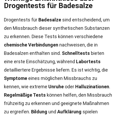
Drogentests für Badesalze
Drogentests für
Badesalze
sind entscheidend, um
den Missbrauch dieser synthetischen Substanzen
zu erkennen. Diese Tests können verschiedene
chemische Verbindungen
nachweisen, die in
Badesalzen enthalten sind.
Schnelltests
bieten
eine erste Einschätzung, während
Labortests
detailliertere Ergebnisse liefern. Es ist wichtig, die
Symptome
eines möglichen Missbrauchs zu
kennen, wie extreme
Unruhe
oder
Halluzinationen
.
Regelmäßige Tests
können helfen, den Missbrauch
frühzeitig zu erkennen und geeignete Maßnahmen
zu ergreifen.
Bildung
und
Aufklärung
spielen