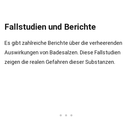
Fallstudien und Berichte
Es gibt zahlreiche Berichte über die verheerenden
Auswirkungen von Badesalzen. Diese Fallstudien
zeigen die realen Gefahren dieser Substanzen.