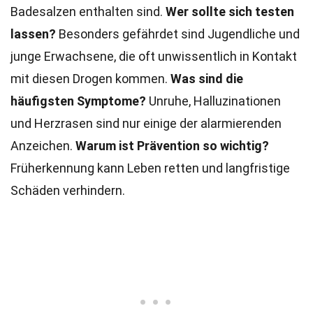
Badesalzen enthalten sind.
Wer sollte sich testen
lassen?
Besonders gefährdet sind Jugendliche und
junge Erwachsene, die oft unwissentlich in Kontakt
mit diesen Drogen kommen.
Was sind die
häufigsten Symptome?
Unruhe, Halluzinationen
und Herzrasen sind nur einige der alarmierenden
Anzeichen.
Warum ist Prävention so wichtig?
Früherkennung kann Leben retten und langfristige
Schäden verhindern.