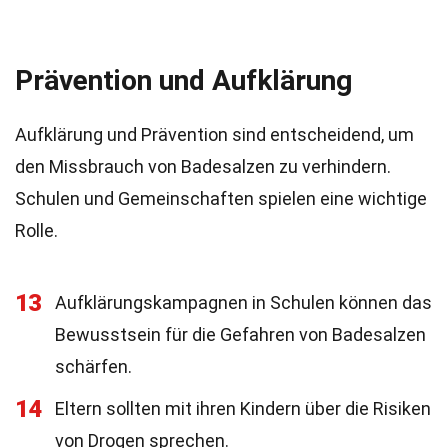
Prävention und Aufklärung
Aufklärung und Prävention sind entscheidend, um
den Missbrauch von Badesalzen zu verhindern.
Schulen und Gemeinschaften spielen eine wichtige
Rolle.
13
Aufklärungskampagnen in Schulen können das
Bewusstsein für die Gefahren von Badesalzen
schärfen.
14
Eltern sollten mit ihren Kindern über die Risiken
von Drogen sprechen.