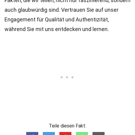
Fakten, die wir teilen, nicht nur faszinierend, sondern
auch glaubwürdig sind. Vertrauen Sie auf unser
Engagement für Qualität und Authentizität,
während Sie mit uns entdecken und lernen.
Teile diesen Fakt: