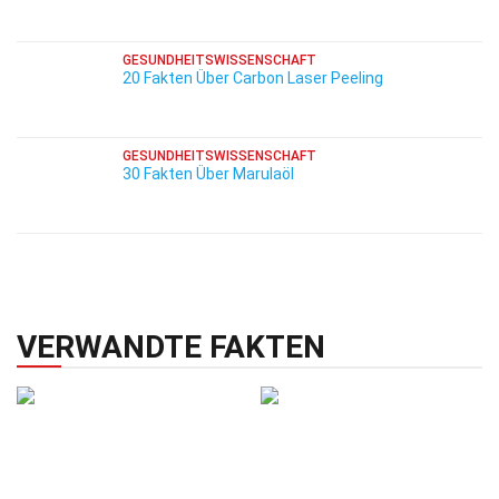
GESUNDHEITSWISSENSCHAFT
20 Fakten Über Carbon Laser Peeling
GESUNDHEITSWISSENSCHAFT
30 Fakten Über Marulaöl
VERWANDTE FAKTEN