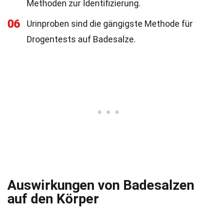
Methoden zur Identifizierung.
06
Urinproben sind die gängigste Methode für
Drogentests auf Badesalze.
Auswirkungen von Badesalzen
auf den Körper