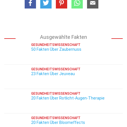
Ausgewählte Fakten
GESUNDHEITSWISSENSCHAFT
50 Fakten Über Zaubernuss
GESUNDHEITSWISSENSCHAFT
23 Fakten Über Jeuveau
GESUNDHEITSWISSENSCHAFT
20 Fakten Über Rotlicht-Augen-Therapie
GESUNDHEITSWISSENSCHAFT
20 Fakten Über Bloomeffects