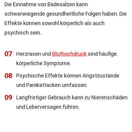
Die Einnahme von Badesalzen kann
schwerwiegende gesundheitliche Folgen haben. Die
Effekte können sowohl körperlich als auch
psychisch sein.
07
Herzrasen und
Bluthochdruck
sind häufige
körperliche Symptome.
08
Psychische Effekte können Angstzustände
und Panikattacken umfassen.
09
Langfristiger Gebrauch kann zu Nierenschäden
und Leberversagen führen.