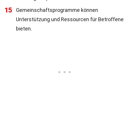
15
Gemeinschaftsprogramme können
Unterstützung und Ressourcen für Betroffene
bieten.