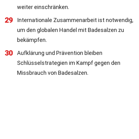
weiter einschränken.
29
Internationale Zusammenarbeit ist notwendig,
um den globalen Handel mit Badesalzen zu
bekämpfen.
30
Aufklärung und Prävention bleiben
Schlüsselstrategien im Kampf gegen den
Missbrauch von Badesalzen.