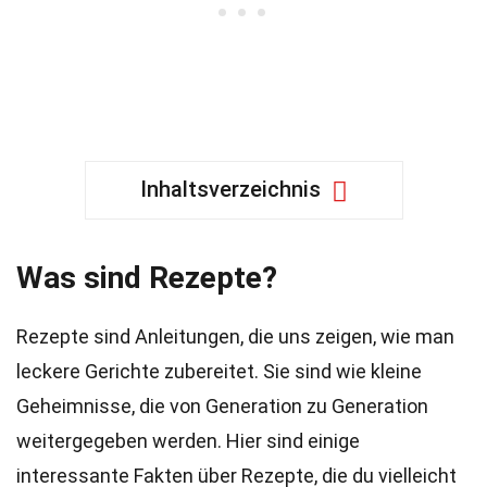
Inhaltsverzeichnis
Was sind Rezepte?
Rezepte sind Anleitungen, die uns zeigen, wie man
leckere Gerichte zubereitet. Sie sind wie kleine
Geheimnisse, die von Generation zu Generation
weitergegeben werden. Hier sind einige
interessante Fakten über Rezepte, die du vielleicht