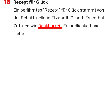
18
Rezept für Glück
Ein berühmtes "Rezept" für Glück stammt von
der Schriftstellerin Elizabeth Gilbert. Es enthält
Zutaten wie
Dankbarkeit
, Freundlichkeit und
Liebe.