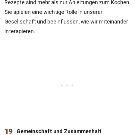
Rezepte sind mehr als nur Anleitungen zum Kochen.
Sie spielen eine wichtige Rolle in unserer
Gesellschaft und beeinflussen, wie wir miteinander
interagieren.
19
Gemeinschaft und Zusammenhalt