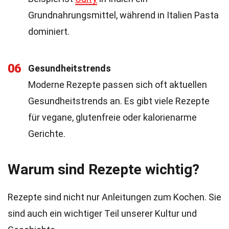
Grundnahrungsmittel, während in Italien Pasta
dominiert.
06
Gesundheitstrends
Moderne Rezepte passen sich oft aktuellen
Gesundheitstrends an. Es gibt viele Rezepte
für vegane, glutenfreie oder kalorienarme
Gerichte.
Warum sind Rezepte wichtig?
Rezepte sind nicht nur Anleitungen zum Kochen. Sie
sind auch ein wichtiger Teil unserer Kultur und