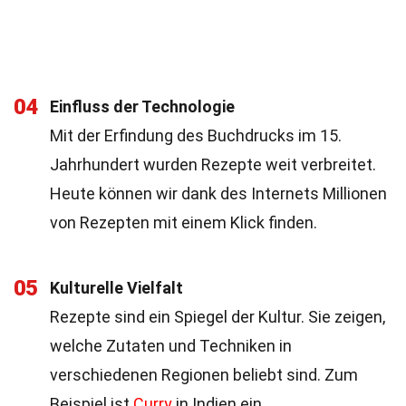
04
Einfluss der Technologie
Mit der Erfindung des Buchdrucks im 15.
Jahrhundert wurden Rezepte weit verbreitet.
Heute können wir dank des Internets Millionen
von Rezepten mit einem Klick finden.
05
Kulturelle Vielfalt
Rezepte sind ein Spiegel der Kultur. Sie zeigen,
welche Zutaten und Techniken in
verschiedenen Regionen beliebt sind. Zum
Beispiel ist
Curry
in Indien ein