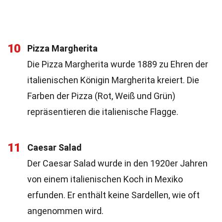
10
Pizza Margherita
Die Pizza Margherita wurde 1889 zu Ehren der
italienischen Königin Margherita kreiert. Die
Farben der Pizza (Rot, Weiß und Grün)
repräsentieren die italienische Flagge.
11
Caesar Salad
Der Caesar Salad wurde in den 1920er Jahren
von einem italienischen Koch in Mexiko
erfunden. Er enthält keine Sardellen, wie oft
angenommen wird.