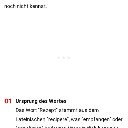
noch nicht kennst.
01
Ursprung des Wortes
Das Wort "Rezept" stammt aus dem
Lateinischen "recipere", was "empfangen" oder