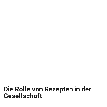
Die Rolle von Rezepten in der
Gesellschaft