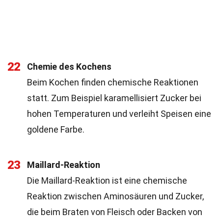
22
Chemie des Kochens
Beim Kochen finden chemische Reaktionen
statt. Zum Beispiel karamellisiert Zucker bei
hohen Temperaturen und verleiht Speisen eine
goldene Farbe.
23
Maillard-Reaktion
Die Maillard-Reaktion ist eine chemische
Reaktion zwischen Aminosäuren und Zucker,
die beim Braten von Fleisch oder Backen von