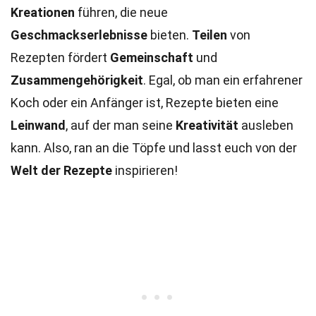
Kreationen
führen, die neue
Geschmackserlebnisse
bieten.
Teilen
von
Rezepten fördert
Gemeinschaft
und
Zusammengehörigkeit
. Egal, ob man ein erfahrener
Koch oder ein Anfänger ist, Rezepte bieten eine
Leinwand
, auf der man seine
Kreativität
ausleben
kann. Also, ran an die Töpfe und lasst euch von der
Welt der Rezepte
inspirieren!