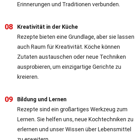
Erinnerungen und Traditionen verbunden.
08
Kreativität in der Küche
Rezepte bieten eine Grundlage, aber sie lassen
auch Raum für Kreativität. Köche können
Zutaten austauschen oder neue Techniken
ausprobieren, um einzigartige Gerichte zu
kreieren.
09
Bildung und Lernen
Rezepte sind ein großartiges Werkzeug zum
Lernen. Sie helfen uns, neue Kochtechniken zu
erlernen und unser Wissen über Lebensmittel
zu erweitern.