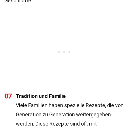
Geschichte.
07
Tradition und Familie
Viele Familien haben spezielle Rezepte, die von
Generation zu Generation weitergegeben
werden. Diese Rezepte sind oft mit