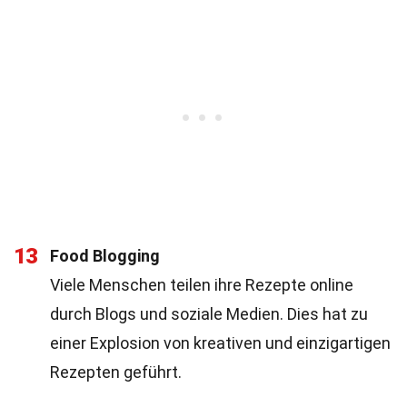
13
Food Blogging
Viele Menschen teilen ihre Rezepte online
durch Blogs und soziale Medien. Dies hat zu
einer Explosion von kreativen und einzigartigen
Rezepten geführt.