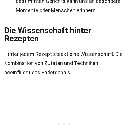
bestimmten Gerichts kann uns an besondere
Momente oder Menschen erinnern.
Die Wissenschaft hinter
Rezepten
Hinter jedem Rezept steckt eine Wissenschaft. Die
Kombination von Zutaten und Techniken
beeinflusst das Endergebnis.