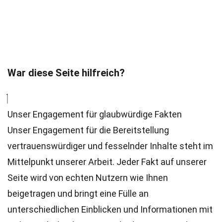
War diese Seite hilfreich?
Unser Engagement für glaubwürdige Fakten
Unser Engagement für die Bereitstellung
vertrauenswürdiger und fesselnder Inhalte steht im
Mittelpunkt unserer Arbeit. Jeder Fakt auf unserer
Seite wird von echten Nutzern wie Ihnen
beigetragen und bringt eine Fülle an
unterschiedlichen Einblicken und Informationen mit