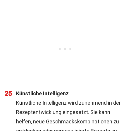
25
Künstliche Intelligenz
Künstliche Intelligenz wird zunehmend in der
Rezeptentwicklung eingesetzt. Sie kann
helfen, neue Geschmackskombinationen zu
entdecken oder personalisierte Rezepte zu