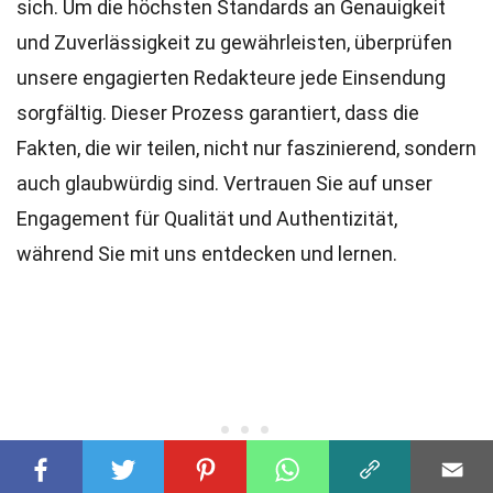
sich. Um die höchsten
Standards
an Genauigkeit
und Zuverlässigkeit zu gewährleisten, überprüfen
unsere engagierten
Redakteure
jede Einsendung
sorgfältig. Dieser Prozess garantiert, dass die
Fakten, die wir teilen, nicht nur faszinierend, sondern
auch glaubwürdig sind. Vertrauen Sie auf unser
Engagement für Qualität und Authentizität,
während Sie mit uns entdecken und lernen.