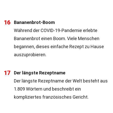
16
Bananenbrot-Boom
Während der COVID-19-Pandemie erlebte
Bananenbrot einen Boom. Viele Menschen
begannen, dieses einfache Rezept zu Hause
auszuprobieren.
17
Der längste Rezeptname
Der längste Rezeptname der Welt besteht aus
1.809 Wörtern und beschreibt ein
kompliziertes französisches Gericht.