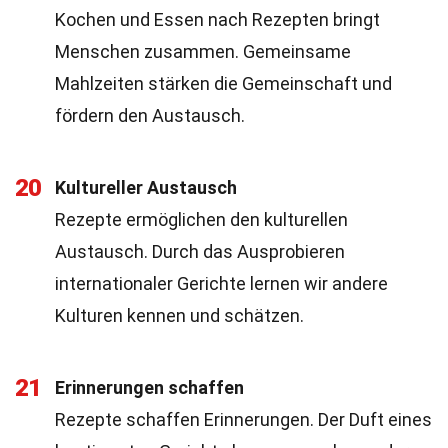
Kochen und Essen nach Rezepten bringt
Menschen zusammen. Gemeinsame
Mahlzeiten stärken die Gemeinschaft und
fördern den Austausch.
20
Kultureller Austausch
Rezepte ermöglichen den kulturellen
Austausch. Durch das Ausprobieren
internationaler Gerichte lernen wir andere
Kulturen kennen und schätzen.
21
Erinnerungen schaffen
Rezepte schaffen Erinnerungen. Der Duft eines