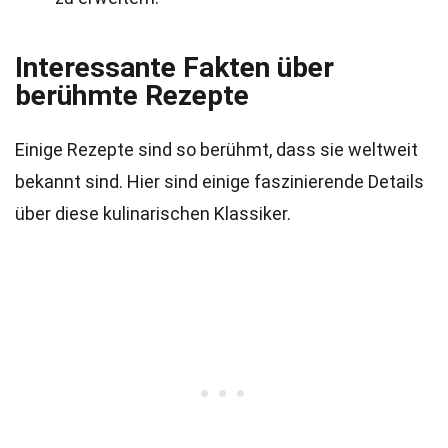
Interessante Fakten über
berühmte Rezepte
Einige Rezepte sind so berühmt, dass sie weltweit
bekannt sind. Hier sind einige faszinierende Details
über diese kulinarischen Klassiker.