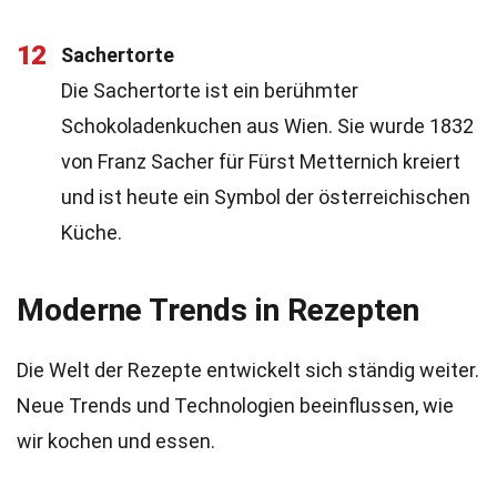
12
Sachertorte
Die Sachertorte ist ein berühmter
Schokoladenkuchen aus Wien. Sie wurde 1832
von Franz Sacher für Fürst Metternich kreiert
und ist heute ein Symbol der österreichischen
Küche.
Moderne Trends in Rezepten
Die Welt der Rezepte entwickelt sich ständig weiter.
Neue Trends und Technologien beeinflussen, wie
wir kochen und essen.