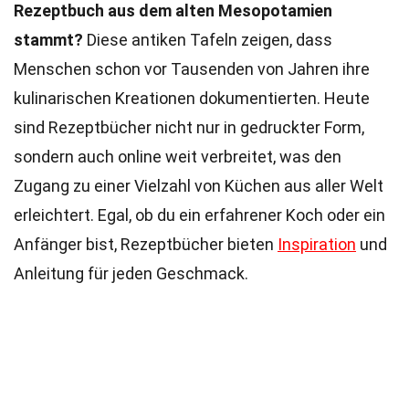
Rezeptbuch aus dem alten Mesopotamien
stammt?
Diese antiken Tafeln zeigen, dass
Menschen schon vor Tausenden von Jahren ihre
kulinarischen Kreationen dokumentierten. Heute
sind Rezeptbücher nicht nur in gedruckter Form,
sondern auch online weit verbreitet, was den
Zugang zu einer Vielzahl von Küchen aus aller Welt
erleichtert. Egal, ob du ein erfahrener Koch oder ein
Anfänger bist, Rezeptbücher bieten
Inspiration
und
Anleitung für jeden Geschmack.