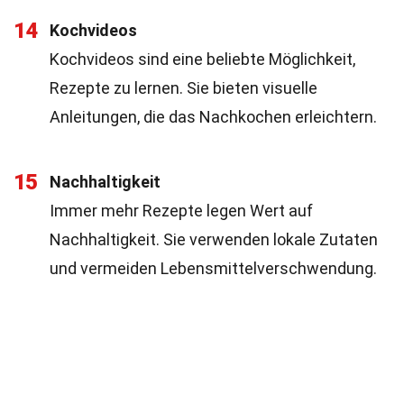
14
Kochvideos
Kochvideos sind eine beliebte Möglichkeit,
Rezepte zu lernen. Sie bieten visuelle
Anleitungen, die das Nachkochen erleichtern.
15
Nachhaltigkeit
Immer mehr Rezepte legen Wert auf
Nachhaltigkeit. Sie verwenden lokale Zutaten
und vermeiden Lebensmittelverschwendung.