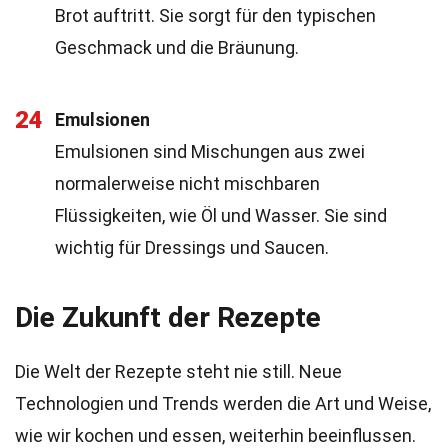
Brot auftritt. Sie sorgt für den typischen
Geschmack und die Bräunung.
24
Emulsionen
Emulsionen sind Mischungen aus zwei
normalerweise nicht mischbaren
Flüssigkeiten, wie Öl und Wasser. Sie sind
wichtig für Dressings und Saucen.
Die Zukunft der Rezepte
Die Welt der Rezepte steht nie still. Neue
Technologien und Trends werden die Art und Weise,
wie wir kochen und essen, weiterhin beeinflussen.