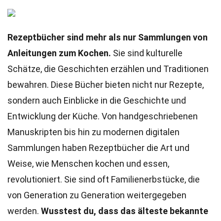
Rezeptbücher sind mehr als nur Sammlungen von
Anleitungen zum Kochen.
Sie sind kulturelle
Schätze, die Geschichten erzählen und Traditionen
bewahren. Diese Bücher bieten nicht nur Rezepte,
sondern auch Einblicke in die Geschichte und
Entwicklung der Küche. Von handgeschriebenen
Manuskripten bis hin zu modernen digitalen
Sammlungen haben Rezeptbücher die Art und
Weise, wie Menschen kochen und essen,
revolutioniert. Sie sind oft Familienerbstücke, die
von Generation zu Generation weitergegeben
werden.
Wusstest du, dass das älteste bekannte