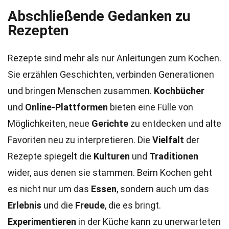
Abschließende Gedanken zu
Rezepten
Rezepte sind mehr als nur Anleitungen zum Kochen.
Sie erzählen Geschichten, verbinden Generationen
und bringen Menschen zusammen.
Kochbücher
und
Online-Plattformen
bieten eine Fülle von
Möglichkeiten, neue
Gerichte
zu entdecken und alte
Favoriten neu zu interpretieren. Die
Vielfalt
der
Rezepte spiegelt die
Kulturen
und
Traditionen
wider, aus denen sie stammen. Beim Kochen geht
es nicht nur um das
Essen
, sondern auch um das
Erlebnis
und die
Freude
, die es bringt.
Experimentieren
in der Küche kann zu unerwarteten