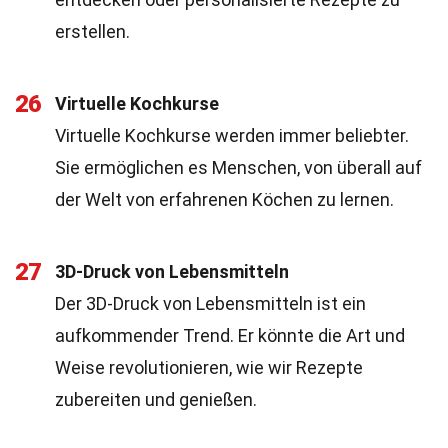
erstellen.
26
Virtuelle Kochkurse
Virtuelle Kochkurse werden immer beliebter.
Sie ermöglichen es Menschen, von überall auf
der Welt von erfahrenen Köchen zu lernen.
27
3D-Druck von Lebensmitteln
Der 3D-Druck von Lebensmitteln ist ein
aufkommender Trend. Er könnte die Art und
Weise revolutionieren, wie wir Rezepte
zubereiten und genießen.