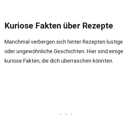
Kuriose Fakten über Rezepte
Manchmal verbergen sich hinter Rezepten lustige
oder ungewöhnliche Geschichten. Hier sind einige
kuriose Fakten, die dich überraschen könnten.