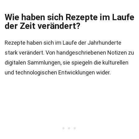
Wie haben sich Rezepte im Laufe
der Zeit verändert?
Rezepte haben sich im Laufe der Jahrhunderte
stark verändert. Von handgeschriebenen Notizen zu
digitalen Sammlungen, sie spiegeln die kulturellen
und technologischen Entwicklungen wider.