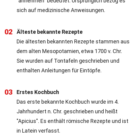
"annehmen" bedeutet. Ursprünglich bezog es
sich auf medizinische Anweisungen.
02
Älteste bekannte Rezepte
Die ältesten bekannten Rezepte stammen aus
dem alten Mesopotamien, etwa 1700 v. Chr.
Sie wurden auf Tontafeln geschrieben und
enthalten Anleitungen für Eintöpfe.
03
Erstes Kochbuch
Das erste bekannte Kochbuch wurde im 4.
Jahrhundert n. Chr. geschrieben und heißt
"Apicius". Es enthält römische Rezepte und ist
in Latein verfasst.