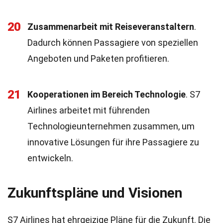
20
Zusammenarbeit mit Reiseveranstaltern
.
Dadurch können Passagiere von speziellen
Angeboten und Paketen profitieren.
21
Kooperationen im Bereich Technologie
. S7
Airlines arbeitet mit führenden
Technologieunternehmen zusammen, um
innovative Lösungen für ihre Passagiere zu
entwickeln.
Zukunftspläne und Visionen
S7 Airlines hat ehrgeizige Pläne für die Zukunft. Die