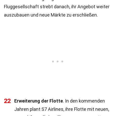
Fluggesellschaft strebt danach, ihr Angebot weiter
auszubauen und neue Märkte zu erschließen.
22
Erweiterung der Flotte
. In den kommenden
Jahren plant S7 Airlines, ihre Flotte mit neuen,