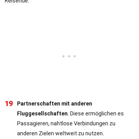
Reisende.
19
Partnerschaften mit anderen
Fluggesellschaften
. Diese ermöglichen es
Passagieren, nahtlose Verbindungen zu
anderen Zielen weltweit zu nutzen.