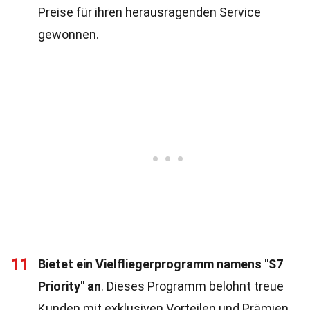
Preise für ihren herausragenden Service
gewonnen.
11
Bietet ein Vielfliegerprogramm namens "S7
Priority" an
. Dieses Programm belohnt treue
Kunden mit exklusiven Vorteilen und Prämien.