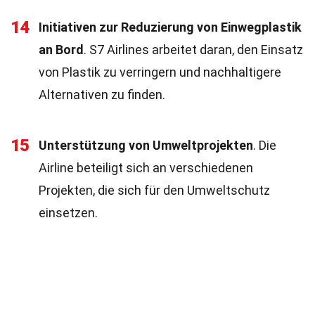
14
Initiativen zur Reduzierung von Einwegplastik
an Bord
. S7 Airlines arbeitet daran, den Einsatz
von Plastik zu verringern und nachhaltigere
Alternativen zu finden.
15
Unterstützung von Umweltprojekten
. Die
Airline beteiligt sich an verschiedenen
Projekten, die sich für den Umweltschutz
einsetzen.