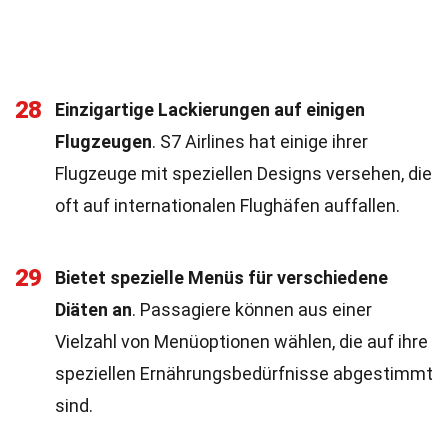
28
Einzigartige Lackierungen auf einigen
Flugzeugen
. S7 Airlines hat einige ihrer
Flugzeuge mit speziellen Designs versehen, die
oft auf internationalen Flughäfen auffallen.
29
Bietet spezielle Menüs für verschiedene
Diäten an
. Passagiere können aus einer
Vielzahl von Menüoptionen wählen, die auf ihre
speziellen Ernährungsbedürfnisse abgestimmt
sind.