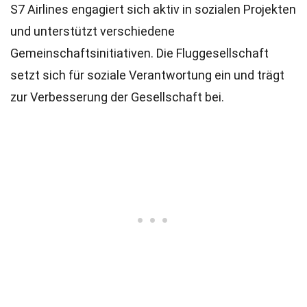
S7 Airlines engagiert sich aktiv in sozialen Projekten
und unterstützt verschiedene
Gemeinschaftsinitiativen. Die Fluggesellschaft
setzt sich für soziale Verantwortung ein und trägt
zur Verbesserung der Gesellschaft bei.