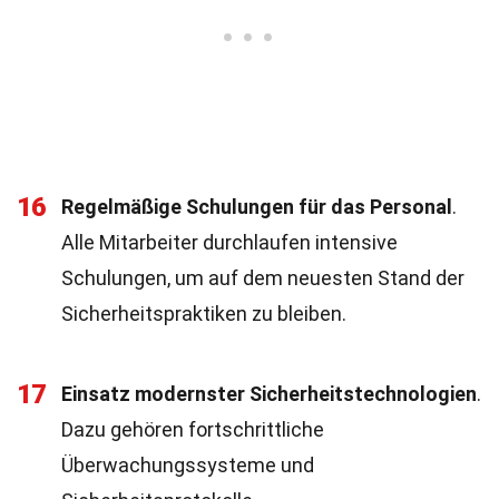
16
Regelmäßige Schulungen für das Personal
.
Alle Mitarbeiter durchlaufen intensive
Schulungen, um auf dem neuesten Stand der
Sicherheitspraktiken zu bleiben.
17
Einsatz modernster Sicherheitstechnologien
.
Dazu gehören fortschrittliche
Überwachungssysteme und