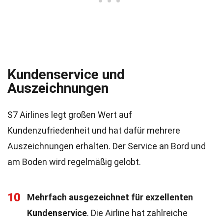
Kundenservice und
Auszeichnungen
S7 Airlines legt großen Wert auf
Kundenzufriedenheit und hat dafür mehrere
Auszeichnungen erhalten. Der Service an Bord und
am Boden wird regelmäßig gelobt.
10
Mehrfach ausgezeichnet für exzellenten
Kundenservice
. Die Airline hat zahlreiche