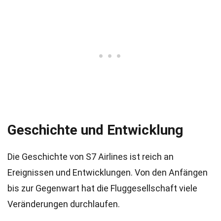
Geschichte und Entwicklung
Die Geschichte von S7 Airlines ist reich an
Ereignissen und Entwicklungen. Von den Anfängen
bis zur Gegenwart hat die Fluggesellschaft viele
Veränderungen durchlaufen.