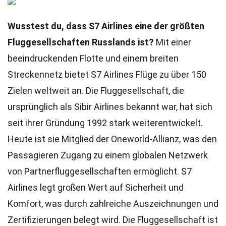
Wusstest du, dass S7 Airlines eine der größten
Fluggesellschaften Russlands ist?
Mit einer
beeindruckenden Flotte und einem breiten
Streckennetz bietet S7 Airlines Flüge zu über 150
Zielen weltweit an. Die Fluggesellschaft, die
ursprünglich als Sibir Airlines bekannt war, hat sich
seit ihrer Gründung 1992 stark weiterentwickelt.
Heute ist sie Mitglied der Oneworld-Allianz, was den
Passagieren Zugang zu einem globalen Netzwerk
von Partnerfluggesellschaften ermöglicht. S7
Airlines legt großen Wert auf Sicherheit und
Komfort, was durch zahlreiche Auszeichnungen und
Zertifizierungen belegt wird. Die Fluggesellschaft ist