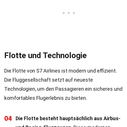
Flotte und Technologie
Die Flotte von S7 Airlines ist modern und effizient.
Die Fluggesellschaft setzt auf neueste
Technologien, um den Passagieren ein sicheres und
komfortables Flugerlebnis zu bieten.
04
Die Flotte besteht hauptsächlich aus Airbus-