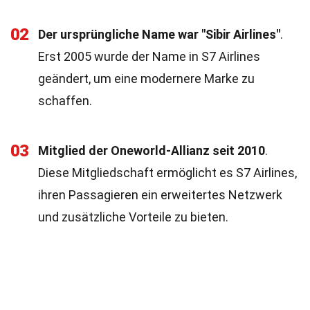
02
Der ursprüngliche Name war "Sibir Airlines"
.
Erst 2005 wurde der Name in S7 Airlines
geändert, um eine modernere Marke zu
schaffen.
03
Mitglied der Oneworld-Allianz seit 2010
.
Diese Mitgliedschaft ermöglicht es S7 Airlines,
ihren Passagieren ein erweitertes Netzwerk
und zusätzliche Vorteile zu bieten.