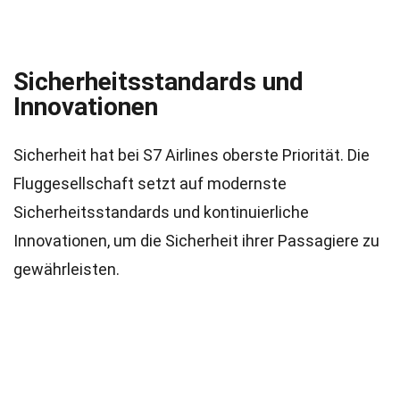
Sicherheitsstandards und
Innovationen
Sicherheit hat bei S7 Airlines oberste Priorität. Die
Fluggesellschaft setzt auf modernste
Sicherheitsstandards und kontinuierliche
Innovationen, um die Sicherheit ihrer Passagiere zu
gewährleisten.