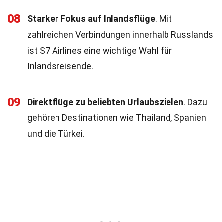
08
Starker Fokus auf Inlandsflüge
. Mit
zahlreichen Verbindungen innerhalb Russlands
ist S7 Airlines eine wichtige Wahl für
Inlandsreisende.
09
Direktflüge zu beliebten Urlaubszielen
. Dazu
gehören Destinationen wie Thailand, Spanien
und die Türkei.