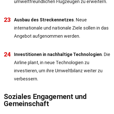
umweltfreundlichen Flugzeugen zu erweitern.
23
Ausbau des Streckennetzes
. Neue
internationale und nationale Ziele sollen in das
Angebot aufgenommen werden.
24
Investitionen in nachhaltige Technologien
. Die
Airline plant, in neue Technologien zu
investieren, um ihre Umweltbilanz weiter zu
verbessern.
Soziales Engagement und
Gemeinschaft