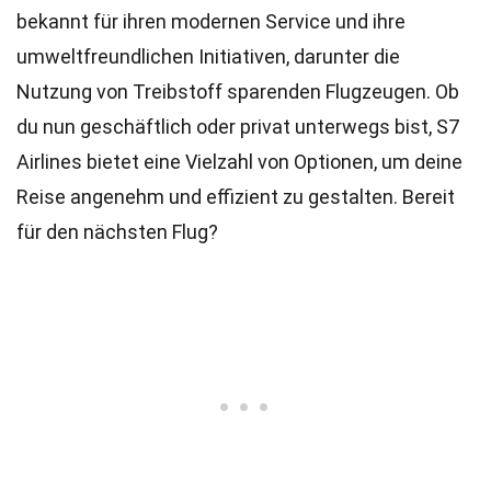
bekannt für ihren modernen Service und ihre
umweltfreundlichen Initiativen, darunter die
Nutzung von Treibstoff sparenden Flugzeugen. Ob
du nun geschäftlich oder privat unterwegs bist, S7
Airlines bietet eine Vielzahl von Optionen, um deine
Reise angenehm und effizient zu gestalten. Bereit
für den nächsten Flug?