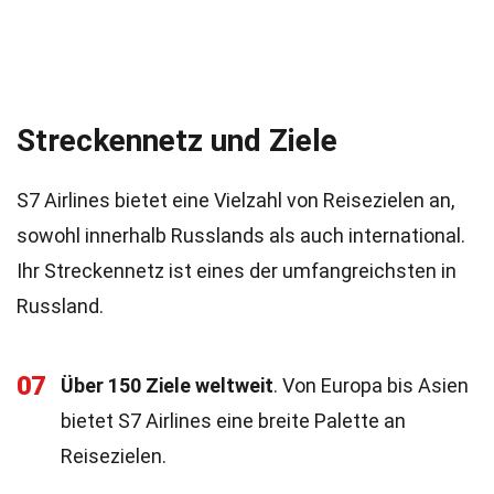
Streckennetz und Ziele
S7 Airlines bietet eine Vielzahl von Reisezielen an,
sowohl innerhalb Russlands als auch international.
Ihr Streckennetz ist eines der umfangreichsten in
Russland.
07
Über 150 Ziele weltweit
. Von Europa bis Asien
bietet S7 Airlines eine breite Palette an
Reisezielen.