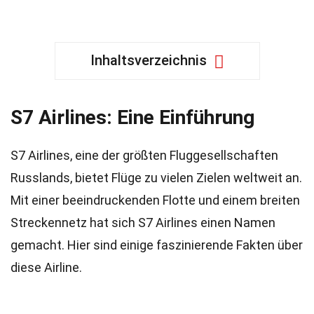
Inhaltsverzeichnis
S7 Airlines: Eine Einführung
S7 Airlines, eine der größten Fluggesellschaften
Russlands, bietet Flüge zu vielen Zielen weltweit an.
Mit einer beeindruckenden Flotte und einem breiten
Streckennetz hat sich S7 Airlines einen Namen
gemacht. Hier sind einige faszinierende Fakten über
diese Airline.