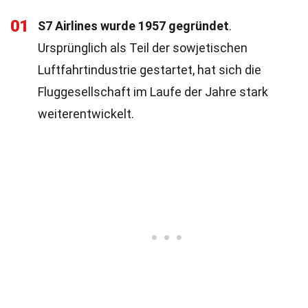
01
S7 Airlines wurde 1957 gegründet
.
Ursprünglich als Teil der sowjetischen
Luftfahrtindustrie gestartet, hat sich die
Fluggesellschaft im Laufe der Jahre stark
weiterentwickelt.