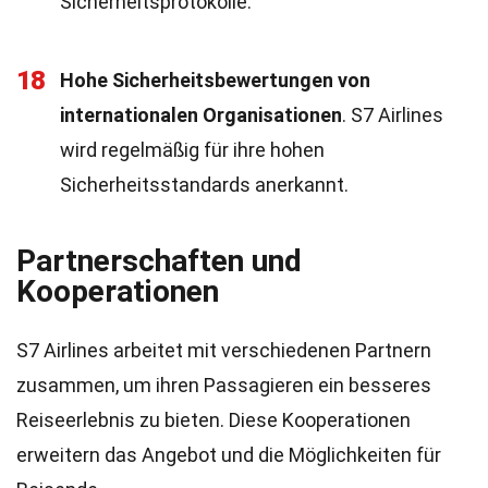
Sicherheitsprotokolle.
18
Hohe Sicherheitsbewertungen von
internationalen Organisationen
. S7 Airlines
wird regelmäßig für ihre hohen
Sicherheitsstandards anerkannt.
Partnerschaften und
Kooperationen
S7 Airlines arbeitet mit verschiedenen Partnern
zusammen, um ihren Passagieren ein besseres
Reiseerlebnis zu bieten. Diese Kooperationen
erweitern das Angebot und die Möglichkeiten für