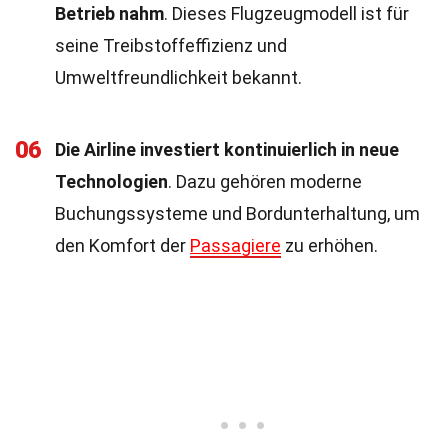
Betrieb nahm
. Dieses Flugzeugmodell ist für
seine Treibstoffeffizienz und
Umweltfreundlichkeit bekannt.
06
Die Airline investiert kontinuierlich in neue
Technologien
. Dazu gehören moderne
Buchungssysteme und Bordunterhaltung, um
den Komfort der
Passagiere
zu erhöhen.