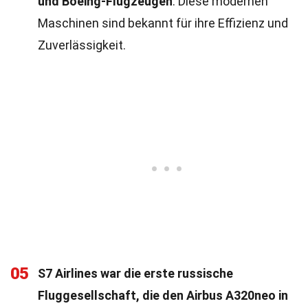
und Boeing-Flugzeugen
. Diese modernen
Maschinen sind bekannt für ihre Effizienz und
Zuverlässigkeit.
05
S7 Airlines war die erste russische
Fluggesellschaft, die den Airbus A320neo in