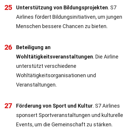
25
Unterstützung von Bildungsprojekten
. S7
Airlines fördert Bildungsinitiativen, um jungen
Menschen bessere Chancen zu bieten.
26
Beteiligung an
Wohltätigkeitsveranstaltungen
. Die Airline
unterstützt verschiedene
Wohltätigkeitsorganisationen und
Veranstaltungen.
27
Förderung von Sport und Kultur
. S7 Airlines
sponsert Sportveranstaltungen und kulturelle
Events, um die Gemeinschaft zu stärken.