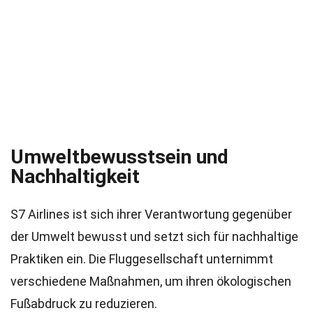
Umweltbewusstsein und
Nachhaltigkeit
S7 Airlines ist sich ihrer Verantwortung gegenüber
der Umwelt bewusst und setzt sich für nachhaltige
Praktiken ein. Die Fluggesellschaft unternimmt
verschiedene Maßnahmen, um ihren ökologischen
Fußabdruck zu reduzieren.