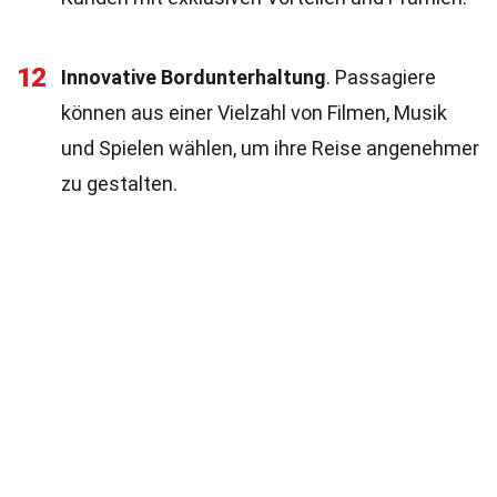
12
Innovative Bordunterhaltung
. Passagiere
können aus einer Vielzahl von Filmen, Musik
und Spielen wählen, um ihre Reise angenehmer
zu gestalten.