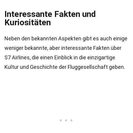
Interessante Fakten und
Kuriositäten
Neben den bekannten Aspekten gibt es auch einige
weniger bekannte, aber interessante Fakten über
S7 Airlines, die einen Einblick in die einzigartige
Kultur und Geschichte der Fluggesellschaft geben.