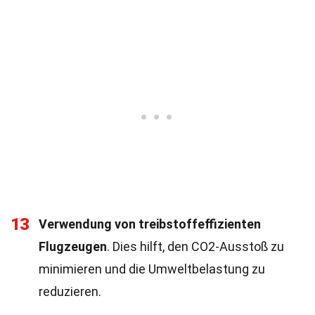
13
Verwendung von treibstoffeffizienten
Flugzeugen
. Dies hilft, den CO2-Ausstoß zu
minimieren und die Umweltbelastung zu
reduzieren.