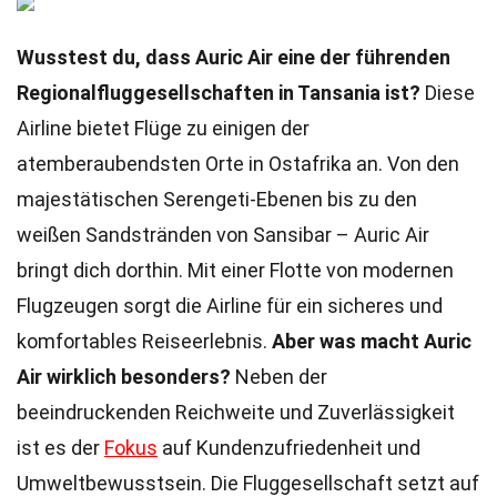
Wusstest du, dass Auric Air eine der führenden
Regionalfluggesellschaften in Tansania ist?
Diese
Airline bietet Flüge zu einigen der
atemberaubendsten Orte in Ostafrika an. Von den
majestätischen Serengeti-Ebenen bis zu den
weißen Sandstränden von Sansibar – Auric Air
bringt dich dorthin. Mit einer Flotte von modernen
Flugzeugen sorgt die Airline für ein sicheres und
komfortables Reiseerlebnis.
Aber was macht Auric
Air wirklich besonders?
Neben der
beeindruckenden Reichweite und Zuverlässigkeit
ist es der
Fokus
auf Kundenzufriedenheit und
Umweltbewusstsein. Die Fluggesellschaft setzt auf