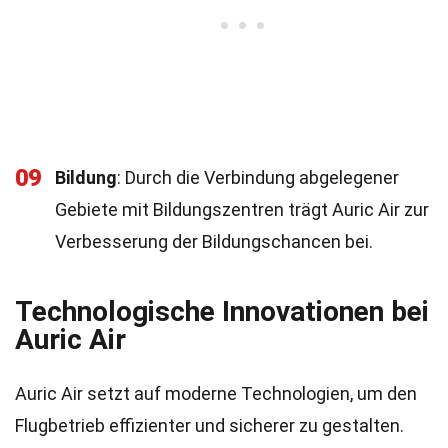
09
Bildung
: Durch die Verbindung abgelegener
Gebiete mit Bildungszentren trägt Auric Air zur
Verbesserung der Bildungschancen bei.
Technologische Innovationen bei
Auric Air
Auric Air setzt auf moderne Technologien, um den
Flugbetrieb effizienter und sicherer zu gestalten.