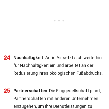
24
Nachhaltigkeit
: Auric Air setzt sich weiterhin
für Nachhaltigkeit ein und arbeitet an der
Reduzierung ihres ökologischen Fußabdrucks.
25
Partnerschaften
: Die Fluggesellschaft plant,
Partnerschaften mit anderen Unternehmen
einzugehen, um ihre Dienstleistungen zu