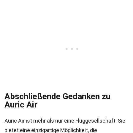
Abschließende Gedanken zu
Auric Air
Auric Air ist mehr als nur eine Fluggesellschaft. Sie
bietet eine einzigartige Möglichkeit, die