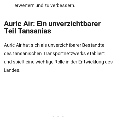
erweitern und zu verbessern.
Auric Air: Ein unverzichtbarer
Teil Tansanias
Auric Air hat sich als unverzichtbarer Bestandteil
des tansanischen Transportnetzwerks etabliert
und spielt eine wichtige Rolle in der Entwicklung des
Landes.