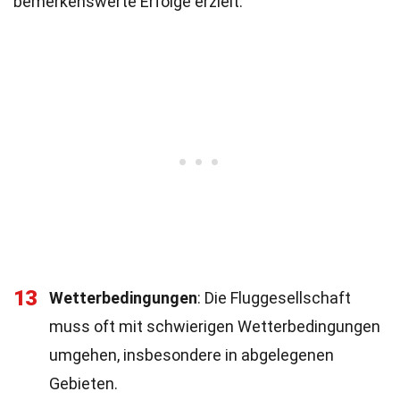
bemerkenswerte Erfolge erzielt.
13
Wetterbedingungen
: Die Fluggesellschaft
muss oft mit schwierigen Wetterbedingungen
umgehen, insbesondere in abgelegenen
Gebieten.