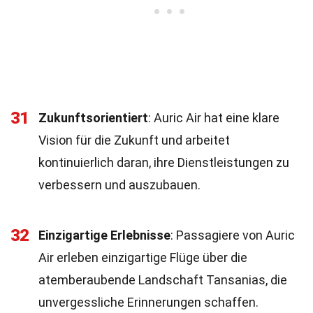
31
Zukunftsorientiert
: Auric Air hat eine klare
Vision für die Zukunft und arbeitet
kontinuierlich daran, ihre Dienstleistungen zu
verbessern und auszubauen.
32
Einzigartige Erlebnisse
: Passagiere von Auric
Air erleben einzigartige Flüge über die
atemberaubende Landschaft Tansanias, die
unvergessliche Erinnerungen schaffen.