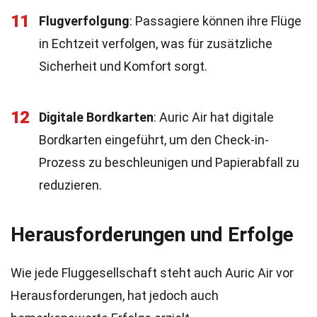
11
Flugverfolgung
: Passagiere können ihre Flüge
in Echtzeit verfolgen, was für zusätzliche
Sicherheit und Komfort sorgt.
12
Digitale Bordkarten
: Auric Air hat digitale
Bordkarten eingeführt, um den Check-in-
Prozess zu beschleunigen und Papierabfall zu
reduzieren.
Herausforderungen und Erfolge
Wie jede Fluggesellschaft steht auch Auric Air vor
Herausforderungen, hat jedoch auch