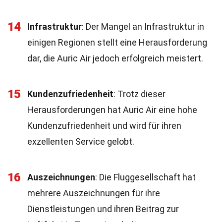
14
Infrastruktur
: Der Mangel an Infrastruktur in
einigen Regionen stellt eine Herausforderung
dar, die Auric Air jedoch erfolgreich meistert.
15
Kundenzufriedenheit
: Trotz dieser
Herausforderungen hat Auric Air eine hohe
Kundenzufriedenheit und wird für ihren
exzellenten Service gelobt.
16
Auszeichnungen
: Die Fluggesellschaft hat
mehrere Auszeichnungen für ihre
Dienstleistungen und ihren Beitrag zur