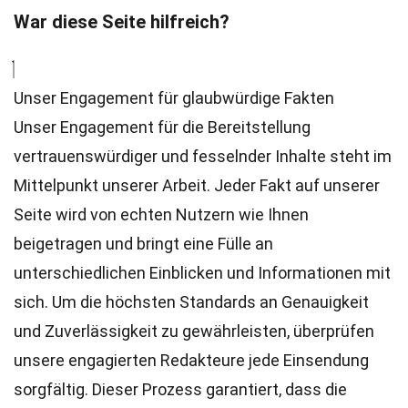
War diese Seite hilfreich?
Unser Engagement für glaubwürdige Fakten
Unser Engagement für die Bereitstellung
vertrauenswürdiger und fesselnder Inhalte steht im
Mittelpunkt unserer Arbeit. Jeder Fakt auf unserer
Seite wird von echten Nutzern wie Ihnen
beigetragen und bringt eine Fülle an
unterschiedlichen Einblicken und Informationen mit
sich. Um die höchsten
Standards
an Genauigkeit
und Zuverlässigkeit zu gewährleisten, überprüfen
unsere engagierten
Redakteure
jede Einsendung
sorgfältig. Dieser Prozess garantiert, dass die