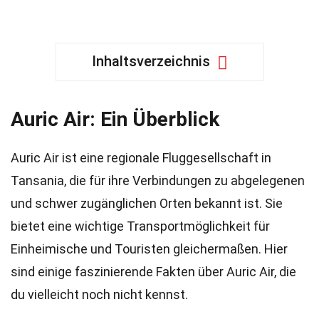
Inhaltsverzeichnis
Auric Air: Ein Überblick
Auric Air ist eine regionale Fluggesellschaft in
Tansania, die für ihre Verbindungen zu abgelegenen
und schwer zugänglichen Orten bekannt ist. Sie
bietet eine wichtige Transportmöglichkeit für
Einheimische und Touristen gleichermaßen. Hier
sind einige faszinierende Fakten über Auric Air, die
du vielleicht noch nicht kennst.