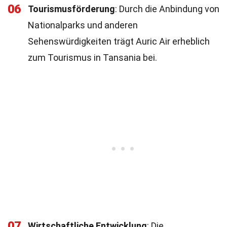
06
Tourismusförderung
: Durch die Anbindung von
Nationalparks und anderen
Sehenswürdigkeiten trägt Auric Air erheblich
zum Tourismus in Tansania bei.
07
Wirtschaftliche Entwicklung
: Die