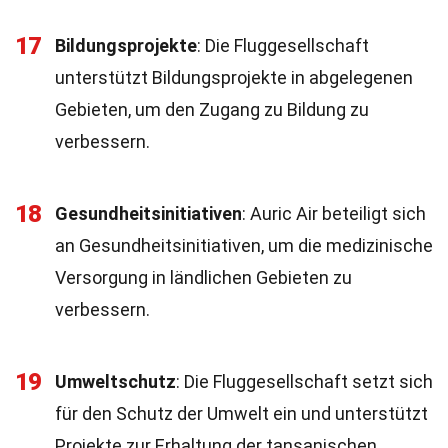
17
Bildungsprojekte
: Die Fluggesellschaft
unterstützt Bildungsprojekte in abgelegenen
Gebieten, um den Zugang zu Bildung zu
verbessern.
18
Gesundheitsinitiativen
: Auric Air beteiligt sich
an Gesundheitsinitiativen, um die medizinische
Versorgung in ländlichen Gebieten zu
verbessern.
19
Umweltschutz
: Die Fluggesellschaft setzt sich
für den Schutz der Umwelt ein und unterstützt
Projekte zur Erhaltung der tansanischen