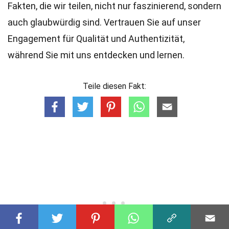
Fakten, die wir teilen, nicht nur faszinierend, sondern
auch glaubwürdig sind. Vertrauen Sie auf unser
Engagement für Qualität und Authentizität,
während Sie mit uns entdecken und lernen.
Teile diesen Fakt: