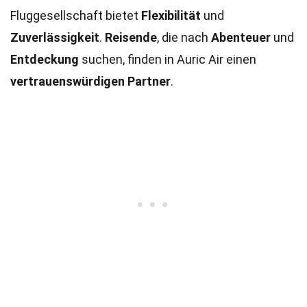
Fluggesellschaft bietet
Flexibilität
und
Zuverlässigkeit
.
Reisende
, die nach
Abenteuer
und
Entdeckung
suchen, finden in Auric Air einen
vertrauenswürdigen Partner
.