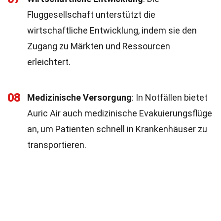
Fluggesellschaft unterstützt die
wirtschaftliche Entwicklung, indem sie den
Zugang zu Märkten und Ressourcen
erleichtert.
08
Medizinische Versorgung
: In Notfällen bietet
Auric Air auch medizinische Evakuierungsflüge
an, um Patienten schnell in Krankenhäuser zu
transportieren.