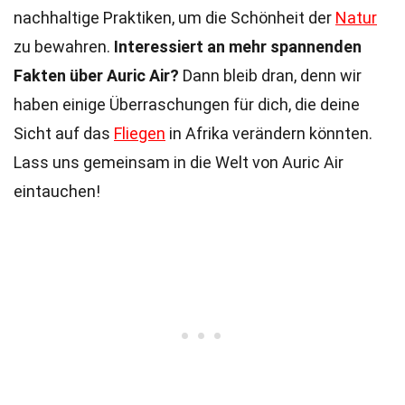
nachhaltige Praktiken, um die Schönheit der
Natur
zu bewahren.
Interessiert an mehr spannenden
Fakten über Auric Air?
Dann bleib dran, denn wir
haben einige Überraschungen für dich, die deine
Sicht auf das
Fliegen
in Afrika verändern könnten.
Lass uns gemeinsam in die Welt von Auric Air
eintauchen!