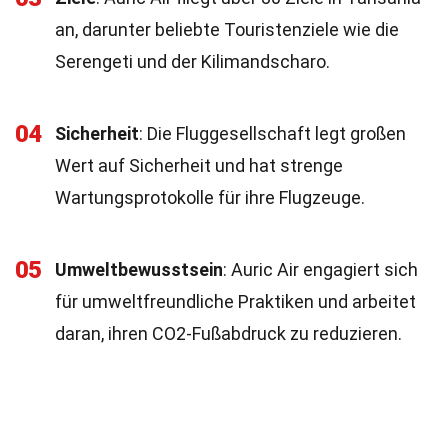
an, darunter beliebte Touristenziele wie die
Serengeti und der Kilimandscharo.
04
Sicherheit
: Die Fluggesellschaft legt großen
Wert auf Sicherheit und hat strenge
Wartungsprotokolle für ihre Flugzeuge.
05
Umweltbewusstsein
: Auric Air engagiert sich
für umweltfreundliche Praktiken und arbeitet
daran, ihren CO2-Fußabdruck zu reduzieren.