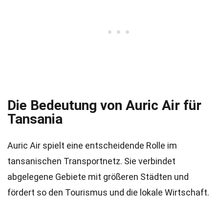
Die Bedeutung von Auric Air für
Tansania
Auric Air spielt eine entscheidende Rolle im
tansanischen Transportnetz. Sie verbindet
abgelegene Gebiete mit größeren Städten und
fördert so den Tourismus und die lokale Wirtschaft.