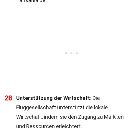
Tansania bei.
28
Unterstützung der Wirtschaft
: Die
Fluggesellschaft unterstützt die lokale
Wirtschaft, indem sie den Zugang zu Märkten
und Ressourcen erleichtert.