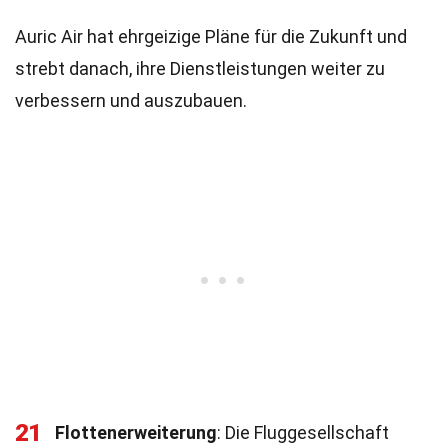
Auric Air hat ehrgeizige Pläne für die Zukunft und
strebt danach, ihre Dienstleistungen weiter zu
verbessern und auszubauen.
21
Flottenerweiterung
: Die Fluggesellschaft