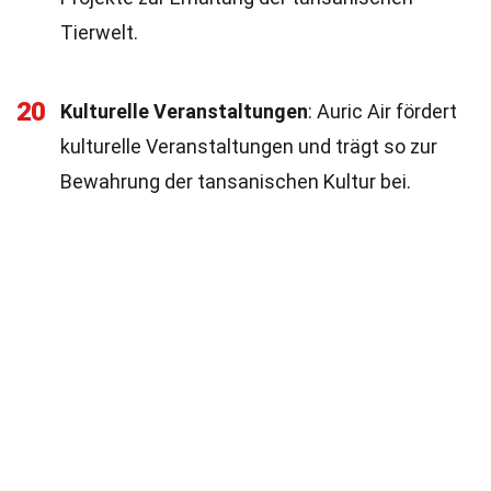
Tierwelt.
20
Kulturelle Veranstaltungen
: Auric Air fördert
kulturelle Veranstaltungen und trägt so zur
Bewahrung der tansanischen Kultur bei.