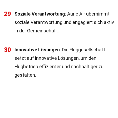
29
Soziale Verantwortung
: Auric Air übernimmt
soziale Verantwortung und engagiert sich aktiv
in der Gemeinschaft.
30
Innovative Lösungen
: Die Fluggesellschaft
setzt auf innovative Lösungen, um den
Flugbetrieb effizienter und nachhaltiger zu
gestalten.