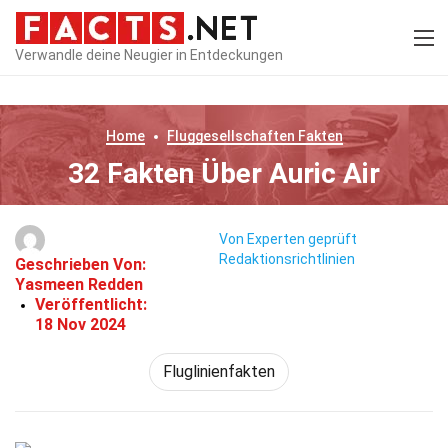
Verwandle deine Neugier in Entdeckungen
Home
Fluggesellschaften
Fakten
32 Fakten Über Auric Air
Von Experten geprüft
Redaktionsrichtlinien
Geschrieben Von:
Yasmeen Redden
Veröffentlicht:
18 Nov 2024
Fluglinienfakten