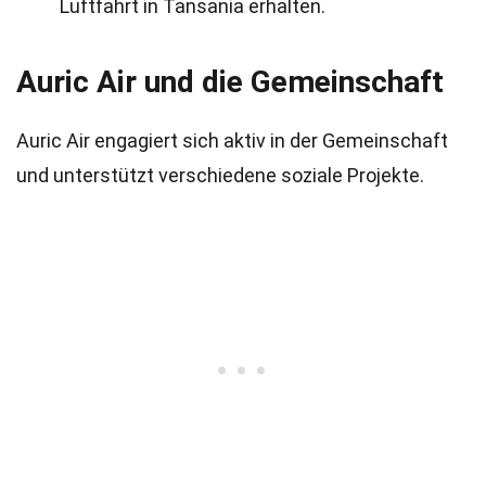
Luftfahrt in Tansania erhalten.
Auric Air und die Gemeinschaft
Auric Air engagiert sich aktiv in der Gemeinschaft
und unterstützt verschiedene soziale Projekte.