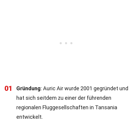
01
Gründung
: Auric Air wurde 2001 gegründet und
hat sich seitdem zu einer der führenden
regionalen Fluggesellschaften in Tansania
entwickelt.