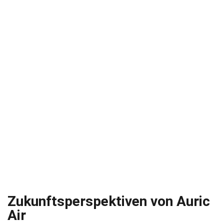
Zukunftsperspektiven von Auric
Air