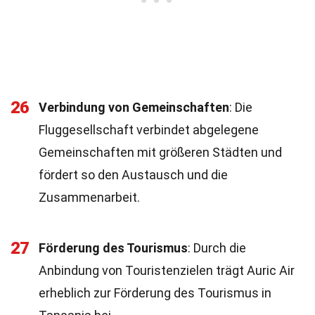
26
Verbindung von Gemeinschaften
: Die
Fluggesellschaft verbindet abgelegene
Gemeinschaften mit größeren Städten und
fördert so den Austausch und die
Zusammenarbeit.
27
Förderung des Tourismus
: Durch die
Anbindung von Touristenzielen trägt Auric Air
erheblich zur Förderung des Tourismus in