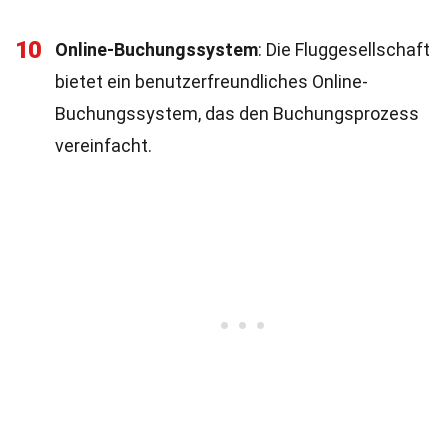
10
Online-Buchungssystem
: Die Fluggesellschaft
bietet ein benutzerfreundliches Online-
Buchungssystem, das den Buchungsprozess
vereinfacht.