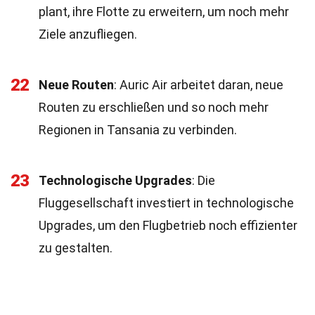
plant, ihre Flotte zu erweitern, um noch mehr
Ziele anzufliegen.
22
Neue Routen
: Auric Air arbeitet daran, neue
Routen zu erschließen und so noch mehr
Regionen in Tansania zu verbinden.
23
Technologische Upgrades
: Die
Fluggesellschaft investiert in technologische
Upgrades, um den Flugbetrieb noch effizienter
zu gestalten.