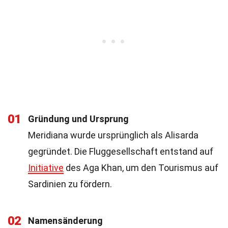
01
Gründung und Ursprung
Meridiana wurde ursprünglich als Alisarda
gegründet. Die Fluggesellschaft entstand auf
Initiative
des Aga Khan, um den Tourismus auf
Sardinien zu fördern.
02
Namensänderung