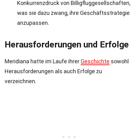
Konkurrenzdruck von Billigfluggesellschaften,
was sie dazu zwang, ihre Geschäftsstrategie
anzupassen.
Herausforderungen und Erfolge
Meridiana hatte im Laufe ihrer
Geschichte
sowohl
Herausforderungen als auch Erfolge zu
verzeichnen.