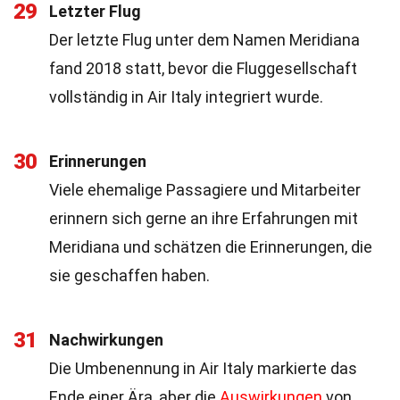
29
Letzter Flug
Der letzte Flug unter dem Namen Meridiana
fand 2018 statt, bevor die Fluggesellschaft
vollständig in Air Italy integriert wurde.
30
Erinnerungen
Viele ehemalige Passagiere und Mitarbeiter
erinnern sich gerne an ihre Erfahrungen mit
Meridiana und schätzen die Erinnerungen, die
sie geschaffen haben.
31
Nachwirkungen
Die Umbenennung in Air Italy markierte das
Ende einer Ära, aber die
Auswirkungen
von