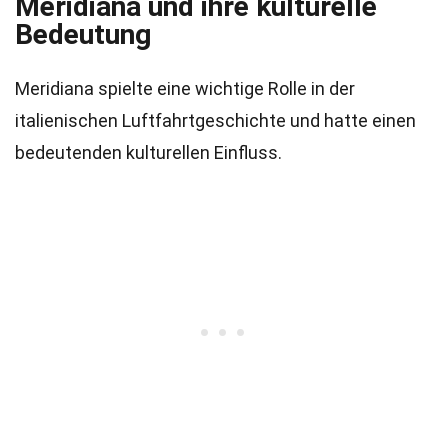
Meridiana und ihre kulturelle
Bedeutung
Meridiana spielte eine wichtige Rolle in der
italienischen Luftfahrtgeschichte und hatte einen
bedeutenden kulturellen Einfluss.