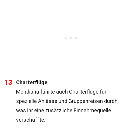
13
Charterflüge
Meridiana führte auch Charterflüge für
spezielle Anlässe und Gruppenreisen durch,
was ihr eine zusätzliche Einnahmequelle
verschaffte.