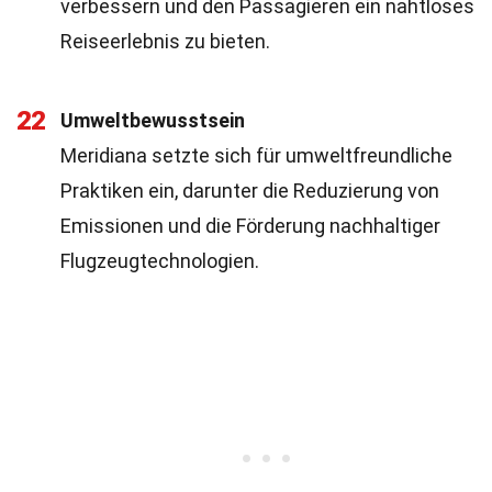
verbessern und den Passagieren ein nahtloses
Reiseerlebnis zu bieten.
22
Umweltbewusstsein
Meridiana setzte sich für umweltfreundliche
Praktiken ein, darunter die Reduzierung von
Emissionen und die Förderung nachhaltiger
Flugzeugtechnologien.