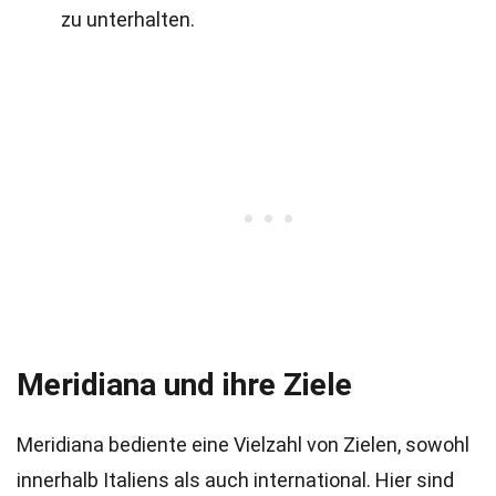
zu unterhalten.
Meridiana und ihre Ziele
Meridiana bediente eine Vielzahl von Zielen, sowohl
innerhalb Italiens als auch international. Hier sind