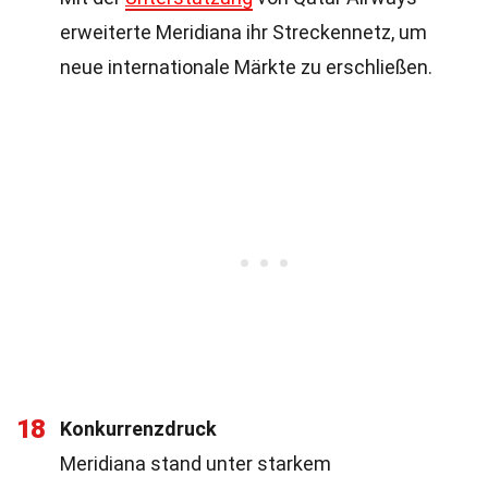
erweiterte Meridiana ihr Streckennetz, um
neue internationale Märkte zu erschließen.
18
Konkurrenzdruck
Meridiana stand unter starkem