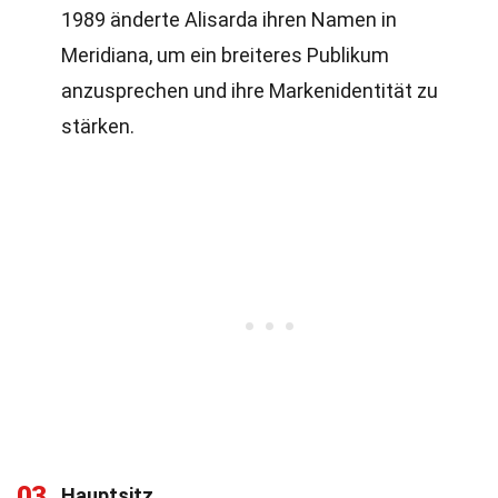
1989 änderte Alisarda ihren Namen in
Meridiana, um ein breiteres Publikum
anzusprechen und ihre Markenidentität zu
stärken.
03
Hauptsitz