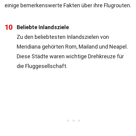
einige bemerkenswerte Fakten über ihre Flugrouten.
10
Beliebte Inlandsziele
Zu den beliebtesten Inlandszielen von
Meridiana gehörten Rom, Mailand und Neapel.
Diese Städte waren wichtige Drehkreuze für
die Fluggesellschaft.