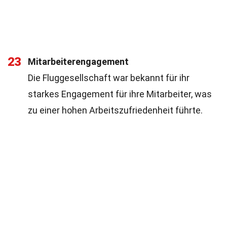
23
Mitarbeiterengagement
Die Fluggesellschaft war bekannt für ihr
starkes Engagement für ihre Mitarbeiter, was
zu einer hohen Arbeitszufriedenheit führte.