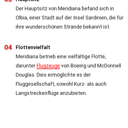
Der Hauptsitz von Meridiana befand sich in
Olbia, einer Stadt auf der Insel Sardinien, die für
ihre wunderschönen Strände bekannt ist.
04
Flottenvielfalt
Meridiana betrieb eine vielfältige Flotte,
darunter
Flugzeuge
von Boeing und McDonnell
Douglas. Dies ermöglichte es der
Fluggesellschaft, sowohl Kurz- als auch
Langstreckenflüge anzubieten.