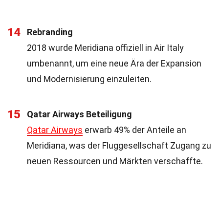
14
Rebranding
2018 wurde Meridiana offiziell in Air Italy
umbenannt, um eine neue Ära der Expansion
und Modernisierung einzuleiten.
15
Qatar Airways Beteiligung
Qatar Airways
erwarb 49% der Anteile an
Meridiana, was der Fluggesellschaft Zugang zu
neuen Ressourcen und Märkten verschaffte.