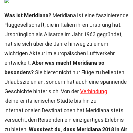
Was ist Meridiana?
Meridiana ist eine faszinierende
Fluggesellschaft, die in Italien ihren Ursprung hat.
Ursprünglich als Alisarda im Jahr 1963 gegründet,
hat sie sich über die Jahre hinweg zu einem
wichtigen Akteur im europäischen Luftverkehr
entwickelt.
Aber was macht Meridiana so
besonders?
Sie bietet nicht nur Flüge zu beliebten
Urlaubszielen an, sondern hat auch eine spannende
Geschichte hinter sich. Von der
Verbindung
kleinerer italienischer Städte bis hin zu
internationalen Destinationen hat Meridiana stets
versucht, den Reisenden ein einzigartiges Erlebnis
zu bieten.
Wusstest du, dass Meridiana 2018 in Air