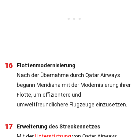
16
Flottenmodernisierung
Nach der Übernahme durch Qatar Airways
begann Meridiana mit der Modernisierung ihrer
Flotte, um effizientere und
umweltfreundlichere Flugzeuge einzusetzen.
17
Erweiterung des Streckennetzes
Mit der
Unterstützung
von Qatar Airways