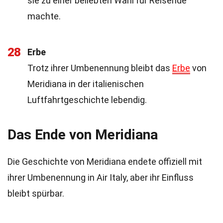
sie zu einer beliebten Wahl für Reisende
machte.
28
Erbe
Trotz ihrer Umbenennung bleibt das
Erbe
von
Meridiana in der italienischen
Luftfahrtgeschichte lebendig.
Das Ende von Meridiana
Die Geschichte von Meridiana endete offiziell mit
ihrer Umbenennung in Air Italy, aber ihr Einfluss
bleibt spürbar.