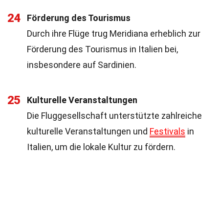
24
Förderung des Tourismus
Durch ihre Flüge trug Meridiana erheblich zur
Förderung des Tourismus in Italien bei,
insbesondere auf Sardinien.
25
Kulturelle Veranstaltungen
Die Fluggesellschaft unterstützte zahlreiche
kulturelle Veranstaltungen und
Festivals
in
Italien, um die lokale Kultur zu fördern.