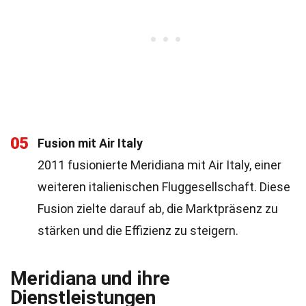
05
Fusion mit Air Italy
2011 fusionierte Meridiana mit Air Italy, einer
weiteren italienischen Fluggesellschaft. Diese
Fusion zielte darauf ab, die Marktpräsenz zu
stärken und die Effizienz zu steigern.
Meridiana und ihre
Dienstleistungen