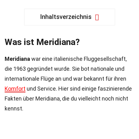
Inhaltsverzeichnis
Was ist Meridiana?
Meridiana
war eine italienische Fluggesellschaft,
die 1963 gegründet wurde. Sie bot nationale und
internationale Flüge an und war bekannt für ihren
Komfort
und Service. Hier sind einige faszinierende
Fakten über Meridiana, die du vielleicht noch nicht
kennst.