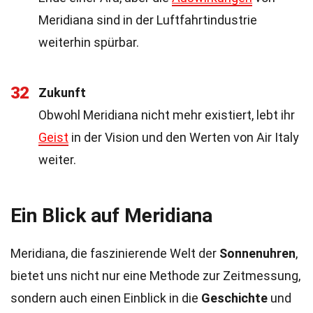
Meridiana sind in der Luftfahrtindustrie
weiterhin spürbar.
32
Zukunft
Obwohl Meridiana nicht mehr existiert, lebt ihr
Geist
in der Vision und den Werten von Air Italy
weiter.
Ein Blick auf Meridiana
Meridiana, die faszinierende Welt der
Sonnenuhren
,
bietet uns nicht nur eine Methode zur Zeitmessung,
sondern auch einen Einblick in die
Geschichte
und