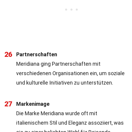
26
Partnerschaften
Meridiana ging Partnerschaften mit
verschiedenen Organisationen ein, um soziale
und kulturelle Initiativen zu unterstützen.
27
Markenimage
Die Marke Meridiana wurde oft mit
italienischem Stil und Eleganz assoziiert, was