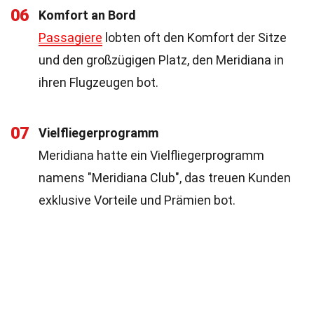
06
Komfort an Bord
Passagiere
lobten oft den Komfort der Sitze
und den großzügigen Platz, den Meridiana in
ihren Flugzeugen bot.
07
Vielfliegerprogramm
Meridiana hatte ein Vielfliegerprogramm
namens "Meridiana Club", das treuen Kunden
exklusive Vorteile und Prämien bot.