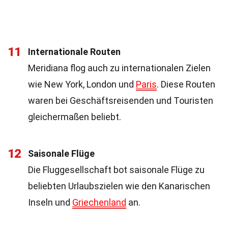
11
Internationale Routen
Meridiana flog auch zu internationalen Zielen
wie New York, London und
Paris
. Diese Routen
waren bei Geschäftsreisenden und Touristen
gleichermaßen beliebt.
12
Saisonale Flüge
Die Fluggesellschaft bot saisonale Flüge zu
beliebten Urlaubszielen wie den Kanarischen
Inseln und
Griechenland
an.