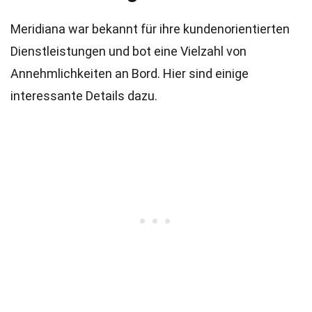
Meridiana war bekannt für ihre kundenorientierten
Dienstleistungen und bot eine Vielzahl von
Annehmlichkeiten an Bord. Hier sind einige
interessante Details dazu.