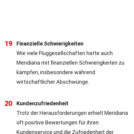
19
Finanzielle Schwierigkeiten
Wie viele Fluggesellschaften hatte auch
Meridiana mit finanziellen Schwierigkeiten zu
kämpfen, insbesondere während
wirtschaftlicher Abschwünge.
20
Kundenzufriedenheit
Trotz der Herausforderungen erhielt Meridiana
oft positive Bewertungen für ihren
Kundenservice und die Zufriedenheit der