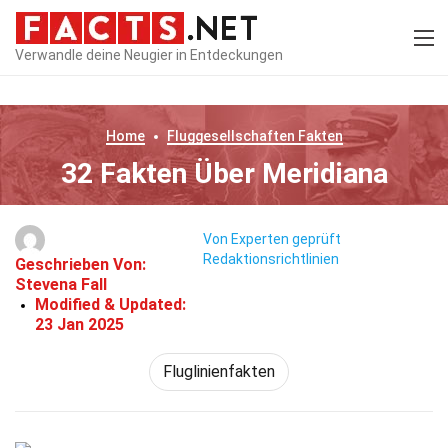
Verwandle deine Neugier in Entdeckungen
Home
Fluggesellschaften
Fakten
32 Fakten Über Meridiana
Von Experten geprüft
Redaktionsrichtlinien
Geschrieben Von:
Stevena Fall
Modified & Updated:
23 Jan 2025
Fluglinienfakten