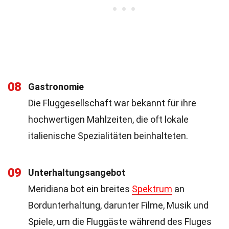
08
Gastronomie
Die Fluggesellschaft war bekannt für ihre
hochwertigen Mahlzeiten, die oft lokale
italienische Spezialitäten beinhalteten.
09
Unterhaltungsangebot
Meridiana bot ein breites
Spektrum
an
Bordunterhaltung, darunter Filme, Musik und
Spiele, um die Fluggäste während des Fluges