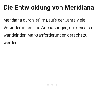
Die Entwicklung von Meridiana
Meridiana durchlief im Laufe der Jahre viele
Veränderungen und Anpassungen, um den sich
wandelnden Marktanforderungen gerecht zu
werden.