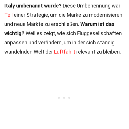
Italy umbenannt wurde?
Diese Umbenennung war
Teil
einer Strategie, um die Marke zu modernisieren
und neue Märkte zu erschließen.
Warum ist das
wichtig?
Weil es zeigt, wie sich Fluggesellschaften
anpassen und verändern, um in der sich ständig
wandelnden Welt der
Luftfahrt
relevant zu bleiben.