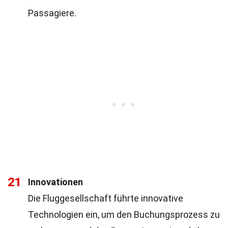
Passagiere.
21
Innovationen
Die Fluggesellschaft führte innovative
Technologien ein, um den Buchungsprozess zu