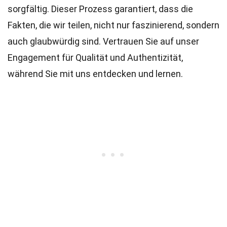
sorgfältig. Dieser Prozess garantiert, dass die
Fakten, die wir teilen, nicht nur faszinierend, sondern
auch glaubwürdig sind. Vertrauen Sie auf unser
Engagement für Qualität und Authentizität,
während Sie mit uns entdecken und lernen.