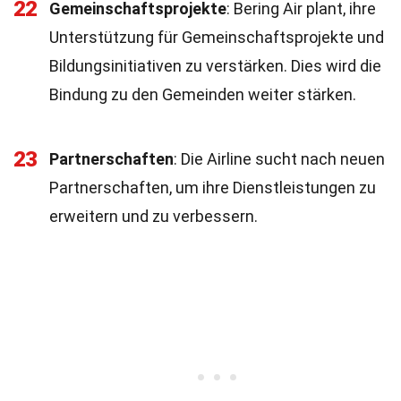
22
Gemeinschaftsprojekte
: Bering Air plant, ihre
Unterstützung für Gemeinschaftsprojekte und
Bildungsinitiativen zu verstärken. Dies wird die
Bindung zu den Gemeinden weiter stärken.
23
Partnerschaften
: Die Airline sucht nach neuen
Partnerschaften, um ihre Dienstleistungen zu
erweitern und zu verbessern.