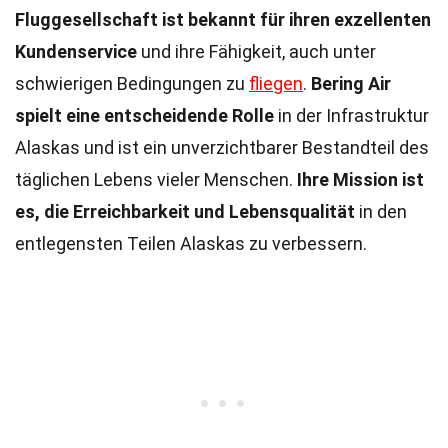
Fluggesellschaft ist bekannt für ihren exzellenten
Kundenservice
und ihre Fähigkeit, auch unter
schwierigen Bedingungen zu
fliegen
.
Bering Air
spielt eine entscheidende Rolle
in der Infrastruktur
Alaskas und ist ein unverzichtbarer Bestandteil des
täglichen Lebens vieler Menschen.
Ihre Mission ist
es, die Erreichbarkeit und Lebensqualität
in den
entlegensten Teilen Alaskas zu verbessern.