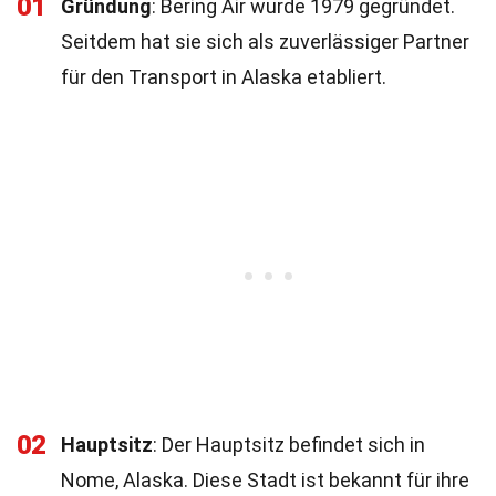
01
Gründung
: Bering Air wurde 1979 gegründet.
Seitdem hat sie sich als zuverlässiger Partner
für den Transport in Alaska etabliert.
02
Hauptsitz
: Der Hauptsitz befindet sich in
Nome, Alaska. Diese Stadt ist bekannt für ihre