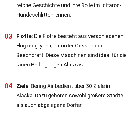
reiche Geschichte und ihre Rolle im Iditarod-
Hundeschlittenrennen.
03
Flotte
: Die Flotte besteht aus verschiedenen
Flugzeugtypen, darunter Cessna und
Beechcraft. Diese Maschinen sind ideal für die
rauen Bedingungen Alaskas.
04
Ziele
: Bering Air bedient über 30 Ziele in
Alaska. Dazu gehören sowohl größere Städte
als auch abgelegene Dörfer.