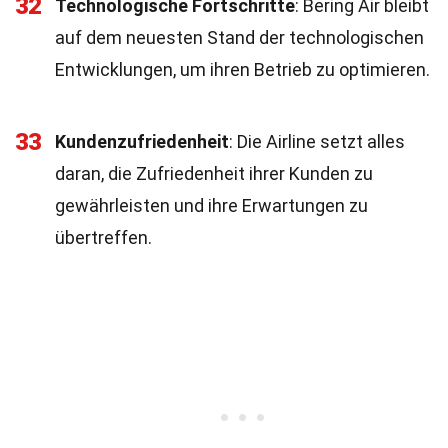
32
Technologische Fortschritte
: Bering Air bleibt
auf dem neuesten Stand der technologischen
Entwicklungen, um ihren Betrieb zu optimieren.
33
Kundenzufriedenheit
: Die Airline setzt alles
daran, die Zufriedenheit ihrer Kunden zu
gewährleisten und ihre Erwartungen zu
übertreffen.