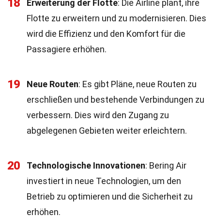
18
Erweiterung der Flotte
: Die Airline plant, ihre
Flotte zu erweitern und zu modernisieren. Dies
wird die Effizienz und den Komfort für die
Passagiere erhöhen.
19
Neue Routen
: Es gibt Pläne, neue Routen zu
erschließen und bestehende Verbindungen zu
verbessern. Dies wird den Zugang zu
abgelegenen Gebieten weiter erleichtern.
20
Technologische Innovationen
: Bering Air
investiert in neue Technologien, um den
Betrieb zu optimieren und die Sicherheit zu
erhöhen.