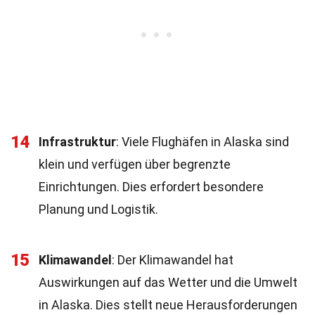
14
Infrastruktur
: Viele Flughäfen in Alaska sind
klein und verfügen über begrenzte
Einrichtungen. Dies erfordert besondere
Planung und Logistik.
15
Klimawandel
: Der Klimawandel hat
Auswirkungen auf das Wetter und die Umwelt
in Alaska. Dies stellt neue Herausforderungen