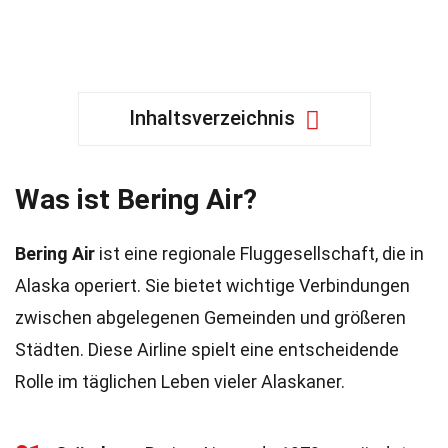
Inhaltsverzeichnis
Was ist Bering Air?
Bering Air
ist eine regionale Fluggesellschaft, die in
Alaska operiert. Sie bietet wichtige Verbindungen
zwischen abgelegenen Gemeinden und größeren
Städten. Diese Airline spielt eine entscheidende
Rolle im täglichen Leben vieler Alaskaner.