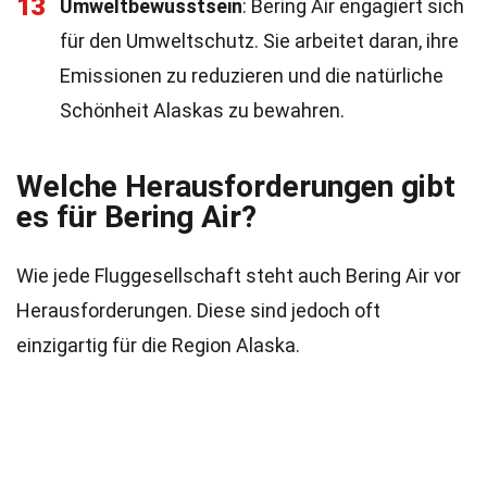
13
Umweltbewusstsein
: Bering Air engagiert sich
für den Umweltschutz. Sie arbeitet daran, ihre
Emissionen zu reduzieren und die natürliche
Schönheit Alaskas zu bewahren.
Welche Herausforderungen gibt
es für Bering Air?
Wie jede Fluggesellschaft steht auch Bering Air vor
Herausforderungen. Diese sind jedoch oft
einzigartig für die Region Alaska.