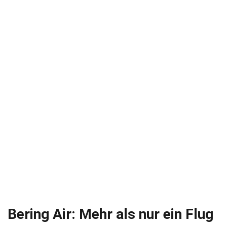
Bering Air: Mehr als nur ein Flug