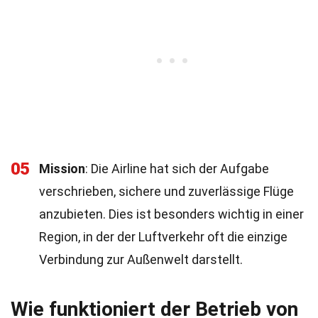
05
Mission
: Die Airline hat sich der Aufgabe
verschrieben, sichere und zuverlässige Flüge
anzubieten. Dies ist besonders wichtig in einer
Region, in der der Luftverkehr oft die einzige
Verbindung zur Außenwelt darstellt.
Wie funktioniert der Betrieb von