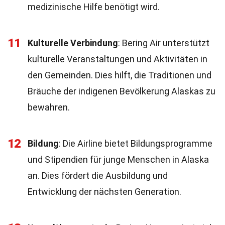
medizinische Hilfe benötigt wird.
11
Kulturelle Verbindung
: Bering Air unterstützt
kulturelle Veranstaltungen und Aktivitäten in
den Gemeinden. Dies hilft, die Traditionen und
Bräuche der indigenen Bevölkerung Alaskas zu
bewahren.
12
Bildung
: Die Airline bietet Bildungsprogramme
und Stipendien für junge Menschen in Alaska
an. Dies fördert die Ausbildung und
Entwicklung der nächsten Generation.