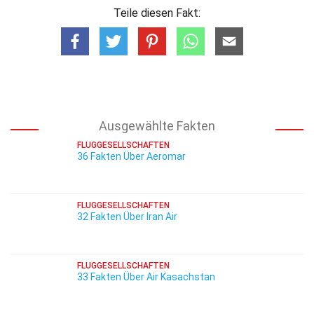
Teile diesen Fakt:
Ausgewählte Fakten
FLUGGESELLSCHAFTEN
36 Fakten Über Aeromar
FLUGGESELLSCHAFTEN
32 Fakten Über Iran Air
FLUGGESELLSCHAFTEN
33 Fakten Über Air Kasachstan