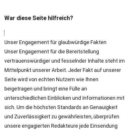
War diese Seite hilfreich?
Unser Engagement für glaubwürdige Fakten
Unser Engagement für die Bereitstellung
vertrauenswürdiger und fesselnder Inhalte steht im
Mittelpunkt unserer Arbeit. Jeder Fakt auf unserer
Seite wird von echten Nutzern wie Ihnen
beigetragen und bringt eine Fülle an
unterschiedlichen Einblicken und Informationen mit
sich. Um die höchsten
Standards
an Genauigkeit
und Zuverlässigkeit zu gewährleisten, überprüfen
unsere engagierten
Redakteure
jede Einsendung