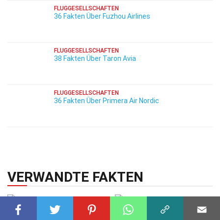
FLUGGESELLSCHAFTEN
36 Fakten Über Fuzhou Airlines
FLUGGESELLSCHAFTEN
38 Fakten Über Taron Avia
FLUGGESELLSCHAFTEN
36 Fakten Über Primera Air Nordic
VERWANDTE FAKTEN