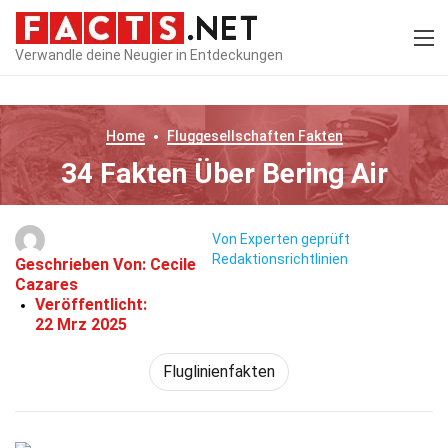
Verwandle deine Neugier in Entdeckungen
Home
Fluggesellschaften
Fakten
34 Fakten Über Bering Air
Von Experten geprüft
Redaktionsrichtlinien
Geschrieben Von:
Cecile
Cazares
Veröffentlicht:
22 Mrz 2025
Fluglinienfakten