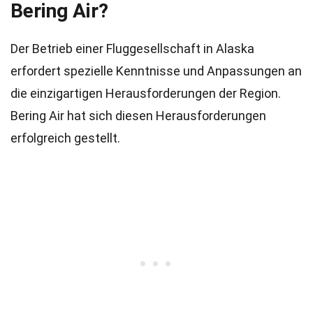
Bering Air?
Der Betrieb einer Fluggesellschaft in Alaska
erfordert spezielle Kenntnisse und Anpassungen an
die einzigartigen Herausforderungen der Region.
Bering Air hat sich diesen Herausforderungen
erfolgreich gestellt.