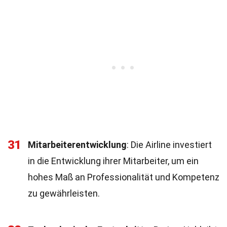
31
Mitarbeiterentwicklung
: Die Airline investiert
in die Entwicklung ihrer Mitarbeiter, um ein
hohes Maß an Professionalität und Kompetenz
zu gewährleisten.