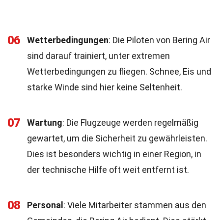
06
Wetterbedingungen
: Die Piloten von Bering Air
sind darauf trainiert, unter extremen
Wetterbedingungen zu fliegen. Schnee, Eis und
starke Winde sind hier keine Seltenheit.
07
Wartung
: Die Flugzeuge werden regelmäßig
gewartet, um die Sicherheit zu gewährleisten.
Dies ist besonders wichtig in einer Region, in
der technische Hilfe oft weit entfernt ist.
08
Personal
: Viele Mitarbeiter stammen aus den