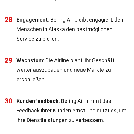
28
Engagement
: Bering Air bleibt engagiert, den
Menschen in Alaska den bestmöglichen
Service zu bieten.
29
Wachstum
: Die Airline plant, ihr Geschäft
weiter auszubauen und neue Märkte zu
erschließen.
30
Kundenfeedback
: Bering Air nimmt das
Feedback ihrer Kunden ernst und nutzt es, um
ihre Dienstleistungen zu verbessern.