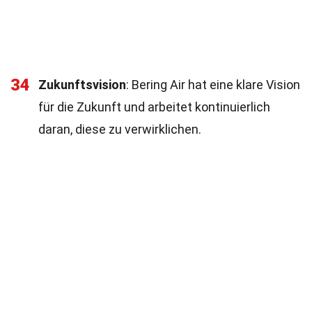
34
Zukunftsvision
: Bering Air hat eine klare Vision
für die Zukunft und arbeitet kontinuierlich
daran, diese zu verwirklichen.