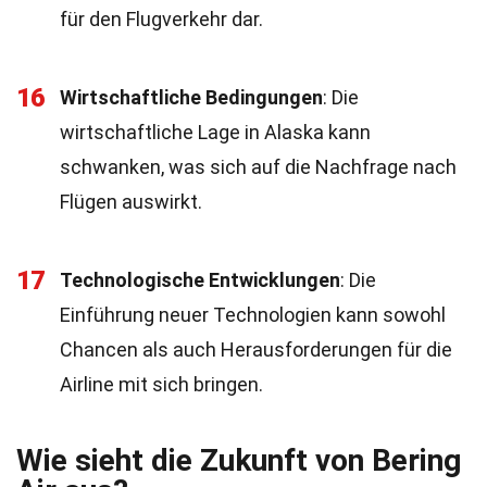
für den Flugverkehr dar.
16
Wirtschaftliche Bedingungen
: Die
wirtschaftliche Lage in Alaska kann
schwanken, was sich auf die Nachfrage nach
Flügen auswirkt.
17
Technologische Entwicklungen
: Die
Einführung neuer Technologien kann sowohl
Chancen als auch Herausforderungen für die
Airline mit sich bringen.
Wie sieht die Zukunft von Bering