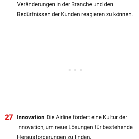
Veränderungen in der Branche und den
Bedürfnissen der Kunden reagieren zu können.
27
Innovation
: Die Airline fördert eine Kultur der
Innovation, um neue Lösungen für bestehende
Herausforderungen zu finden.