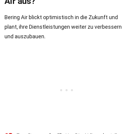
Air aus?
Bering Air blickt optimistisch in die Zukunft und
plant, ihre Dienstleistungen weiter zu verbessern
und auszubauen.