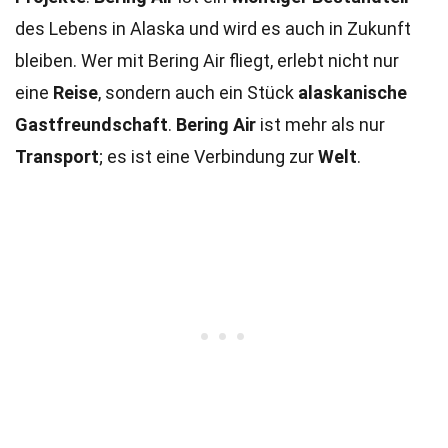
des Lebens in Alaska und wird es auch in Zukunft
bleiben. Wer mit Bering Air fliegt, erlebt nicht nur
eine
Reise
, sondern auch ein Stück
alaskanische
Gastfreundschaft
.
Bering Air
ist mehr als nur
Transport
; es ist eine Verbindung zur
Welt
.