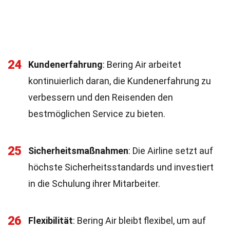
24
Kundenerfahrung
: Bering Air arbeitet
kontinuierlich daran, die Kundenerfahrung zu
verbessern und den Reisenden den
bestmöglichen Service zu bieten.
25
Sicherheitsmaßnahmen
: Die Airline setzt auf
höchste Sicherheitsstandards und investiert
in die Schulung ihrer Mitarbeiter.
26
Flexibilität
: Bering Air bleibt flexibel, um auf