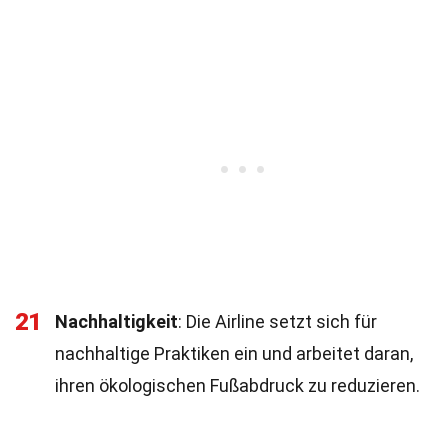
21
Nachhaltigkeit
: Die Airline setzt sich für
nachhaltige Praktiken ein und arbeitet daran,
ihren ökologischen Fußabdruck zu reduzieren.