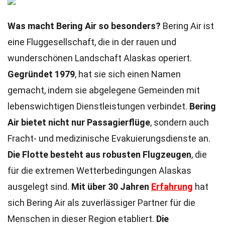
Was macht Bering Air so besonders?
Bering Air ist
eine Fluggesellschaft, die in der rauen und
wunderschönen Landschaft Alaskas operiert.
Gegründet 1979
, hat sie sich einen Namen
gemacht, indem sie abgelegene Gemeinden mit
lebenswichtigen Dienstleistungen verbindet.
Bering
Air bietet nicht nur Passagierflüge
, sondern auch
Fracht- und medizinische Evakuierungsdienste an.
Die Flotte besteht aus robusten Flugzeugen
, die
für die extremen Wetterbedingungen Alaskas
ausgelegt sind.
Mit über 30 Jahren
Erfahrung
hat
sich Bering Air als zuverlässiger Partner für die
Menschen in dieser Region etabliert.
Die