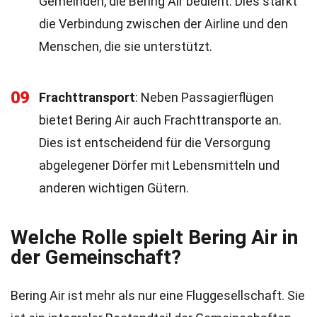
Gemeinden, die Bering Air bedient. Dies stärkt
die Verbindung zwischen der Airline und den
Menschen, die sie unterstützt.
09
Frachttransport
: Neben Passagierflügen
bietet Bering Air auch Frachttransporte an.
Dies ist entscheidend für die Versorgung
abgelegener Dörfer mit Lebensmitteln und
anderen wichtigen Gütern.
Welche Rolle spielt Bering Air in
der Gemeinschaft?
Bering Air ist mehr als nur eine Fluggesellschaft. Sie