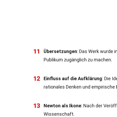
11
Übersetzungen
: Das Werk wurde i
Publikum zugänglich zu machen.
12
Einfluss auf die Aufklärung
: Die I
rationales Denken und empirische 
13
Newton als Ikone
: Nach der Veröf
Wissenschaft.