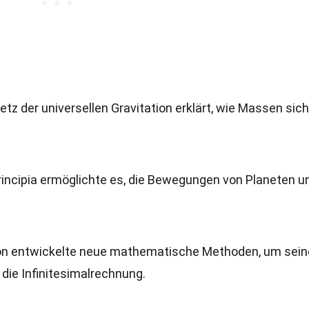
tz der universellen Gravitation erklärt, wie Massen sich
Principia ermöglichte es, die Bewegungen von Planeten u
on entwickelte neue mathematische Methoden, um sein
die Infinitesimalrechnung.