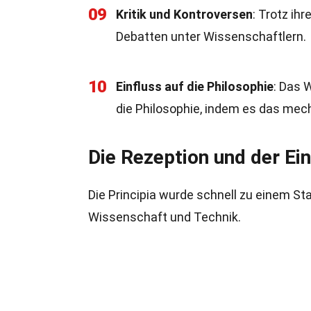
09
Kritik und Kontroversen
: Trotz ih
Debatten unter Wissenschaftlern.
10
Einfluss auf die Philosophie
: Das 
die Philosophie, indem es das mech
Die Rezeption und der Ein
Die Principia wurde schnell zu einem St
Wissenschaft und Technik.