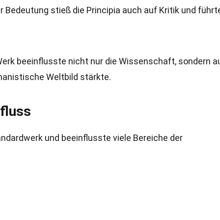
rer Bedeutung stieß die Principia auch auf Kritik und führt
Werk beeinflusste nicht nur die Wissenschaft, sondern 
anistische Weltbild stärkte.
fluss
andardwerk und beeinflusste viele Bereiche der