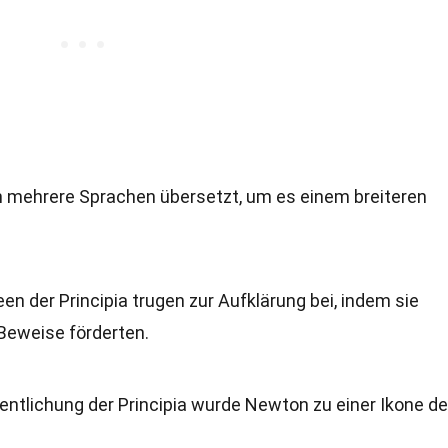
n mehrere Sprachen übersetzt, um es einem breiteren
deen der Principia trugen zur Aufklärung bei, indem sie
Beweise förderten.
fentlichung der Principia wurde Newton zu einer Ikone de