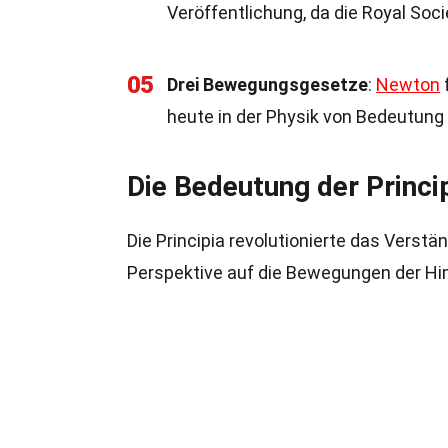
Veröffentlichung, da die Royal Soci
05
Drei Bewegungsgesetze
:
Newton
heute in der Physik von Bedeutung 
Die Bedeutung der Princi
Die Principia revolutionierte das Verstä
Perspektive auf die Bewegungen der Him