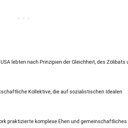
SA lebten nach Prinzipien der Gleichheit, des Zölibats
tschaftliche Kollektive, die auf sozialistischen Idealen
rk praktizierte komplexe Ehen und gemeinschaftliches