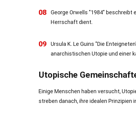
08
George Orwells "1984" beschreibt e
Herrschaft dient.
09
Ursula K. Le Guins "Die Enteignet
anarchistischen Utopie und einer k
Utopische Gemeinschaft
Einige Menschen haben versucht, Utopie
streben danach, ihre idealen Prinzipien i