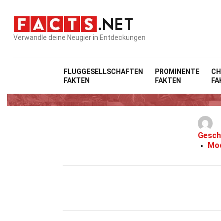
Verwandle deine Neugier in Entdeckungen
FLUGGESELLSCHAFTEN
PROMINENTE
CH
FAKTEN
FAKTEN
FA
Gesch
Mod