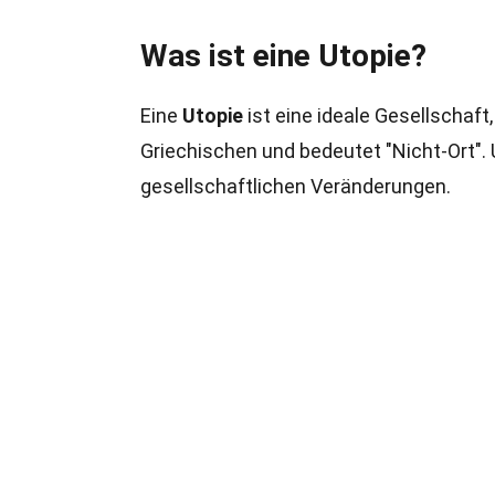
Was ist eine Utopie?
Eine
Utopie
ist eine ideale Gesellschaft,
Griechischen und bedeutet "Nicht-Ort".
gesellschaftlichen Veränderungen.