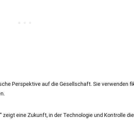
tische Perspektive auf die Gesellschaft. Sie verwenden fi
n.
zeigt eine Zukunft, in der Technologie und Kontrolle die