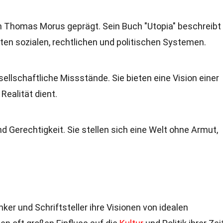
on Thomas Morus geprägt. Sein Buch "Utopia" beschreibt
kten sozialen, rechtlichen und politischen Systemen.
ellschaftliche Missstände. Sie bieten eine Vision einer
Realität dient.
d Gerechtigkeit. Sie stellen sich eine Welt ohne Armut,
ker und Schriftsteller ihre Visionen von idealen