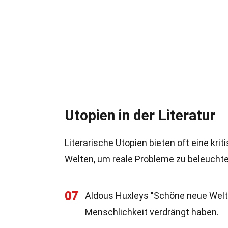
Utopien in der Literatur
Literarische Utopien bieten oft eine kri
Welten, um reale Probleme zu beleuchte
07
Aldous Huxleys "Schöne neue Welt" 
Menschlichkeit verdrängt haben.