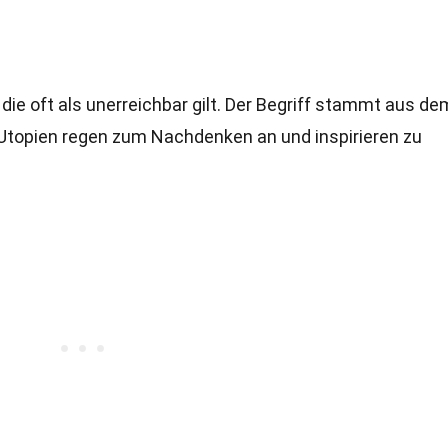
 die oft als unerreichbar gilt. Der Begriff stammt aus de
 Utopien regen zum Nachdenken an und inspirieren zu