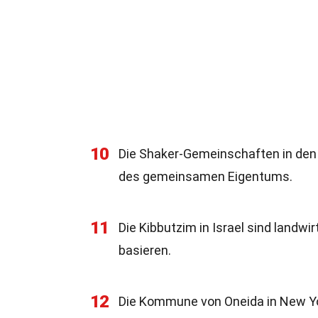
10
Die Shaker-Gemeinschaften in den U
des gemeinsamen Eigentums.
11
Die Kibbutzim in Israel sind landwir
basieren.
12
Die Kommune von Oneida in New Yo