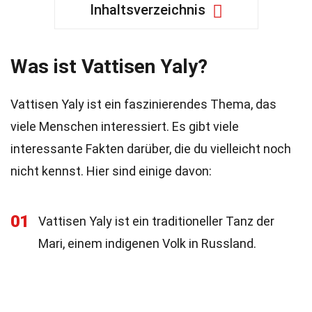
Inhaltsverzeichnis
Was ist Vattisen Yaly?
Vattisen Yaly ist ein faszinierendes Thema, das
viele Menschen interessiert. Es gibt viele
interessante Fakten darüber, die du vielleicht noch
nicht kennst. Hier sind einige davon:
01
Vattisen Yaly ist ein traditioneller Tanz der
Mari, einem indigenen Volk in Russland.