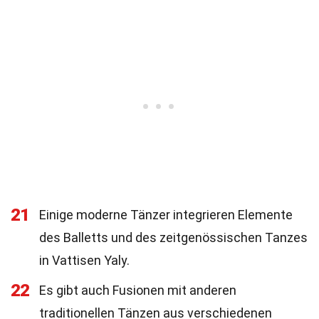
21
Einige moderne Tänzer integrieren Elemente
des Balletts und des zeitgenössischen Tanzes
in Vattisen Yaly.
22
Es gibt auch Fusionen mit anderen
traditionellen Tänzen aus verschiedenen