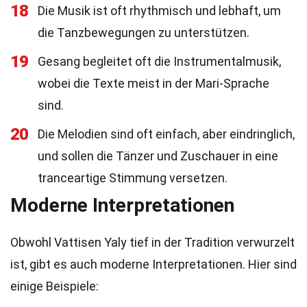
18
Die Musik ist oft rhythmisch und lebhaft, um
die Tanzbewegungen zu unterstützen.
19
Gesang begleitet oft die Instrumentalmusik,
wobei die Texte meist in der Mari-Sprache
sind.
20
Die Melodien sind oft einfach, aber eindringlich,
und sollen die Tänzer und Zuschauer in eine
tranceartige Stimmung versetzen.
Moderne Interpretationen
Obwohl Vattisen Yaly tief in der Tradition verwurzelt
ist, gibt es auch moderne Interpretationen. Hier sind
einige Beispiele: