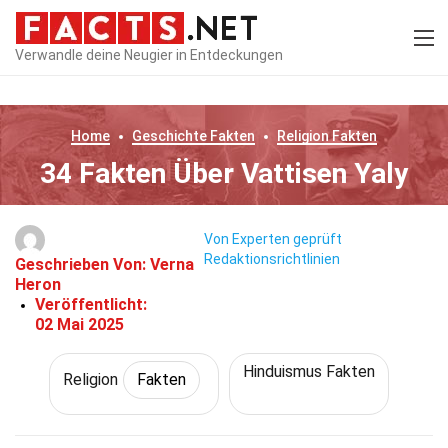
Verwandle deine Neugier in Entdeckungen
Home
Geschichte
Fakten
Religion
Fakten
34 Fakten Über Vattisen Yaly
Von Experten geprüft
Redaktionsrichtlinien
Geschrieben Von:
Verna
Heron
Veröffentlicht:
02 Mai 2025
Hinduismus Fakten
Religion
Fakten