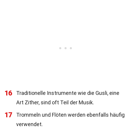
16
Traditionelle Instrumente wie die Gusli, eine
Art Zither, sind oft Teil der Musik.
17
Trommeln und Flöten werden ebenfalls häufig
verwendet.