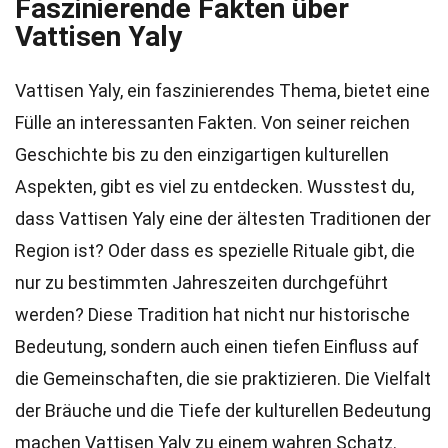
Faszinierende Fakten über
Vattisen Yaly
Vattisen Yaly, ein faszinierendes Thema, bietet eine
Fülle an interessanten Fakten. Von seiner reichen
Geschichte bis zu den einzigartigen kulturellen
Aspekten, gibt es viel zu entdecken. Wusstest du,
dass Vattisen Yaly eine der ältesten Traditionen der
Region ist? Oder dass es spezielle Rituale gibt, die
nur zu bestimmten Jahreszeiten durchgeführt
werden? Diese Tradition hat nicht nur historische
Bedeutung, sondern auch einen tiefen Einfluss auf
die Gemeinschaften, die sie praktizieren. Die Vielfalt
der Bräuche und die Tiefe der kulturellen Bedeutung
machen Vattisen Yaly zu einem wahren Schatz.