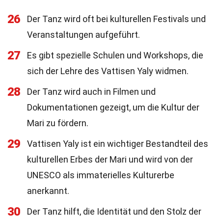
26
Der Tanz wird oft bei kulturellen Festivals und
Veranstaltungen aufgeführt.
27
Es gibt spezielle Schulen und Workshops, die
sich der Lehre des Vattisen Yaly widmen.
28
Der Tanz wird auch in Filmen und
Dokumentationen gezeigt, um die Kultur der
Mari zu fördern.
29
Vattisen Yaly ist ein wichtiger Bestandteil des
kulturellen Erbes der Mari und wird von der
UNESCO als immaterielles Kulturerbe
anerkannt.
30
Der Tanz hilft, die Identität und den Stolz der