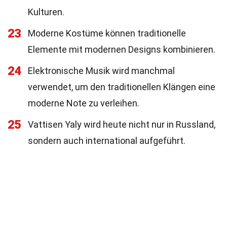
Kulturen.
23
Moderne Kostüme können traditionelle
Elemente mit modernen Designs kombinieren.
24
Elektronische Musik wird manchmal
verwendet, um den traditionellen Klängen eine
moderne Note zu verleihen.
25
Vattisen Yaly wird heute nicht nur in Russland,
sondern auch international aufgeführt.