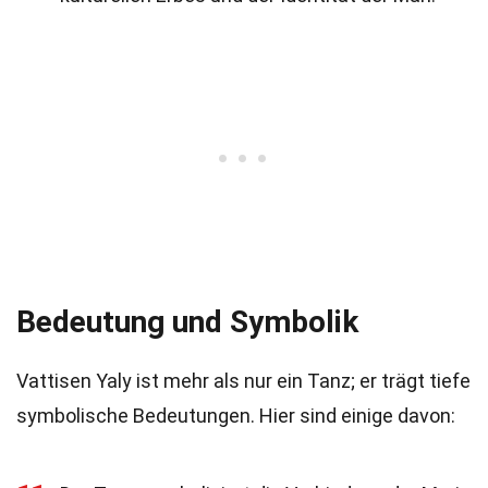
Bedeutung und Symbolik
Vattisen Yaly ist mehr als nur ein Tanz; er trägt tiefe
symbolische Bedeutungen. Hier sind einige davon: