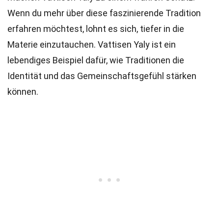
Wenn du mehr über diese faszinierende Tradition
erfahren möchtest, lohnt es sich, tiefer in die
Materie einzutauchen. Vattisen Yaly ist ein
lebendiges Beispiel dafür, wie Traditionen die
Identität und das Gemeinschaftsgefühl stärken
können.