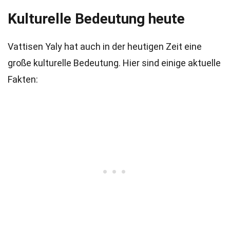
Kulturelle Bedeutung heute
Vattisen Yaly hat auch in der heutigen Zeit eine
große kulturelle Bedeutung. Hier sind einige aktuelle
Fakten: