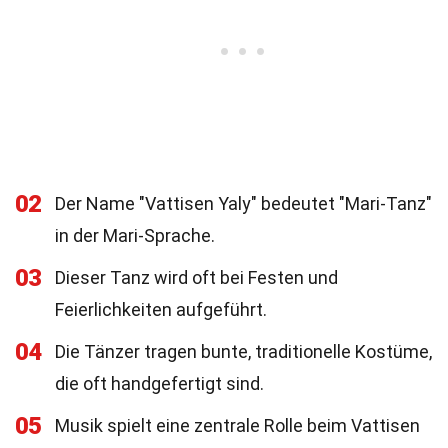
02
Der Name "Vattisen Yaly" bedeutet "Mari-Tanz"
in der Mari-Sprache.
03
Dieser Tanz wird oft bei Festen und
Feierlichkeiten aufgeführt.
04
Die Tänzer tragen bunte, traditionelle Kostüme,
die oft handgefertigt sind.
05
Musik spielt eine zentrale Rolle beim Vattisen