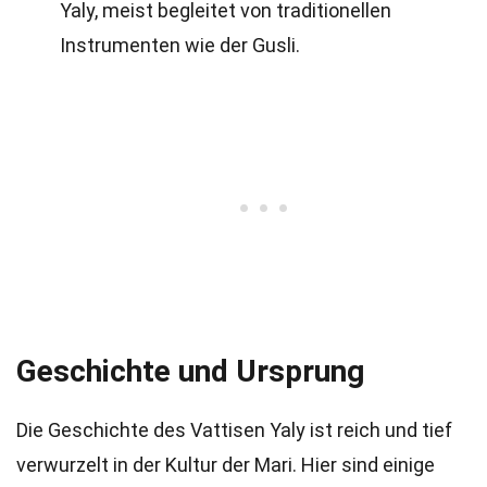
Yaly, meist begleitet von traditionellen
Instrumenten wie der Gusli.
Geschichte und Ursprung
Die Geschichte des Vattisen Yaly ist reich und tief
verwurzelt in der Kultur der Mari. Hier sind einige