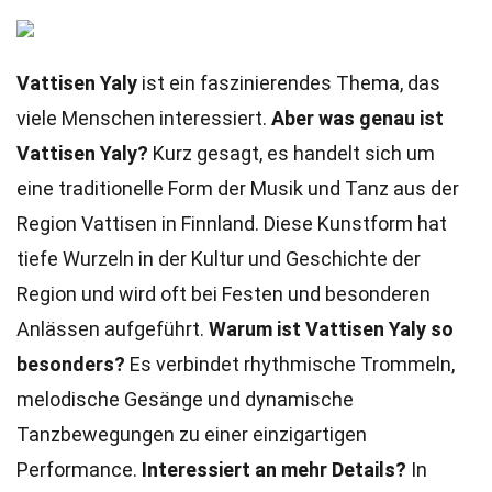
Vattisen Yaly
ist ein faszinierendes Thema, das
viele Menschen interessiert.
Aber was genau ist
Vattisen Yaly?
Kurz gesagt, es handelt sich um
eine traditionelle Form der Musik und Tanz aus der
Region Vattisen in Finnland. Diese Kunstform hat
tiefe Wurzeln in der Kultur und Geschichte der
Region und wird oft bei Festen und besonderen
Anlässen aufgeführt.
Warum ist Vattisen Yaly so
besonders?
Es verbindet rhythmische Trommeln,
melodische Gesänge und dynamische
Tanzbewegungen zu einer einzigartigen
Performance.
Interessiert an mehr Details?
In