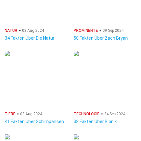
NATUR
03 Aug 2024
PROMINENTE
09 Sep 2024
34 Fakten Über Die Natur
50 Fakten Über Zach Bryan
TIERE
03 Aug 2024
TECHNOLOGIE
24 Sep 2024
41 Fakten Über Schimpansen
38 Fakten Über Bionik