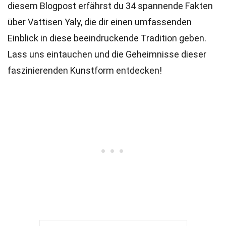
diesem Blogpost erfährst du 34 spannende Fakten
über Vattisen Yaly, die dir einen umfassenden
Einblick in diese beeindruckende Tradition geben.
Lass uns eintauchen und die Geheimnisse dieser
faszinierenden Kunstform entdecken!