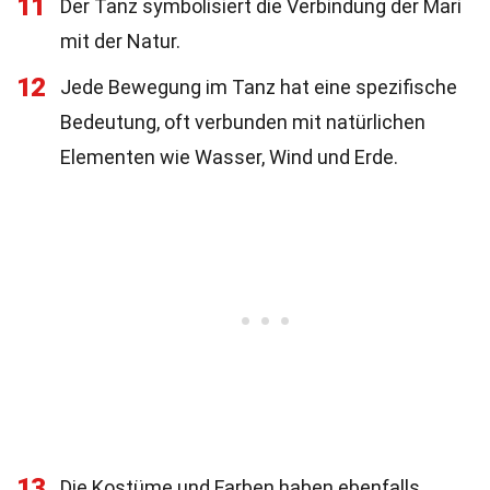
11
Der Tanz symbolisiert die Verbindung der Mari
mit der Natur.
12
Jede Bewegung im Tanz hat eine spezifische
Bedeutung, oft verbunden mit natürlichen
Elementen wie Wasser, Wind und Erde.
13
Die Kostüme und Farben haben ebenfalls