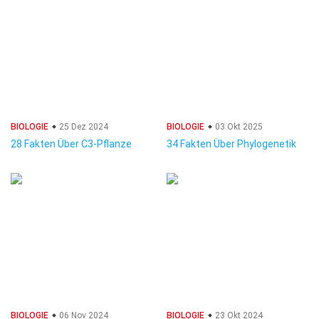
BIOLOGIE
25 Dez 2024
BIOLOGIE
03 Okt 2025
28 Fakten Über C3-Pflanze
34 Fakten Über Phylogenetik
BIOLOGIE
06 Nov 2024
BIOLOGIE
23 Okt 2024