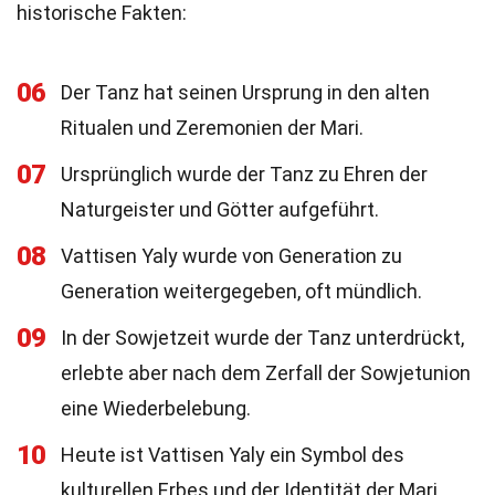
historische Fakten:
06
Der Tanz hat seinen Ursprung in den alten
Ritualen und Zeremonien der Mari.
07
Ursprünglich wurde der Tanz zu Ehren der
Naturgeister und Götter aufgeführt.
08
Vattisen Yaly wurde von Generation zu
Generation weitergegeben, oft mündlich.
09
In der Sowjetzeit wurde der Tanz unterdrückt,
erlebte aber nach dem Zerfall der Sowjetunion
eine Wiederbelebung.
10
Heute ist Vattisen Yaly ein Symbol des
kulturellen Erbes und der Identität der Mari.