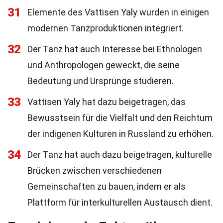
31
Elemente des Vattisen Yaly wurden in einigen
modernen Tanzproduktionen integriert.
32
Der Tanz hat auch Interesse bei Ethnologen
und Anthropologen geweckt, die seine
Bedeutung und Ursprünge studieren.
33
Vattisen Yaly hat dazu beigetragen, das
Bewusstsein für die Vielfalt und den Reichtum
der indigenen Kulturen in Russland zu erhöhen.
34
Der Tanz hat auch dazu beigetragen, kulturelle
Brücken zwischen verschiedenen
Gemeinschaften zu bauen, indem er als
Plattform für interkulturellen Austausch dient.