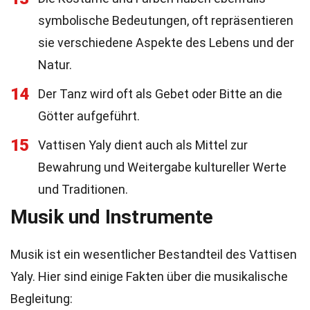
symbolische Bedeutungen, oft repräsentieren
sie verschiedene Aspekte des Lebens und der
Natur.
14
Der Tanz wird oft als Gebet oder Bitte an die
Götter aufgeführt.
15
Vattisen Yaly dient auch als Mittel zur
Bewahrung und Weitergabe kultureller Werte
und Traditionen.
Musik und Instrumente
Musik ist ein wesentlicher Bestandteil des Vattisen
Yaly. Hier sind einige Fakten über die musikalische
Begleitung: