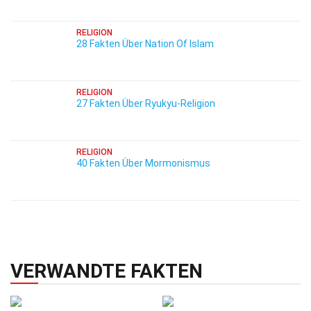
RELIGION
28 Fakten Über Nation Of Islam
RELIGION
27 Fakten Über Ryukyu-Religion
RELIGION
40 Fakten Über Mormonismus
VERWANDTE FAKTEN