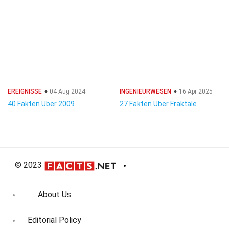
EREIGNISSE
04 Aug 2024
INGENIEURWESEN
16 Apr 2025
40 Fakten Über 2009
27 Fakten Über Fraktale
© 2023
About Us
Editorial Policy