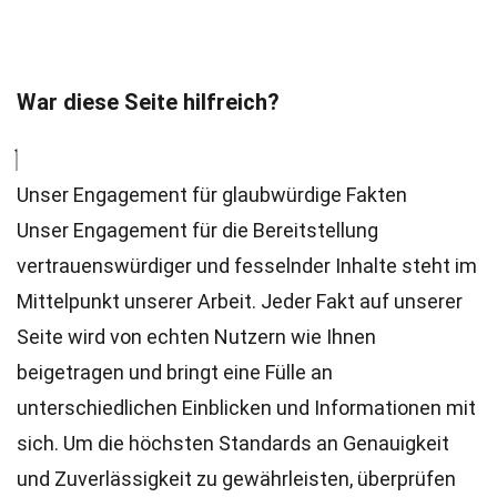
War diese Seite hilfreich?
Unser Engagement für glaubwürdige Fakten
Unser Engagement für die Bereitstellung
vertrauenswürdiger und fesselnder Inhalte steht im
Mittelpunkt unserer Arbeit. Jeder Fakt auf unserer
Seite wird von echten Nutzern wie Ihnen
beigetragen und bringt eine Fülle an
unterschiedlichen Einblicken und Informationen mit
sich. Um die höchsten
Standards
an Genauigkeit
und Zuverlässigkeit zu gewährleisten, überprüfen