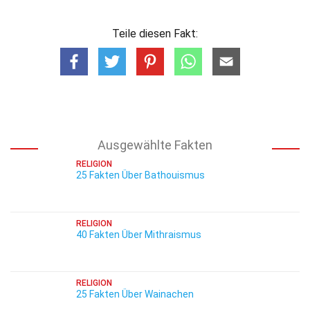
Teile diesen Fakt:
Ausgewählte Fakten
RELIGION
25 Fakten Über Bathouismus
RELIGION
40 Fakten Über Mithraismus
RELIGION
25 Fakten Über Wainachen