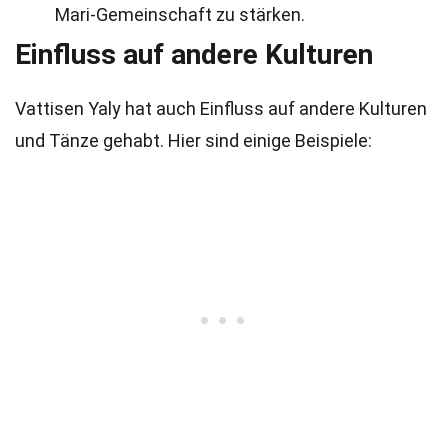
Mari-Gemeinschaft zu stärken.
Einfluss auf andere Kulturen
Vattisen Yaly hat auch Einfluss auf andere Kulturen
und Tänze gehabt. Hier sind einige Beispiele: