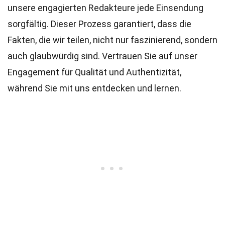
unsere engagierten
Redakteure
jede Einsendung
sorgfältig. Dieser Prozess garantiert, dass die
Fakten, die wir teilen, nicht nur faszinierend, sondern
auch glaubwürdig sind. Vertrauen Sie auf unser
Engagement für Qualität und Authentizität,
während Sie mit uns entdecken und lernen.