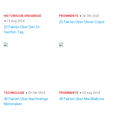
HISTORISCHE EREIGNISSE
PROMINENTE
28 Okt 2025
19 Aug 2024
25 Fakten Über Olivier Coipel
20 Fakten Über Den St.-
Swithin-Tag
TECHNOLOGIE
09 Okt 2024
PROMINENTE
03 Aug 2024
40 Fakten Über Nachhaltige
40 Fakten Über Mia Malkova
Materialien