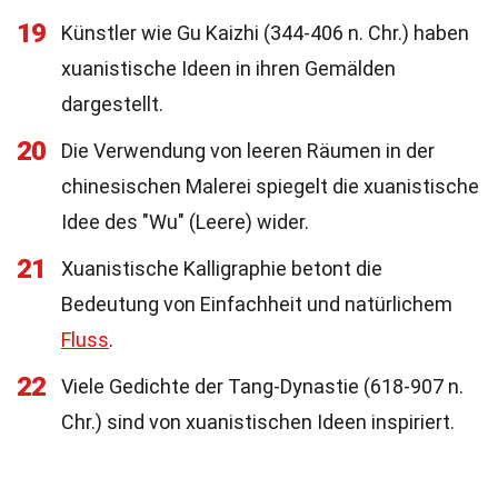
19
Künstler wie Gu Kaizhi (344-406 n. Chr.) haben
xuanistische Ideen in ihren Gemälden
dargestellt.
20
Die Verwendung von leeren Räumen in der
chinesischen Malerei spiegelt die xuanistische
Idee des "Wu" (Leere) wider.
21
Xuanistische Kalligraphie betont die
Bedeutung von Einfachheit und natürlichem
Fluss
.
22
Viele Gedichte der Tang-Dynastie (618-907 n.
Chr.) sind von xuanistischen Ideen inspiriert.