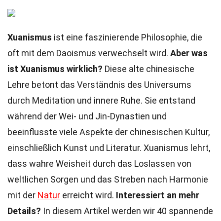
Xuanismus
ist eine faszinierende Philosophie, die
oft mit dem Daoismus verwechselt wird.
Aber was
ist Xuanismus wirklich?
Diese alte chinesische
Lehre betont das Verständnis des Universums
durch Meditation und innere Ruhe. Sie entstand
während der Wei- und Jin-Dynastien und
beeinflusste viele Aspekte der chinesischen Kultur,
einschließlich Kunst und Literatur. Xuanismus lehrt,
dass wahre Weisheit durch das Loslassen von
weltlichen Sorgen und das Streben nach Harmonie
mit der
Natur
erreicht wird.
Interessiert an mehr
Details?
In diesem Artikel werden wir 40 spannende