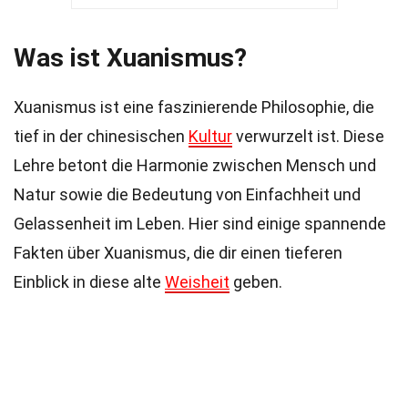
Was ist Xuanismus?
Xuanismus ist eine faszinierende Philosophie, die
tief in der chinesischen
Kultur
verwurzelt ist. Diese
Lehre betont die Harmonie zwischen Mensch und
Natur sowie die Bedeutung von Einfachheit und
Gelassenheit im Leben. Hier sind einige spannende
Fakten über Xuanismus, die dir einen tieferen
Einblick in diese alte
Weisheit
geben.