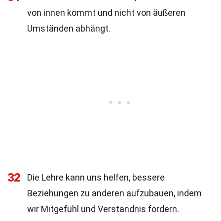
von innen kommt und nicht von äußeren
Umständen abhängt.
32
Die Lehre kann uns helfen, bessere
Beziehungen zu anderen aufzubauen, indem
wir Mitgefühl und Verständnis fördern.