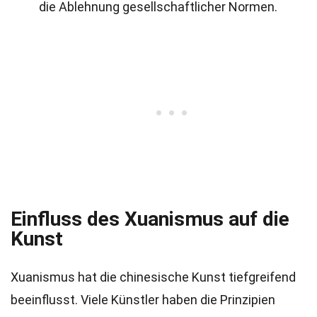
die Ablehnung gesellschaftlicher Normen.
Einfluss des Xuanismus auf die
Kunst
Xuanismus hat die chinesische Kunst tiefgreifend
beeinflusst. Viele Künstler haben die Prinzipien