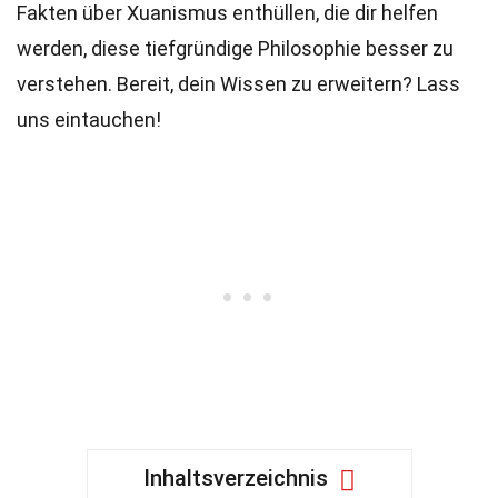
Fakten über Xuanismus enthüllen, die dir helfen
werden, diese tiefgründige Philosophie besser zu
verstehen. Bereit, dein Wissen zu erweitern? Lass
uns eintauchen!
Inhaltsverzeichnis