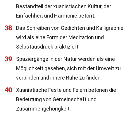
Bestandteil der xuanistischen Kultur, der
Einfachheit und Harmonie betont.
38
Das Schreiben von Gedichten und Kalligraphie
wird als eine Form der Meditation und
Selbstausdruck praktiziert.
39
Spaziergänge in der Natur werden als eine
Möglichkeit gesehen, sich mit der Umwelt zu
verbinden und innere Ruhe zu finden.
40
Xuanistische Feste und Feiern betonen die
Bedeutung von Gemeinschaft und
Zusammengehörigkeit.