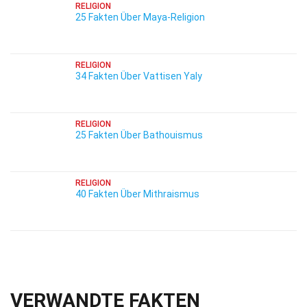
RELIGION
25 Fakten Über Maya-Religion
RELIGION
34 Fakten Über Vattisen Yaly
RELIGION
25 Fakten Über Bathouismus
RELIGION
40 Fakten Über Mithraismus
VERWANDTE FAKTEN