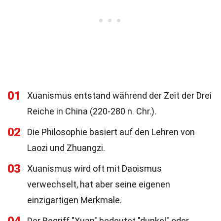
01
Xuanismus entstand während der Zeit der Drei
Reiche in China (220-280 n. Chr.).
02
Die Philosophie basiert auf den Lehren von
Laozi und Zhuangzi.
03
Xuanismus wird oft mit Daoismus
verwechselt, hat aber seine eigenen
einzigartigen Merkmale.
Der Begriff "Xuan" bedeutet "dunkel" oder