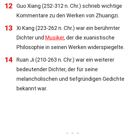
12
Guo Xiang (252-312 n. Chr.) schrieb wichtige
Kommentare zu den Werken von Zhuangzi.
13
Xi Kang (223-262 n. Chr.) war ein berühmter
Dichter und
Musiker
, der die xuanistische
Philosophie in seinen Werken widerspiegelte.
14
Ruan Ji (210-263 n. Chr.) war ein weiterer
bedeutender Dichter, der für seine
melancholischen und tiefgründigen Gedichte
bekannt war.