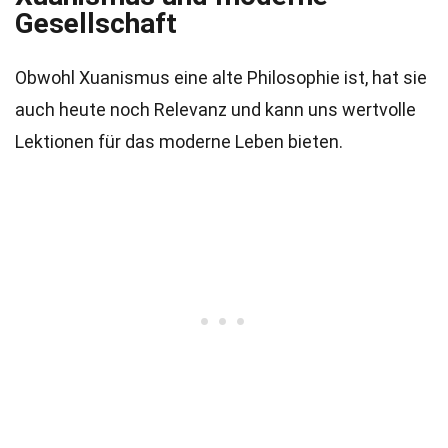
Gesellschaft
Obwohl Xuanismus eine alte Philosophie ist, hat sie
auch heute noch Relevanz und kann uns wertvolle
Lektionen für das moderne Leben bieten.