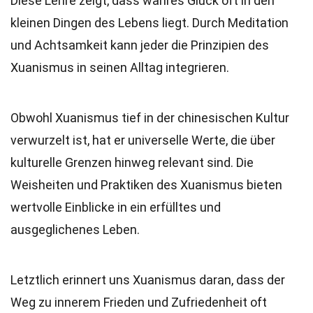
Diese Lehre zeigt, dass wahres Glück oft in den
kleinen Dingen des Lebens liegt. Durch Meditation
und Achtsamkeit kann jeder die Prinzipien des
Xuanismus in seinen Alltag integrieren.
Obwohl Xuanismus tief in der chinesischen Kultur
verwurzelt ist, hat er universelle Werte, die über
kulturelle Grenzen hinweg relevant sind. Die
Weisheiten und Praktiken des Xuanismus bieten
wertvolle Einblicke in ein erfülltes und
ausgeglichenes Leben.
Letztlich erinnert uns Xuanismus daran, dass der
Weg zu innerem Frieden und Zufriedenheit oft