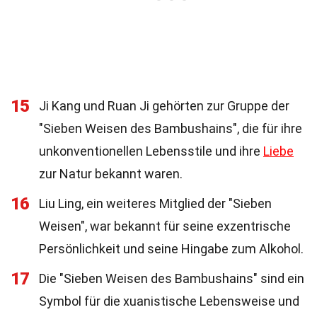
15
Ji Kang und Ruan Ji gehörten zur Gruppe der
"Sieben Weisen des Bambushains", die für ihre
unkonventionellen Lebensstile und ihre
Liebe
zur Natur bekannt waren.
16
Liu Ling, ein weiteres Mitglied der "Sieben
Weisen", war bekannt für seine exzentrische
Persönlichkeit und seine Hingabe zum Alkohol.
17
Die "Sieben Weisen des Bambushains" sind ein
Symbol für die xuanistische Lebensweise und