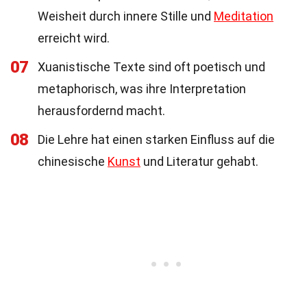
Weisheit durch innere Stille und
Meditation
erreicht wird.
07
Xuanistische Texte sind oft poetisch und
metaphorisch, was ihre Interpretation
herausfordernd macht.
08
Die Lehre hat einen starken Einfluss auf die
chinesische
Kunst
und Literatur gehabt.