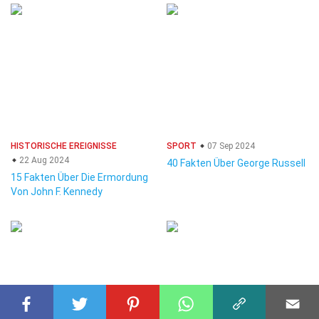
HISTORISCHE EREIGNISSE
SPORT
07 Sep 2024
22 Aug 2024
40 Fakten Über George Russell
15 Fakten Über Die Ermordung
Von John F. Kennedy