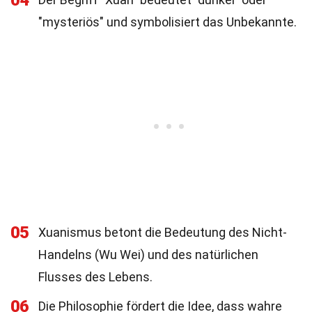
04
"mysteriös" und symbolisiert das Unbekannte.
05
Xuanismus betont die Bedeutung des Nicht-
Handelns (Wu Wei) und des natürlichen
Flusses des Lebens.
06
Die Philosophie fördert die Idee, dass wahre