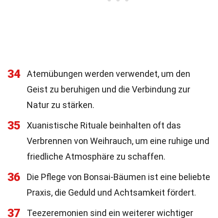
34
Atemübungen werden verwendet, um den
Geist zu beruhigen und die Verbindung zur
Natur zu stärken.
35
Xuanistische Rituale beinhalten oft das
Verbrennen von Weihrauch, um eine ruhige und
friedliche Atmosphäre zu schaffen.
36
Die Pflege von Bonsai-Bäumen ist eine beliebte
Praxis, die Geduld und Achtsamkeit fördert.
37
Teezeremonien sind ein weiterer wichtiger