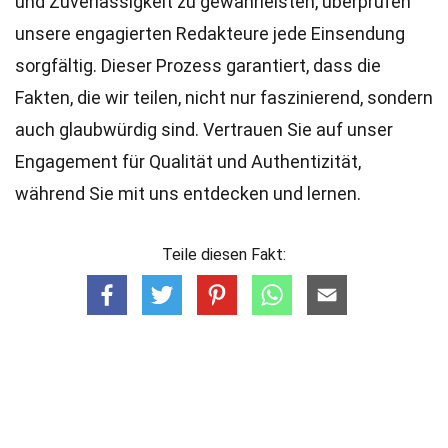
und Zuverlässigkeit zu gewährleisten, überprüfen
unsere engagierten
Redakteure
jede Einsendung
sorgfältig. Dieser Prozess garantiert, dass die
Fakten, die wir teilen, nicht nur faszinierend, sondern
auch glaubwürdig sind. Vertrauen Sie auf unser
Engagement für Qualität und Authentizität,
während Sie mit uns entdecken und lernen.
Teile diesen Fakt: