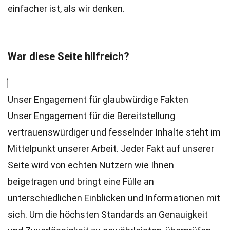
einfacher ist, als wir denken.
War diese Seite hilfreich?
Unser Engagement für glaubwürdige Fakten
Unser Engagement für die Bereitstellung
vertrauenswürdiger und fesselnder Inhalte steht im
Mittelpunkt unserer Arbeit. Jeder Fakt auf unserer
Seite wird von echten Nutzern wie Ihnen
beigetragen und bringt eine Fülle an
unterschiedlichen Einblicken und Informationen mit
sich. Um die höchsten
Standards
an Genauigkeit