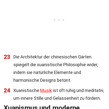
23
Die Architektur der chinesischen Gärten
spiegelt die xuanistische Philosophie wider,
indem sie natürliche Elemente und
harmonische Designs betont.
24
Xuanistische
Musik
ist oft ruhig und meditativ,
um innere Stille und Gelassenheit zu fördern.
Xuanismus und moderne