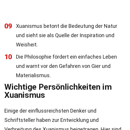
09
Xuanismus betont die Bedeutung der Natur
und sieht sie als Quelle der Inspiration und
Weisheit.
10
Die Philosophie fördert ein einfaches Leben
und warnt vor den Gefahren von Gier und
Materialismus.
Wichtige Persönlichkeiten im
Xuanismus
Einige der einflussreichsten Denker und
Schriftsteller haben zur Entwicklung und
Verbreitung des Xuanismus beigetragen. Hier sind