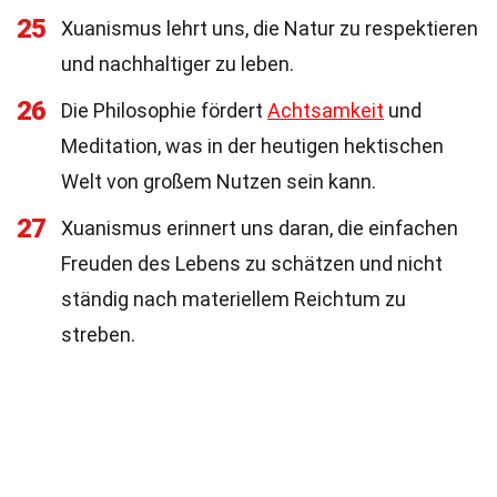
25
Xuanismus lehrt uns, die Natur zu respektieren
und nachhaltiger zu leben.
26
Die Philosophie fördert
Achtsamkeit
und
Meditation, was in der heutigen hektischen
Welt von großem Nutzen sein kann.
27
Xuanismus erinnert uns daran, die einfachen
Freuden des Lebens zu schätzen und nicht
ständig nach materiellem Reichtum zu
streben.