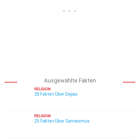
Ausgewählte Fakten
RELIGION
28 Fakten Über Dejiao
RELIGION
25 Fakten Über Sarnaismus