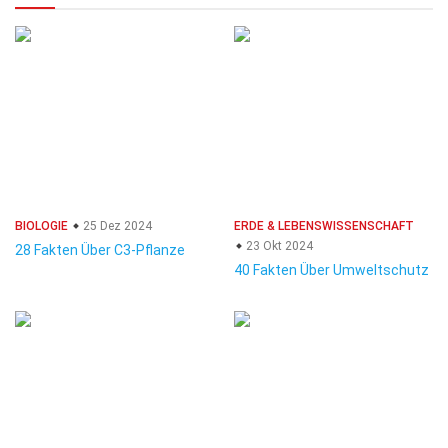
BIOLOGIE
25 Dez 2024
ERDE & LEBENSWISSENSCHAFT
23 Okt 2024
28 Fakten Über C3-Pflanze
40 Fakten Über Umweltschutz