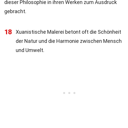
dieser Philosophie in ihren Werken zum Ausdruck
gebracht.
18
Xuanistische Malerei betont oft die Schönheit
der Natur und die Harmonie zwischen Mensch
und Umwelt.