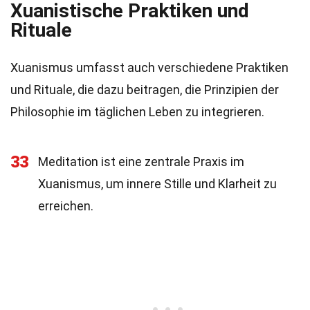
Xuanistische Praktiken und
Rituale
Xuanismus umfasst auch verschiedene Praktiken
und Rituale, die dazu beitragen, die Prinzipien der
Philosophie im täglichen Leben zu integrieren.
33
Meditation ist eine zentrale Praxis im
Xuanismus, um innere Stille und Klarheit zu
erreichen.