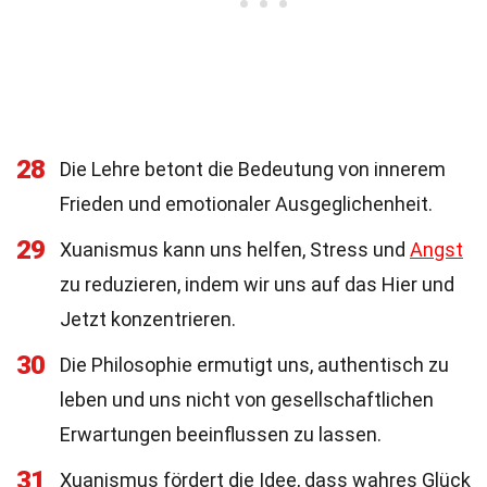
28
Die Lehre betont die Bedeutung von innerem
Frieden und emotionaler Ausgeglichenheit.
29
Xuanismus kann uns helfen, Stress und
Angst
zu reduzieren, indem wir uns auf das Hier und
Jetzt konzentrieren.
30
Die Philosophie ermutigt uns, authentisch zu
leben und uns nicht von gesellschaftlichen
Erwartungen beeinflussen zu lassen.
31
Xuanismus fördert die Idee, dass wahres Glück