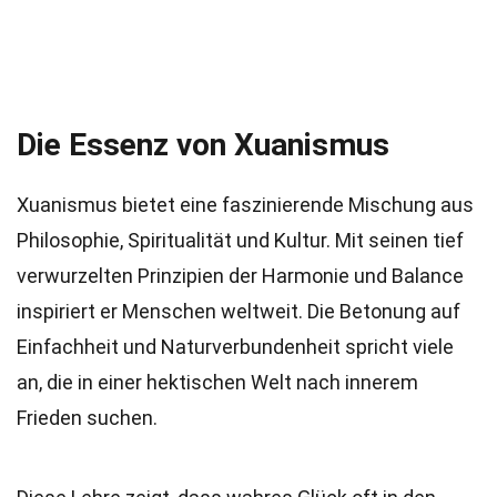
Die Essenz von Xuanismus
Xuanismus bietet eine faszinierende Mischung aus
Philosophie, Spiritualität und Kultur. Mit seinen tief
verwurzelten Prinzipien der Harmonie und Balance
inspiriert er Menschen weltweit. Die Betonung auf
Einfachheit und Naturverbundenheit spricht viele
an, die in einer hektischen Welt nach innerem
Frieden suchen.