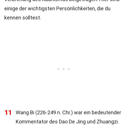
einige der wichtigsten Persönlichkeiten, die du
kennen solltest.
11
Wang Bi (226-249 n. Chr.) war ein bedeutender
Kommentator des Dao De Jing und Zhuangzi.