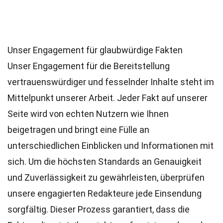
Unser Engagement für glaubwürdige Fakten
Unser Engagement für die Bereitstellung
vertrauenswürdiger und fesselnder Inhalte steht im
Mittelpunkt unserer Arbeit. Jeder Fakt auf unserer
Seite wird von echten Nutzern wie Ihnen
beigetragen und bringt eine Fülle an
unterschiedlichen Einblicken und Informationen mit
sich. Um die höchsten
Standards
an Genauigkeit
und Zuverlässigkeit zu gewährleisten, überprüfen
unsere engagierten
Redakteure
jede Einsendung
sorgfältig. Dieser Prozess garantiert, dass die