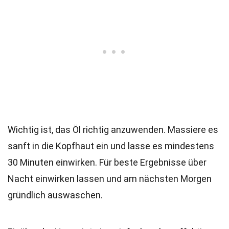
Wichtig ist, das Öl richtig anzuwenden. Massiere es
sanft in die Kopfhaut ein und lasse es mindestens
30 Minuten einwirken. Für beste Ergebnisse über
Nacht einwirken lassen und am nächsten Morgen
gründlich auswaschen.