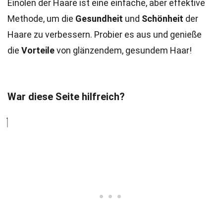
Einölen der Haare ist eine einfache, aber effektive
Methode, um die
Gesundheit
und
Schönheit
der
Haare zu verbessern. Probier es aus und genieße
die
Vorteile
von glänzendem, gesundem Haar!
War diese Seite hilfreich?