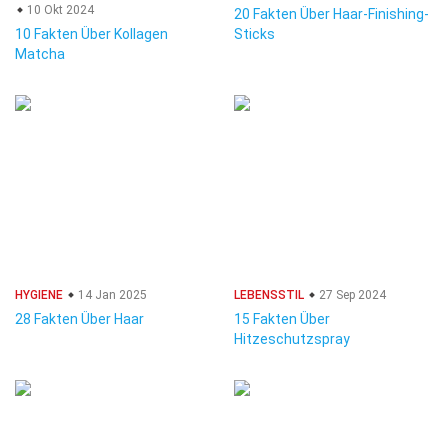
10 Okt 2024
20 Fakten Über Haar-Finishing-
10 Fakten Über Kollagen
Sticks
Matcha
HYGIENE
14 Jan 2025
LEBENSSTIL
27 Sep 2024
28 Fakten Über Haar
15 Fakten Über
Hitzeschutzspray