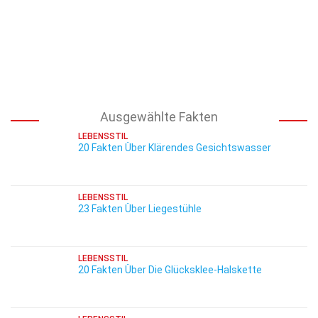
Ausgewählte Fakten
LEBENSSTIL
20 Fakten Über Klärendes Gesichtswasser
LEBENSSTIL
23 Fakten Über Liegestühle
LEBENSSTIL
20 Fakten Über Die Glücksklee-Halskette