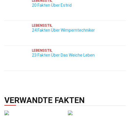
LEBENSSTIL
20 Fakten Über Estrid
LEBENSSTIL
24 Fakten Über Wimperntechniker
LEBENSSTIL
23 Fakten Über Das Weiche Leben
VERWANDTE FAKTEN