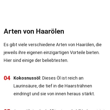
Arten von Haarölen
Es gibt viele verschiedene Arten von Haarölen, die
jeweils ihre eigenen einzigartigen Vorteile bieten.
Hier sind einige der beliebtesten.
04
Kokosnussöl
: Dieses Öl ist reich an
Laurinsäure, die tief in die Haarsträhnen
eindringt und sie von innen heraus stärkt.