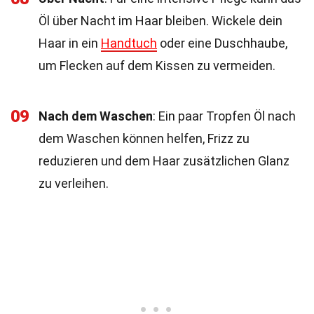
Öl über Nacht im Haar bleiben. Wickele dein
Haar in ein
Handtuch
oder eine Duschhaube,
um Flecken auf dem Kissen zu vermeiden.
09
Nach dem Waschen
: Ein paar Tropfen Öl nach
dem Waschen können helfen, Frizz zu
reduzieren und dem Haar zusätzlichen Glanz
zu verleihen.