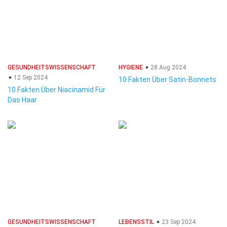
GESUNDHEITSWISSENSCHAFT
HYGIENE
28 Aug 2024
12 Sep 2024
10 Fakten Über Satin-Bonnets
10 Fakten Über Niacinamid Für
Das Haar
GESUNDHEITSWISSENSCHAFT
LEBENSSTIL
23 Sep 2024