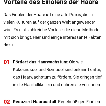
Vorteile des Einölens der Haare
Das Einölen der Haare ist eine alte Praxis, die in
vielen Kulturen auf der ganzen Welt angewendet
wird. Es gibt zahlreiche Vorteile, die diese Methode
mit sich bringt. Hier sind einige interessante Fakten
dazu.
01
Fördert das Haarwachstum
: Öle wie
Kokosnussöl und Rizinusöl sind bekannt dafür,
das Haarwachstum zu fördern. Sie dringen tief
in die Haarfollikel ein und nähren sie von innen.
02
Reduziert Haarausfall
: Regelmäßiges Einölen