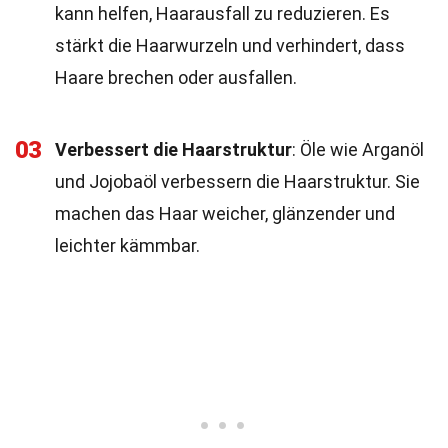
kann helfen, Haarausfall zu reduzieren. Es
stärkt die Haarwurzeln und verhindert, dass
Haare brechen oder ausfallen.
03
Verbessert die Haarstruktur
: Öle wie Arganöl
und Jojobaöl verbessern die Haarstruktur. Sie
machen das Haar weicher, glänzender und
leichter kämmbar.