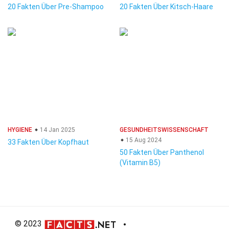
20 Fakten Über Pre-Shampoo
20 Fakten Über Kitsch-Haare
HYGIENE
14 Jan 2025
GESUNDHEITSWISSENSCHAFT
15 Aug 2024
33 Fakten Über Kopfhaut
50 Fakten Über Panthenol
(Vitamin B5)
© 2023