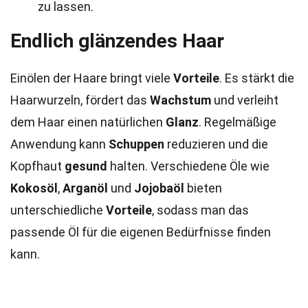
zu lassen.
Endlich glänzendes Haar
Einölen der Haare bringt viele
Vorteile
. Es stärkt die
Haarwurzeln, fördert das
Wachstum
und verleiht
dem Haar einen natürlichen
Glanz
. Regelmäßige
Anwendung kann
Schuppen
reduzieren und die
Kopfhaut
gesund
halten. Verschiedene Öle wie
Kokosöl
,
Arganöl
und
Jojobaöl
bieten
unterschiedliche
Vorteile
, sodass man das
passende Öl für die eigenen Bedürfnisse finden
kann.