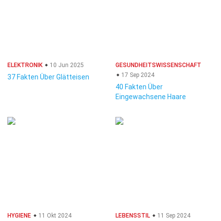
ELEKTRONIK
10 Jun 2025
GESUNDHEITSWISSENSCHAFT
17 Sep 2024
37 Fakten Über Glätteisen
40 Fakten Über
Eingewachsene Haare
HYGIENE
11 Okt 2024
LEBENSSTIL
11 Sep 2024