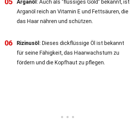
05
Arganöl
: Auch als "flüssiges Gold" bekannt, ist
Arganöl reich an Vitamin E und Fettsäuren, die
das Haar nähren und schützen.
06
Rizinusöl
: Dieses dickflüssige Öl ist bekannt
für seine Fähigkeit, das Haarwachstum zu
fördern und die Kopfhaut zu pflegen.