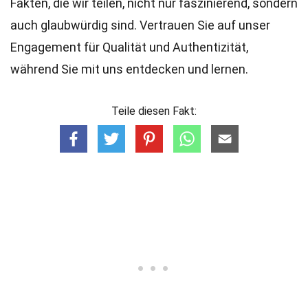
Fakten, die wir teilen, nicht nur faszinierend, sondern
auch glaubwürdig sind. Vertrauen Sie auf unser
Engagement für Qualität und Authentizität,
während Sie mit uns entdecken und lernen.
Teile diesen Fakt: