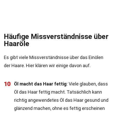
Häufige Missverständnisse über
Haaröle
Es gibt viele Missverständnisse über das Einölen
der Haare. Hier klären wir einige davon auf.
10
Öl macht das Haar fettig
: Viele glauben, dass
Öl das Haar fettig macht. Tatsächlich kann
richtig angewendetes Öl das Haar gesund und
glänzend machen, ohne es fettig erscheinen