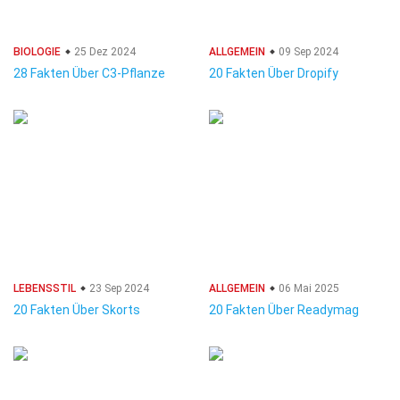
BIOLOGIE
25 Dez 2024
ALLGEMEIN
09 Sep 2024
28 Fakten Über C3-Pflanze
20 Fakten Über Dropify
LEBENSSTIL
23 Sep 2024
ALLGEMEIN
06 Mai 2025
20 Fakten Über Skorts
20 Fakten Über Readymag