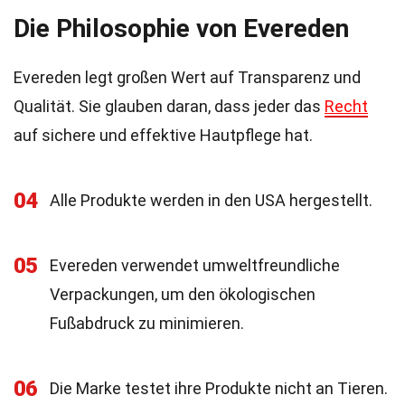
Die Philosophie von Evereden
Evereden legt großen Wert auf Transparenz und
Qualität. Sie glauben daran, dass jeder das
Recht
auf sichere und effektive Hautpflege hat.
04
Alle Produkte werden in den USA hergestellt.
05
Evereden verwendet umweltfreundliche
Verpackungen, um den ökologischen
Fußabdruck zu minimieren.
06
Die Marke testet ihre Produkte nicht an Tieren.