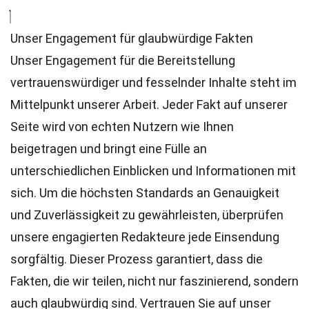
Unser Engagement für glaubwürdige Fakten
Unser Engagement für die Bereitstellung
vertrauenswürdiger und fesselnder Inhalte steht im
Mittelpunkt unserer Arbeit. Jeder Fakt auf unserer
Seite wird von echten Nutzern wie Ihnen
beigetragen und bringt eine Fülle an
unterschiedlichen Einblicken und Informationen mit
sich. Um die höchsten
Standards
an Genauigkeit
und Zuverlässigkeit zu gewährleisten, überprüfen
unsere engagierten
Redakteure
jede Einsendung
sorgfältig. Dieser Prozess garantiert, dass die
Fakten, die wir teilen, nicht nur faszinierend, sondern
auch glaubwürdig sind. Vertrauen Sie auf unser