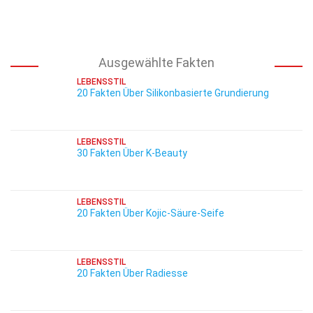
Ausgewählte Fakten
LEBENSSTIL
20 Fakten Über Silikonbasierte Grundierung
LEBENSSTIL
30 Fakten Über K-Beauty
LEBENSSTIL
20 Fakten Über Kojic-Säure-Seife
LEBENSSTIL
20 Fakten Über Radiesse