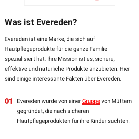
Was ist Evereden?
Evereden ist eine Marke, die sich auf
Hautpflegeprodukte für die ganze Familie
spezialisiert hat. Ihre Mission ist es, sichere,
effektive und natürliche Produkte anzubieten. Hier
sind einige interessante Fakten über Evereden.
01
Evereden wurde von einer
Gruppe
von Müttern
gegründet, die nach sicheren
Hautpflegeprodukten für ihre Kinder suchten.