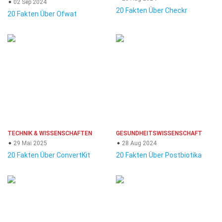
02 Sep 2024
20 Fakten Über Checkr
20 Fakten Über Ofwat
TECHNIK & WISSENSCHAFTEN
GESUNDHEITSWISSENSCHAFT
29 Mai 2025
28 Aug 2024
20 Fakten Über ConvertKit
20 Fakten Über Postbiotika