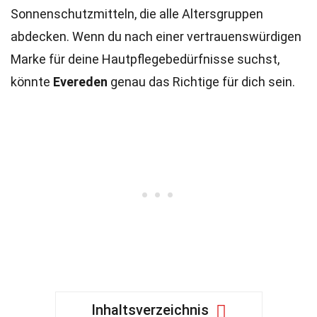
Sonnenschutzmitteln, die alle Altersgruppen
abdecken. Wenn du nach einer vertrauenswürdigen
Marke für deine Hautpflegebedürfnisse suchst,
könnte
Evereden
genau das Richtige für dich sein.
Inhaltsverzeichnis