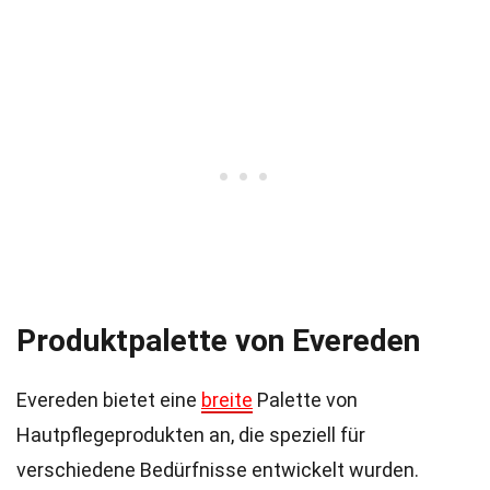
Produktpalette von Evereden
Evereden bietet eine
breite
Palette von
Hautpflegeprodukten an, die speziell für
verschiedene Bedürfnisse entwickelt wurden.