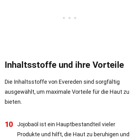
Inhaltsstoffe und ihre Vorteile
Die Inhaltsstoffe von Evereden sind sorgfältig
ausgewählt, um maximale Vorteile für die Haut zu
bieten.
10
Jojobaöl ist ein Hauptbestandteil vieler
Produkte und hilft, die Haut zu beruhigen und