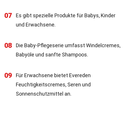
07
Es gibt spezielle Produkte für Babys, Kinder
und Erwachsene.
08
Die Baby-Pflegeserie umfasst Windelcremes,
Babyöle und sanfte Shampoos.
09
Für Erwachsene bietet Evereden
Feuchtigkeitscremes, Seren und
Sonnenschutzmittel an.