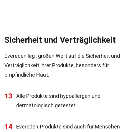
Sicherheit und Verträglichkeit
Evereden legt großen Wert auf die Sicherheit und
Verträglichkeit ihrer Produkte, besonders für
empfindliche Haut.
13
Alle Produkte sind hypoallergen und
dermatologisch getestet.
14
Evereden-Produkte sind auch für Menschen