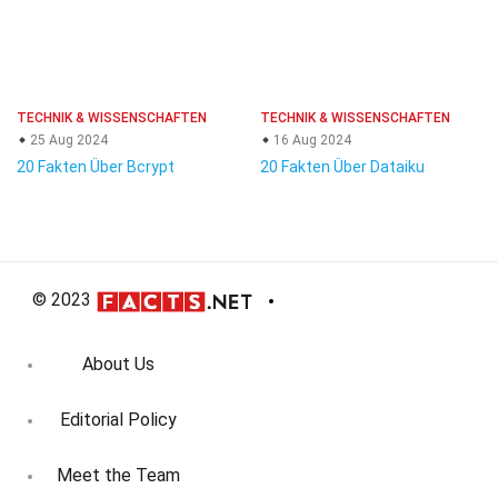
TECHNIK & WISSENSCHAFTEN
TECHNIK & WISSENSCHAFTEN
25 Aug 2024
16 Aug 2024
20 Fakten Über Bcrypt
20 Fakten Über Dataiku
© 2023
About Us
Editorial Policy
Meet the Team