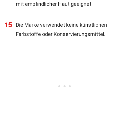
mit empfindlicher Haut geeignet.
15
Die Marke verwendet keine künstlichen
Farbstoffe oder Konservierungsmittel.