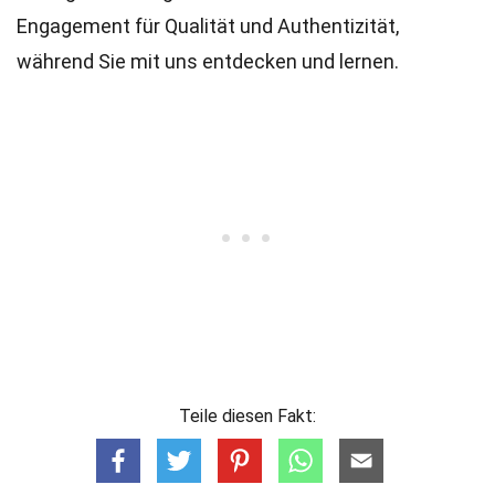
Engagement für Qualität und Authentizität,
während Sie mit uns entdecken und lernen.
Teile diesen Fakt: