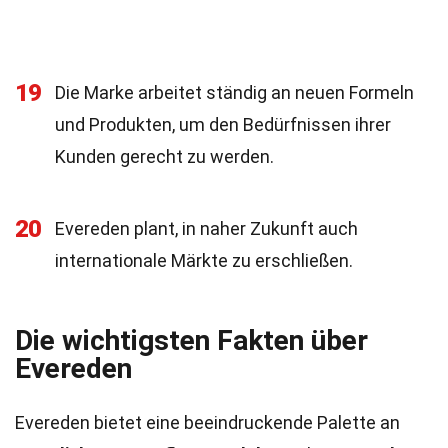
19
Die Marke arbeitet ständig an neuen Formeln
und Produkten, um den Bedürfnissen ihrer
Kunden gerecht zu werden.
20
Evereden plant, in naher Zukunft auch
internationale Märkte zu erschließen.
Die wichtigsten Fakten über
Evereden
Evereden bietet eine beeindruckende Palette an