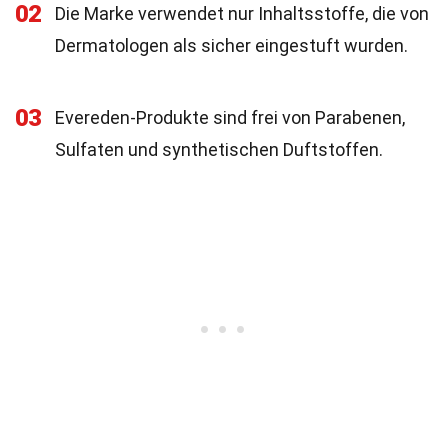
02
Die Marke verwendet nur Inhaltsstoffe, die von
Dermatologen als sicher eingestuft wurden.
03
Evereden-Produkte sind frei von Parabenen,
Sulfaten und synthetischen Duftstoffen.