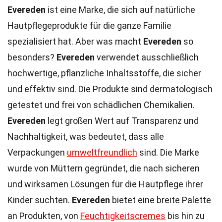
Evereden
ist eine Marke, die sich auf natürliche
Hautpflegeprodukte für die ganze Familie
spezialisiert hat. Aber was macht
Evereden
so
besonders?
Evereden
verwendet ausschließlich
hochwertige, pflanzliche Inhaltsstoffe, die sicher
und effektiv sind. Die Produkte sind dermatologisch
getestet und frei von schädlichen Chemikalien.
Evereden
legt großen Wert auf Transparenz und
Nachhaltigkeit, was bedeutet, dass alle
Verpackungen
umweltfreundlich
sind. Die Marke
wurde von Müttern gegründet, die nach sicheren
und wirksamen Lösungen für die Hautpflege ihrer
Kinder suchten.
Evereden
bietet eine breite Palette
an Produkten, von
Feuchtigkeitscremes
bis hin zu