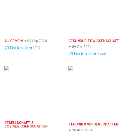
ALLGEMEIN
09 Sep 2024
GESUNDHEITSWISSENSCHAFT
09 Okt 2024
20 Fakten Über LTK
20 Fakten Über Evvy
GESELLSCHAFT &
TECHNIK & WISSENSCHAFTEN
SOZIALWISSENSCHAFTEN
26 Aug 2024