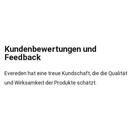
Kundenbewertungen und
Feedback
Evereden hat eine treue Kundschaft, die die Qualität
und Wirksamkeit der Produkte schätzt.