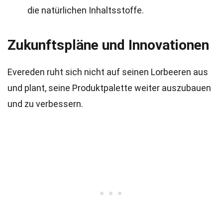
die natürlichen Inhaltsstoffe.
Zukunftspläne und Innovationen
Evereden ruht sich nicht auf seinen Lorbeeren aus
und plant, seine Produktpalette weiter auszubauen
und zu verbessern.