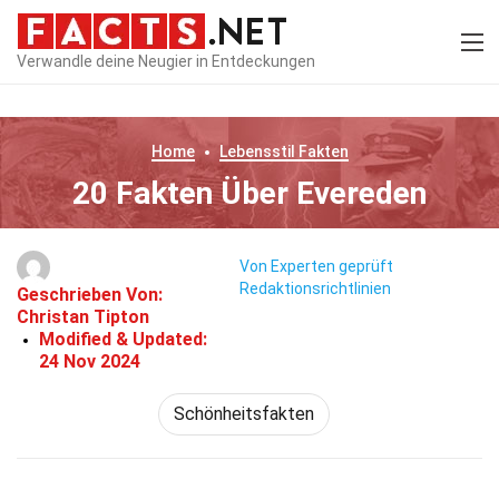
Verwandle deine Neugier in Entdeckungen
Home
Lebensstil
Fakten
20 Fakten Über Evereden
Von Experten geprüft
Redaktionsrichtlinien
Geschrieben Von:
Christan Tipton
Modified & Updated:
24 Nov 2024
Schönheitsfakten