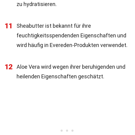
zu hydratisieren.
11
Sheabutter ist bekannt für ihre
feuchtigkeitsspendenden Eigenschaften und
wird häufig in Evereden-Produkten verwendet.
12
Aloe Vera wird wegen ihrer beruhigenden und
heilenden Eigenschaften geschätzt.