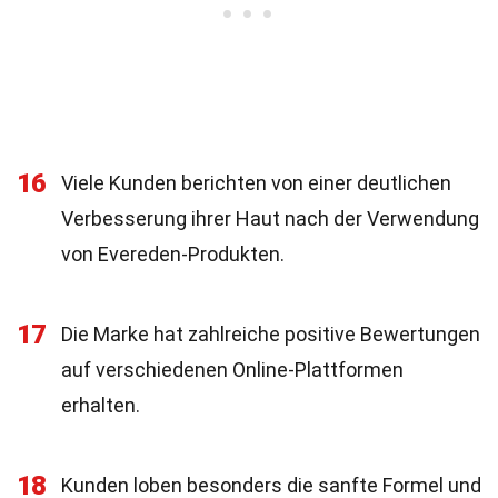
16
Viele Kunden berichten von einer deutlichen
Verbesserung ihrer Haut nach der Verwendung
von Evereden-Produkten.
17
Die Marke hat zahlreiche positive Bewertungen
auf verschiedenen Online-Plattformen
erhalten.
18
Kunden loben besonders die sanfte Formel und