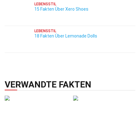
LEBENSSTIL
15 Fakten Über Xero Shoes
LEBENSSTIL
18 Fakten Über Lemonade Dolls
VERWANDTE FAKTEN