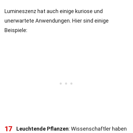
Lumineszenz hat auch einige kuriose und
unerwartete Anwendungen. Hier sind einige
Beispiele:
17
Leuchtende Pflanzen
: Wissenschaftler haben