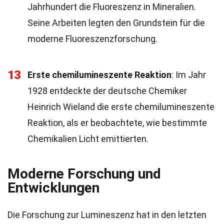
Jahrhundert die Fluoreszenz in Mineralien.
Seine Arbeiten legten den Grundstein für die
moderne Fluoreszenzforschung.
13
Erste chemilumineszente Reaktion
: Im Jahr
1928 entdeckte der deutsche Chemiker
Heinrich Wieland die erste chemilumineszente
Reaktion, als er beobachtete, wie bestimmte
Chemikalien Licht emittierten.
Moderne Forschung und
Entwicklungen
Die Forschung zur Lumineszenz hat in den letzten