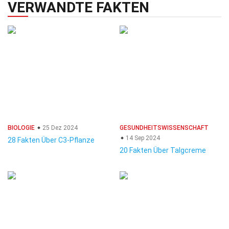
VERWANDTE FAKTEN
BIOLOGIE
25 Dez 2024
GESUNDHEITSWISSENSCHAFT
14 Sep 2024
28 Fakten Über C3-Pflanze
20 Fakten Über Talgcreme