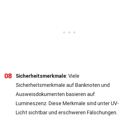
08
Sicherheitsmerkmale
: Viele
Sicherheitsmerkmale auf Banknoten und
Ausweisdokumenten basieren auf
Lumineszenz. Diese Merkmale sind unter UV-
Licht sichtbar und erschweren Fälschungen.