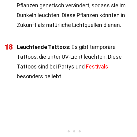
Pflanzen genetisch verändert, sodass sie im
Dunkeln leuchten. Diese Pflanzen könnten in
Zukunft als natürliche Lichtquellen dienen.
18
Leuchtende Tattoos
: Es gibt temporäre
Tattoos, die unter UV-Licht leuchten. Diese
Tattoos sind bei Partys und
Festivals
besonders beliebt.