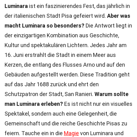
Luminara
ist ein faszinierendes Fest, das jährlich in
der italienischen Stadt Pisa gefeiert wird.
Aber was
macht Luminara so besonders?
Die Antwort liegt in
der einzigartigen Kombination aus Geschichte,
Kultur und spektakulären Lichtern. Jedes Jahr am
16. Juni erstrahlt die Stadt in einem Meer aus
Kerzen, die entlang des Flusses Arno und auf den
Gebäuden aufgestellt werden. Diese Tradition geht
auf das Jahr 1688 zurück und ehrt den
Schutzpatron der Stadt, San Ranieri.
Warum sollte
man Luminara erleben?
Es ist nicht nur ein visuelles
Spektakel, sondern auch eine Gelegenheit, die
Gemeinschaft und die reiche Geschichte Pisas zu
feiern. Tauche ein in die
Magie
von Luminara und