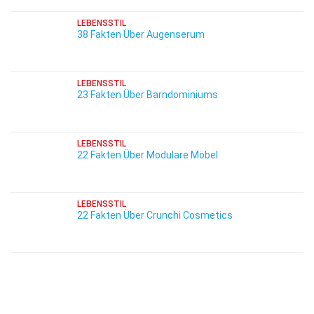
LEBENSSTIL
38 Fakten Über Augenserum
LEBENSSTIL
23 Fakten Über Barndominiums
LEBENSSTIL
22 Fakten Über Modulare Möbel
LEBENSSTIL
22 Fakten Über Crunchi Cosmetics