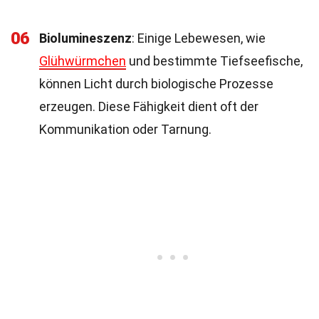
06
Biolumineszenz
: Einige Lebewesen, wie
Glühwürmchen
und bestimmte Tiefseefische,
können Licht durch biologische Prozesse
erzeugen. Diese Fähigkeit dient oft der
Kommunikation oder Tarnung.