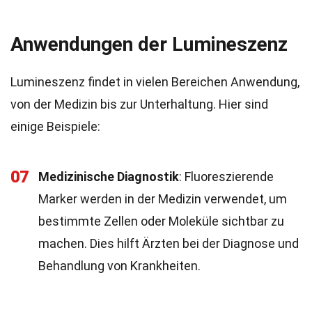
Anwendungen der Lumineszenz
Lumineszenz findet in vielen Bereichen Anwendung,
von der Medizin bis zur Unterhaltung. Hier sind
einige Beispiele:
07
Medizinische Diagnostik
: Fluoreszierende
Marker werden in der Medizin verwendet, um
bestimmte Zellen oder Moleküle sichtbar zu
machen. Dies hilft Ärzten bei der Diagnose und
Behandlung von Krankheiten.