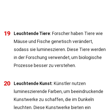
19
Leuchtende Tiere
: Forscher haben Tiere wie
Mäuse und Fische genetisch verändert,
sodass sie lumineszieren. Diese Tiere werden
in der Forschung verwendet, um biologische
Prozesse besser zu verstehen.
20
Leuchtende Kunst
: Künstler nutzen
lumineszierende Farben, um beeindruckende
Kunstwerke zu schaffen, die im Dunkeln
leuchten. Diese Kunstwerke bieten ein