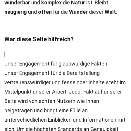
wunderbar
und
komplex
die
Natur
ist. Bleibt
neugierig
und
offen
für die
Wunder
dieser
Welt
.
War diese Seite hilfreich?
Unser Engagement für glaubwürdige Fakten
Unser Engagement für die Bereitstellung
vertrauenswürdiger und fesselnder Inhalte steht im
Mittelpunkt unserer Arbeit. Jeder Fakt auf unserer
Seite wird von echten Nutzern wie Ihnen
beigetragen und bringt eine Fülle an
unterschiedlichen Einblicken und Informationen mit
sich. Um die höchsten
Standards
an Genauigkeit