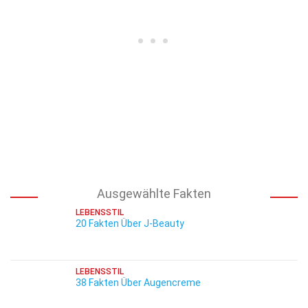
Ausgewählte Fakten
LEBENSSTIL
20 Fakten Über J-Beauty
LEBENSSTIL
38 Fakten Über Augencreme