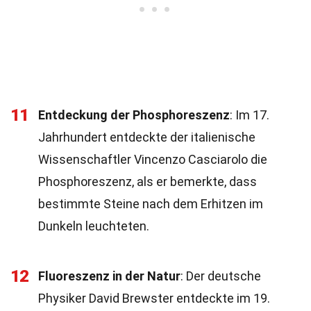
11
Entdeckung der Phosphoreszenz
: Im 17.
Jahrhundert entdeckte der italienische
Wissenschaftler Vincenzo Casciarolo die
Phosphoreszenz, als er bemerkte, dass
bestimmte Steine nach dem Erhitzen im
Dunkeln leuchteten.
12
Fluoreszenz in der Natur
: Der deutsche
Physiker David Brewster entdeckte im 19.