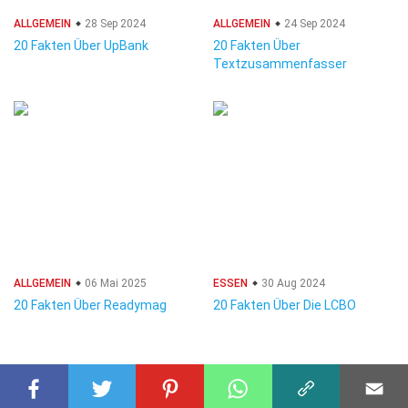
ALLGEMEIN
28 Sep 2024
ALLGEMEIN
24 Sep 2024
20 Fakten Über UpBank
20 Fakten Über
Textzusammenfasser
ALLGEMEIN
06 Mai 2025
ESSEN
30 Aug 2024
20 Fakten Über Readymag
20 Fakten Über Die LCBO