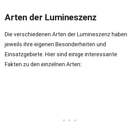
Arten der Lumineszenz
Die verschiedenen Arten der Lumineszenz haben
jeweils ihre eigenen Besonderheiten und
Einsatzgebiete. Hier sind einige interessante
Fakten zu den einzelnen Arten: