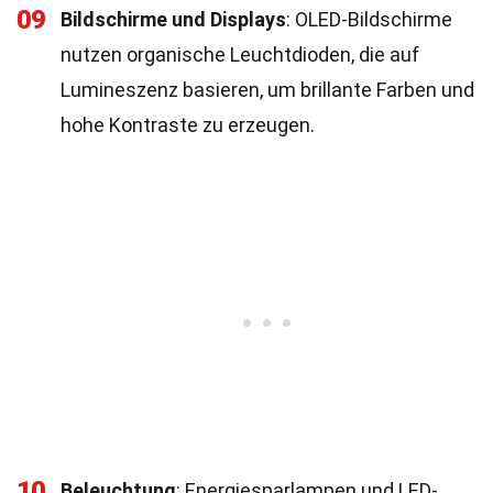
09
Bildschirme und Displays
: OLED-Bildschirme
nutzen organische Leuchtdioden, die auf
Lumineszenz basieren, um brillante Farben und
hohe Kontraste zu erzeugen.
10
Beleuchtung
: Energiesparlampen und LED-