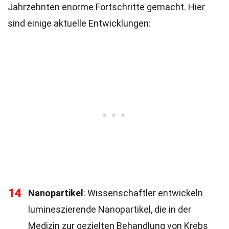
Jahrzehnten enorme Fortschritte gemacht. Hier
sind einige aktuelle Entwicklungen:
14
Nanopartikel
: Wissenschaftler entwickeln
lumineszierende Nanopartikel, die in der
Medizin zur gezielten Behandlung von Krebs