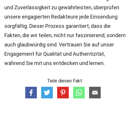
und Zuverlässigkeit zu gewährleisten, überprüfen
unsere engagierten
Redakteure
jede Einsendung
sorgfältig. Dieser Prozess garantiert, dass die
Fakten, die wir teilen, nicht nur faszinierend, sondern
auch glaubwürdig sind. Vertrauen Sie auf unser
Engagement für Qualität und Authentizität,
während Sie mit uns entdecken und lernen.
Teile diesen Fakt: