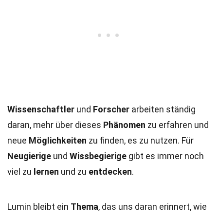
Wissenschaftler
und
Forscher
arbeiten ständig
daran, mehr über dieses
Phänomen
zu erfahren und
neue
Möglichkeiten
zu finden, es zu nutzen. Für
Neugierige
und
Wissbegierige
gibt es immer noch
viel zu
lernen
und zu
entdecken
.
Lumin bleibt ein
Thema
, das uns daran erinnert, wie