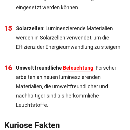
eingesetzt werden können.
15
Solarzellen
: Lumineszierende Materialien
werden in Solarzellen verwendet, um die
Effizienz der Energieumwandlung zu steigern.
16
Umweltfreundliche
Beleuchtung
: Forscher
arbeiten an neuen lumineszierenden
Materialien, die umweltfreundlicher und
nachhaltiger sind als herkömmliche
Leuchtstoffe.
Kuriose Fakten