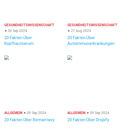
GESUNDHEITSWISSENSCHAFT
GESUNDHEITSWISSENSCHAFT
30 Sep 2024
27 Aug 2024
20 Fakten Über
20 Fakten Über
Kopfhautserum
Autoimmunerkrankungen
ALLGEMEIN
09 Sep 2024
ALLGEMEIN
09 Sep 2024
20 Fakten Über Romantasy
20 Fakten Über Dropify