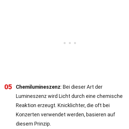
05
Chemilumineszenz
: Bei dieser Art der
Lumineszenz wird Licht durch eine chemische
Reaktion erzeugt. Knicklichter, die oft bei
Konzerten verwendet werden, basieren auf
diesem Prinzip.