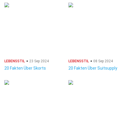
LEBENSSTIL
23 Sep 2024
LEBENSSTIL
08 Sep 2024
20 Fakten Über Skorts
20 Fakten Über Suitsupply