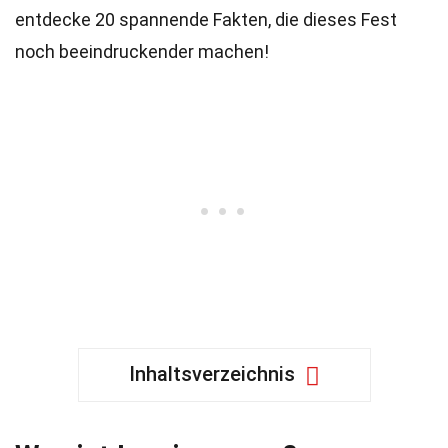
entdecke 20 spannende Fakten, die dieses Fest
noch beeindruckender machen!
Inhaltsverzeichnis