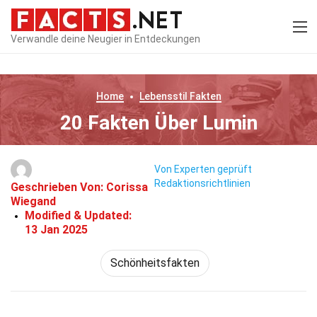
Verwandle deine Neugier in Entdeckungen
Home
Lebensstil
Fakten
20 Fakten Über Lumin
Von Experten geprüft
Redaktionsrichtlinien
Geschrieben Von:
Corissa
Wiegand
Modified & Updated:
13 Jan 2025
Schönheitsfakten