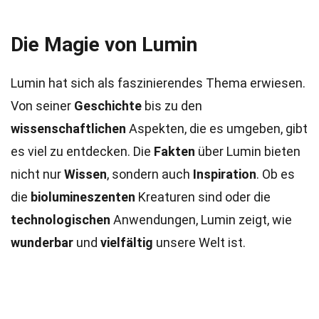
Die Magie von Lumin
Lumin hat sich als faszinierendes Thema erwiesen.
Von seiner
Geschichte
bis zu den
wissenschaftlichen
Aspekten, die es umgeben, gibt
es viel zu entdecken. Die
Fakten
über Lumin bieten
nicht nur
Wissen
, sondern auch
Inspiration
. Ob es
die
biolumineszenten
Kreaturen sind oder die
technologischen
Anwendungen, Lumin zeigt, wie
wunderbar
und
vielfältig
unsere Welt ist.