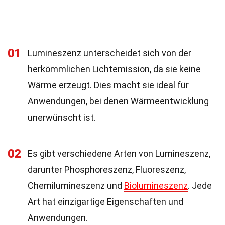
01
Lumineszenz unterscheidet sich von der
herkömmlichen Lichtemission, da sie keine
Wärme erzeugt. Dies macht sie ideal für
Anwendungen, bei denen Wärmeentwicklung
unerwünscht ist.
02
Es gibt verschiedene Arten von Lumineszenz,
darunter Phosphoreszenz, Fluoreszenz,
Chemilumineszenz und
Biolumineszenz
. Jede
Art hat einzigartige Eigenschaften und
Anwendungen.