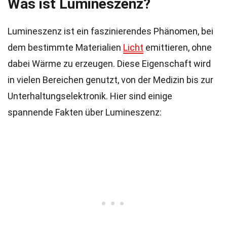
Was ist Lumineszenz?
Lumineszenz ist ein faszinierendes Phänomen, bei
dem bestimmte Materialien
Licht
emittieren, ohne
dabei Wärme zu erzeugen. Diese Eigenschaft wird
in vielen Bereichen genutzt, von der Medizin bis zur
Unterhaltungselektronik. Hier sind einige
spannende Fakten über Lumineszenz: