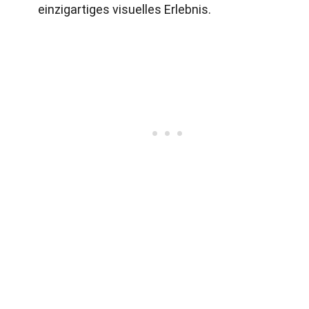
einzigartiges visuelles Erlebnis.