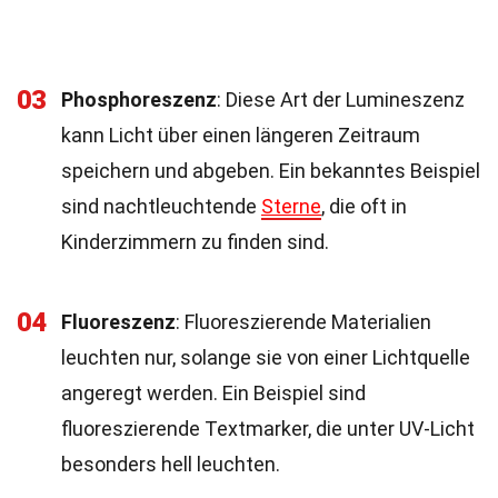
03
Phosphoreszenz
: Diese Art der Lumineszenz
kann Licht über einen längeren Zeitraum
speichern und abgeben. Ein bekanntes Beispiel
sind nachtleuchtende
Sterne
, die oft in
Kinderzimmern zu finden sind.
04
Fluoreszenz
: Fluoreszierende Materialien
leuchten nur, solange sie von einer Lichtquelle
angeregt werden. Ein Beispiel sind
fluoreszierende Textmarker, die unter UV-Licht
besonders hell leuchten.