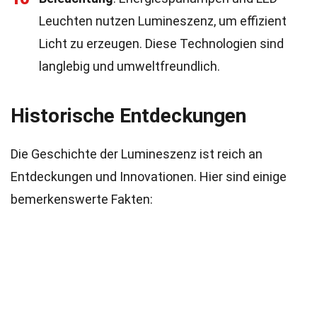
Leuchten nutzen Lumineszenz, um effizient
Licht zu erzeugen. Diese Technologien sind
langlebig und umweltfreundlich.
Historische Entdeckungen
Die Geschichte der Lumineszenz ist reich an
Entdeckungen und Innovationen. Hier sind einige
bemerkenswerte Fakten: