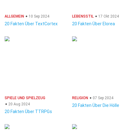
ALLGEMEIN
10 Sep 2024
LEBENSSTIL
17 Okt 2024
20 Fakten Über TextCortex
20 Fakten Über Elorea
SPIELE UND SPIELZEUG
RELIGION
07 Sep 2024
20 Aug 2024
20 Fakten Über Die Hölle
20 Fakten Über TTRPGs