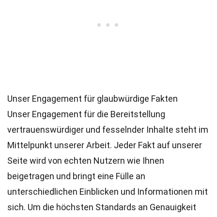
Unser Engagement für glaubwürdige Fakten
Unser Engagement für die Bereitstellung
vertrauenswürdiger und fesselnder Inhalte steht im
Mittelpunkt unserer Arbeit. Jeder Fakt auf unserer
Seite wird von echten Nutzern wie Ihnen
beigetragen und bringt eine Fülle an
unterschiedlichen Einblicken und Informationen mit
sich. Um die höchsten
Standards
an Genauigkeit