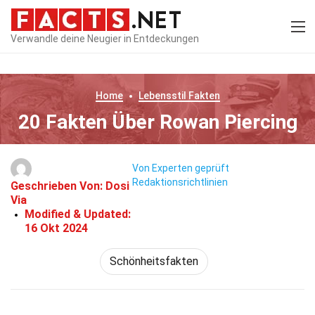
Verwandle deine Neugier in Entdeckungen
Home
Lebensstil
Fakten
20 Fakten Über Rowan Piercing
Von Experten geprüft
Redaktionsrichtlinien
Geschrieben Von:
Dosi
Via
Modified & Updated:
16 Okt 2024
Schönheitsfakten