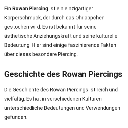
Ein
Rowan Piercing
ist ein einzigartiger
Körperschmuck, der durch das Ohrläppchen
gestochen wird. Es ist bekannt für seine
ästhetische Anziehungskraft und seine kulturelle
Bedeutung. Hier sind einige faszinierende Fakten
über dieses besondere Piercing.
Geschichte des Rowan Piercings
Die Geschichte des Rowan Piercings ist reich und
vielfältig. Es hat in verschiedenen Kulturen
unterschiedliche Bedeutungen und Verwendungen
gefunden.