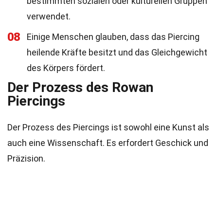
bestimmten sozialen oder kulturellen Gruppen
verwendet.
08
Einige Menschen glauben, dass das Piercing
heilende Kräfte besitzt und das Gleichgewicht
des Körpers fördert.
Der Prozess des Rowan
Piercings
Der Prozess des Piercings ist sowohl eine Kunst als
auch eine Wissenschaft. Es erfordert Geschick und
Präzision.