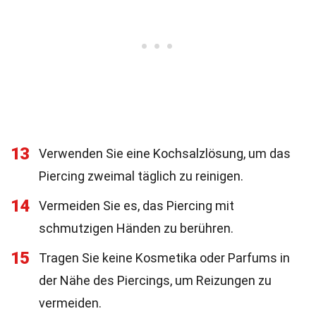
13
Verwenden Sie eine Kochsalzlösung, um das
Piercing zweimal täglich zu reinigen.
14
Vermeiden Sie es, das Piercing mit
schmutzigen Händen zu berühren.
15
Tragen Sie keine Kosmetika oder Parfums in
der Nähe des Piercings, um Reizungen zu
vermeiden.