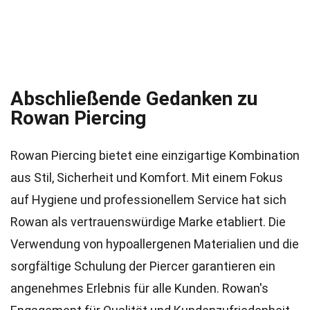
Abschließende Gedanken zu
Rowan Piercing
Rowan Piercing bietet eine einzigartige Kombination
aus Stil, Sicherheit und Komfort. Mit einem Fokus
auf Hygiene und professionellem Service hat sich
Rowan als vertrauenswürdige Marke etabliert. Die
Verwendung von hypoallergenen Materialien und die
sorgfältige Schulung der Piercer garantieren ein
angenehmes Erlebnis für alle Kunden. Rowan's