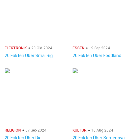
ELEKTRONIK
23 Okt 2024
ESSEN
19 Sep 2024
20 Fakten Über SmallRig
20 Fakten Über Foodland
RELIGION
07 Sep 2024
KULTUR
16 Aug 2024
20 Fakten Über Die
20 Fakten Über Somenoya