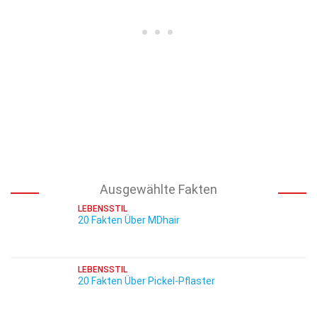
Ausgewählte Fakten
LEBENSSTIL
20 Fakten Über MDhair
LEBENSSTIL
20 Fakten Über Pickel-Pflaster