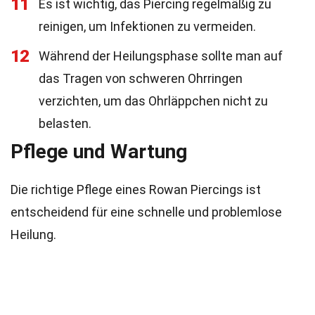
11
Es ist wichtig, das Piercing regelmäßig zu
reinigen, um Infektionen zu vermeiden.
12
Während der Heilungsphase sollte man auf
das Tragen von schweren Ohrringen
verzichten, um das Ohrläppchen nicht zu
belasten.
Pflege und Wartung
Die richtige Pflege eines Rowan Piercings ist
entscheidend für eine schnelle und problemlose
Heilung.