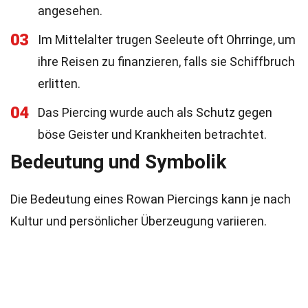
angesehen.
03
Im Mittelalter trugen Seeleute oft Ohrringe, um
ihre Reisen zu finanzieren, falls sie Schiffbruch
erlitten.
04
Das Piercing wurde auch als Schutz gegen
böse Geister und Krankheiten betrachtet.
Bedeutung und Symbolik
Die Bedeutung eines Rowan Piercings kann je nach
Kultur und persönlicher Überzeugung variieren.