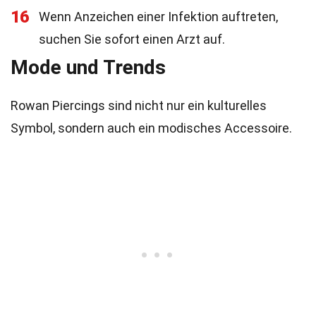
16
Wenn Anzeichen einer Infektion auftreten,
suchen Sie sofort einen Arzt auf.
Mode und Trends
Rowan Piercings sind nicht nur ein kulturelles
Symbol, sondern auch ein modisches Accessoire.