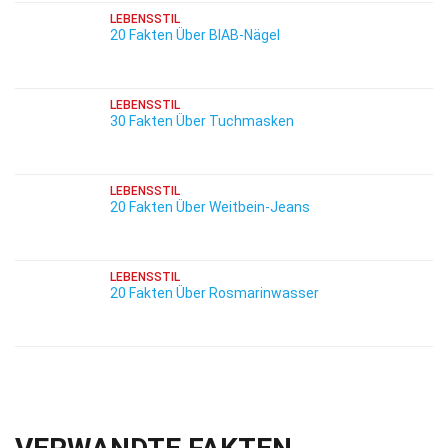
LEBENSSTIL
20 Fakten Über BIAB-Nägel
LEBENSSTIL
30 Fakten Über Tuchmasken
LEBENSSTIL
20 Fakten Über Weitbein-Jeans
LEBENSSTIL
20 Fakten Über Rosmarinwasser