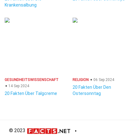
Krankensalbung
GESUNDHEITSWISSENSCHAFT
RELIGION
06 Sep 2024
14 Sep 2024
20 Fakten Über Den
20 Fakten Über Talgcreme
Ostersonntag
© 2023