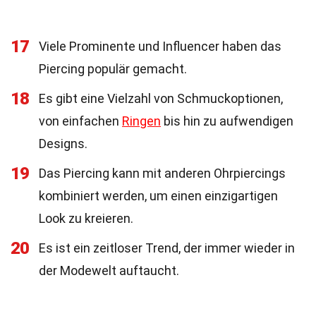
17
Viele Prominente und Influencer haben das
Piercing populär gemacht.
18
Es gibt eine Vielzahl von Schmuckoptionen,
von einfachen
Ringen
bis hin zu aufwendigen
Designs.
19
Das Piercing kann mit anderen Ohrpiercings
kombiniert werden, um einen einzigartigen
Look zu kreieren.
20
Es ist ein zeitloser Trend, der immer wieder in
der Modewelt auftaucht.