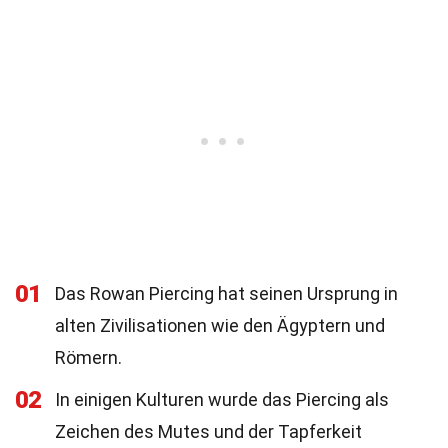
01
Das Rowan Piercing hat seinen Ursprung in
alten Zivilisationen wie den Ägyptern und
Römern.
02
In einigen Kulturen wurde das Piercing als
Zeichen des Mutes und der Tapferkeit