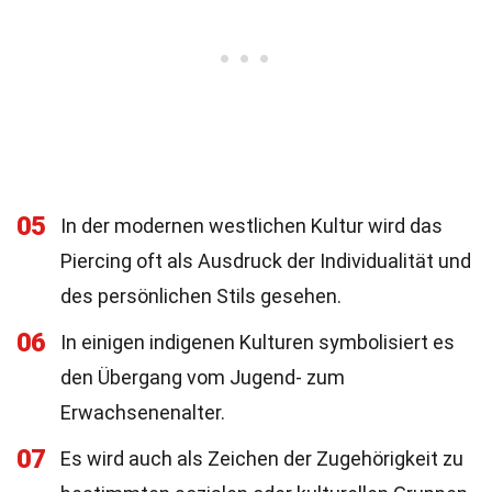
05
In der modernen westlichen Kultur wird das
Piercing oft als Ausdruck der Individualität und
des persönlichen Stils gesehen.
06
In einigen indigenen Kulturen symbolisiert es
den Übergang vom Jugend- zum
Erwachsenenalter.
07
Es wird auch als Zeichen der Zugehörigkeit zu