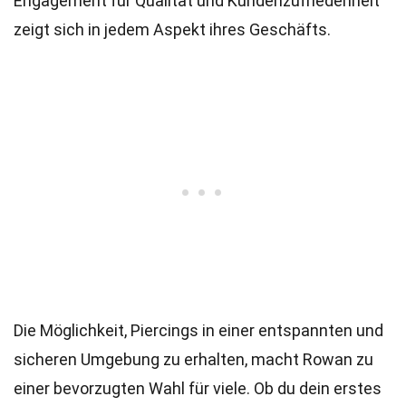
Engagement für Qualität und Kundenzufriedenheit
zeigt sich in jedem Aspekt ihres Geschäfts.
Die Möglichkeit, Piercings in einer entspannten und
sicheren Umgebung zu erhalten, macht Rowan zu
einer bevorzugten Wahl für viele. Ob du dein erstes