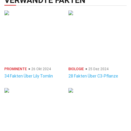
VERWANDTE FAKTEN
PROMINENTE
26 Okt 2024
BIOLOGIE
25 Dez 2024
34 Fakten Über Lily Tomlin
28 Fakten Über C3-Pflanze