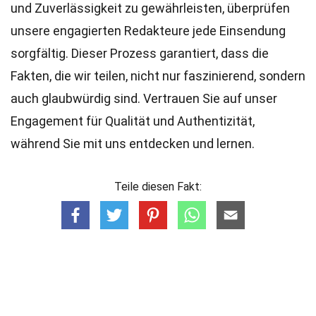
und Zuverlässigkeit zu gewährleisten, überprüfen
unsere engagierten
Redakteure
jede Einsendung
sorgfältig. Dieser Prozess garantiert, dass die
Fakten, die wir teilen, nicht nur faszinierend, sondern
auch glaubwürdig sind. Vertrauen Sie auf unser
Engagement für Qualität und Authentizität,
während Sie mit uns entdecken und lernen.
Teile diesen Fakt: