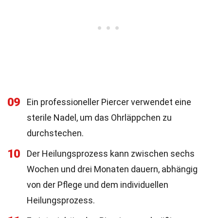
09
Ein professioneller Piercer verwendet eine
sterile Nadel, um das Ohrläppchen zu
durchstechen.
10
Der Heilungsprozess kann zwischen sechs
Wochen und drei Monaten dauern, abhängig
von der Pflege und dem individuellen
Heilungsprozess.