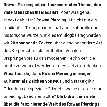
Rowan Piercing ist ein faszinierendes Thema, das
viele Menschen interessiert.
Aber was genau
steckt dahinter?
Rowan Piercing
ist nicht nur ein
modischer Trend, sondern hat auch kulturelle und
historische Wurzeln. In diesem Blogbeitrag werden
wir
20 spannende Fakten
über diese besondere Art
des Körperschmucks enthüllen. Von den
Ursprüngen bis zu den modernen Techniken, die
heute verwendet werden, gibt es viel zu entdecken.
Wusstest du, dass Rowan Piercing in einigen
Kulturen als Zeichen von Mut und Stärke gilt?
Oder dass es spezielle Pflegehinweise gibt, die man
unbedingt beachten sollte?
Bleib dran, um mehr
über die faszinierende Welt des Rowan Piercings