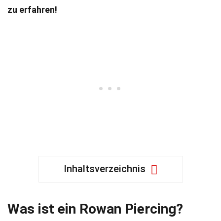
zu erfahren!
Inhaltsverzeichnis
Was ist ein Rowan Piercing?