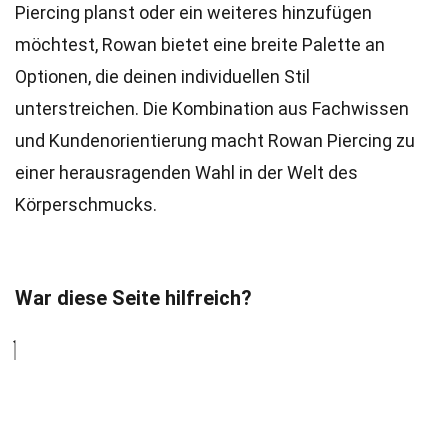
Piercing planst oder ein weiteres hinzufügen
möchtest, Rowan bietet eine breite Palette an
Optionen, die deinen individuellen Stil
unterstreichen. Die Kombination aus Fachwissen
und Kundenorientierung macht Rowan Piercing zu
einer herausragenden Wahl in der Welt des
Körperschmucks.
War diese Seite hilfreich?