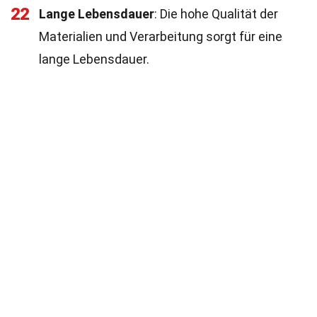
22
Lange Lebensdauer
: Die hohe Qualität der
Materialien und Verarbeitung sorgt für eine
lange Lebensdauer.