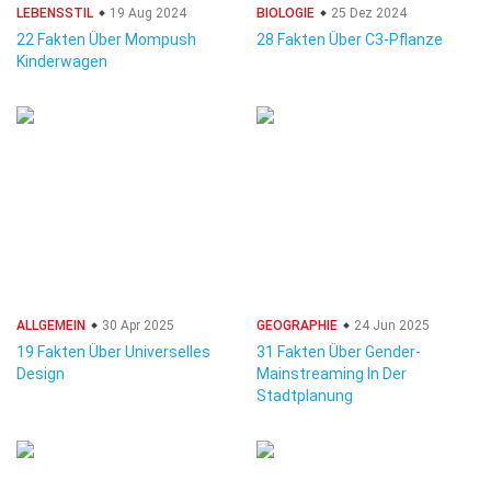
LEBENSSTIL
19 Aug 2024
BIOLOGIE
25 Dez 2024
22 Fakten Über Mompush
28 Fakten Über C3-Pflanze
Kinderwagen
ALLGEMEIN
30 Apr 2025
GEOGRAPHIE
24 Jun 2025
19 Fakten Über Universelles
31 Fakten Über Gender-
Design
Mainstreaming In Der
Stadtplanung