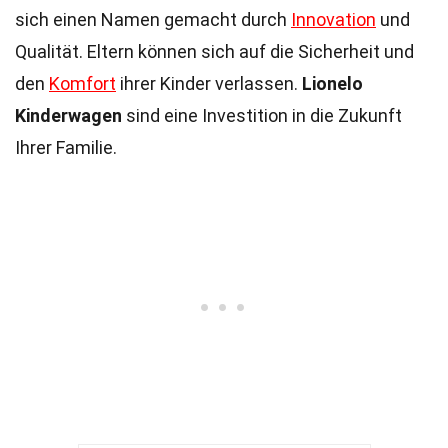
sich einen Namen gemacht durch
Innovation
und
Qualität. Eltern können sich auf die Sicherheit und
den
Komfort
ihrer Kinder verlassen.
Lionelo
Kinderwagen
sind eine Investition in die Zukunft
Ihrer Familie.