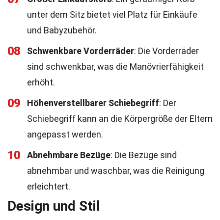
unter dem Sitz bietet viel Platz für Einkäufe
und Babyzubehör.
08
Schwenkbare Vorderräder
: Die Vorderräder
sind schwenkbar, was die Manövrierfähigkeit
erhöht.
09
Höhenverstellbarer Schiebegriff
: Der
Schiebegriff kann an die Körpergröße der Eltern
angepasst werden.
10
Abnehmbare Bezüge
: Die Bezüge sind
abnehmbar und waschbar, was die Reinigung
erleichtert.
Design und Stil