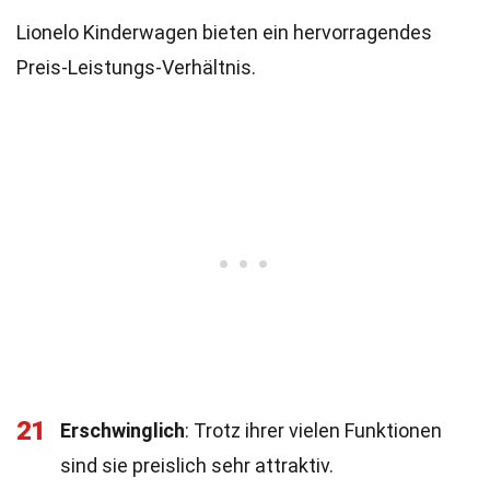
Lionelo Kinderwagen bieten ein hervorragendes
Preis-Leistungs-Verhältnis.
21
Erschwinglich
: Trotz ihrer vielen Funktionen
sind sie preislich sehr attraktiv.