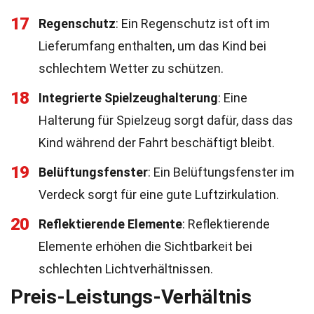
17
Regenschutz
: Ein Regenschutz ist oft im
Lieferumfang enthalten, um das Kind bei
schlechtem Wetter zu schützen.
18
Integrierte Spielzeughalterung
: Eine
Halterung für Spielzeug sorgt dafür, dass das
Kind während der Fahrt beschäftigt bleibt.
19
Belüftungsfenster
: Ein Belüftungsfenster im
Verdeck sorgt für eine gute Luftzirkulation.
20
Reflektierende Elemente
: Reflektierende
Elemente erhöhen die Sichtbarkeit bei
schlechten Lichtverhältnissen.
Preis-Leistungs-Verhältnis