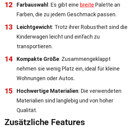
12
Farbauswahl
: Es gibt eine
breite
Palette an
Farben, die zu jedem Geschmack passen.
13
Leichtgewicht
: Trotz ihrer Robustheit sind die
Kinderwagen leicht und einfach zu
transportieren.
14
Kompakte Größe
: Zusammengeklappt
nehmen sie wenig Platz ein, ideal für kleine
Wohnungen oder Autos.
15
Hochwertige Materialien
: Die verwendeten
Materialien sind langlebig und von hoher
Qualität.
Zusätzliche Features