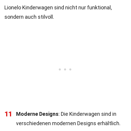
Lionelo Kinderwagen sind nicht nur funktional,
sondern auch stilvoll.
11
Moderne Designs
: Die Kinderwagen sind in
verschiedenen modernen Designs erhältlich.