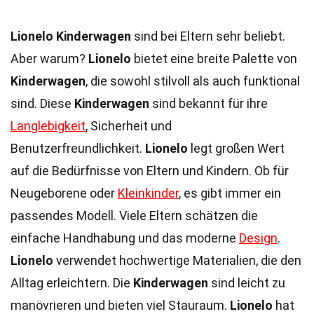
Lionelo Kinderwagen
sind bei Eltern sehr beliebt.
Aber warum?
Lionelo
bietet eine breite Palette von
Kinderwagen
, die sowohl stilvoll als auch funktional
sind. Diese
Kinderwagen
sind bekannt für ihre
Langlebigkeit
, Sicherheit und
Benutzerfreundlichkeit.
Lionelo
legt großen Wert
auf die Bedürfnisse von Eltern und Kindern. Ob für
Neugeborene oder
Kleinkinder
, es gibt immer ein
passendes Modell. Viele Eltern schätzen die
einfache Handhabung und das moderne
Design
.
Lionelo
verwendet hochwertige Materialien, die den
Alltag erleichtern. Die
Kinderwagen
sind leicht zu
manövrieren und bieten viel Stauraum.
Lionelo
hat