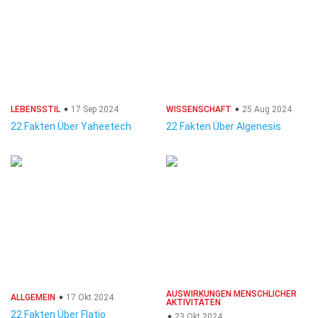
LEBENSSTIL
17 Sep 2024
WISSENSCHAFT
25 Aug 2024
22 Fakten Über Yaheetech
22 Fakten Über Algenesis
AUSWIRKUNGEN MENSCHLICHER
ALLGEMEIN
17 Okt 2024
AKTIVITÄTEN
22 Fakten Über Flatio
23 Okt 2024