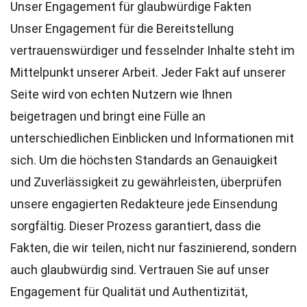
Unser Engagement für glaubwürdige Fakten
Unser Engagement für die Bereitstellung
vertrauenswürdiger und fesselnder Inhalte steht im
Mittelpunkt unserer Arbeit. Jeder Fakt auf unserer
Seite wird von echten Nutzern wie Ihnen
beigetragen und bringt eine Fülle an
unterschiedlichen Einblicken und Informationen mit
sich. Um die höchsten
Standards
an Genauigkeit
und Zuverlässigkeit zu gewährleisten, überprüfen
unsere engagierten
Redakteure
jede Einsendung
sorgfältig. Dieser Prozess garantiert, dass die
Fakten, die wir teilen, nicht nur faszinierend, sondern
auch glaubwürdig sind. Vertrauen Sie auf unser
Engagement für Qualität und Authentizität,