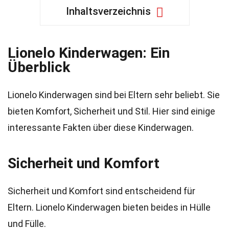
Inhaltsverzeichnis
Lionelo Kinderwagen: Ein
Überblick
Lionelo Kinderwagen sind bei Eltern sehr beliebt. Sie
bieten Komfort, Sicherheit und Stil. Hier sind einige
interessante Fakten über diese Kinderwagen.
Sicherheit und Komfort
Sicherheit und Komfort sind entscheidend für
Eltern. Lionelo Kinderwagen bieten beides in Hülle
und Fülle.