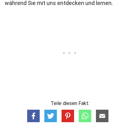
während Sie mit uns entdecken und lernen.
Teile diesen Fakt: