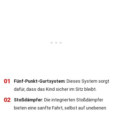
01
Fünf-Punkt-Gurtsystem
: Dieses System sorgt
dafür, dass das Kind sicher im Sitz bleibt.
02
Stoßdämpfer
: Die integrierten Stoßdämpfer
bieten eine sanfte Fahrt, selbst auf unebenen