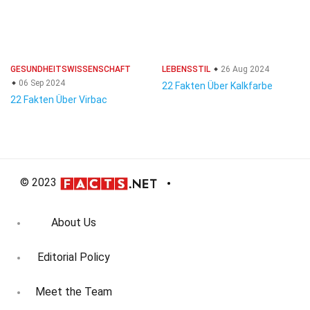
GESUNDHEITSWISSENSCHAFT
LEBENSSTIL
26 Aug 2024
06 Sep 2024
22 Fakten Über Kalkfarbe
22 Fakten Über Virbac
© 2023
About Us
Editorial Policy
Meet the Team