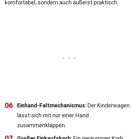
komfortabel, sondern auch äußerst praktisch.
06
Einhand-Faltmechanismus
: Der Kinderwagen
lässt sich mit nur einer Hand
zusammenklappen.
07
Großer Einkaufskorb
: Ein geräumiger Korb