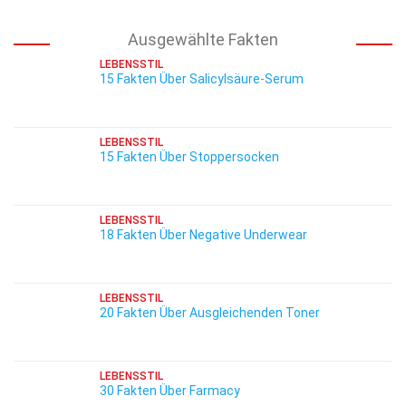
Ausgewählte Fakten
LEBENSSTIL
15 Fakten Über Salicylsäure-Serum
LEBENSSTIL
15 Fakten Über Stoppersocken
LEBENSSTIL
18 Fakten Über Negative Underwear
LEBENSSTIL
20 Fakten Über Ausgleichenden Toner
LEBENSSTIL
30 Fakten Über Farmacy