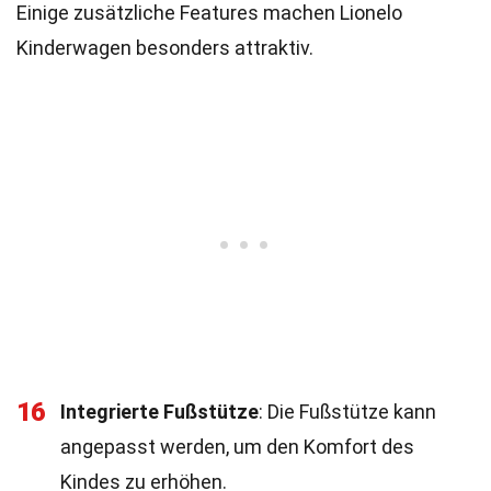
Einige zusätzliche Features machen Lionelo
Kinderwagen besonders attraktiv.
16
Integrierte Fußstütze
: Die Fußstütze kann
angepasst werden, um den Komfort des
Kindes zu erhöhen.