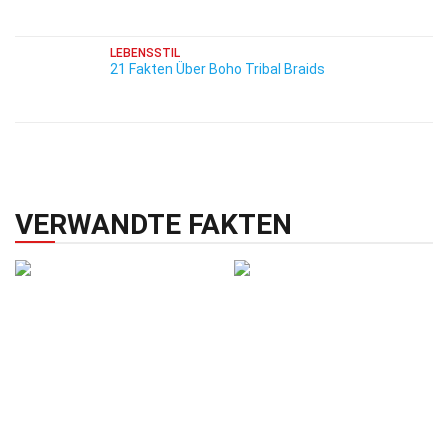
LEBENSSTIL
21 Fakten Über Boho Tribal Braids
VERWANDTE FAKTEN