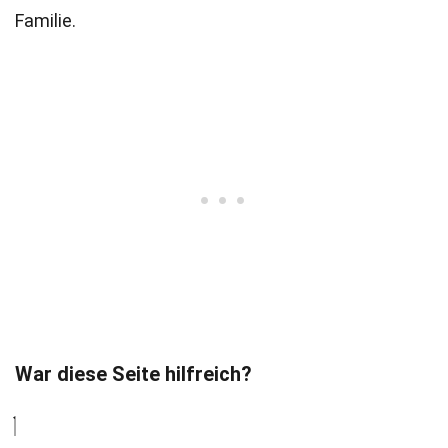
Familie.
War diese Seite hilfreich?