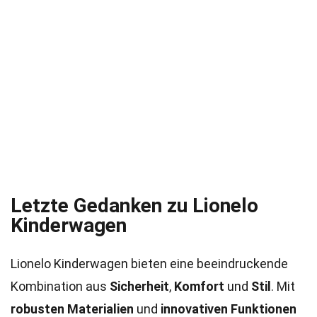
Letzte Gedanken zu Lionelo
Kinderwagen
Lionelo Kinderwagen bieten eine beeindruckende
Kombination aus
Sicherheit
,
Komfort
und
Stil
. Mit
robusten Materialien
und
innovativen Funktionen