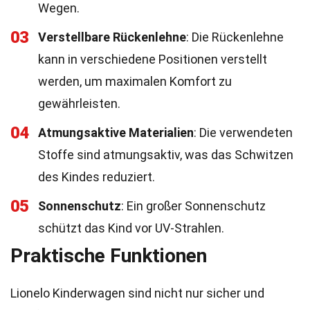
Wegen.
03
Verstellbare Rückenlehne
: Die Rückenlehne
kann in verschiedene Positionen verstellt
werden, um maximalen Komfort zu
gewährleisten.
04
Atmungsaktive Materialien
: Die verwendeten
Stoffe sind atmungsaktiv, was das Schwitzen
des Kindes reduziert.
05
Sonnenschutz
: Ein großer Sonnenschutz
schützt das Kind vor UV-Strahlen.
Praktische Funktionen
Lionelo Kinderwagen sind nicht nur sicher und