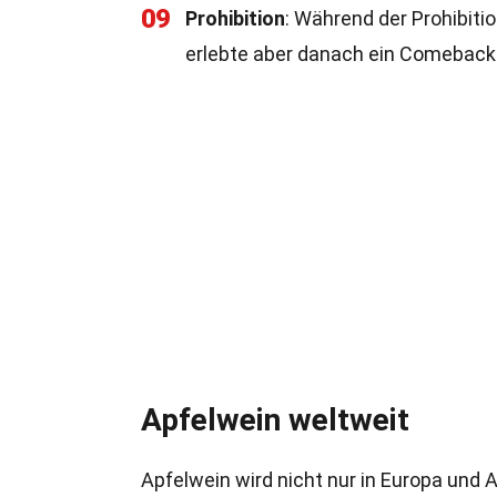
09
Prohibition
: Während der Prohibiti
erlebte aber danach ein Comeback
Apfelwein weltweit
Apfelwein wird nicht nur in Europa und 