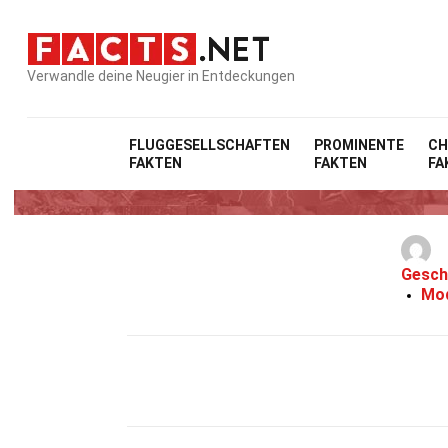
Verwandle deine Neugier in Entdeckungen
FLUGGESELLSCHAFTEN
PROMINENTE
CH
FAKTEN
FAKTEN
FA
Gesch
Mod