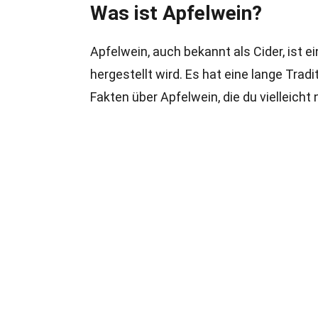
Was ist Apfelwein?
Apfelwein, auch bekannt als Cider, ist 
hergestellt wird. Es hat eine lange Trad
Fakten über Apfelwein, die du vielleicht