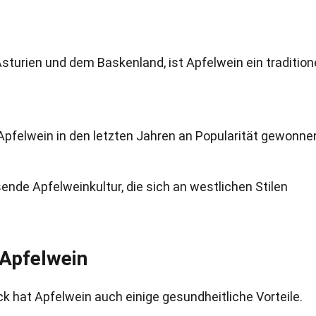
Asturien und dem Baskenland, ist Apfelwein ein tradition
Apfelwein in den letzten Jahren an Popularität gewonne
ende Apfelweinkultur, die sich an westlichen Stilen
Apfelwein
hat Apfelwein auch einige gesundheitliche Vorteile.