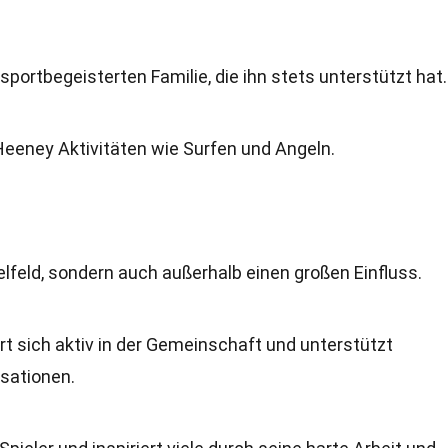
ortbegeisterten Familie, die ihn stets unterstützt hat.
 Heeney Aktivitäten wie Surfen und Angeln.
s
lfeld, sondern auch außerhalb einen großen Einfluss.
 sich aktiv in der Gemeinschaft und unterstützt
sationen.