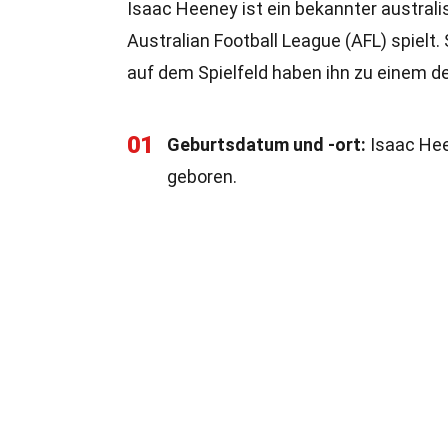
Isaac Heeney ist ein bekannter australis
Australian Football League (AFL) spiel
auf dem Spielfeld haben ihn zu einem d
01
Geburtsdatum und -ort:
Isaac Hee
geboren.