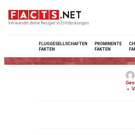
Verwandle deine Neugier in Entdeckungen
FLUGGESELLSCHAFTEN
PROMINENTE
CH
FAKTEN
FAKTEN
FA
Ges
V