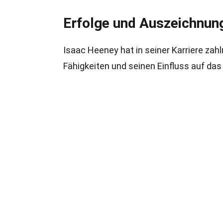
Erfolge und Auszeichnun
Isaac Heeney hat in seiner Karriere za
Fähigkeiten und seinen Einfluss auf das 