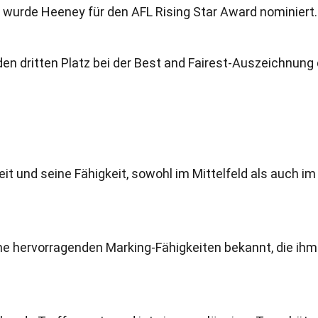
 wurde Heeney für den AFL Rising Star Award nominiert.
en dritten Platz bei der Best and Fairest-Auszeichnung 
eit und seine Fähigkeit, sowohl im Mittelfeld als auch im
ne hervorragenden Marking-Fähigkeiten bekannt, die ihm