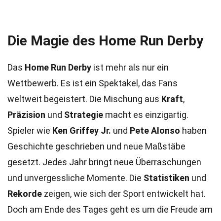
Die Magie des Home Run Derby
Das
Home Run Derby
ist mehr als nur ein
Wettbewerb. Es ist ein Spektakel, das Fans
weltweit begeistert. Die Mischung aus
Kraft
,
Präzision
und
Strategie
macht es einzigartig.
Spieler wie
Ken Griffey Jr.
und
Pete Alonso
haben
Geschichte geschrieben und neue Maßstäbe
gesetzt. Jedes Jahr bringt neue Überraschungen
und unvergessliche Momente. Die
Statistiken
und
Rekorde
zeigen, wie sich der Sport entwickelt hat.
Doch am Ende des Tages geht es um die Freude am