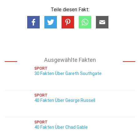
Teile diesen Fakt:
Ausgewählte Fakten
SPORT
30 Fakten Über Gareth Southgate
SPORT
40 Fakten Über George Russell
SPORT
40 Fakten Über Chad Gable