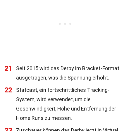
21
Seit 2015 wird das Derby im Bracket-Format
ausgetragen, was die Spannung erhöht.
22
Statcast, ein fortschrittliches Tracking-
System, wird verwendet, um die
Geschwindigkeit, Höhe und Entfernung der
Home Runs zu messen.
23
Zuschauer können das Derby jetzt in Virtual