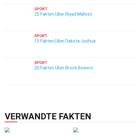
SPORT
25 Fakten Über Riyad Mahrez
SPORT
15 Fakten Über Dakota Joshua
SPORT
20 Fakten Über Brock Bowers
VERWANDTE FAKTEN