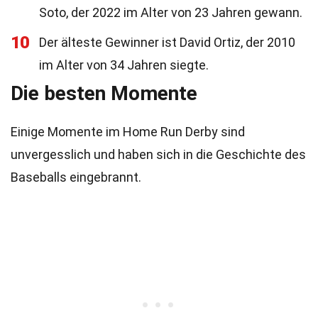
Soto, der 2022 im Alter von 23 Jahren gewann.
10
Der älteste Gewinner ist David Ortiz, der 2010
im Alter von 34 Jahren siegte.
Die besten Momente
Einige Momente im Home Run Derby sind
unvergesslich und haben sich in die Geschichte des
Baseballs eingebrannt.