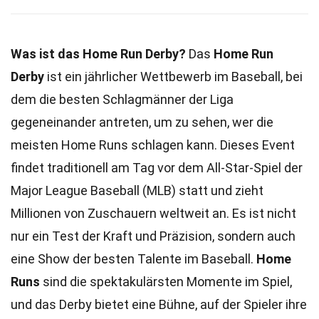
Was ist das Home Run Derby?
Das
Home Run
Derby
ist ein jährlicher Wettbewerb im Baseball, bei
dem die besten Schlagmänner der Liga
gegeneinander antreten, um zu sehen, wer die
meisten Home Runs schlagen kann. Dieses Event
findet traditionell am Tag vor dem All-Star-Spiel der
Major League Baseball (MLB) statt und zieht
Millionen von Zuschauern weltweit an. Es ist nicht
nur ein Test der Kraft und Präzision, sondern auch
eine Show der besten Talente im Baseball.
Home
Runs
sind die spektakulärsten Momente im Spiel,
und das Derby bietet eine Bühne, auf der Spieler ihre