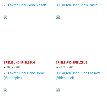
20 Fakten Über Josh Gibson
30 Fakten Über Snow Patrol
SPIELE UND SPIELZEUG
SPIELE UND SPIELZEUG
20 Feb 2025
23 Nov 2025
25 Fakten Über Gone Home
38 Fakten Über Rune Factory
(Videospiel)
(Videospiel)