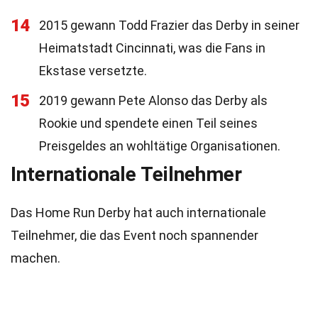
14
2015 gewann Todd Frazier das Derby in seiner
Heimatstadt Cincinnati, was die Fans in
Ekstase versetzte.
15
2019 gewann Pete Alonso das Derby als
Rookie und spendete einen Teil seines
Preisgeldes an wohltätige Organisationen.
Internationale Teilnehmer
Das Home Run Derby hat auch internationale
Teilnehmer, die das Event noch spannender
machen.