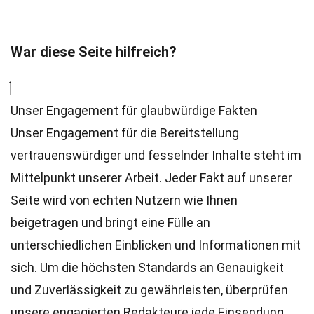
War diese Seite hilfreich?
Unser Engagement für glaubwürdige Fakten
Unser Engagement für die Bereitstellung
vertrauenswürdiger und fesselnder Inhalte steht im
Mittelpunkt unserer Arbeit. Jeder Fakt auf unserer
Seite wird von echten Nutzern wie Ihnen
beigetragen und bringt eine Fülle an
unterschiedlichen Einblicken und Informationen mit
sich. Um die höchsten
Standards
an Genauigkeit
und Zuverlässigkeit zu gewährleisten, überprüfen
unsere engagierten
Redakteure
jede Einsendung