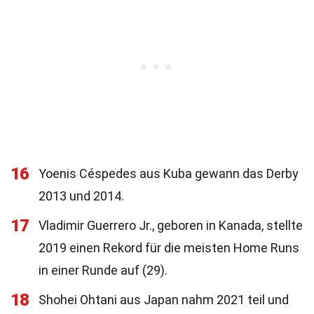
16
Yoenis Céspedes aus Kuba gewann das Derby
2013 und 2014.
17
Vladimir Guerrero Jr., geboren in Kanada, stellte
2019 einen Rekord für die meisten Home Runs
in einer Runde auf (29).
18
Shohei Ohtani aus Japan nahm 2021 teil und