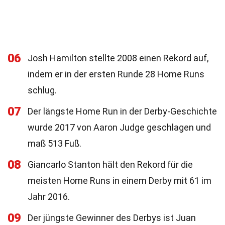
06
Josh Hamilton stellte 2008 einen Rekord auf,
indem er in der ersten Runde 28 Home Runs
schlug.
07
Der längste Home Run in der Derby-Geschichte
wurde 2017 von Aaron Judge geschlagen und
maß 513 Fuß.
08
Giancarlo Stanton hält den Rekord für die
meisten Home Runs in einem Derby mit 61 im
Jahr 2016.
09
Der jüngste Gewinner des Derbys ist Juan