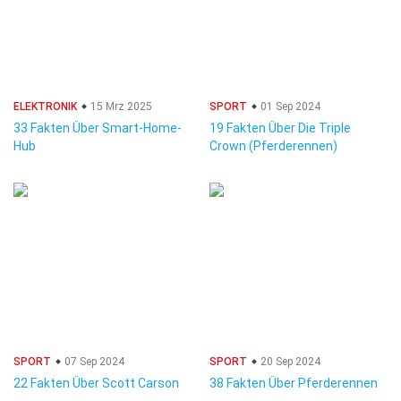
ELEKTRONIK
15 Mrz 2025
SPORT
01 Sep 2024
33 Fakten Über Smart-Home-
19 Fakten Über Die Triple
Hub
Crown (Pferderennen)
SPORT
07 Sep 2024
SPORT
20 Sep 2024
22 Fakten Über Scott Carson
38 Fakten Über Pferderennen