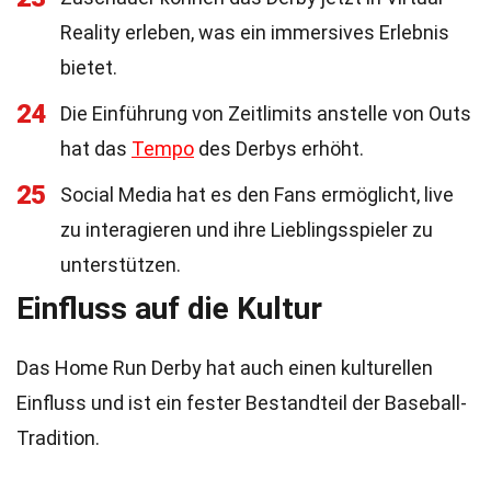
Reality erleben, was ein immersives Erlebnis
bietet.
24
Die Einführung von Zeitlimits anstelle von Outs
hat das
Tempo
des Derbys erhöht.
25
Social Media hat es den Fans ermöglicht, live
zu interagieren und ihre Lieblingsspieler zu
unterstützen.
Einfluss auf die Kultur
Das Home Run Derby hat auch einen kulturellen
Einfluss und ist ein fester Bestandteil der Baseball-
Tradition.