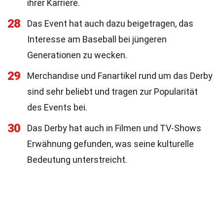
ihrer Karriere.
28
Das Event hat auch dazu beigetragen, das
Interesse am Baseball bei jüngeren
Generationen zu wecken.
29
Merchandise und Fanartikel rund um das Derby
sind sehr beliebt und tragen zur Popularität
des Events bei.
30
Das Derby hat auch in Filmen und TV-Shows
Erwähnung gefunden, was seine kulturelle
Bedeutung unterstreicht.