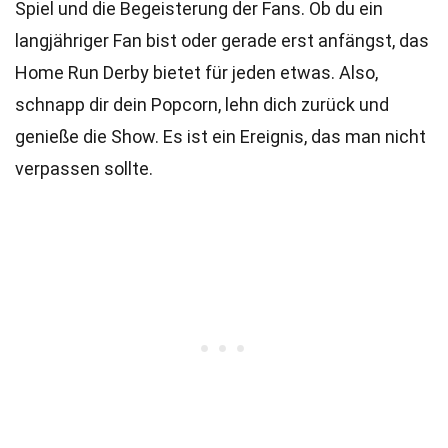
Spiel und die Begeisterung der Fans. Ob du ein
langjähriger Fan bist oder gerade erst anfängst, das
Home Run Derby bietet für jeden etwas. Also,
schnapp dir dein Popcorn, lehn dich zurück und
genieße die Show. Es ist ein Ereignis, das man nicht
verpassen sollte.