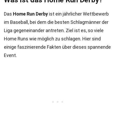
Das
Home Run Derby
ist ein jährlicher Wettbewerb
im Baseball, bei dem die besten Schlagmänner der
Liga gegeneinander antreten. Ziel ist es, so viele
Home Runs wie möglich zu schlagen. Hier sind
einige faszinierende Fakten über dieses spannende
Event.