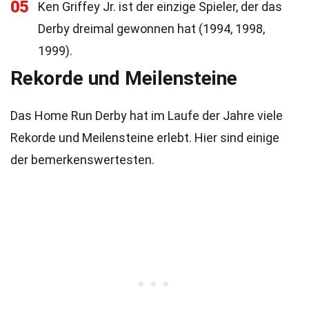
05
Ken Griffey Jr. ist der einzige Spieler, der das
Derby dreimal gewonnen hat (1994, 1998,
1999).
Rekorde und Meilensteine
Das Home Run Derby hat im Laufe der Jahre viele
Rekorde und Meilensteine erlebt. Hier sind einige
der bemerkenswertesten.