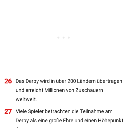
26
Das Derby wird in über 200 Ländern übertragen
und erreicht Millionen von Zuschauern
weltweit.
27
Viele Spieler betrachten die Teilnahme am
Derby als eine große Ehre und einen Höhepunkt