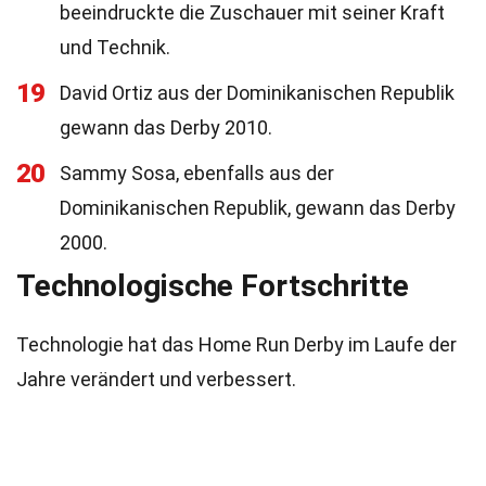
beeindruckte die Zuschauer mit seiner Kraft
und Technik.
19
David Ortiz aus der Dominikanischen Republik
gewann das Derby 2010.
20
Sammy Sosa, ebenfalls aus der
Dominikanischen Republik, gewann das Derby
2000.
Technologische Fortschritte
Technologie hat das Home Run Derby im Laufe der
Jahre verändert und verbessert.