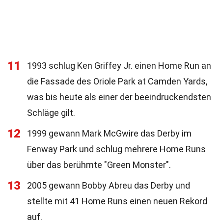
11
1993 schlug Ken Griffey Jr. einen Home Run an
die Fassade des Oriole Park at Camden Yards,
was bis heute als einer der beeindruckendsten
Schläge gilt.
12
1999 gewann Mark McGwire das Derby im
Fenway Park und schlug mehrere Home Runs
über das berühmte "Green Monster".
13
2005 gewann Bobby Abreu das Derby und
stellte mit 41 Home Runs einen neuen Rekord
auf.