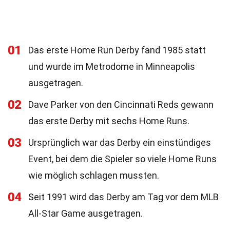
01
Das erste Home Run Derby fand 1985 statt
und wurde im Metrodome in Minneapolis
ausgetragen.
02
Dave Parker von den Cincinnati Reds gewann
das erste Derby mit sechs Home Runs.
03
Ursprünglich war das Derby ein einstündiges
Event, bei dem die Spieler so viele Home Runs
wie möglich schlagen mussten.
04
Seit 1991 wird das Derby am Tag vor dem MLB
All-Star Game ausgetragen.