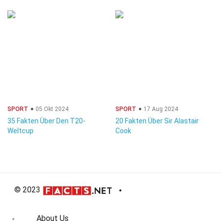
SPORT
05 Okt 2024
SPORT
17 Aug 2024
35 Fakten Über Den T20-
20 Fakten Über Sir Alastair
Weltcup
Cook
© 2023
About Us