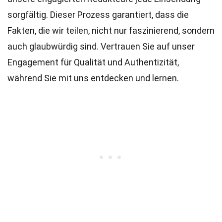
sorgfältig. Dieser Prozess garantiert, dass die
Fakten, die wir teilen, nicht nur faszinierend, sondern
auch glaubwürdig sind. Vertrauen Sie auf unser
Engagement für Qualität und Authentizität,
während Sie mit uns entdecken und lernen.