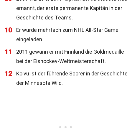
ernannt, der erste permanente Kapitän in der
Geschichte des Teams.
10
Er wurde mehrfach zum NHL All-Star Game
eingeladen.
11
2011 gewann er mit Finnland die Goldmedaille
bei der Eishockey-Weltmeisterschaft.
12
Koivu ist der führende Scorer in der Geschichte
der Minnesota Wild.