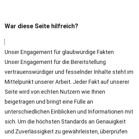
War diese Seite hilfreich?
Unser Engagement für glaubwürdige Fakten
Unser Engagement für die Bereitstellung
vertrauenswürdiger und fesselnder Inhalte steht im
Mittelpunkt unserer Arbeit. Jeder Fakt auf unserer
Seite wird von echten Nutzern wie Ihnen
beigetragen und bringt eine Fülle an
unterschiedlichen Einblicken und Informationen mit
sich. Um die höchsten
Standards
an Genauigkeit
und Zuverlässigkeit zu gewährleisten, überprüfen