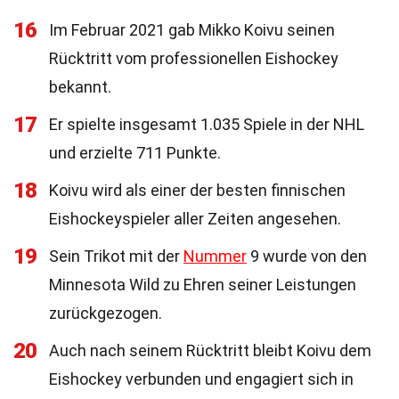
16
Im Februar 2021 gab Mikko Koivu seinen
Rücktritt vom professionellen Eishockey
bekannt.
17
Er spielte insgesamt 1.035 Spiele in der NHL
und erzielte 711 Punkte.
18
Koivu wird als einer der besten finnischen
Eishockeyspieler aller Zeiten angesehen.
19
Sein Trikot mit der
Nummer
9 wurde von den
Minnesota Wild zu Ehren seiner Leistungen
zurückgezogen.
20
Auch nach seinem Rücktritt bleibt Koivu dem
Eishockey verbunden und engagiert sich in