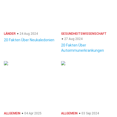
LÄNDER
24 Aug 2024
GESUNDHEITSWISSENSCHAFT
27 Aug 2024
20 Fakten Über Neukaledonien
20 Fakten Über
Autoimmunerkrankungen
ALLGEMEIN
04 Apr 2025
ALLGEMEIN
03 Sep 2024