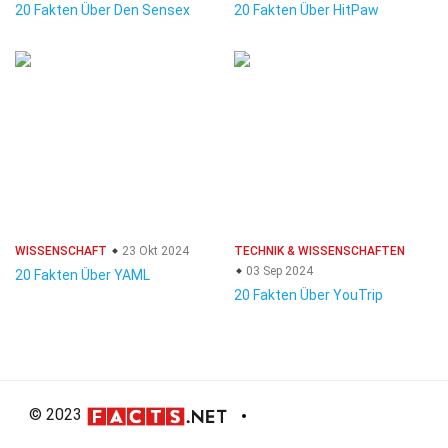
20 Fakten Über Den Sensex
20 Fakten Über HitPaw
WISSENSCHAFT
23 Okt 2024
TECHNIK & WISSENSCHAFTEN
03 Sep 2024
20 Fakten Über YAML
20 Fakten Über YouTrip
© 2023