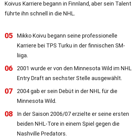
Koivus Karriere begann in Finnland, aber sein Talent
führte ihn schnell in die NHL.
05
Mikko Koivu begann seine professionelle
Karriere bei TPS Turku in der finnischen SM-
liiga.
06
2001 wurde er von den Minnesota Wild im NHL
Entry Draft an sechster Stelle ausgewählt.
07
2004 gab er sein Debüt in der NHL für die
Minnesota Wild.
08
In der Saison 2006/07 erzielte er seine ersten
beiden NHL-Tore in einem Spiel gegen die
Nashville Predators.