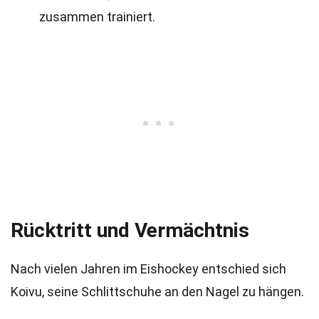
zusammen trainiert.
Rücktritt und Vermächtnis
Nach vielen Jahren im Eishockey entschied sich
Koivu, seine Schlittschuhe an den Nagel zu hängen.