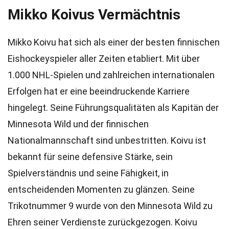
Mikko Koivus Vermächtnis
Mikko Koivu hat sich als einer der besten finnischen
Eishockeyspieler aller Zeiten etabliert. Mit über
1.000 NHL-Spielen und zahlreichen internationalen
Erfolgen hat er eine beeindruckende Karriere
hingelegt. Seine Führungsqualitäten als Kapitän der
Minnesota Wild und der finnischen
Nationalmannschaft sind unbestritten. Koivu ist
bekannt für seine defensive Stärke, sein
Spielverständnis und seine Fähigkeit, in
entscheidenden Momenten zu glänzen. Seine
Trikotnummer 9 wurde von den Minnesota Wild zu
Ehren seiner Verdienste zurückgezogen. Koivu