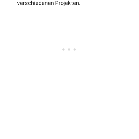
verschiedenen Projekten.