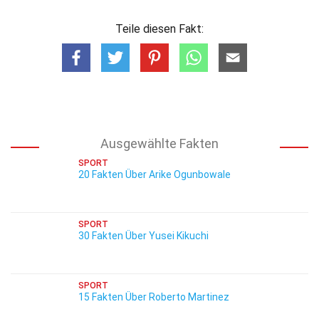
Teile diesen Fakt:
Ausgewählte Fakten
SPORT
20 Fakten Über Arike Ogunbowale
SPORT
30 Fakten Über Yusei Kikuchi
SPORT
15 Fakten Über Roberto Martinez