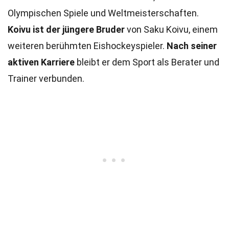
Olympischen Spiele und Weltmeisterschaften.
Koivu ist der jüngere Bruder
von Saku Koivu, einem
weiteren berühmten Eishockeyspieler.
Nach seiner
aktiven Karriere
bleibt er dem Sport als Berater und
Trainer verbunden.