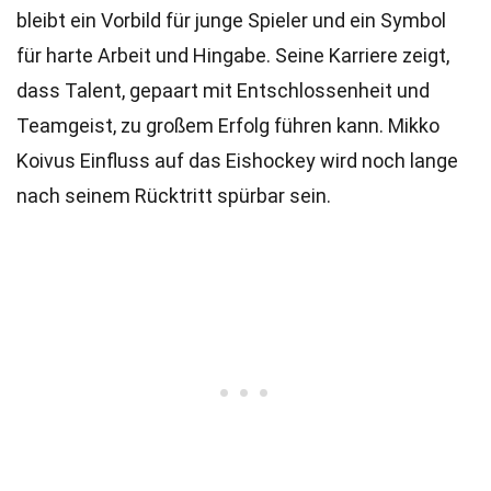
bleibt ein Vorbild für junge Spieler und ein Symbol
für harte Arbeit und Hingabe. Seine Karriere zeigt,
dass Talent, gepaart mit Entschlossenheit und
Teamgeist, zu großem Erfolg führen kann. Mikko
Koivus Einfluss auf das Eishockey wird noch lange
nach seinem Rücktritt spürbar sein.