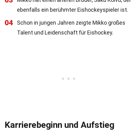
03
ebenfalls ein berühmter Eishockeyspieler ist.
04
Schon in jungen Jahren zeigte Mikko großes
Talent und Leidenschaft für Eishockey.
Karrierebeginn und Aufstieg