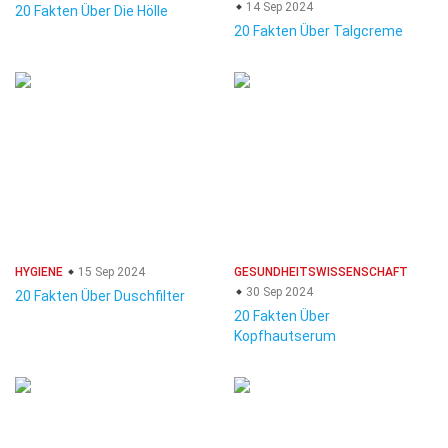
14 Sep 2024
20 Fakten Über Die Hölle
20 Fakten Über Talgcreme
HYGIENE
15 Sep 2024
GESUNDHEITSWISSENSCHAFT
30 Sep 2024
20 Fakten Über Duschfilter
20 Fakten Über
Kopfhautserum