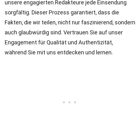
unsere engagierten
Redakteure
jede Einsendung
sorgfältig. Dieser Prozess garantiert, dass die
Fakten, die wir teilen, nicht nur faszinierend, sondern
auch glaubwürdig sind. Vertrauen Sie auf unser
Engagement für Qualität und Authentizität,
während Sie mit uns entdecken und lernen.