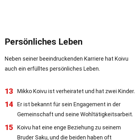
Persönliches Leben
Neben seiner beeindruckenden Karriere hat Koivu
auch ein erfülltes persönliches Leben.
13
Mikko Koivu ist verheiratet und hat zwei Kinder.
14
Er ist bekannt für sein Engagement in der
Gemeinschaft und seine Wohltätigkeitsarbeit.
15
Koivu hat eine enge Beziehung zu seinem
Bruder Saku, und die beiden haben oft