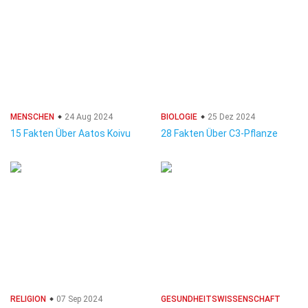
MENSCHEN
24 Aug 2024
BIOLOGIE
25 Dez 2024
15 Fakten Über Aatos Koivu
28 Fakten Über C3-Pflanze
RELIGION
07 Sep 2024
GESUNDHEITSWISSENSCHAFT