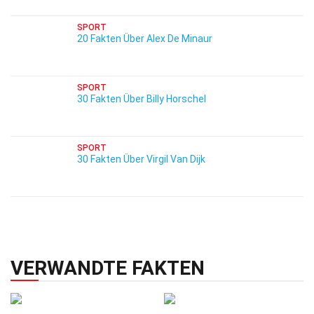
SPORT
20 Fakten Über Alex De Minaur
SPORT
30 Fakten Über Billy Horschel
SPORT
30 Fakten Über Virgil Van Dijk
VERWANDTE FAKTEN