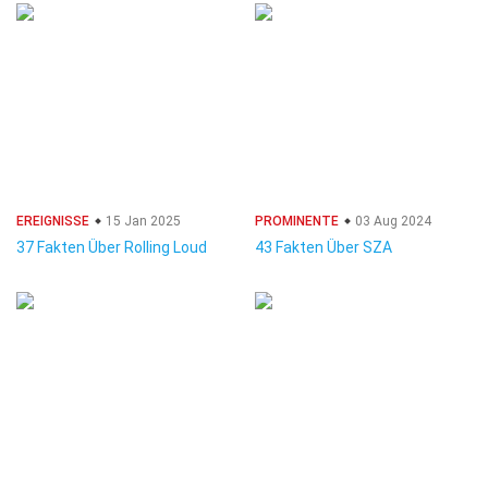
EREIGNISSE
15 Jan 2025
PROMINENTE
03 Aug 2024
37 Fakten Über Rolling Loud
43 Fakten Über SZA