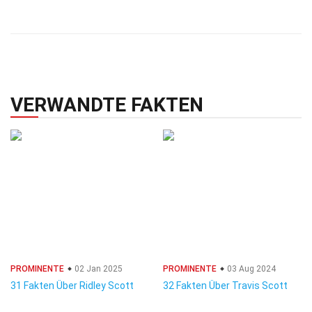
VERWANDTE FAKTEN
PROMINENTE
02 Jan 2025
PROMINENTE
03 Aug 2024
31 Fakten Über Ridley Scott
32 Fakten Über Travis Scott