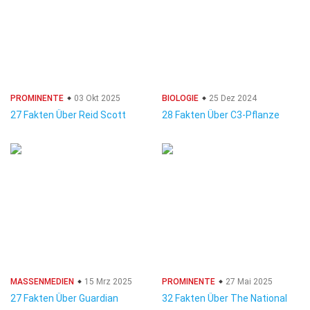
PROMINENTE
03 Okt 2025
BIOLOGIE
25 Dez 2024
27 Fakten Über Reid Scott
28 Fakten Über C3-Pflanze
MASSENMEDIEN
15 Mrz 2025
PROMINENTE
27 Mai 2025
27 Fakten Über Guardian
32 Fakten Über The National