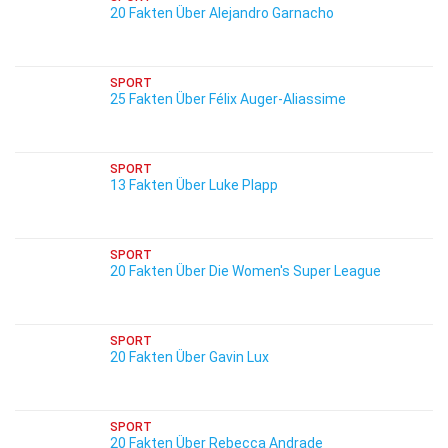
20 Fakten Über Alejandro Garnacho
SPORT
25 Fakten Über Félix Auger-Aliassime
SPORT
13 Fakten Über Luke Plapp
SPORT
20 Fakten Über Die Women's Super League
SPORT
20 Fakten Über Gavin Lux
SPORT
20 Fakten Über Rebecca Andrade