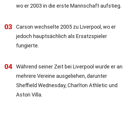
wo er 2003 in die erste Mannschaft aufstieg.
03
Carson wechselte 2005 zu Liverpool, wo er
jedoch hauptsächlich als Ersatzspieler
fungierte.
04
Während seiner Zeit bei Liverpool wurde er an
mehrere Vereine ausgeliehen, darunter
Sheffield Wednesday, Charlton Athletic und
Aston Villa.