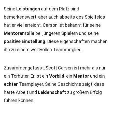
Seine
Leistungen
auf dem Platz sind
bemerkenswert, aber auch abseits des Spielfelds
hat er viel erreicht. Carson ist bekannt für seine
Mentorenrolle
bei jüngeren Spielern und seine
positive Einstellung
. Diese Eigenschaften machen
ihn zu einem wertvollen Teammitglied.
Zusammengefasst, Scott Carson ist mehr als nur
ein Torhüter. Er ist ein
Vorbild
, ein
Mentor
und ein
echter
Teamplayer. Seine Geschichte zeigt, dass
harte Arbeit und
Leidenschaft
zu großem Erfolg
führen können.