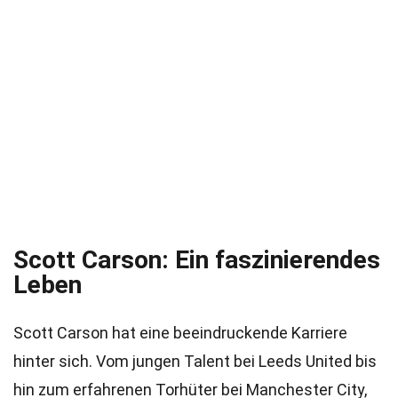
Scott Carson: Ein faszinierendes
Leben
Scott Carson hat eine beeindruckende Karriere
hinter sich. Vom jungen Talent bei Leeds United bis
hin zum erfahrenen Torhüter bei Manchester City,