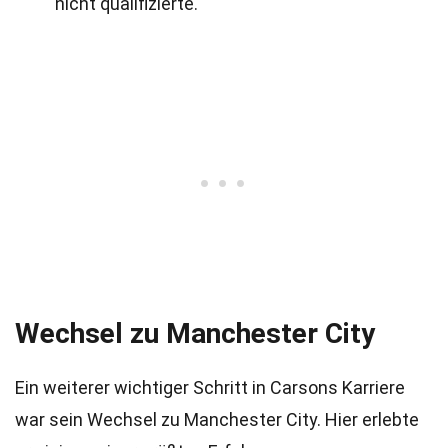
nicht qualifizierte.
Wechsel zu Manchester City
Ein weiterer wichtiger Schritt in Carsons Karriere
war sein Wechsel zu Manchester City. Hier erlebte