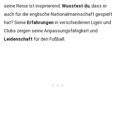
seine Reise ist inspirierend.
Wusstest du
, dass er
auch für die englische Nationalmannschaft gespielt
hat? Seine
Erfahrungen
in verschiedenen Ligen und
Clubs zeigen seine Anpassungsfähigkeit und
Leidenschaft
für den Fußball.