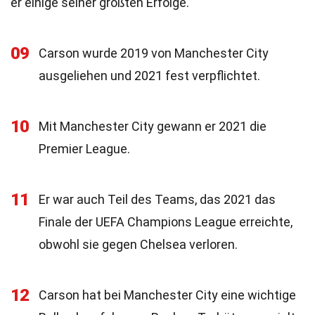
er einige seiner größten Erfolge.
09
Carson wurde 2019 von Manchester City
ausgeliehen und 2021 fest verpflichtet.
10
Mit Manchester City gewann er 2021 die
Premier League.
11
Er war auch Teil des Teams, das 2021 das
Finale der UEFA Champions League erreichte,
obwohl sie gegen Chelsea verloren.
12
Carson hat bei Manchester City eine wichtige