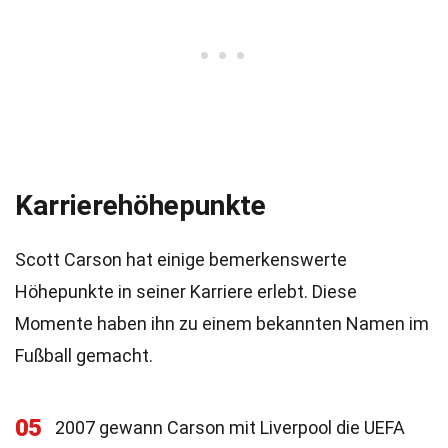
Karrierehöhepunkte
Scott Carson hat einige bemerkenswerte
Höhepunkte in seiner Karriere erlebt. Diese
Momente haben ihn zu einem bekannten Namen im
Fußball gemacht.
05
2007 gewann Carson mit Liverpool die UEFA