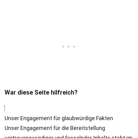
War diese Seite hilfreich?
Unser Engagement für glaubwürdige Fakten
Unser Engagement für die Bereitstellung
vertrauenswürdiger und fesselnder Inhalte steht im