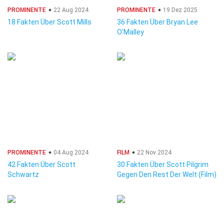
PROMINENTE
22 Aug 2024
PROMINENTE
19 Dez 2025
18 Fakten Über Scott Mills
36 Fakten Über Bryan Lee
O'Malley
PROMINENTE
04 Aug 2024
FILM
22 Nov 2024
42 Fakten Über Scott
30 Fakten Über Scott Pilgrim
Schwartz
Gegen Den Rest Der Welt (Film)