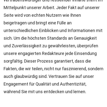
Mittelpunkt unserer Arbeit. Jeder Fakt auf unserer
Seite wird von echten Nutzern wie Ihnen
beigetragen und bringt eine Fülle an
unterschiedlichen Einblicken und Informationen mit
sich. Um die höchsten
Standards
an Genauigkeit
und Zuverlässigkeit zu gewährleisten, überprüfen
unsere engagierten
Redakteure
jede Einsendung
sorgfältig. Dieser Prozess garantiert, dass die
Fakten, die wir teilen, nicht nur faszinierend, sondern
auch glaubwürdig sind. Vertrauen Sie auf unser
Engagement für Qualität und Authentizität,
während Sie mit uns entdecken und lernen.