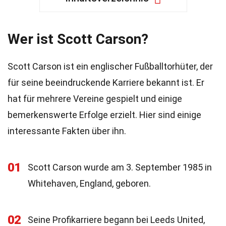
Wer ist Scott Carson?
Scott Carson ist ein englischer Fußballtorhüter, der
für seine beeindruckende Karriere bekannt ist. Er
hat für mehrere Vereine gespielt und einige
bemerkenswerte Erfolge erzielt. Hier sind einige
interessante Fakten über ihn.
01
Scott Carson wurde am 3. September 1985 in
Whitehaven, England, geboren.
02
Seine Profikarriere begann bei Leeds United,