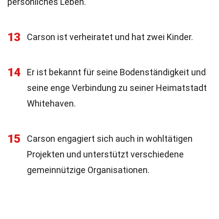
persönliches Leben.
13
Carson ist verheiratet und hat zwei Kinder.
14
Er ist bekannt für seine Bodenständigkeit und
seine enge Verbindung zu seiner Heimatstadt
Whitehaven.
15
Carson engagiert sich auch in wohltätigen
Projekten und unterstützt verschiedene
gemeinnützige Organisationen.