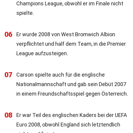
Champions League, obwohl er im Finale nicht
spielte.
06
Er wurde 2008 von West Bromwich Albion
verpflichtet und half dem Team, in die Premier
League aufzusteigen.
07
Carson spielte auch für die englische
Nationalmannschaft und gab sein Debüt 2007
in einem Freundschaftsspiel gegen Österreich.
08
Er war Teil des englischen Kaders bei der UEFA
Euro 2008, obwohl England sich letztendlich