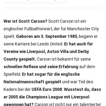
Wer ist Scott Carson?
Scott Carson ist ein
englischer Fußballtorwart, der für Manchester City
spielt.
Geboren am 3. September 1985
, begann er
seine Karriere bei Leeds United.
Er hat auch für
Vereine wie Liverpool, Aston Villa und Derby
County gespielt.
Carson ist bekannt für seine
schnellen Reflexe und seine Erfahrung
auf dem
Spielfeld.
Er hat sogar für die englische
Nationalmannschaft gespielt
und war Teil des
Kaders bei der
UEFA Euro 2008
.
Wusstest du, dass
er 2005 die Champions League mit Liverpool
gewonnen hat?
Carson ist nicht nur ein talentierter