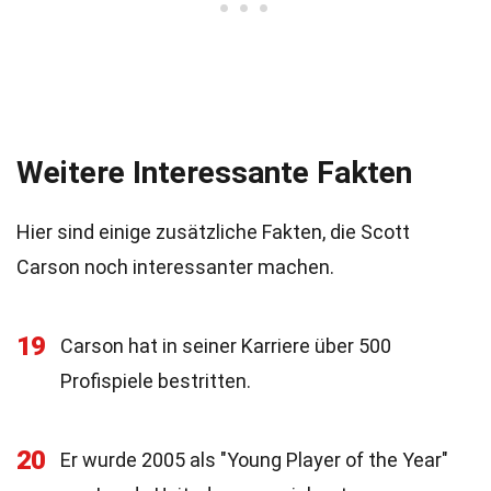
Weitere Interessante Fakten
Hier sind einige zusätzliche Fakten, die Scott
Carson noch interessanter machen.
19
Carson hat in seiner Karriere über 500
Profispiele bestritten.
20
Er wurde 2005 als "Young Player of the Year"