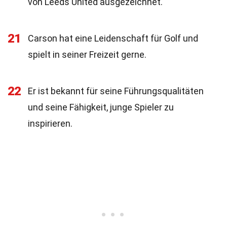
von Leeds United ausgezeichnet.
21
Carson hat eine Leidenschaft für Golf und
spielt in seiner Freizeit gerne.
22
Er ist bekannt für seine Führungsqualitäten
und seine Fähigkeit, junge Spieler zu
inspirieren.