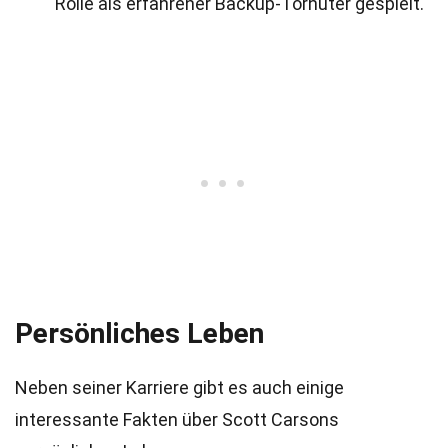
Rolle als erfahrener Backup-Torhüter gespielt.
Persönliches Leben
Neben seiner Karriere gibt es auch einige
interessante Fakten über Scott Carsons