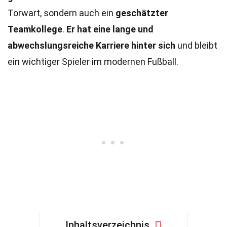
Torwart, sondern auch ein
geschätzter
Teamkollege
.
Er hat eine lange und
abwechslungsreiche Karriere hinter sich
und bleibt
ein wichtiger Spieler im modernen Fußball.
Inhaltsverzeichnis