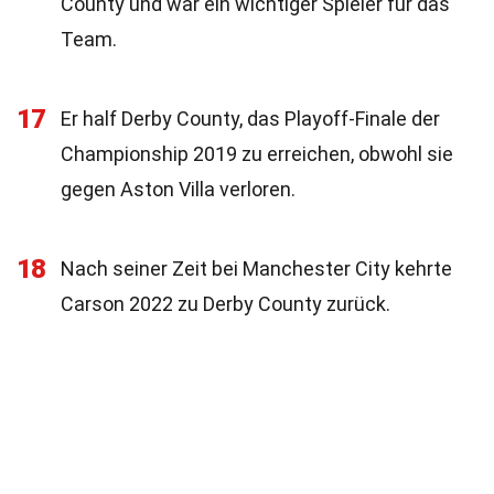
County und war ein wichtiger Spieler für das
Team.
17
Er half Derby County, das Playoff-Finale der
Championship 2019 zu erreichen, obwohl sie
gegen Aston Villa verloren.
18
Nach seiner Zeit bei Manchester City kehrte
Carson 2022 zu Derby County zurück.