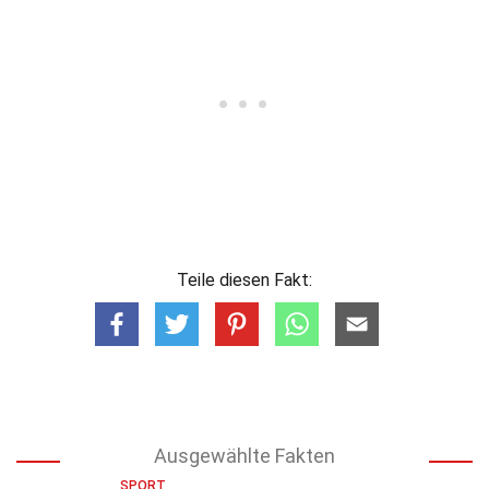
Teile diesen Fakt:
Ausgewählte Fakten
SPORT