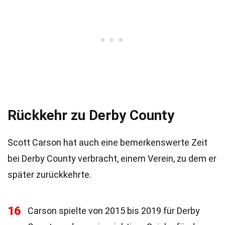
Rückkehr zu Derby County
Scott Carson hat auch eine bemerkenswerte Zeit
bei Derby County verbracht, einem Verein, zu dem er
später zurückkehrte.
16
Carson spielte von 2015 bis 2019 für Derby