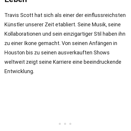
Travis Scott hat sich als einer der einflussreichsten
Künstler unserer Zeit etabliert. Seine Musik, seine
Kollaborationen und sein einzigartiger Stil haben ihn
zu einer Ikone gemacht. Von seinen Anfängen in
Houston bis zu seinen ausverkauften Shows
weltweit zeigt seine Karriere eine beeindruckende
Entwicklung.