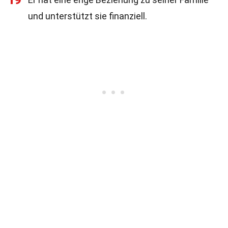
19
und unterstützt sie finanziell.