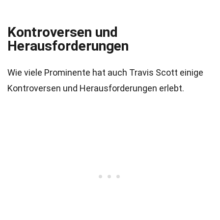
Kontroversen und
Herausforderungen
Wie viele Prominente hat auch Travis Scott einige
Kontroversen und Herausforderungen erlebt.