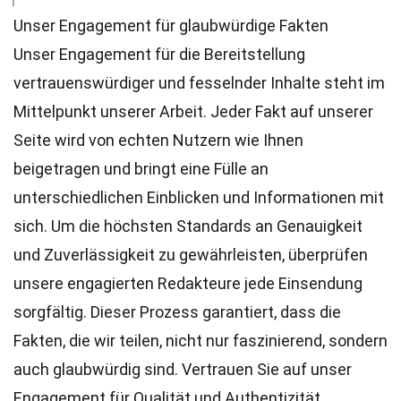
Unser Engagement für glaubwürdige Fakten
Unser Engagement für die Bereitstellung
vertrauenswürdiger und fesselnder Inhalte steht im
Mittelpunkt unserer Arbeit. Jeder Fakt auf unserer
Seite wird von echten Nutzern wie Ihnen
beigetragen und bringt eine Fülle an
unterschiedlichen Einblicken und Informationen mit
sich. Um die höchsten
Standards
an Genauigkeit
und Zuverlässigkeit zu gewährleisten, überprüfen
unsere engagierten
Redakteure
jede Einsendung
sorgfältig. Dieser Prozess garantiert, dass die
Fakten, die wir teilen, nicht nur faszinierend, sondern
auch glaubwürdig sind. Vertrauen Sie auf unser
Engagement für Qualität und Authentizität,