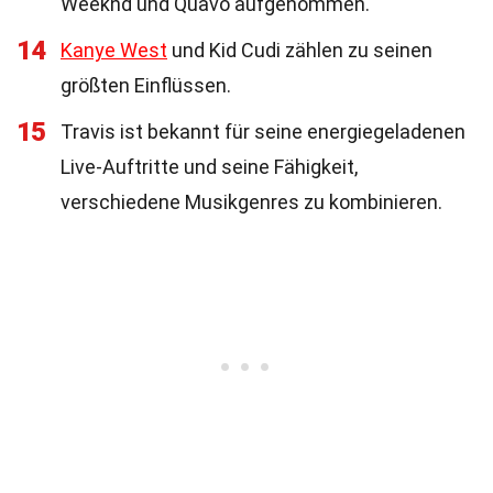
Weeknd und Quavo aufgenommen.
14
Kanye West
und Kid Cudi zählen zu seinen
größten Einflüssen.
15
Travis ist bekannt für seine energiegeladenen
Live-Auftritte und seine Fähigkeit,
verschiedene Musikgenres zu kombinieren.