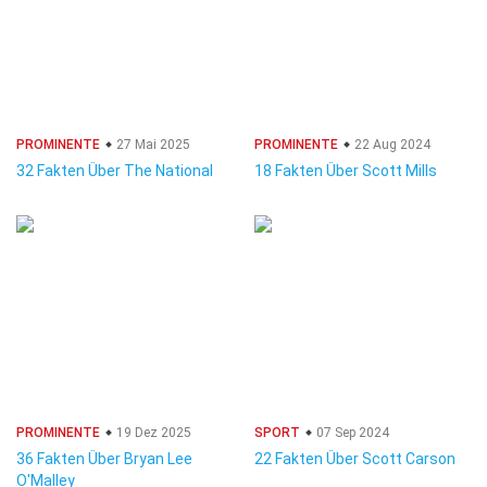
PROMINENTE
27 Mai 2025
PROMINENTE
22 Aug 2024
32 Fakten Über The National
18 Fakten Über Scott Mills
PROMINENTE
19 Dez 2025
SPORT
07 Sep 2024
36 Fakten Über Bryan Lee
22 Fakten Über Scott Carson
O'Malley