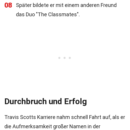
08
Später bildete er mit einem anderen Freund
das Duo "The Classmates".
Durchbruch und Erfolg
Travis Scotts Karriere nahm schnell Fahrt auf, als er
die Aufmerksamkeit großer Namen in der