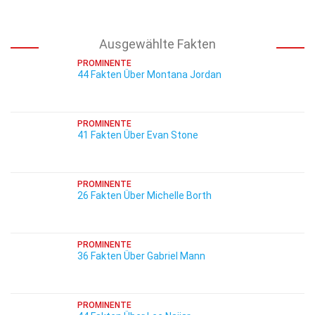
Ausgewählte Fakten
PROMINENTE
44 Fakten Über Montana Jordan
PROMINENTE
41 Fakten Über Evan Stone
PROMINENTE
26 Fakten Über Michelle Borth
PROMINENTE
36 Fakten Über Gabriel Mann
PROMINENTE