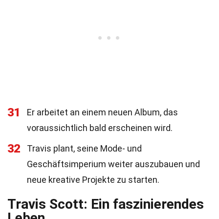
31
Er arbeitet an einem neuen Album, das
voraussichtlich bald erscheinen wird.
32
Travis plant, seine Mode- und
Geschäftsimperium weiter auszubauen und
neue kreative Projekte zu starten.
Travis Scott: Ein faszinierendes
Leben