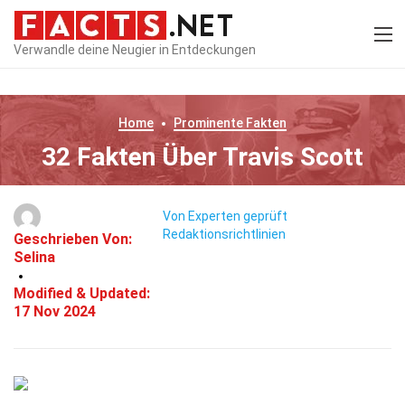
Verwandle deine Neugier in Entdeckungen
Home
Prominente
Fakten
32 Fakten Über Travis Scott
Von Experten geprüft
Redaktionsrichtlinien
Geschrieben Von:
Selina
Modified & Updated:
17 Nov 2024