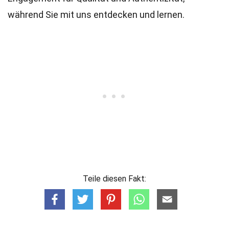
während Sie mit uns entdecken und lernen.
Teile diesen Fakt: