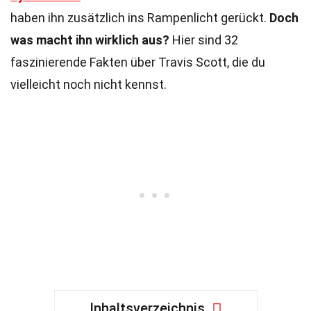
haben ihn zusätzlich ins Rampenlicht gerückt.
Doch
was macht ihn wirklich aus?
Hier sind 32
faszinierende Fakten über Travis Scott, die du
vielleicht noch nicht kennst.
Inhaltsverzeichnis