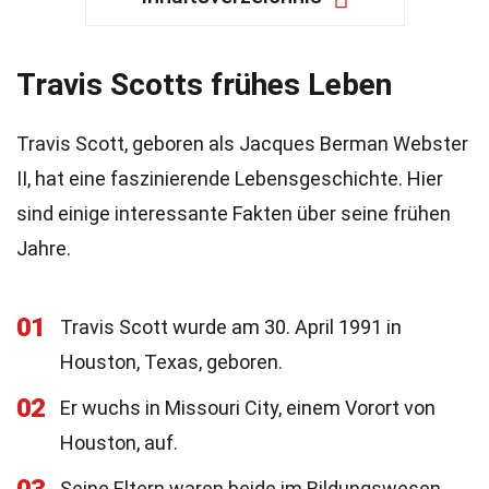
Travis Scotts frühes Leben
Travis Scott, geboren als Jacques Berman Webster
II, hat eine faszinierende Lebensgeschichte. Hier
sind einige interessante Fakten über seine frühen
Jahre.
01
Travis Scott wurde am 30. April 1991 in
Houston, Texas, geboren.
02
Er wuchs in Missouri City, einem Vorort von
Houston, auf.
Seine Eltern waren beide im Bildungswesen