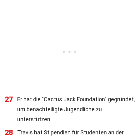
27
Er hat die "Cactus Jack Foundation" gegründet,
um benachteiligte Jugendliche zu
unterstützen.
28
Travis hat Stipendien für Studenten an der