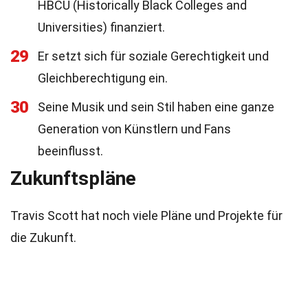
HBCU (Historically Black Colleges and
Universities) finanziert.
29
Er setzt sich für soziale Gerechtigkeit und
Gleichberechtigung ein.
30
Seine Musik und sein Stil haben eine ganze
Generation von Künstlern und Fans
beeinflusst.
Zukunftspläne
Travis Scott hat noch viele Pläne und Projekte für
die Zukunft.