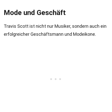
Mode und Geschäft
Travis Scott ist nicht nur Musiker, sondern auch ein
erfolgreicher Geschäftsmann und Modeikone.