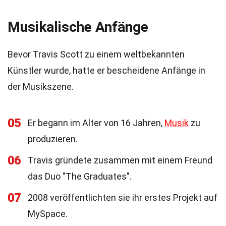
Musikalische Anfänge
Bevor Travis Scott zu einem weltbekannten
Künstler wurde, hatte er bescheidene Anfänge in
der Musikszene.
05
Er begann im Alter von 16 Jahren,
Musik
zu
produzieren.
06
Travis gründete zusammen mit einem Freund
das Duo "The Graduates".
07
2008 veröffentlichten sie ihr erstes Projekt auf
MySpace.