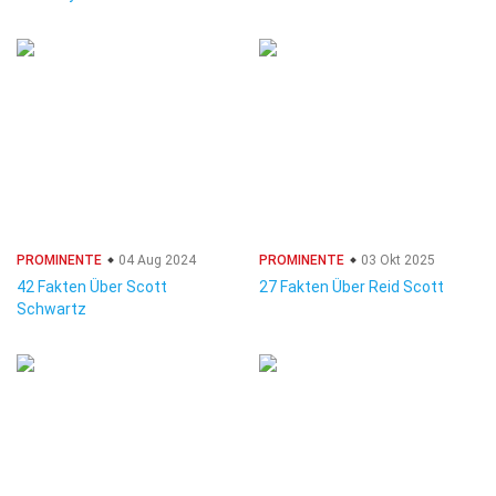
PROMINENTE
04 Aug 2024
PROMINENTE
03 Okt 2025
42 Fakten Über Scott
27 Fakten Über Reid Scott
Schwartz