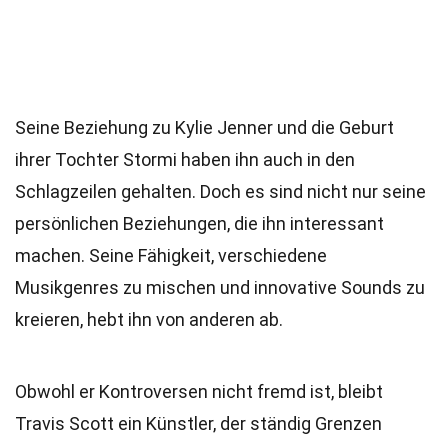
Seine Beziehung zu Kylie Jenner und die Geburt
ihrer Tochter Stormi haben ihn auch in den
Schlagzeilen gehalten. Doch es sind nicht nur seine
persönlichen Beziehungen, die ihn interessant
machen. Seine Fähigkeit, verschiedene
Musikgenres zu mischen und innovative Sounds zu
kreieren, hebt ihn von anderen ab.
Obwohl er Kontroversen nicht fremd ist, bleibt
Travis Scott ein Künstler, der ständig Grenzen