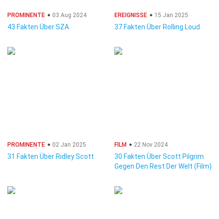
PROMINENTE
03 Aug 2024
EREIGNISSE
15 Jan 2025
43 Fakten Über SZA
37 Fakten Über Rolling Loud
PROMINENTE
02 Jan 2025
FILM
22 Nov 2024
31 Fakten Über Ridley Scott
30 Fakten Über Scott Pilgrim
Gegen Den Rest Der Welt (Film)