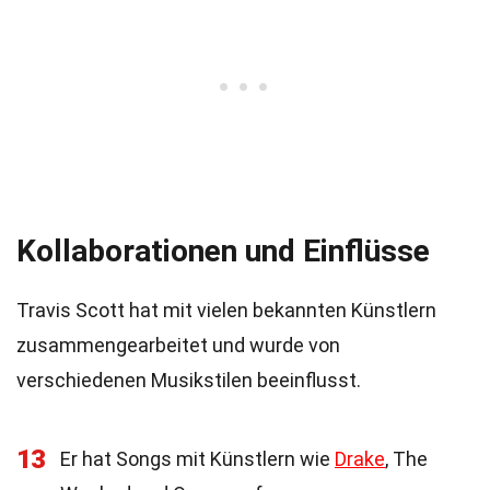
Kollaborationen und Einflüsse
Travis Scott hat mit vielen bekannten Künstlern
zusammengearbeitet und wurde von
verschiedenen Musikstilen beeinflusst.
13
Er hat Songs mit Künstlern wie
Drake
, The