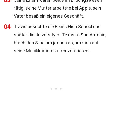
03
tätig; seine Mutter arbeitete bei Apple, sein
Vater besaß ein eigenes Geschäft.
04
Travis besuchte die Elkins High School und
später die University of Texas at San Antonio,
brach das Studium jedoch ab, um sich auf
seine Musikkarriere zu konzentrieren.