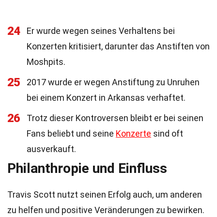
24
Er wurde wegen seines Verhaltens bei
Konzerten kritisiert, darunter das Anstiften von
Moshpits.
25
2017 wurde er wegen Anstiftung zu Unruhen
bei einem Konzert in Arkansas verhaftet.
26
Trotz dieser Kontroversen bleibt er bei seinen
Fans beliebt und seine
Konzerte
sind oft
ausverkauft.
Philanthropie und Einfluss
Travis Scott nutzt seinen Erfolg auch, um anderen
zu helfen und positive Veränderungen zu bewirken.