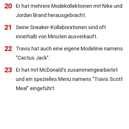
20
Er hat mehrere Modekollektionen mit Nike und
Jordan Brand herausgebracht.
21
Seine Sneaker-Kollaborationen sind oft
innerhalb von Minuten ausverkauft.
22
Travis hat auch eine eigene Modelinie namens
"Cactus Jack".
23
Er hat mit McDonald's zusammengearbeitet
und ein spezielles Menü namens "Travis Scott
Meal" eingeführt.