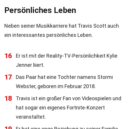
Persönliches Leben
Neben seiner Musikkarriere hat Travis Scott auch
ein interessantes persönliches Leben.
16
Er ist mit der Reality-TV-Persönlichkeit Kylie
Jenner liiert.
17
Das Paar hat eine Tochter namens Stormi
Webster, geboren im Februar 2018.
18
Travis ist ein großer Fan von Videospielen und
hat sogar ein eigenes Fortnite-Konzert
veranstaltet.
Er hat eine enge Beziehung zu seiner Familie