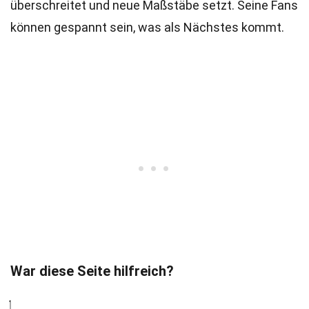
überschreitet und neue Maßstäbe setzt. Seine Fans
können gespannt sein, was als Nächstes kommt.
War diese Seite hilfreich?