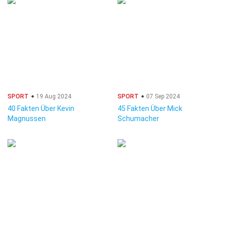
SPORT
19 Aug 2024
SPORT
07 Sep 2024
40 Fakten Über Kevin
45 Fakten Über Mick
Magnussen
Schumacher