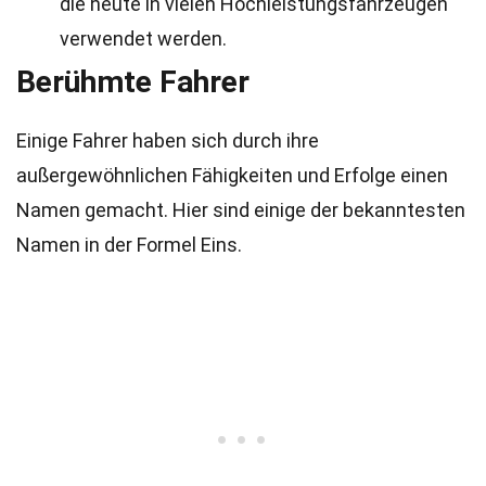
die heute in vielen Hochleistungsfahrzeugen
verwendet werden.
Berühmte Fahrer
Einige Fahrer haben sich durch ihre
außergewöhnlichen Fähigkeiten und Erfolge einen
Namen gemacht. Hier sind einige der bekanntesten
Namen in der Formel Eins.