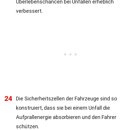
Überlebenschancen bei Unfällen erheblich
verbessert.
24
Die Sicherheitszellen der Fahrzeuge sind so
konstruiert, dass sie bei einem Unfall die
Aufprallenergie absorbieren und den Fahrer
schützen.