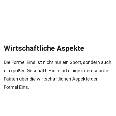
Wirtschaftliche Aspekte
Die Formel Eins ist nicht nur ein Sport, sondern auch
ein großes Geschäft. Hier sind einige interessante
Fakten über die wirtschaftlichen Aspekte der
Formel Eins.