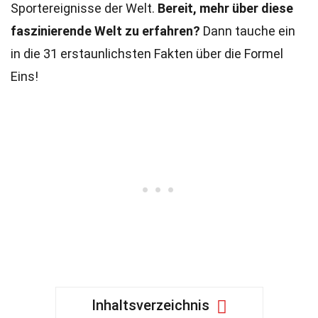
Sportereignisse der Welt.
Bereit, mehr über diese
faszinierende Welt zu erfahren?
Dann tauche ein
in die 31 erstaunlichsten Fakten über die Formel
Eins!
Inhaltsverzeichnis