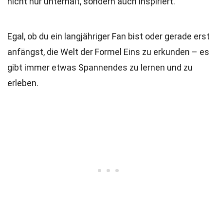
nicht nur unterhält, sondern auch inspiriert.
Egal, ob du ein langjähriger Fan bist oder gerade erst
anfängst, die Welt der Formel Eins zu erkunden – es
gibt immer etwas Spannendes zu lernen und zu
erleben.