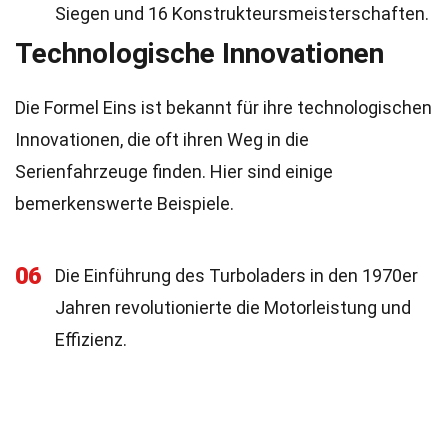
Siegen und 16 Konstrukteursmeisterschaften.
Technologische Innovationen
Die Formel Eins ist bekannt für ihre technologischen
Innovationen, die oft ihren Weg in die
Serienfahrzeuge finden. Hier sind einige
bemerkenswerte Beispiele.
06
Die Einführung des Turboladers in den 1970er
Jahren revolutionierte die Motorleistung und
Effizienz.