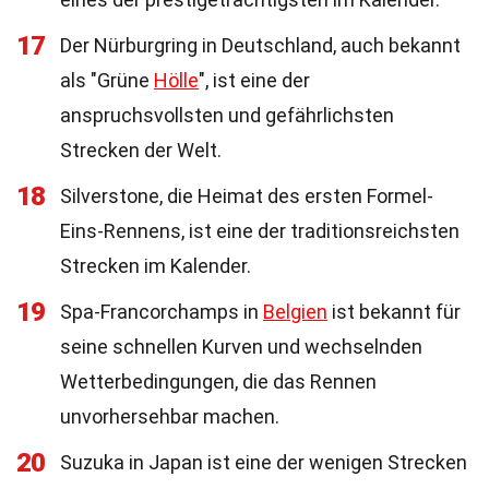
17
Der Nürburgring in Deutschland, auch bekannt
als "Grüne
Hölle
", ist eine der
anspruchsvollsten und gefährlichsten
Strecken der Welt.
18
Silverstone, die Heimat des ersten Formel-
Eins-Rennens, ist eine der traditionsreichsten
Strecken im Kalender.
19
Spa-Francorchamps in
Belgien
ist bekannt für
seine schnellen Kurven und wechselnden
Wetterbedingungen, die das Rennen
unvorhersehbar machen.
20
Suzuka in Japan ist eine der wenigen Strecken