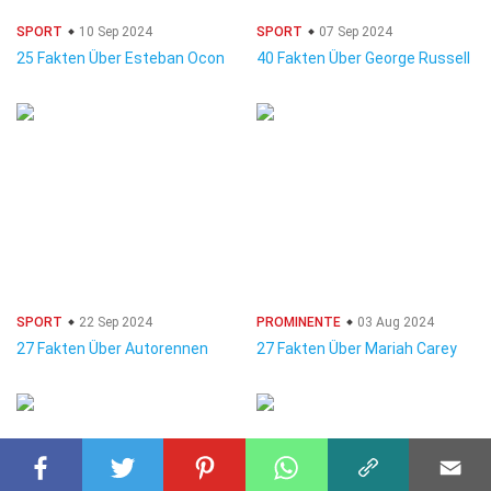
SPORT
10 Sep 2024
SPORT
07 Sep 2024
25 Fakten Über Esteban Ocon
40 Fakten Über George Russell
SPORT
22 Sep 2024
PROMINENTE
03 Aug 2024
27 Fakten Über Autorennen
27 Fakten Über Mariah Carey