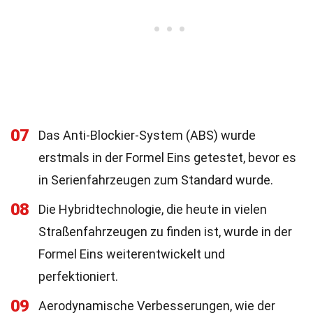
07
Das Anti-Blockier-System (ABS) wurde
erstmals in der Formel Eins getestet, bevor es
in Serienfahrzeugen zum Standard wurde.
08
Die Hybridtechnologie, die heute in vielen
Straßenfahrzeugen zu finden ist, wurde in der
Formel Eins weiterentwickelt und
perfektioniert.
09
Aerodynamische Verbesserungen, wie der