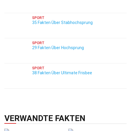
SPORT
35 Fakten Über Stabhochsprung
SPORT
29 Fakten Über Hochsprung
SPORT
38 Fakten Über Ultimate Frisbee
VERWANDTE FAKTEN