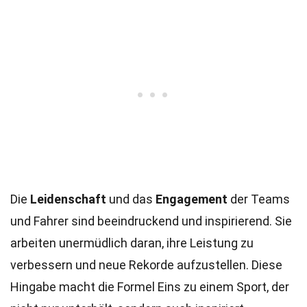
Die
Leidenschaft
und das
Engagement
der Teams
und Fahrer sind beeindruckend und inspirierend. Sie
arbeiten unermüdlich daran, ihre Leistung zu
verbessern und neue Rekorde aufzustellen. Diese
Hingabe macht die Formel Eins zu einem Sport, der