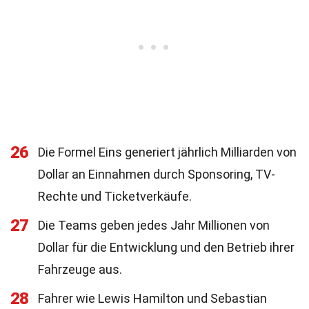
26
Die Formel Eins generiert jährlich Milliarden von
Dollar an Einnahmen durch Sponsoring, TV-
Rechte und Ticketverkäufe.
27
Die Teams geben jedes Jahr Millionen von
Dollar für die Entwicklung und den Betrieb ihrer
Fahrzeuge aus.
28
Fahrer wie Lewis Hamilton und Sebastian