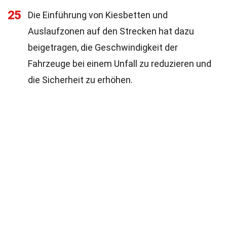
25
Die Einführung von Kiesbetten und
Auslaufzonen auf den Strecken hat dazu
beigetragen, die Geschwindigkeit der
Fahrzeuge bei einem Unfall zu reduzieren und
die Sicherheit zu erhöhen.