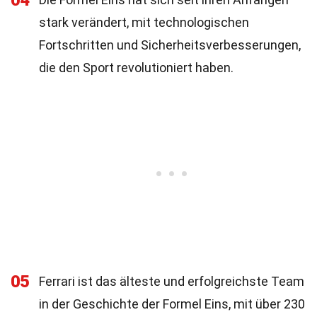
04
stark verändert, mit technologischen
Fortschritten und Sicherheitsverbesserungen,
die den Sport revolutioniert haben.
05
Ferrari ist das älteste und erfolgreichste Team
in der Geschichte der Formel Eins, mit über 230