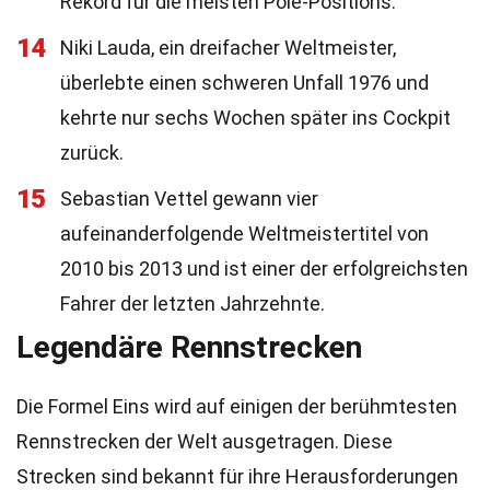
Rekord für die meisten Pole-Positions.
14
Niki Lauda, ein dreifacher Weltmeister,
überlebte einen schweren Unfall 1976 und
kehrte nur sechs Wochen später ins Cockpit
zurück.
15
Sebastian Vettel gewann vier
aufeinanderfolgende Weltmeistertitel von
2010 bis 2013 und ist einer der erfolgreichsten
Fahrer der letzten Jahrzehnte.
Legendäre Rennstrecken
Die Formel Eins wird auf einigen der berühmtesten
Rennstrecken der Welt ausgetragen. Diese
Strecken sind bekannt für ihre Herausforderungen