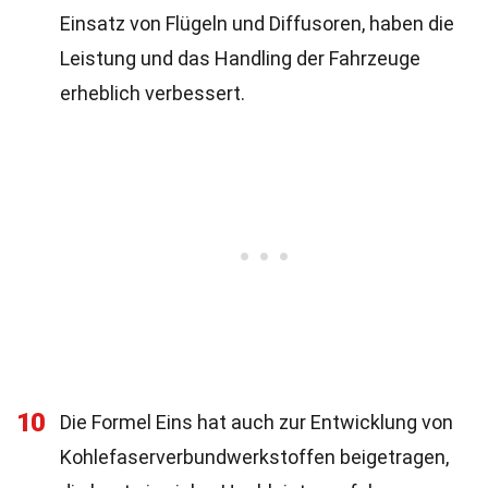
Einsatz von Flügeln und Diffusoren, haben die
Leistung und das Handling der Fahrzeuge
erheblich verbessert.
10
Die Formel Eins hat auch zur Entwicklung von
Kohlefaserverbundwerkstoffen beigetragen,