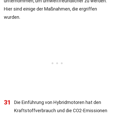
unternommen, um umweltfreundlicher zu werden.
Hier sind einige der Maßnahmen, die ergriffen
wurden.
31
Die Einführung von Hybridmotoren hat den
Kraftstoffverbrauch und die CO2-Emissionen