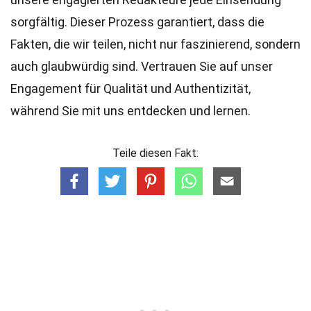
sorgfältig. Dieser Prozess garantiert, dass die
Fakten, die wir teilen, nicht nur faszinierend, sondern
auch glaubwürdig sind. Vertrauen Sie auf unser
Engagement für Qualität und Authentizität,
während Sie mit uns entdecken und lernen.
Teile diesen Fakt: