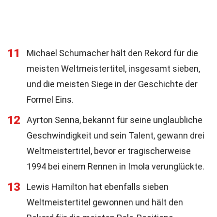
11
Michael Schumacher hält den Rekord für die
meisten Weltmeistertitel, insgesamt sieben,
und die meisten Siege in der Geschichte der
Formel Eins.
12
Ayrton Senna, bekannt für seine unglaubliche
Geschwindigkeit und sein Talent, gewann drei
Weltmeistertitel, bevor er tragischerweise
1994 bei einem Rennen in Imola verunglückte.
13
Lewis Hamilton hat ebenfalls sieben
Weltmeistertitel gewonnen und hält den