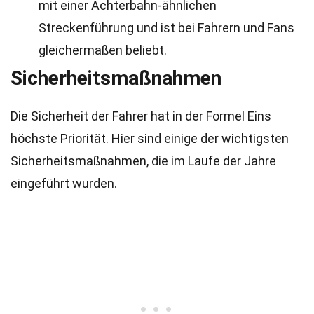
mit einer Achterbahn-ähnlichen
Streckenführung und ist bei Fahrern und Fans
gleichermaßen beliebt.
Sicherheitsmaßnahmen
Die Sicherheit der Fahrer hat in der Formel Eins
höchste Priorität. Hier sind einige der wichtigsten
Sicherheitsmaßnahmen, die im Laufe der Jahre
eingeführt wurden.