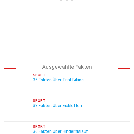
Ausgewählte Fakten
SPORT
36 Fakten Über Trial-Biking
SPORT
38 Fakten Über Eisklettern
SPORT
36 Fakten Über Hindernislauf