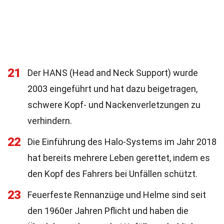
21
Der HANS (Head and Neck Support) wurde
2003 eingeführt und hat dazu beigetragen,
schwere Kopf- und Nackenverletzungen zu
verhindern.
22
Die Einführung des Halo-Systems im Jahr 2018
hat bereits mehrere Leben gerettet, indem es
den Kopf des Fahrers bei Unfällen schützt.
23
Feuerfeste Rennanzüge und Helme sind seit
den 1960er Jahren Pflicht und haben die