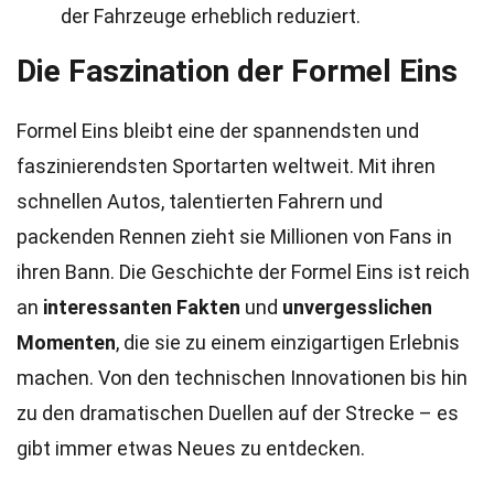
der Fahrzeuge erheblich reduziert.
Die Faszination der Formel Eins
Formel Eins bleibt eine der spannendsten und
faszinierendsten Sportarten weltweit. Mit ihren
schnellen Autos, talentierten Fahrern und
packenden Rennen zieht sie Millionen von Fans in
ihren Bann. Die Geschichte der Formel Eins ist reich
an
interessanten Fakten
und
unvergesslichen
Momenten
, die sie zu einem einzigartigen Erlebnis
machen. Von den technischen Innovationen bis hin
zu den dramatischen Duellen auf der Strecke – es
gibt immer etwas Neues zu entdecken.