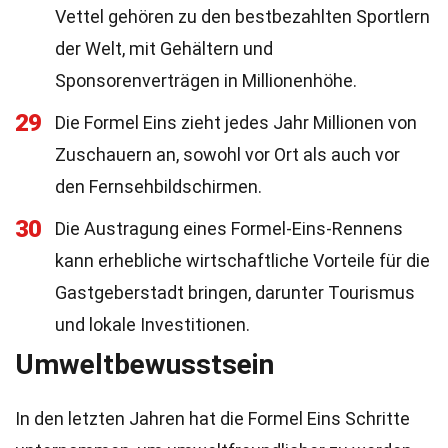
Vettel gehören zu den bestbezahlten Sportlern
der Welt, mit Gehältern und
Sponsorenverträgen in Millionenhöhe.
29
Die Formel Eins zieht jedes Jahr Millionen von
Zuschauern an, sowohl vor Ort als auch vor
den Fernsehbildschirmen.
30
Die Austragung eines Formel-Eins-Rennens
kann erhebliche wirtschaftliche Vorteile für die
Gastgeberstadt bringen, darunter Tourismus
und lokale Investitionen.
Umweltbewusstsein
In den letzten Jahren hat die Formel Eins Schritte