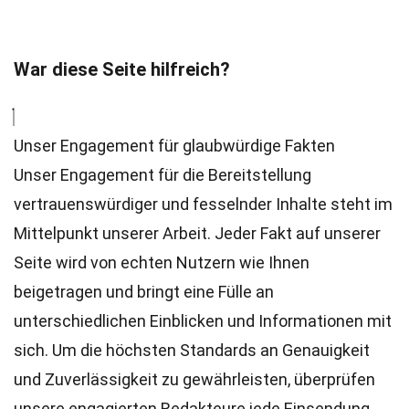
War diese Seite hilfreich?
Unser Engagement für glaubwürdige Fakten
Unser Engagement für die Bereitstellung
vertrauenswürdiger und fesselnder Inhalte steht im
Mittelpunkt unserer Arbeit. Jeder Fakt auf unserer
Seite wird von echten Nutzern wie Ihnen
beigetragen und bringt eine Fülle an
unterschiedlichen Einblicken und Informationen mit
sich. Um die höchsten
Standards
an Genauigkeit
und Zuverlässigkeit zu gewährleisten, überprüfen
unsere engagierten
Redakteure
jede Einsendung