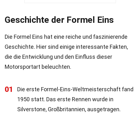
Geschichte der Formel Eins
Die Formel Eins hat eine reiche und faszinierende
Geschichte. Hier sind einige interessante Fakten,
die die Entwicklung und den Einfluss dieser
Motorsportart beleuchten.
01
Die erste Formel-Eins-Weltmeisterschaft fand
1950 statt. Das erste Rennen wurde in
Silverstone, Großbritannien, ausgetragen.