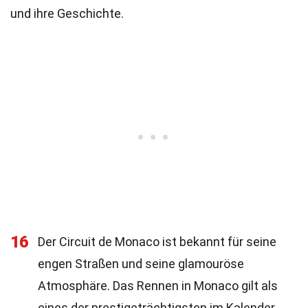
und ihre Geschichte.
16
Der Circuit de Monaco ist bekannt für seine
engen Straßen und seine glamouröse
Atmosphäre. Das Rennen in Monaco gilt als
eines der prestigeträchtigsten im Kalender.