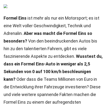
Formel Eins
ist mehr als nur ein Motorsport; es ist
eine Welt voller Geschwindigkeit, Technik und
Adrenalin.
Aber was macht die Formel Eins so
besonders?
Von den beeindruckenden Autos bis
hin zu den talentierten Fahrern, gibt es viele
faszinierende Aspekte zu entdecken.
Wusstest du,
dass ein Formel Eins-Auto in weniger als 2,5
Sekunden von 0 auf 100 km/h beschleunigen
kann?
Oder dass die Teams Millionen von Euro in
die Entwicklung ihrer Fahrzeuge investieren? Diese
und viele weitere spannende Fakten machen die
Formel Eins zu einem der aufregendsten