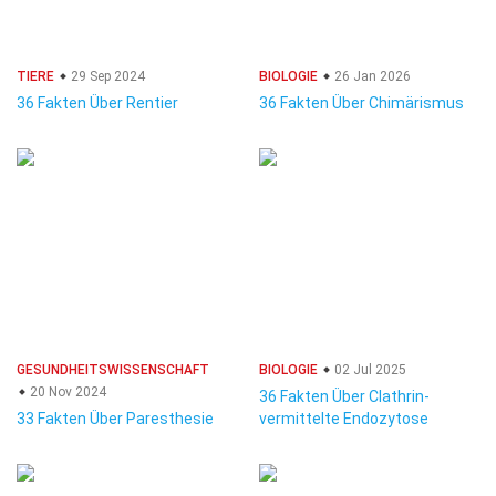
TIERE
29 Sep 2024
BIOLOGIE
26 Jan 2026
36 Fakten Über Rentier
36 Fakten Über Chimärismus
GESUNDHEITSWISSENSCHAFT
BIOLOGIE
02 Jul 2025
20 Nov 2024
36 Fakten Über Clathrin-
33 Fakten Über Paresthesie
vermittelte Endozytose