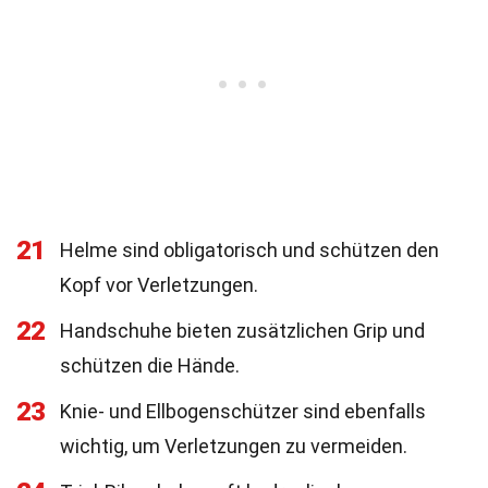
21
Helme sind obligatorisch und schützen den
Kopf vor Verletzungen.
22
Handschuhe bieten zusätzlichen Grip und
schützen die Hände.
23
Knie- und Ellbogenschützer sind ebenfalls
wichtig, um Verletzungen zu vermeiden.