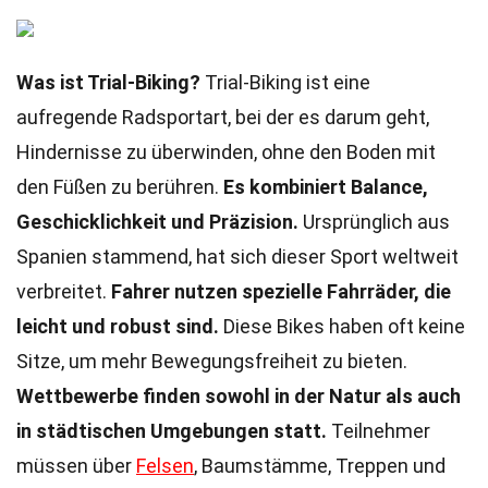
Was ist Trial-Biking?
Trial-Biking ist eine
aufregende Radsportart, bei der es darum geht,
Hindernisse zu überwinden, ohne den Boden mit
den Füßen zu berühren.
Es kombiniert Balance,
Geschicklichkeit und Präzision.
Ursprünglich aus
Spanien stammend, hat sich dieser Sport weltweit
verbreitet.
Fahrer nutzen spezielle Fahrräder, die
leicht und robust sind.
Diese Bikes haben oft keine
Sitze, um mehr Bewegungsfreiheit zu bieten.
Wettbewerbe finden sowohl in der Natur als auch
in städtischen Umgebungen statt.
Teilnehmer
müssen über
Felsen
, Baumstämme, Treppen und