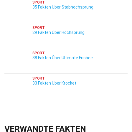
SPORT
35 Fakten Über Stabhochsprung
SPORT
29 Fakten Über Hochsprung
SPORT
38 Fakten Über Ultimate Frisbee
SPORT
33 Fakten Über Krocket
VERWANDTE FAKTEN