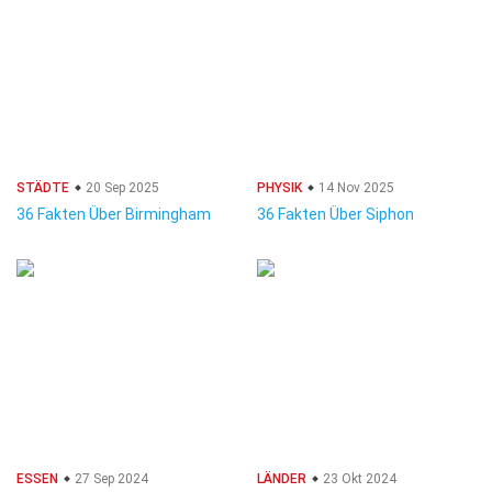
STÄDTE
20 Sep 2025
PHYSIK
14 Nov 2025
36 Fakten Über Birmingham
36 Fakten Über Siphon
ESSEN
27 Sep 2024
LÄNDER
23 Okt 2024