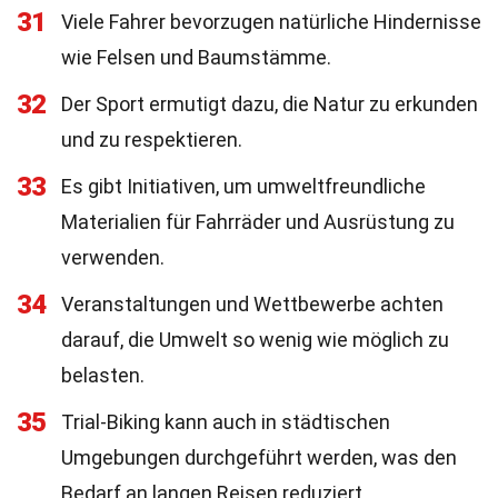
31
Viele Fahrer bevorzugen natürliche Hindernisse
wie Felsen und Baumstämme.
32
Der Sport ermutigt dazu, die Natur zu erkunden
und zu respektieren.
33
Es gibt Initiativen, um umweltfreundliche
Materialien für Fahrräder und Ausrüstung zu
verwenden.
34
Veranstaltungen und Wettbewerbe achten
darauf, die Umwelt so wenig wie möglich zu
belasten.
35
Trial-Biking kann auch in städtischen
Umgebungen durchgeführt werden, was den
Bedarf an langen Reisen reduziert.