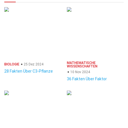
MATHEMATISCHE
BIOLOGIE
25 Dez 2024
WISSENSCHAFTEN
28 Fakten Über C3-Pflanze
10 Nov 2024
36 Fakten Über Faktor