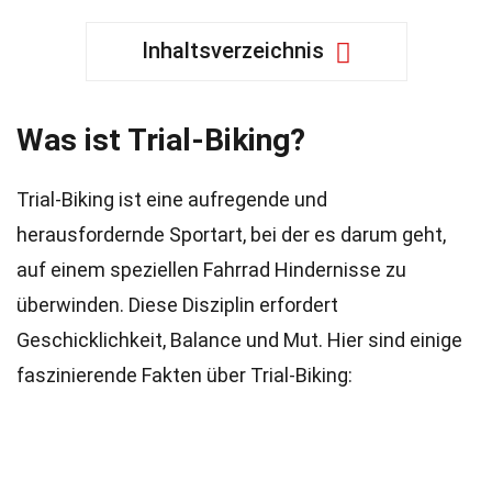
Inhaltsverzeichnis
Was ist Trial-Biking?
Trial-Biking ist eine aufregende und
herausfordernde Sportart, bei der es darum geht,
auf einem speziellen Fahrrad Hindernisse zu
überwinden. Diese Disziplin erfordert
Geschicklichkeit, Balance und Mut. Hier sind einige
faszinierende Fakten über Trial-Biking: