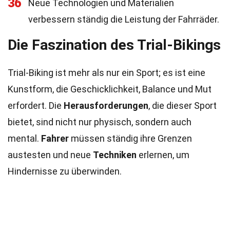
36
Neue Technologien und Materialien
verbessern ständig die Leistung der Fahrräder.
Die Faszination des Trial-Bikings
Trial-Biking ist mehr als nur ein Sport; es ist eine
Kunstform, die Geschicklichkeit, Balance und Mut
erfordert. Die
Herausforderungen
, die dieser Sport
bietet, sind nicht nur physisch, sondern auch
mental.
Fahrer
müssen ständig ihre Grenzen
austesten und neue
Techniken
erlernen, um
Hindernisse zu überwinden.