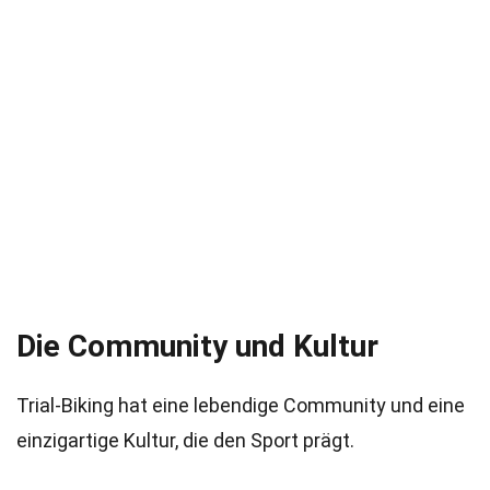
Die Community und Kultur
Trial-Biking hat eine lebendige Community und eine
einzigartige Kultur, die den Sport prägt.