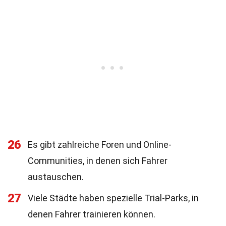
26
Es gibt zahlreiche Foren und Online-
Communities, in denen sich Fahrer
austauschen.
27
Viele Städte haben spezielle Trial-Parks, in
denen Fahrer trainieren können.