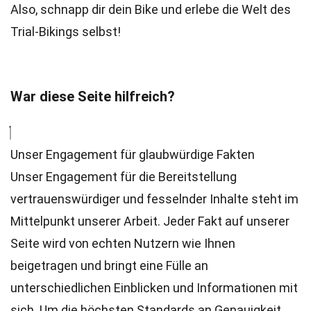
Also, schnapp dir dein Bike und erlebe die Welt des
Trial-Bikings selbst!
War diese Seite hilfreich?
Unser Engagement für glaubwürdige Fakten
Unser Engagement für die Bereitstellung
vertrauenswürdiger und fesselnder Inhalte steht im
Mittelpunkt unserer Arbeit. Jeder Fakt auf unserer
Seite wird von echten Nutzern wie Ihnen
beigetragen und bringt eine Fülle an
unterschiedlichen Einblicken und Informationen mit
sich. Um die höchsten
Standards
an Genauigkeit