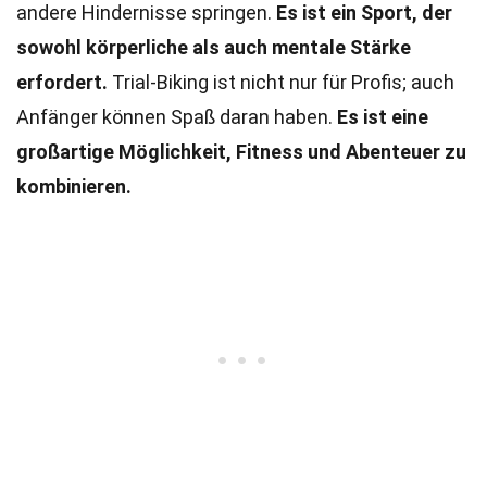
andere Hindernisse springen.
Es ist ein Sport, der
sowohl körperliche als auch mentale Stärke
erfordert.
Trial-Biking ist nicht nur für Profis; auch
Anfänger können Spaß daran haben.
Es ist eine
großartige Möglichkeit, Fitness und Abenteuer zu
kombinieren.