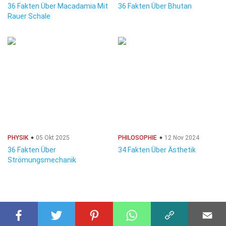
36 Fakten Über Macadamia Mit
36 Fakten Über Bhutan
Rauer Schale
PHYSIK
05 Okt 2025
PHILOSOPHIE
12 Nov 2024
36 Fakten Über
34 Fakten Über Ästhetik
Strömungsmechanik
© 2023