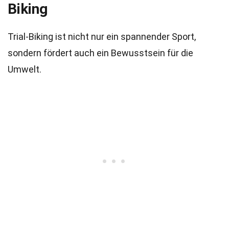
Biking
Trial-Biking ist nicht nur ein spannender Sport,
sondern fördert auch ein Bewusstsein für die
Umwelt.