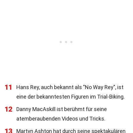
11
Hans Rey, auch bekannt als "No Way Rey", ist
eine der bekanntesten Figuren im Trial-Biking.
12
Danny MacAskill ist berühmt für seine
atemberaubenden Videos und Tricks.
13
Martyn Ashton hat durch seine spektakulären