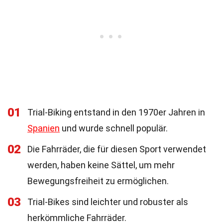
01
Trial-Biking entstand in den 1970er Jahren in
Spanien
und wurde schnell populär.
02
Die Fahrräder, die für diesen Sport verwendet
werden, haben keine Sättel, um mehr
Bewegungsfreiheit zu ermöglichen.
03
Trial-Bikes sind leichter und robuster als
herkömmliche Fahrräder.