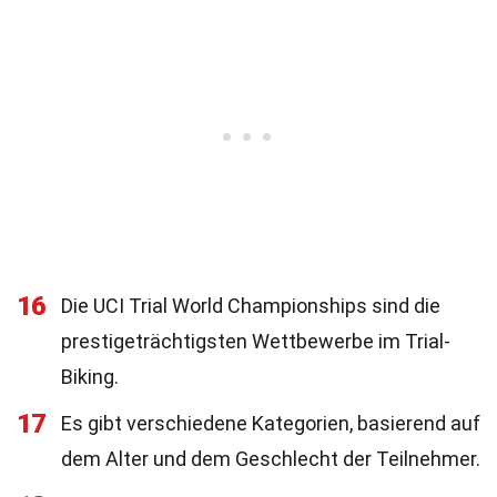
16
Die UCI Trial World Championships sind die
prestigeträchtigsten Wettbewerbe im Trial-
Biking.
17
Es gibt verschiedene Kategorien, basierend auf
dem Alter und dem Geschlecht der Teilnehmer.