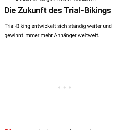
Die Zukunft des Trial-Bikings
Trial-Biking entwickelt sich ständig weiter und
gewinnt immer mehr Anhänger weltweit.