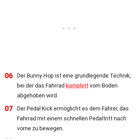
06
Der Bunny Hop ist eine grundlegende Technik,
bei der das Fahrrad
komplett
vom Boden
abgehoben wird.
07
Der Pedal Kick ermöglicht es dem Fahrer, das
Fahrrad mit einem schnellen Pedaltritt nach
vorne zu bewegen.