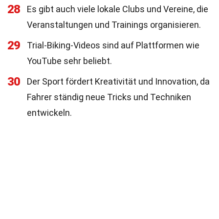
28
Es gibt auch viele lokale Clubs und Vereine, die
Veranstaltungen und Trainings organisieren.
29
Trial-Biking-Videos sind auf Plattformen wie
YouTube sehr beliebt.
30
Der Sport fördert Kreativität und Innovation, da
Fahrer ständig neue Tricks und Techniken
entwickeln.