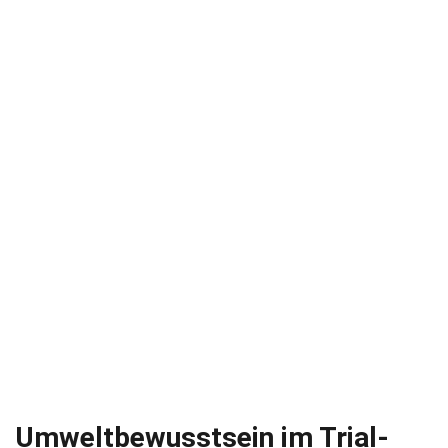
Umweltbewusstsein im Trial-