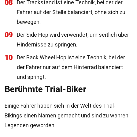
08
Der Trackstand ist eine Technik, bei der der
Fahrer auf der Stelle balanciert, ohne sich zu
bewegen.
09
Der Side Hop wird verwendet, um seitlich über
Hindernisse zu springen.
10
Der Back Wheel Hop ist eine Technik, bei der
der Fahrer nur auf dem Hinterrad balanciert
und springt.
Berühmte Trial-Biker
Einige Fahrer haben sich in der Welt des Trial-
Bikings einen Namen gemacht und sind zu wahren
Legenden geworden.