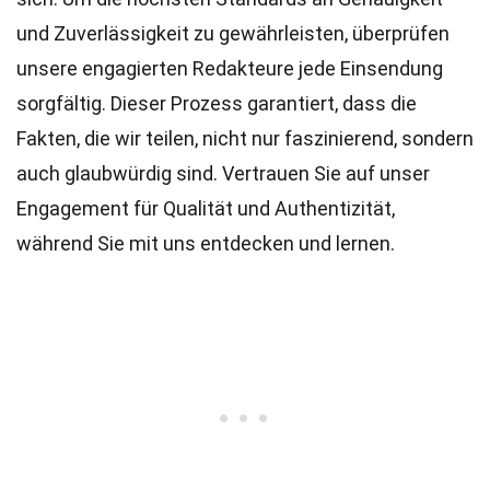
und Zuverlässigkeit zu gewährleisten, überprüfen
unsere engagierten
Redakteure
jede Einsendung
sorgfältig. Dieser Prozess garantiert, dass die
Fakten, die wir teilen, nicht nur faszinierend, sondern
auch glaubwürdig sind. Vertrauen Sie auf unser
Engagement für Qualität und Authentizität,
während Sie mit uns entdecken und lernen.