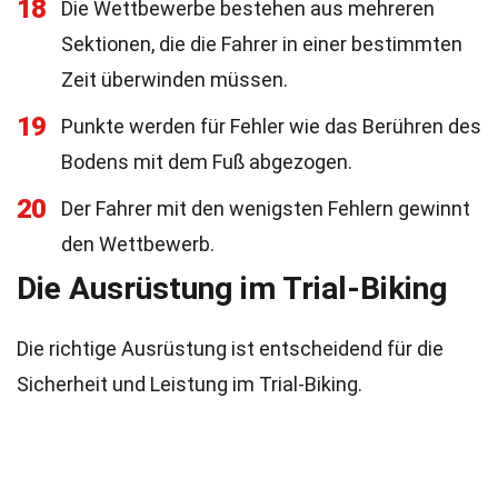
18
Die Wettbewerbe bestehen aus mehreren
Sektionen, die die Fahrer in einer bestimmten
Zeit überwinden müssen.
19
Punkte werden für Fehler wie das Berühren des
Bodens mit dem Fuß abgezogen.
20
Der Fahrer mit den wenigsten Fehlern gewinnt
den Wettbewerb.
Die Ausrüstung im Trial-Biking
Die richtige Ausrüstung ist entscheidend für die
Sicherheit und Leistung im Trial-Biking.