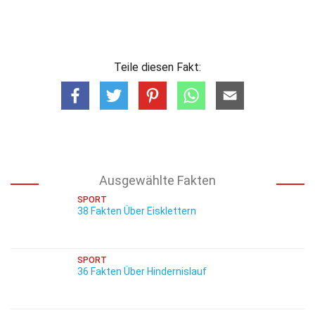
Teile diesen Fakt:
Ausgewählte Fakten
SPORT
38 Fakten Über Eisklettern
SPORT
36 Fakten Über Hindernislauf