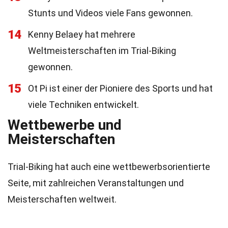
Stunts und Videos viele Fans gewonnen.
14
Kenny Belaey hat mehrere
Weltmeisterschaften im Trial-Biking
gewonnen.
15
Ot Pi ist einer der Pioniere des Sports und hat
viele Techniken entwickelt.
Wettbewerbe und
Meisterschaften
Trial-Biking hat auch eine wettbewerbsorientierte
Seite, mit zahlreichen Veranstaltungen und
Meisterschaften weltweit.