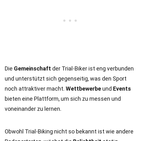
Die
Gemeinschaft
der Trial-Biker ist eng verbunden
und unterstützt sich gegenseitig, was den Sport
noch attraktiver macht.
Wettbewerbe
und
Events
bieten eine Plattform, um sich zu messen und
voneinander zu lernen.
Obwohl Trial-Biking nicht so bekannt ist wie andere