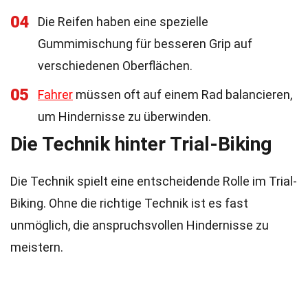
04
Die Reifen haben eine spezielle
Gummimischung für besseren Grip auf
verschiedenen Oberflächen.
05
Fahrer
müssen oft auf einem Rad balancieren,
um Hindernisse zu überwinden.
Die Technik hinter Trial-Biking
Die Technik spielt eine entscheidende Rolle im Trial-
Biking. Ohne die richtige Technik ist es fast
unmöglich, die anspruchsvollen Hindernisse zu
meistern.