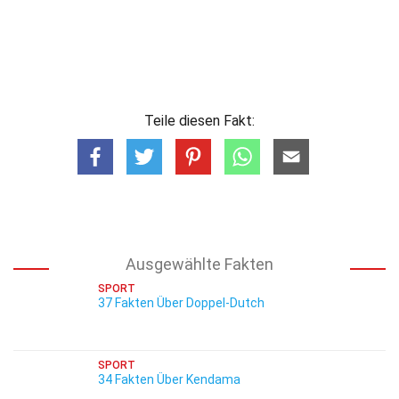
Teile diesen Fakt:
Ausgewählte Fakten
SPORT
37 Fakten Über Doppel-Dutch
SPORT
34 Fakten Über Kendama