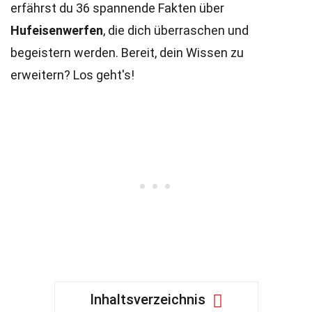
erfährst du 36 spannende Fakten über
Hufeisenwerfen
, die dich überraschen und
begeistern werden. Bereit, dein Wissen zu
erweitern? Los geht's!
Inhaltsverzeichnis