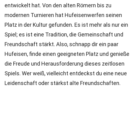
entwickelt hat. Von den alten Römern bis zu
modernen Turnieren hat Hufeisenwerfen seinen
Platz in der Kultur gefunden. Es ist mehr als nur ein
Spiel; es ist eine Tradition, die Gemeinschaft und
Freundschaft stärkt. Also, schnapp dir ein paar
Hufeisen, finde einen geeigneten Platz und genieße
die Freude und Herausforderung dieses zeitlosen
Spiels. Wer weiß, vielleicht entdeckst du eine neue
Leidenschaft oder stärkst alte Freundschaften.