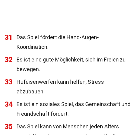
31
Das Spiel fördert die Hand-Augen-
Koordination.
32
Es ist eine gute Möglichkeit, sich im Freien zu
bewegen.
33
Hufeisenwerfen kann helfen, Stress
abzubauen.
34
Es ist ein soziales Spiel, das Gemeinschaft und
Freundschaft fördert.
35
Das Spiel kann von Menschen jeden Alters