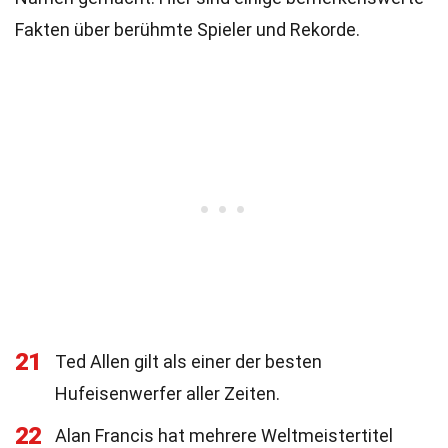
Fakten über berühmte Spieler und Rekorde.
21
Ted Allen gilt als einer der besten
Hufeisenwerfer aller Zeiten.
22
Alan Francis hat mehrere Weltmeistertitel