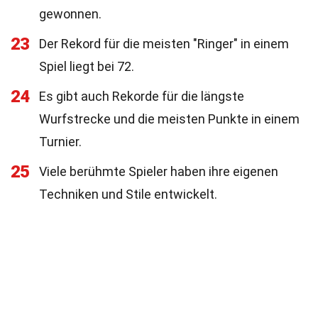
gewonnen.
23
Der Rekord für die meisten "Ringer" in einem
Spiel liegt bei 72.
24
Es gibt auch Rekorde für die längste
Wurfstrecke und die meisten Punkte in einem
Turnier.
25
Viele berühmte Spieler haben ihre eigenen
Techniken und Stile entwickelt.