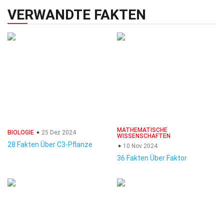
VERWANDTE FAKTEN
MATHEMATISCHE
BIOLOGIE
25 Dez 2024
WISSENSCHAFTEN
28 Fakten Über C3-Pflanze
10 Nov 2024
36 Fakten Über Faktor