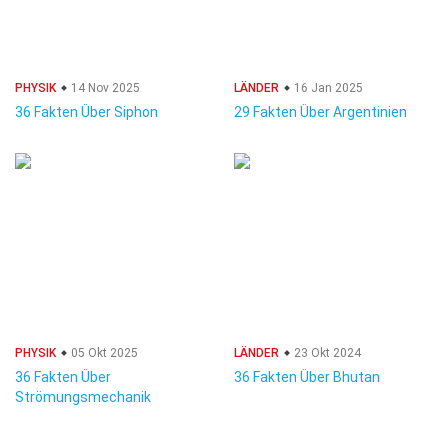
PHYSIK
14 Nov 2025
LÄNDER
16 Jan 2025
36 Fakten Über Siphon
29 Fakten Über Argentinien
PHYSIK
05 Okt 2025
LÄNDER
23 Okt 2024
36 Fakten Über
36 Fakten Über Bhutan
Strömungsmechanik