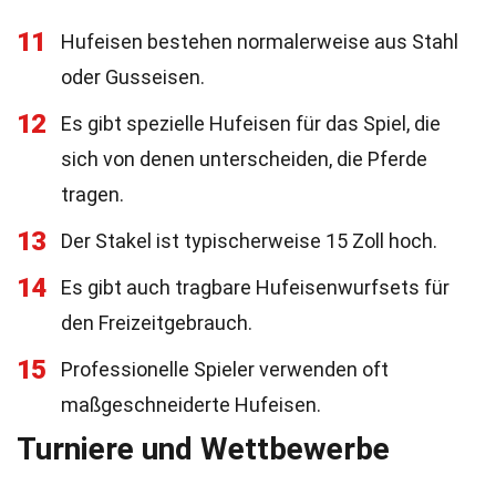
11
Hufeisen bestehen normalerweise aus Stahl
oder Gusseisen.
12
Es gibt spezielle Hufeisen für das Spiel, die
sich von denen unterscheiden, die Pferde
tragen.
13
Der Stakel ist typischerweise 15 Zoll hoch.
14
Es gibt auch tragbare Hufeisenwurfsets für
den Freizeitgebrauch.
15
Professionelle Spieler verwenden oft
maßgeschneiderte Hufeisen.
Turniere und Wettbewerbe