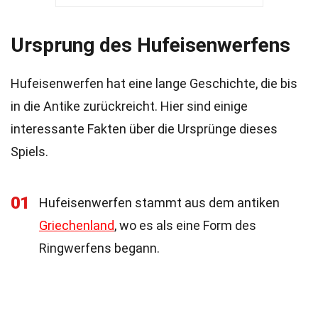
Ursprung des Hufeisenwerfens
Hufeisenwerfen hat eine lange Geschichte, die bis
in die Antike zurückreicht. Hier sind einige
interessante Fakten über die Ursprünge dieses
Spiels.
01
Hufeisenwerfen stammt aus dem antiken
Griechenland
, wo es als eine Form des
Ringwerfens begann.