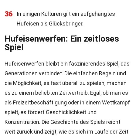
36
In einigen Kulturen gilt ein aufgehängtes
Hufeisen als Glücksbringer.
Hufeisenwerfen: Ein zeitloses
Spiel
Hufeisenwerfen bleibt ein faszinierendes Spiel, das
Generationen verbindet. Die einfachen Regeln und
die Möglichkeit, es fast überall zu spielen, machen
es zu einem beliebten Zeitvertreib. Egal, ob man es
als Freizeitbeschäftigung oder in einem Wettkampf
spielt, es fördert Geschicklichkeit und
Konzentration. Die Geschichte des Spiels reicht
weit zurück und zeigt, wie es sich im Laufe der Zeit