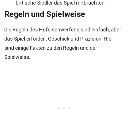
britische Siedler das Spiel mitbrachten.
Regeln und Spielweise
Die Regeln des Hufeisenwerfens sind einfach, aber
das Spiel erfordert Geschick und Präzision. Hier
sind einige Fakten zu den Regeln und der
Spielweise.