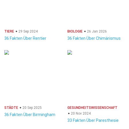
TIERE
29 Sep 2024
BIOLOGIE
26 Jan 2026
36 Fakten Über Rentier
36 Fakten Über Chimärismus
STÄDTE
20 Sep 2025
GESUNDHEITSWISSENSCHAFT
20 Nov 2024
36 Fakten Über Birmingham
33 Fakten Über Paresthesie