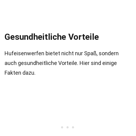
Gesundheitliche Vorteile
Hufeisenwerfen bietet nicht nur Spaß, sondern
auch gesundheitliche Vorteile. Hier sind einige
Fakten dazu.