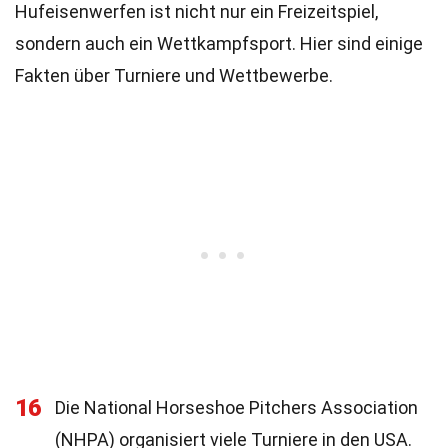
Hufeisenwerfen ist nicht nur ein Freizeitspiel,
sondern auch ein Wettkampfsport. Hier sind einige
Fakten über Turniere und Wettbewerbe.
16
Die National Horseshoe Pitchers Association
(NHPA) organisiert viele Turniere in den USA.