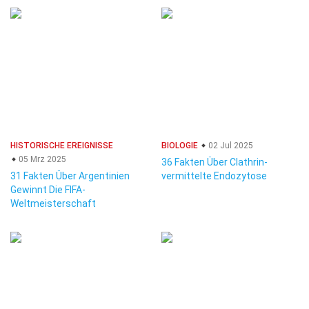
HISTORISCHE EREIGNISSE
BIOLOGIE
02 Jul 2025
05 Mrz 2025
36 Fakten Über Clathrin-
31 Fakten Über Argentinien
vermittelte Endozytose
Gewinnt Die FIFA-
Weltmeisterschaft