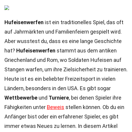
Hufeisenwerfen
ist ein traditionelles Spiel, das oft
auf Jahrmärkten und Familienfeiern gespielt wird.
Aber wusstest du, dass es eine lange Geschichte
hat?
Hufeisenwerfen
stammt aus dem antiken
Griechenland und Rom, wo Soldaten Hufeisen auf
Stangen warfen, um ihre Zielsicherheit zu trainieren.
Heute ist es ein beliebter Freizeitsport in vielen
Ländern, besonders in den USA. Es gibt sogar
Wettbewerbe
und
Turniere
, bei denen Spieler ihre
Fähigkeiten unter
Beweis
stellen können. Ob du ein
Anfänger bist oder ein erfahrener Spieler, es gibt
immer etwas Neues zu lernen. In diesem Artikel