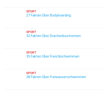
SPORT
27 Fakten Über Bodyboarding
SPORT
32 Fakten Über Drachenbootrennen
SPORT
35 Fakten Über Freistilschwimmen
SPORT
38 Fakten Über Freiwasserschwimmen