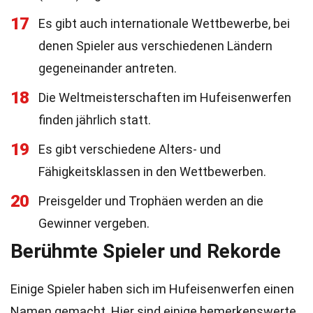
17
Es gibt auch internationale Wettbewerbe, bei
denen Spieler aus verschiedenen Ländern
gegeneinander antreten.
18
Die Weltmeisterschaften im Hufeisenwerfen
finden jährlich statt.
19
Es gibt verschiedene Alters- und
Fähigkeitsklassen in den Wettbewerben.
20
Preisgelder und Trophäen werden an die
Gewinner vergeben.
Berühmte Spieler und Rekorde
Einige Spieler haben sich im Hufeisenwerfen einen
Namen gemacht. Hier sind einige bemerkenswerte