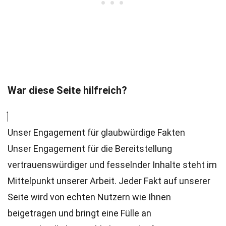
War diese Seite hilfreich?
Unser Engagement für glaubwürdige Fakten
Unser Engagement für die Bereitstellung
vertrauenswürdiger und fesselnder Inhalte steht im
Mittelpunkt unserer Arbeit. Jeder Fakt auf unserer
Seite wird von echten Nutzern wie Ihnen
beigetragen und bringt eine Fülle an