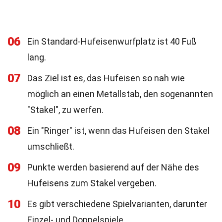
06
Ein Standard-Hufeisenwurfplatz ist 40 Fuß
lang.
07
Das Ziel ist es, das Hufeisen so nah wie
möglich an einen Metallstab, den sogenannten
"Stakel", zu werfen.
08
Ein "Ringer" ist, wenn das Hufeisen den Stakel
umschließt.
09
Punkte werden basierend auf der Nähe des
Hufeisens zum Stakel vergeben.
10
Es gibt verschiedene Spielvarianten, darunter
Einzel- und Doppelspiele.