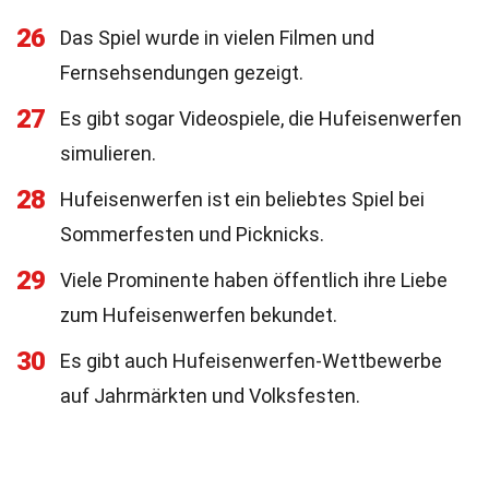
26
Das Spiel wurde in vielen Filmen und
Fernsehsendungen gezeigt.
27
Es gibt sogar Videospiele, die Hufeisenwerfen
simulieren.
28
Hufeisenwerfen ist ein beliebtes Spiel bei
Sommerfesten und Picknicks.
29
Viele Prominente haben öffentlich ihre Liebe
zum Hufeisenwerfen bekundet.
30
Es gibt auch Hufeisenwerfen-Wettbewerbe
auf Jahrmärkten und Volksfesten.