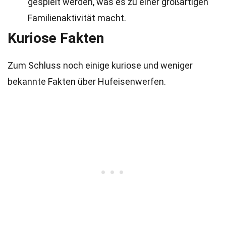
gespielt werden, was es zu einer großartigen
Familienaktivität macht.
Kuriose Fakten
Zum Schluss noch einige kuriose und weniger
bekannte Fakten über Hufeisenwerfen.