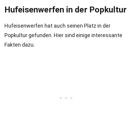
Hufeisenwerfen in der Popkultur
Hufeisenwerfen hat auch seinen Platz in der
Popkultur gefunden. Hier sind einige interessante
Fakten dazu.