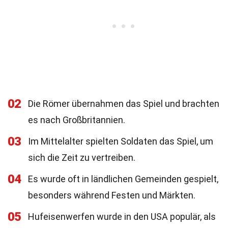
02
Die Römer übernahmen das Spiel und brachten
es nach Großbritannien.
03
Im Mittelalter spielten Soldaten das Spiel, um
sich die Zeit zu vertreiben.
04
Es wurde oft in ländlichen Gemeinden gespielt,
besonders während Festen und Märkten.
05
Hufeisenwerfen wurde in den USA populär, als