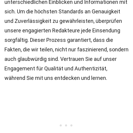
unterschiedlichen Einblicken und Informationen mit
sich. Um die höchsten
Standards
an Genauigkeit
und Zuverlässigkeit zu gewährleisten, überprüfen
unsere engagierten
Redakteure
jede Einsendung
sorgfältig. Dieser Prozess garantiert, dass die
Fakten, die wir teilen, nicht nur faszinierend, sondern
auch glaubwürdig sind. Vertrauen Sie auf unser
Engagement für Qualität und Authentizität,
während Sie mit uns entdecken und lernen.