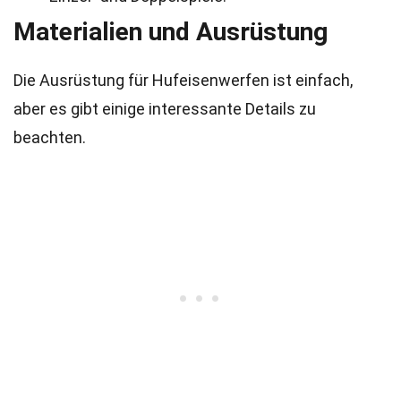
Materialien und Ausrüstung
Die Ausrüstung für Hufeisenwerfen ist einfach,
aber es gibt einige interessante Details zu
beachten.