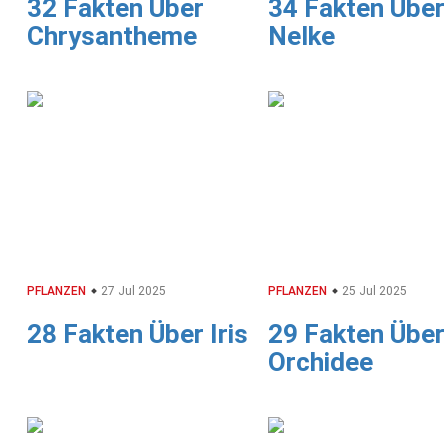
32 Fakten Über
34 Fakten Über
Chrysantheme
Nelke
PFLANZEN
27 Jul 2025
PFLANZEN
25 Jul 2025
28 Fakten Über Iris
29 Fakten Über
Orchidee