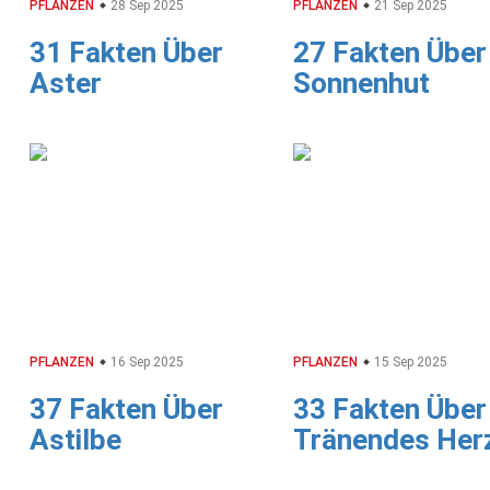
PFLANZEN
28 Sep 2025
PFLANZEN
21 Sep 2025
31 Fakten Über
27 Fakten Über
Aster
Sonnenhut
PFLANZEN
16 Sep 2025
PFLANZEN
15 Sep 2025
37 Fakten Über
33 Fakten Über
Astilbe
Tränendes Her