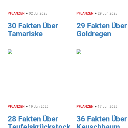
PFLANZEN
02 Jul 2025
PFLANZEN
29 Jun 2025
30 Fakten Über
29 Fakten Über
Tamariske
Goldregen
PFLANZEN
19 Jun 2025
PFLANZEN
17 Jun 2025
28 Fakten Über
36 Fakten Über
Teufelskrückstock
Keuschbaum