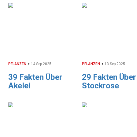
PFLANZEN
14 Sep 2025
PFLANZEN
13 Sep 2025
39 Fakten Über
29 Fakten Über
Akelei
Stockrose