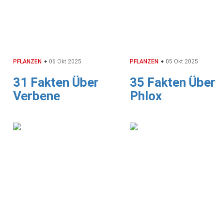
PFLANZEN
06 Okt 2025
PFLANZEN
05 Okt 2025
31 Fakten Über
35 Fakten Über
Verbene
Phlox