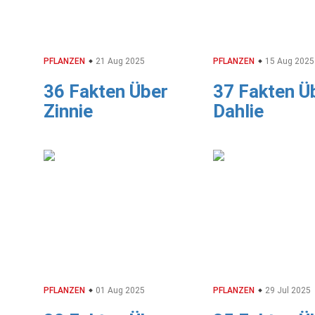
PFLANZEN
21 Aug 2025
PFLANZEN
15 Aug 2025
36 Fakten Über
37 Fakten Ü
Zinnie
Dahlie
PFLANZEN
01 Aug 2025
PFLANZEN
29 Jul 2025