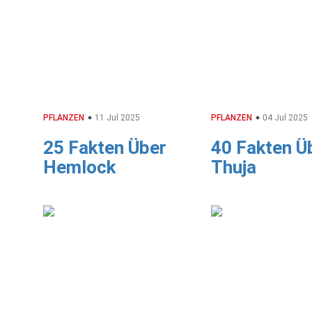
PFLANZEN
11 Jul 2025
PFLANZEN
04 Jul 2025
25 Fakten Über
40 Fakten Ü
Hemlock
Thuja