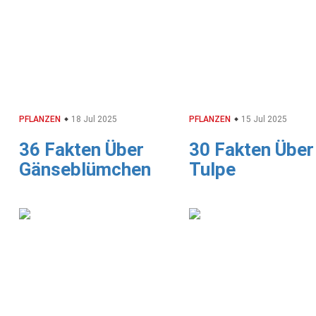
PFLANZEN
18 Jul 2025
PFLANZEN
15 Jul 2025
36 Fakten Über
30 Fakten Über
Gänseblümchen
Tulpe