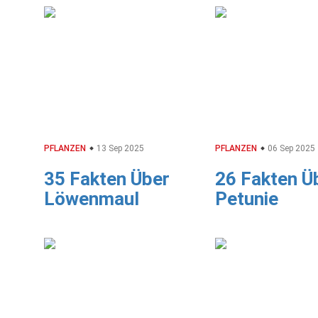
PFLANZEN
13 Sep 2025
PFLANZEN
06 Sep 2025
35 Fakten Über
26 Fakten Ü
Löwenmaul
Petunie