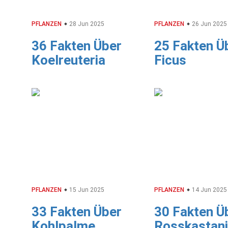
PFLANZEN
28 Jun 2025
PFLANZEN
26 Jun 2025
36 Fakten Über
25 Fakten Ü
Koelreuteria
Ficus
PFLANZEN
15 Jun 2025
PFLANZEN
14 Jun 2025
33 Fakten Über
30 Fakten Ü
Kohlpalme
Rosskastan