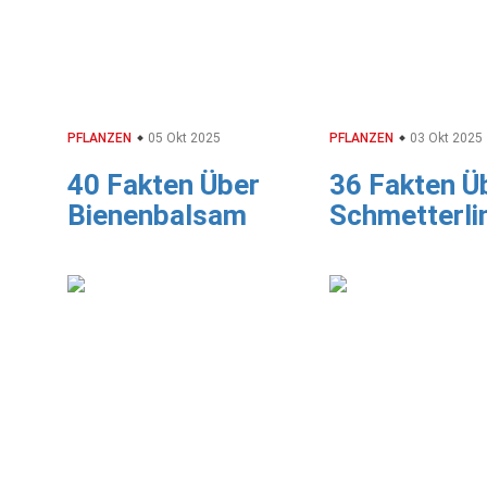
PFLANZEN
05 Okt 2025
PFLANZEN
03 Okt 2025
40 Fakten Über
36 Fakten Ü
Bienenbalsam
Schmetterli