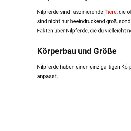
Nilpferde sind faszinierende
Tiere
, die 
sind nicht nur beeindruckend groß, sond
Fakten über Nilpferde, die du vielleicht 
Körperbau und Größe
Nilpferde haben einen einzigartigen Körp
anpasst.