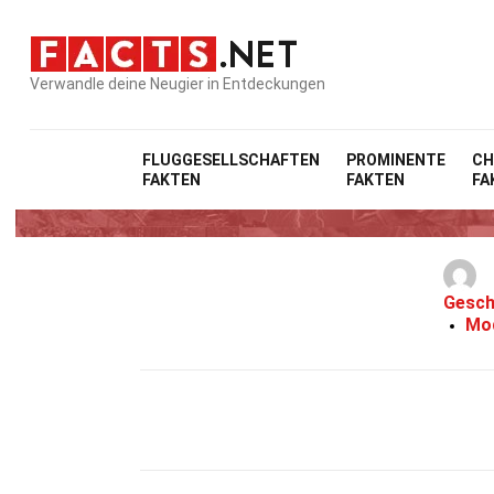
Verwandle deine Neugier in Entdeckungen
FLUGGESELLSCHAFTEN
PROMINENTE
CH
FAKTEN
FAKTEN
FA
Gesch
Mod