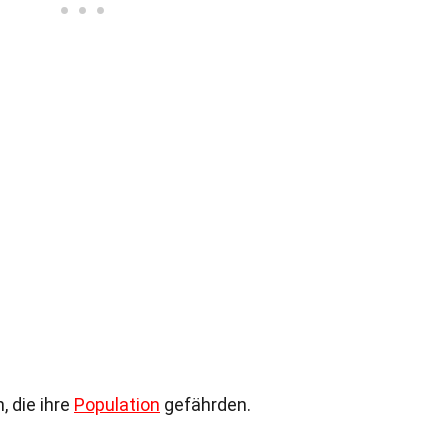
, die ihre
Population
gefährden.