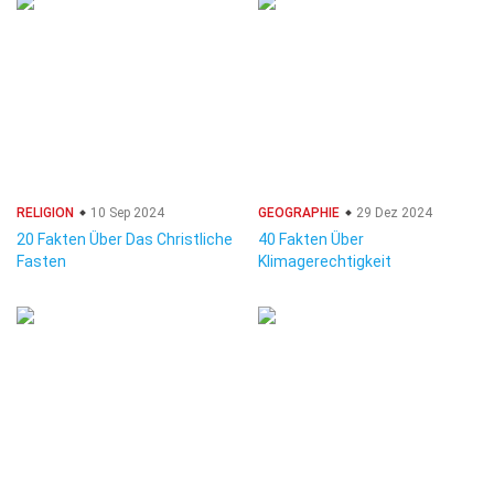
RELIGION
10 Sep 2024
GEOGRAPHIE
29 Dez 2024
20 Fakten Über Das Christliche
40 Fakten Über
Fasten
Klimagerechtigkeit