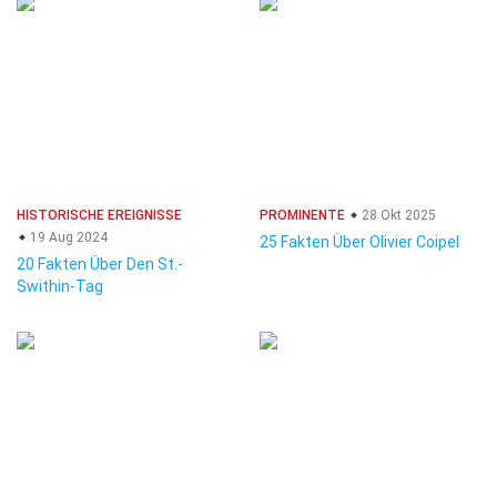
HISTORISCHE EREIGNISSE
PROMINENTE
28 Okt 2025
19 Aug 2024
25 Fakten Über Olivier Coipel
20 Fakten Über Den St.-
Swithin-Tag