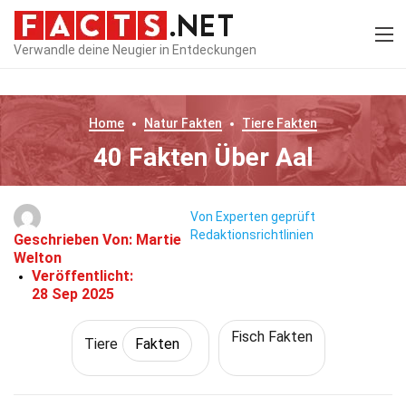
Verwandle deine Neugier in Entdeckungen
Home
Natur
Fakten
Tiere
Fakten
40 Fakten Über Aal
Von Experten geprüft
Redaktionsrichtlinien
Geschrieben Von:
Martie
Welton
Veröffentlicht:
28 Sep 2025
Fisch Fakten
Tiere
Fakten