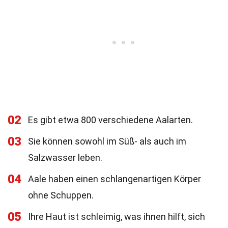
02
Es gibt etwa 800 verschiedene Aalarten.
03
Sie können sowohl im Süß- als auch im
Salzwasser leben.
04
Aale haben einen schlangenartigen Körper
ohne Schuppen.
05
Ihre Haut ist schleimig, was ihnen hilft, sich