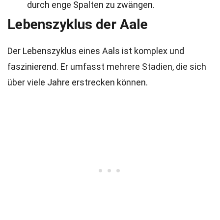
durch enge Spalten zu zwängen.
Lebenszyklus der Aale
Der Lebenszyklus eines Aals ist komplex und
faszinierend. Er umfasst mehrere Stadien, die sich
über viele Jahre erstrecken können.