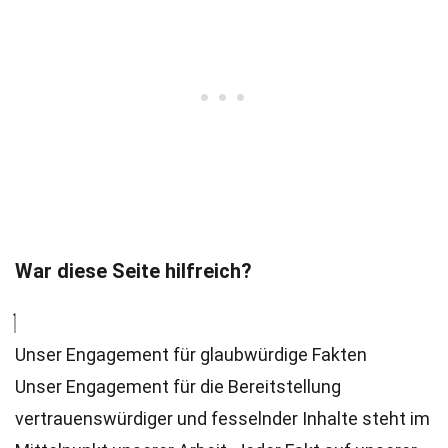
War diese Seite hilfreich?
Unser Engagement für glaubwürdige Fakten
Unser Engagement für die Bereitstellung
vertrauenswürdiger und fesselnder Inhalte steht im