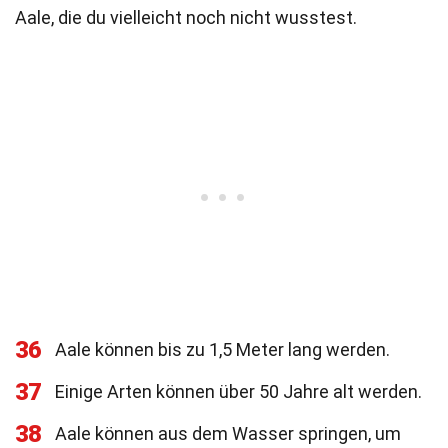
Aale, die du vielleicht noch nicht wusstest.
36
Aale können bis zu 1,5 Meter lang werden.
37
Einige Arten können über 50 Jahre alt werden.
38
Aale können aus dem Wasser springen, um