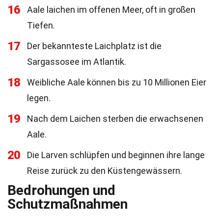
16
Aale laichen im offenen Meer, oft in großen
Tiefen.
17
Der bekannteste Laichplatz ist die
Sargassosee im Atlantik.
18
Weibliche Aale können bis zu 10 Millionen Eier
legen.
19
Nach dem Laichen sterben die erwachsenen
Aale.
20
Die Larven schlüpfen und beginnen ihre lange
Reise zurück zu den Küstengewässern.
Bedrohungen und
Schutzmaßnahmen