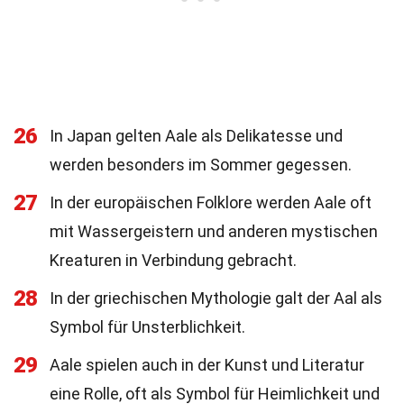
26
In Japan gelten Aale als Delikatesse und
werden besonders im Sommer gegessen.
27
In der europäischen Folklore werden Aale oft
mit Wassergeistern und anderen mystischen
Kreaturen in Verbindung gebracht.
28
In der griechischen Mythologie galt der Aal als
Symbol für Unsterblichkeit.
29
Aale spielen auch in der Kunst und Literatur
eine Rolle, oft als Symbol für Heimlichkeit und