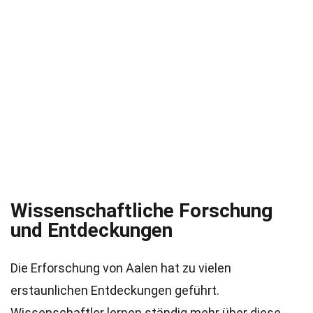
Wissenschaftliche Forschung
und Entdeckungen
Die Erforschung von Aalen hat zu vielen
erstaunlichen Entdeckungen geführt.
Wissenschaftler lernen ständig mehr über diese