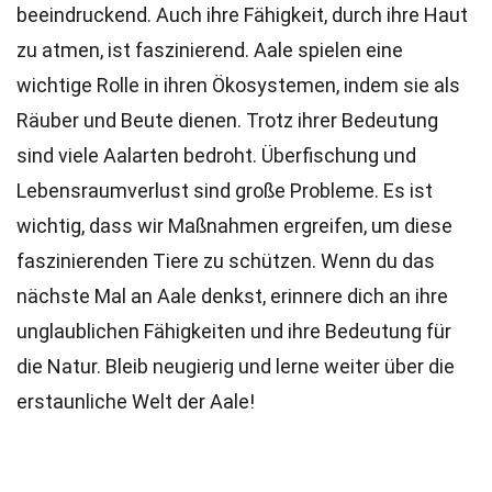
beeindruckend. Auch ihre Fähigkeit, durch ihre Haut
zu atmen, ist faszinierend. Aale spielen eine
wichtige Rolle in ihren Ökosystemen, indem sie als
Räuber und Beute dienen. Trotz ihrer Bedeutung
sind viele Aalarten bedroht. Überfischung und
Lebensraumverlust sind große Probleme. Es ist
wichtig, dass wir Maßnahmen ergreifen, um diese
faszinierenden Tiere zu schützen. Wenn du das
nächste Mal an Aale denkst, erinnere dich an ihre
unglaublichen Fähigkeiten und ihre Bedeutung für
die Natur. Bleib neugierig und lerne weiter über die
erstaunliche Welt der Aale!