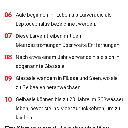
06
Aale beginnen ihr Leben als Larven, die als
Leptocephalus bezeichnet werden.
07
Diese Larven treiben mit den
Meeresströmungen über weite Entfernungen.
08
Nach etwa einem Jahr verwandeln sie sich in
sogenannte Glasaale.
09
Glasaale wandern in Flüsse und Seen, wo sie
zu Gelbaalen heranwachsen.
10
Gelbaale können bis zu 20 Jahre im Süßwasser
leben, bevor sie ins Meer zurückkehren, um zu
laichen.