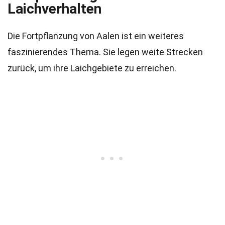
Laichverhalten
Die Fortpflanzung von Aalen ist ein weiteres
faszinierendes Thema. Sie legen weite Strecken
zurück, um ihre Laichgebiete zu erreichen.