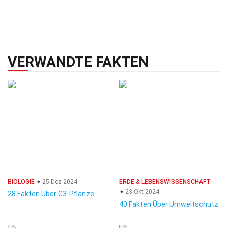
VERWANDTE FAKTEN
BIOLOGIE
25 Dez 2024
ERDE & LEBENSWISSENSCHAFT
23 Okt 2024
28 Fakten Über C3-Pflanze
40 Fakten Über Umweltschutz