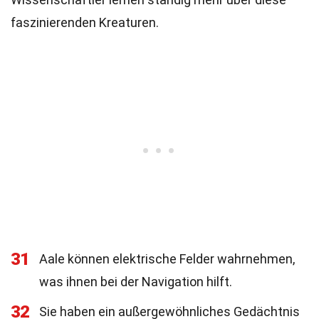
faszinierenden Kreaturen.
31
Aale können elektrische Felder wahrnehmen,
was ihnen bei der Navigation hilft.
32
Sie haben ein außergewöhnliches Gedächtnis