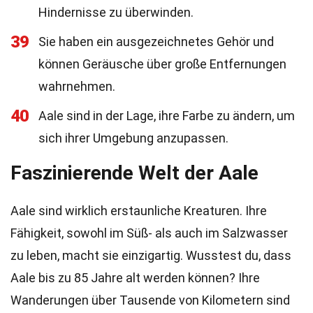
Hindernisse zu überwinden.
39
Sie haben ein ausgezeichnetes Gehör und
können Geräusche über große Entfernungen
wahrnehmen.
40
Aale sind in der Lage, ihre Farbe zu ändern, um
sich ihrer Umgebung anzupassen.
Faszinierende Welt der Aale
Aale sind wirklich erstaunliche Kreaturen. Ihre
Fähigkeit, sowohl im Süß- als auch im Salzwasser
zu leben, macht sie einzigartig. Wusstest du, dass
Aale bis zu 85 Jahre alt werden können? Ihre
Wanderungen über Tausende von Kilometern sind