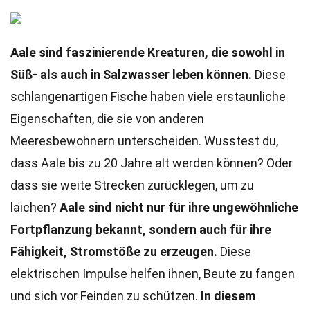
Aale sind faszinierende Kreaturen, die sowohl in
Süß- als auch in Salzwasser leben können.
Diese
schlangenartigen Fische haben viele erstaunliche
Eigenschaften, die sie von anderen
Meeresbewohnern unterscheiden. Wusstest du,
dass Aale bis zu 20 Jahre alt werden können? Oder
dass sie weite Strecken zurücklegen, um zu
laichen?
Aale sind nicht nur für ihre ungewöhnliche
Fortpflanzung bekannt, sondern auch für ihre
Fähigkeit, Stromstöße zu erzeugen.
Diese
elektrischen Impulse helfen ihnen, Beute zu fangen
und sich vor Feinden zu schützen.
In diesem