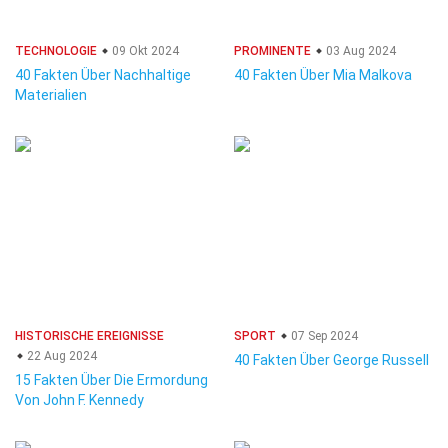
TECHNOLOGIE
09 Okt 2024
PROMINENTE
03 Aug 2024
40 Fakten Über Nachhaltige
40 Fakten Über Mia Malkova
Materialien
HISTORISCHE EREIGNISSE
SPORT
07 Sep 2024
22 Aug 2024
40 Fakten Über George Russell
15 Fakten Über Die Ermordung
Von John F. Kennedy