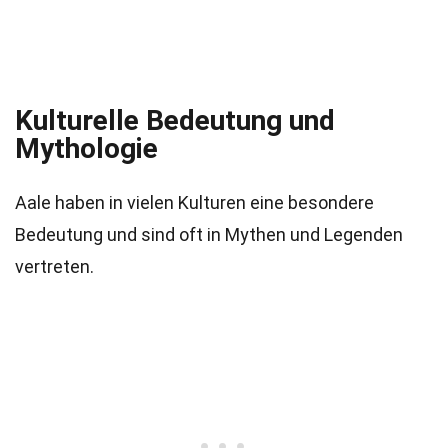
Kulturelle Bedeutung und
Mythologie
Aale haben in vielen Kulturen eine besondere
Bedeutung und sind oft in Mythen und Legenden
vertreten.