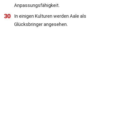
Anpassungsfähigkeit.
30
In einigen Kulturen werden Aale als
Glücksbringer angesehen.