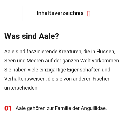
Inhaltsverzeichnis
Was sind Aale?
Aale sind faszinierende Kreaturen, die in Flüssen,
Seen und Meeren auf der ganzen Welt vorkommen.
Sie haben viele einzigartige Eigenschaften und
Verhaltensweisen, die sie von anderen Fischen
unterscheiden.
01
Aale gehören zur Familie der Anguillidae.