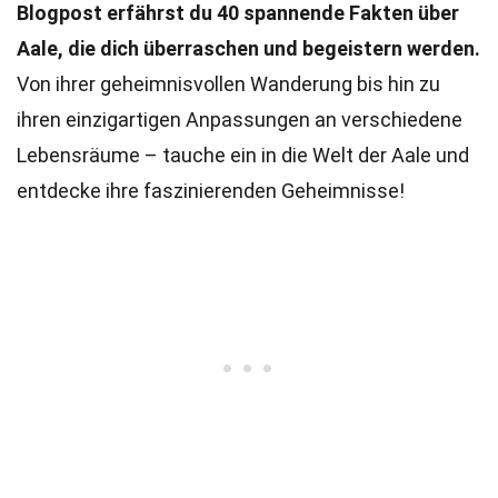
Blogpost erfährst du 40 spannende Fakten über
Aale, die dich überraschen und begeistern werden.
Von ihrer geheimnisvollen Wanderung bis hin zu
ihren einzigartigen Anpassungen an verschiedene
Lebensräume – tauche ein in die Welt der Aale und
entdecke ihre faszinierenden Geheimnisse!