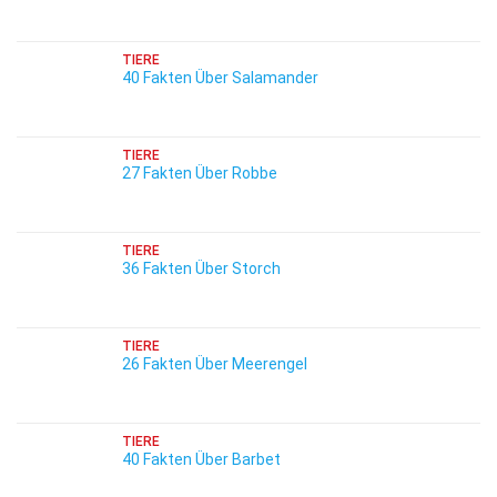
TIERE
40 Fakten Über Salamander
TIERE
27 Fakten Über Robbe
TIERE
36 Fakten Über Storch
TIERE
26 Fakten Über Meerengel
TIERE
40 Fakten Über Barbet