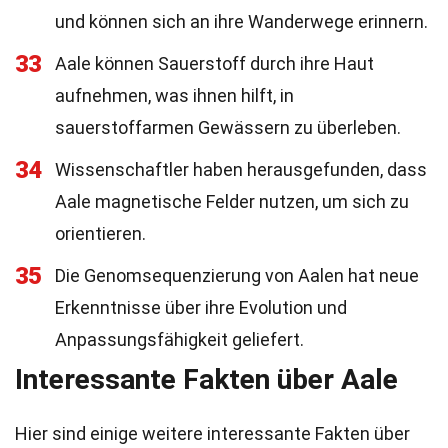
und können sich an ihre Wanderwege erinnern.
33
Aale können Sauerstoff durch ihre Haut
aufnehmen, was ihnen hilft, in
sauerstoffarmen Gewässern zu überleben.
34
Wissenschaftler haben herausgefunden, dass
Aale magnetische Felder nutzen, um sich zu
orientieren.
35
Die Genomsequenzierung von Aalen hat neue
Erkenntnisse über ihre Evolution und
Anpassungsfähigkeit geliefert.
Interessante Fakten über Aale
Hier sind einige weitere interessante Fakten über