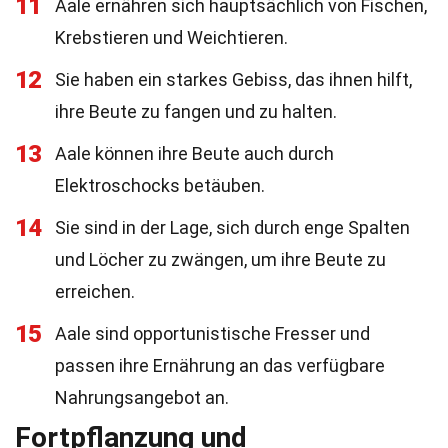
11
Aale ernähren sich hauptsächlich von Fischen,
Krebstieren und Weichtieren.
12
Sie haben ein starkes Gebiss, das ihnen hilft,
ihre Beute zu fangen und zu halten.
13
Aale können ihre Beute auch durch
Elektroschocks betäuben.
14
Sie sind in der Lage, sich durch enge Spalten
und Löcher zu zwängen, um ihre Beute zu
erreichen.
15
Aale sind opportunistische Fresser und
passen ihre Ernährung an das verfügbare
Nahrungsangebot an.
Fortpflanzung und