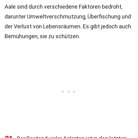
Aale sind durch verschiedene Faktoren bedroht,
darunter Umweltverschmutzung, Überfischung und
der Verlust von Lebensräumen. Es gibt jedoch auch
Bemühungen, sie zu schützen.