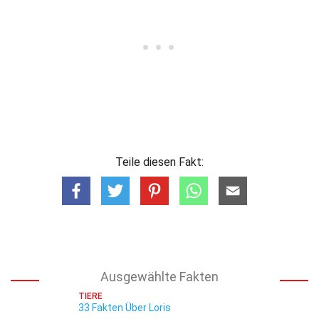
Teile diesen Fakt:
Ausgewählte Fakten
TIERE
33 Fakten Über Loris