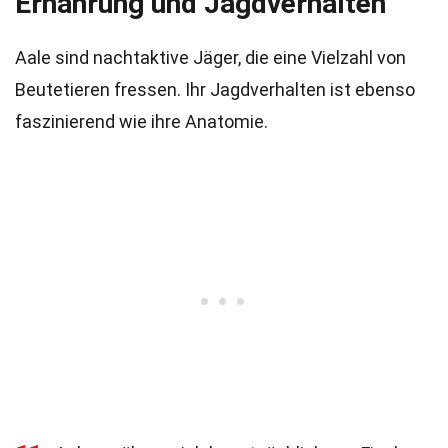
Ernährung und Jagdverhalten
Aale sind nachtaktive Jäger, die eine Vielzahl von
Beutetieren fressen. Ihr Jagdverhalten ist ebenso
faszinierend wie ihre Anatomie.