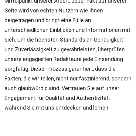
Mittelpunkt unserer Arbeit. Jeder Fakt auf unserer
Seite wird von echten Nutzern wie Ihnen
beigetragen und bringt eine Fülle an
unterschiedlichen Einblicken und Informationen mit
sich. Um die höchsten
Standards
an Genauigkeit
und Zuverlässigkeit zu gewährleisten, überprüfen
unsere engagierten
Redakteure
jede Einsendung
sorgfältig. Dieser Prozess garantiert, dass die
Fakten, die wir teilen, nicht nur faszinierend, sondern
auch glaubwürdig sind. Vertrauen Sie auf unser
Engagement für Qualität und Authentizität,
während Sie mit uns entdecken und lernen.