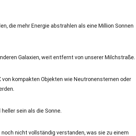
en, die mehr Energie abstrahlen als eine Million Sonnen
anderen Galaxien, weit entfernt von unserer Milchstraße.
X von kompakten Objekten wie Neutronensternen oder
erden.
 heller sein als die Sonne.
t noch nicht vollständig verstanden, was sie zu einem