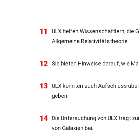
11
ULX helfen Wissenschaftlern, die G
Allgemeine Relativitätstheorie.
12
Sie bieten Hinweise darauf, wie Ma
13
ULX könnten auch Aufschluss über
geben.
14
Die Untersuchung von ULX trägt zu
von Galaxien bei.