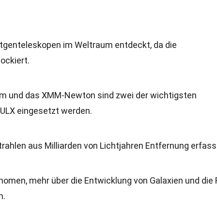
tgenteleskopen im Weltraum entdeckt, da die
ockiert.
m und das XMM-Newton sind zwei der wichtigsten
 ULX eingesetzt werden.
ahlen aus Milliarden von Lichtjahren Entfernung erfass
nomen, mehr über die Entwicklung von Galaxien und die 
n.