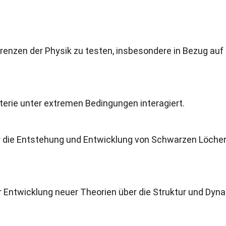
renzen der Physik zu testen, insbesondere in Bezug auf 
terie unter extremen Bedingungen interagiert.
 die Entstehung und Entwicklung von Schwarzen Löche
r Entwicklung neuer Theorien über die Struktur und Dyn