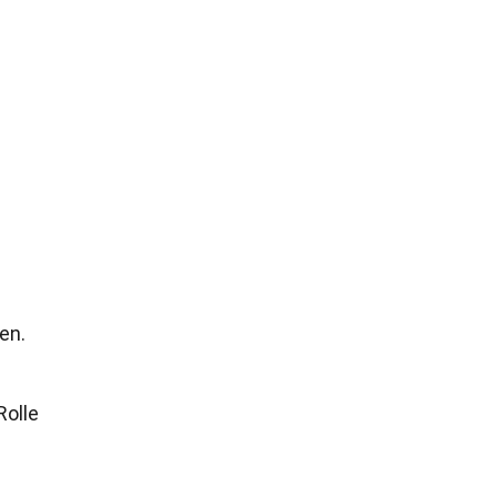
en.
Rolle