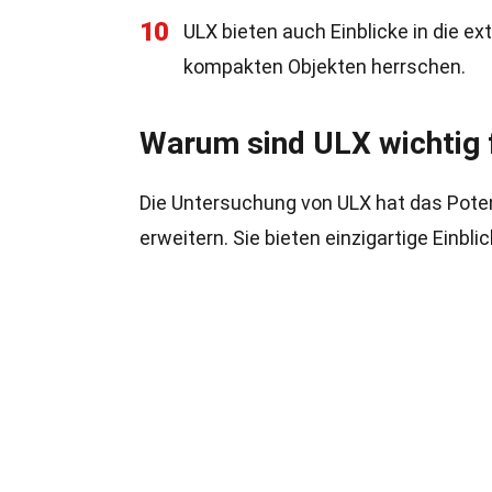
10
ULX bieten auch Einblicke in die e
kompakten Objekten herrschen.
Warum sind ULX wichtig 
Die Untersuchung von ULX hat das Poten
erweitern. Sie bieten einzigartige Einb