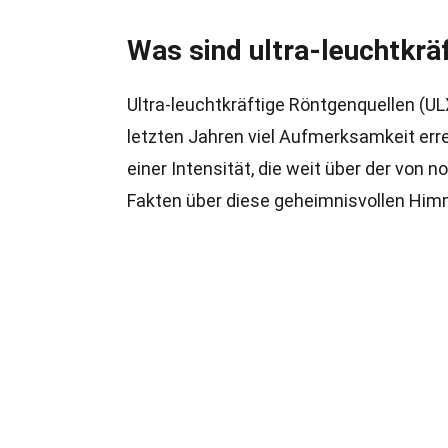
Was sind ultra-leuchtkrä
Ultra-leuchtkräftige Röntgenquellen (UL
letzten Jahren viel Aufmerksamkeit err
einer Intensität, die weit über der von 
Fakten über diese geheimnisvollen Him