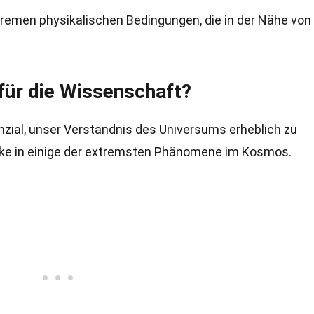
xtremen physikalischen Bedingungen, die in der Nähe von
für die Wissenschaft?
zial, unser Verständnis des Universums erheblich zu
licke in einige der extremsten Phänomene im Kosmos.