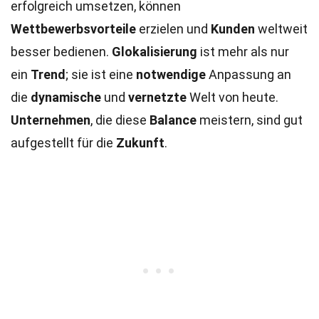
erfolgreich umsetzen, können
Wettbewerbsvorteile
erzielen und
Kunden
weltweit
besser bedienen.
Glokalisierung
ist mehr als nur
ein
Trend
; sie ist eine
notwendige
Anpassung an
die
dynamische
und
vernetzte
Welt von heute.
Unternehmen
, die diese
Balance
meistern, sind gut
aufgestellt für die
Zukunft
.