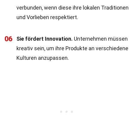
verbunden, wenn diese ihre lokalen Traditionen
und Vorlieben respektiert.
06
Sie fördert Innovation.
Unternehmen müssen
kreativ sein, um ihre Produkte an verschiedene
Kulturen anzupassen.