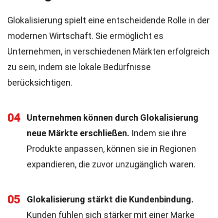
Glokalisierung spielt eine entscheidende Rolle in der
modernen Wirtschaft. Sie ermöglicht es
Unternehmen, in verschiedenen Märkten erfolgreich
zu sein, indem sie lokale Bedürfnisse
berücksichtigen.
04
Unternehmen können durch Glokalisierung
neue Märkte erschließen.
Indem sie ihre
Produkte anpassen, können sie in Regionen
expandieren, die zuvor unzugänglich waren.
05
Glokalisierung stärkt die Kundenbindung.
Kunden fühlen sich stärker mit einer Marke