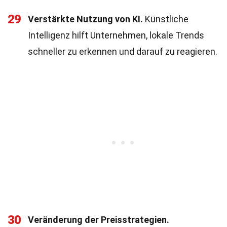
29
Verstärkte Nutzung von KI.
Künstliche
Intelligenz hilft Unternehmen, lokale Trends
schneller zu erkennen und darauf zu reagieren.
30
Veränderung der Preisstrategien.