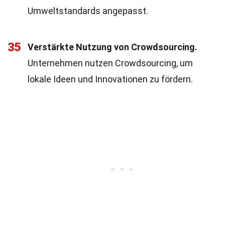
Umweltstandards angepasst.
35
Verstärkte Nutzung von Crowdsourcing.
Unternehmen nutzen Crowdsourcing, um
lokale Ideen und Innovationen zu fördern.