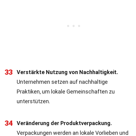
33
Verstärkte Nutzung von Nachhaltigkeit.
Unternehmen setzen auf nachhaltige
Praktiken, um lokale Gemeinschaften zu
unterstützen.
34
Veränderung der Produktverpackung.
Verpackungen werden an lokale Vorlieben und