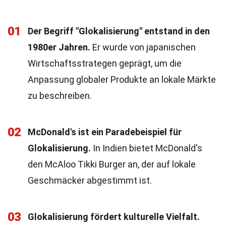
01
Der Begriff "Glokalisierung" entstand in den
1980er Jahren.
Er wurde von japanischen
Wirtschaftsstrategen geprägt, um die
Anpassung globaler Produkte an lokale Märkte
zu beschreiben.
02
McDonald's ist ein Paradebeispiel für
Glokalisierung.
In Indien bietet McDonald's
den McAloo Tikki Burger an, der auf lokale
Geschmäcker abgestimmt ist.
03
Glokalisierung fördert kulturelle Vielfalt.