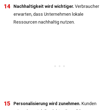
14
Nachhaltigkeit wird wichtiger.
Verbraucher
erwarten, dass Unternehmen lokale
Ressourcen nachhaltig nutzen.
15
Personalisierung wird zunehmen.
Kunden