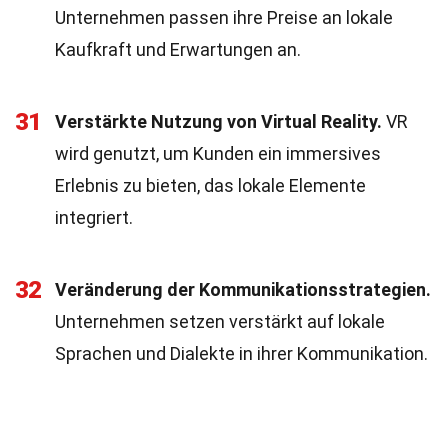
Unternehmen passen ihre Preise an lokale
Kaufkraft und Erwartungen an.
31
Verstärkte Nutzung von Virtual Reality.
VR
wird genutzt, um Kunden ein immersives
Erlebnis zu bieten, das lokale Elemente
integriert.
32
Veränderung der Kommunikationsstrategien.
Unternehmen setzen verstärkt auf lokale
Sprachen und Dialekte in ihrer Kommunikation.