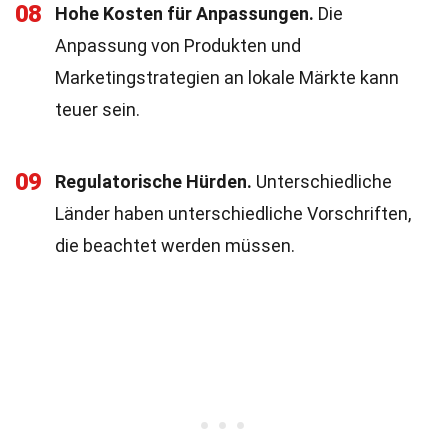
08
Hohe Kosten für Anpassungen.
Die
Anpassung von Produkten und
Marketingstrategien an lokale Märkte kann
teuer sein.
09
Regulatorische Hürden.
Unterschiedliche
Länder haben unterschiedliche Vorschriften,
die beachtet werden müssen.