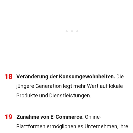
18
Veränderung der Konsumgewohnheiten.
Die
jüngere Generation legt mehr Wert auf lokale
Produkte und Dienstleistungen.
19
Zunahme von E-Commerce.
Online-
Plattformen ermöglichen es Unternehmen, ihre