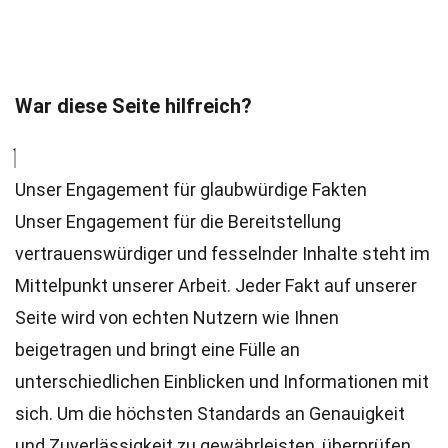
War diese Seite hilfreich?
Unser Engagement für glaubwürdige Fakten
Unser Engagement für die Bereitstellung
vertrauenswürdiger und fesselnder Inhalte steht im
Mittelpunkt unserer Arbeit. Jeder Fakt auf unserer
Seite wird von echten Nutzern wie Ihnen
beigetragen und bringt eine Fülle an
unterschiedlichen Einblicken und Informationen mit
sich. Um die höchsten
Standards
an Genauigkeit
und Zuverlässigkeit zu gewährleisten, überprüfen