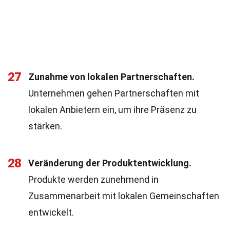
27
Zunahme von lokalen Partnerschaften.
Unternehmen gehen Partnerschaften mit
lokalen Anbietern ein, um ihre Präsenz zu
stärken.
28
Veränderung der Produktentwicklung.
Produkte werden zunehmend in
Zusammenarbeit mit lokalen Gemeinschaften
entwickelt.