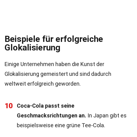
Beispiele für erfolgreiche
Glokalisierung
Einige Unternehmen haben die Kunst der
Glokalisierung gemeistert und sind dadurch
weltweit erfolgreich geworden.
10
Coca-Cola passt seine
Geschmacksrichtungen an.
In Japan gibt es
beispielsweise eine grüne Tee-Cola.