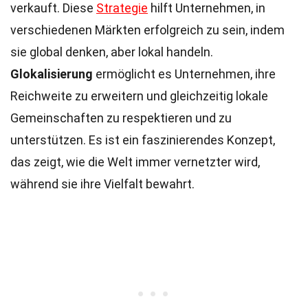
verkauft. Diese
Strategie
hilft Unternehmen, in
verschiedenen Märkten erfolgreich zu sein, indem
sie global denken, aber lokal handeln.
Glokalisierung
ermöglicht es Unternehmen, ihre
Reichweite zu erweitern und gleichzeitig lokale
Gemeinschaften zu respektieren und zu
unterstützen. Es ist ein faszinierendes Konzept,
das zeigt, wie die Welt immer vernetzter wird,
während sie ihre Vielfalt bewahrt.