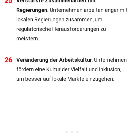
25
Verstärkte Zusammenarbeit mit
Regierungen.
Unternehmen arbeiten enger mit
lokalen Regierungen zusammen, um
regulatorische Herausforderungen zu
meistern.
26
Veränderung der Arbeitskultur.
Unternehmen
fördern eine Kultur der Vielfalt und Inklusion,
um besser auf lokale Märkte einzugehen.