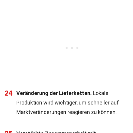
24
Veränderung der Lieferketten.
Lokale
Produktion wird wichtiger, um schneller auf
Marktveränderungen reagieren zu können.