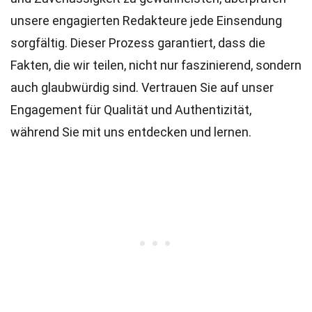
unsere engagierten
Redakteure
jede Einsendung
sorgfältig. Dieser Prozess garantiert, dass die
Fakten, die wir teilen, nicht nur faszinierend, sondern
auch glaubwürdig sind. Vertrauen Sie auf unser
Engagement für Qualität und Authentizität,
während Sie mit uns entdecken und lernen.