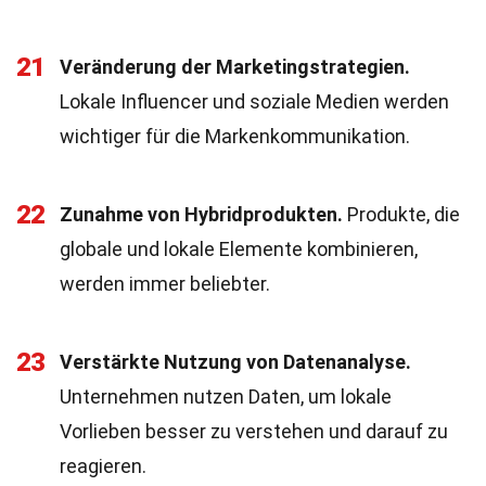
21
Veränderung der Marketingstrategien.
Lokale Influencer und soziale Medien werden
wichtiger für die Markenkommunikation.
22
Zunahme von Hybridprodukten.
Produkte, die
globale und lokale Elemente kombinieren,
werden immer beliebter.
23
Verstärkte Nutzung von Datenanalyse.
Unternehmen nutzen Daten, um lokale
Vorlieben besser zu verstehen und darauf zu
reagieren.