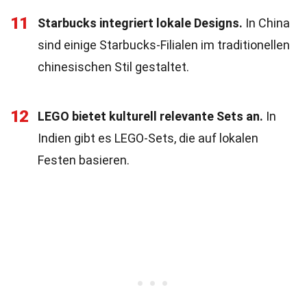
11
Starbucks integriert lokale Designs.
In China
sind einige Starbucks-Filialen im traditionellen
chinesischen Stil gestaltet.
12
LEGO bietet kulturell relevante Sets an.
In
Indien gibt es LEGO-Sets, die auf lokalen
Festen basieren.