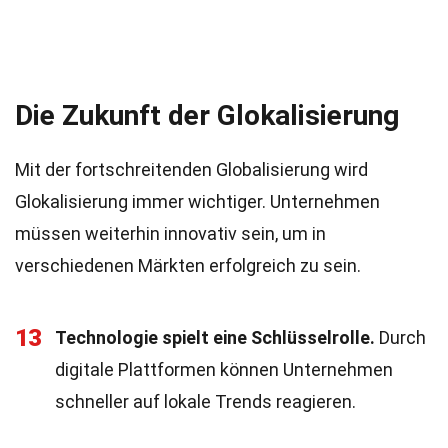
Die Zukunft der Glokalisierung
Mit der fortschreitenden Globalisierung wird
Glokalisierung immer wichtiger. Unternehmen
müssen weiterhin innovativ sein, um in
verschiedenen Märkten erfolgreich zu sein.
13
Technologie spielt eine Schlüsselrolle.
Durch
digitale Plattformen können Unternehmen
schneller auf lokale Trends reagieren.