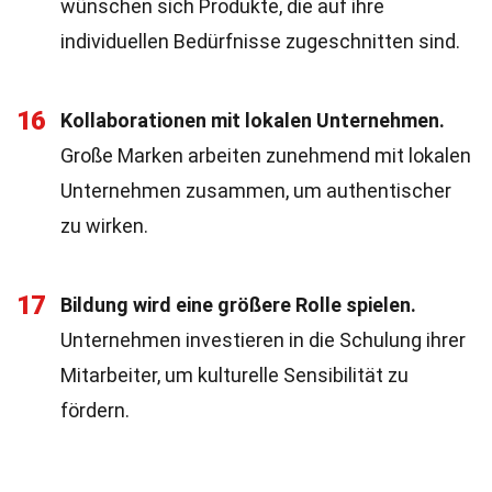
wünschen sich Produkte, die auf ihre
individuellen Bedürfnisse zugeschnitten sind.
16
Kollaborationen mit lokalen Unternehmen.
Große Marken arbeiten zunehmend mit lokalen
Unternehmen zusammen, um authentischer
zu wirken.
17
Bildung wird eine größere Rolle spielen.
Unternehmen investieren in die Schulung ihrer
Mitarbeiter, um kulturelle Sensibilität zu
fördern.