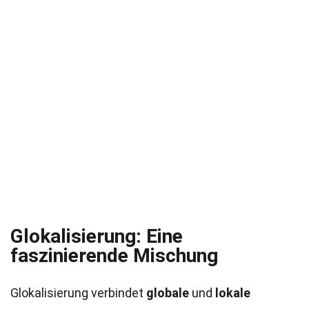
Glokalisierung: Eine
faszinierende Mischung
Glokalisierung verbindet
globale
und
lokale