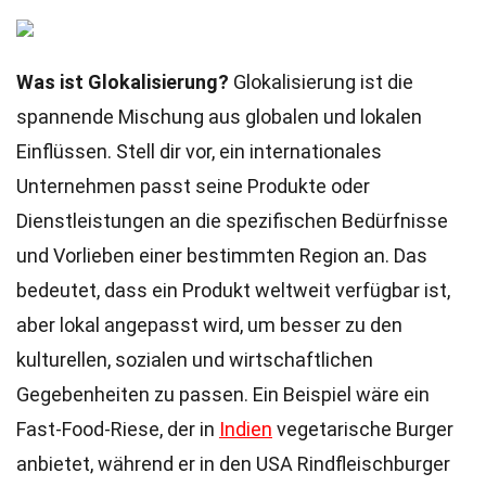
Was ist Glokalisierung?
Glokalisierung ist die
spannende Mischung aus globalen und lokalen
Einflüssen. Stell dir vor, ein internationales
Unternehmen passt seine Produkte oder
Dienstleistungen an die spezifischen Bedürfnisse
und Vorlieben einer bestimmten Region an. Das
bedeutet, dass ein Produkt weltweit verfügbar ist,
aber lokal angepasst wird, um besser zu den
kulturellen, sozialen und wirtschaftlichen
Gegebenheiten zu passen. Ein Beispiel wäre ein
Fast-Food-Riese, der in
Indien
vegetarische Burger
anbietet, während er in den USA Rindfleischburger