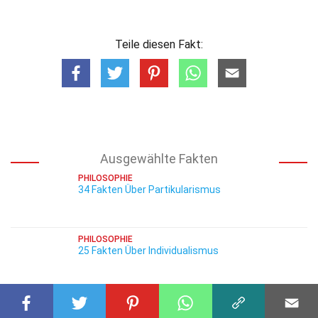
Teile diesen Fakt:
Ausgewählte Fakten
PHILOSOPHIE
34 Fakten Über Partikularismus
PHILOSOPHIE
25 Fakten Über Individualismus
PHILOSOPHIE
25 Fakten Über Einheit