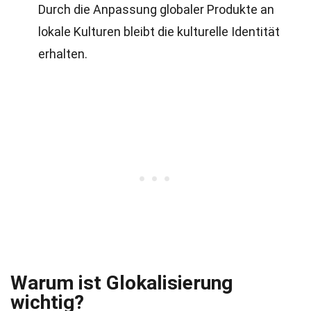
Durch die Anpassung globaler Produkte an
lokale Kulturen bleibt die kulturelle Identität
erhalten.
Warum ist Glokalisierung
wichtig?