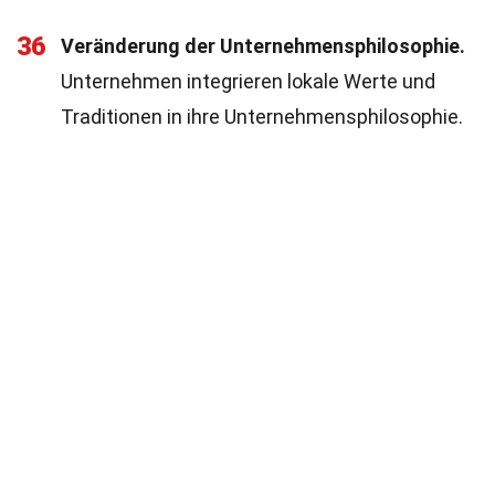
36
Veränderung der Unternehmensphilosophie.
Unternehmen integrieren lokale Werte und
Traditionen in ihre Unternehmensphilosophie.