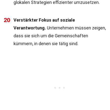
glokalen Strategien effizienter umzusetzen.
20
Verstärkter Fokus auf soziale
Verantwortung.
Unternehmen müssen zeigen,
dass sie sich um die Gemeinschaften
kümmern, in denen sie tätig sind.