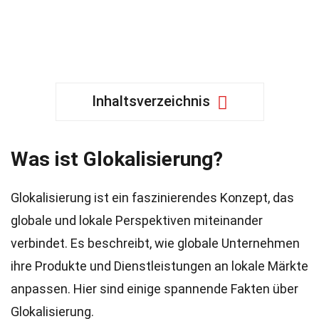
Inhaltsverzeichnis
Was ist Glokalisierung?
Glokalisierung ist ein faszinierendes Konzept, das
globale und lokale Perspektiven miteinander
verbindet. Es beschreibt, wie globale Unternehmen
ihre Produkte und Dienstleistungen an lokale Märkte
anpassen. Hier sind einige spannende Fakten über
Glokalisierung.