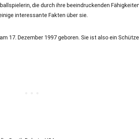
ballspielerin, die durch ihre beeindruckenden Fähigkeite
einige interessante Fakten über sie.
 am 17. Dezember 1997 geboren. Sie ist also ein Schütze