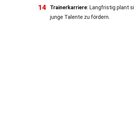
14
Trainerkarriere
: Langfristig plant 
junge Talente zu fördern.