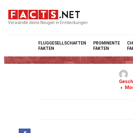
Verwandle deine Neugier in Entdeckungen
FLUGGESELLSCHAFTEN
PROMINENTE
CH
FAKTEN
FAKTEN
FA
Gesch
Mod