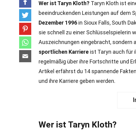
Wer ist Taryn Kloth?
Taryn Kloth ist ein
beeindruckenden Leistungen auf dem Sp
Dezember 1996
in Sioux Falls, South Da
sie schnell zu einer Schlüsselspielerin 
Auszeichnungen eingebracht, sondern auc
sportlichen Karriere
ist Taryn auch für 
regelmäßig über ihre Fortschritte und Er
Artikel erfährst du 14 spannende Fakten ü
und ihre Karriere geben werden.
I
Wer ist Taryn Kloth?