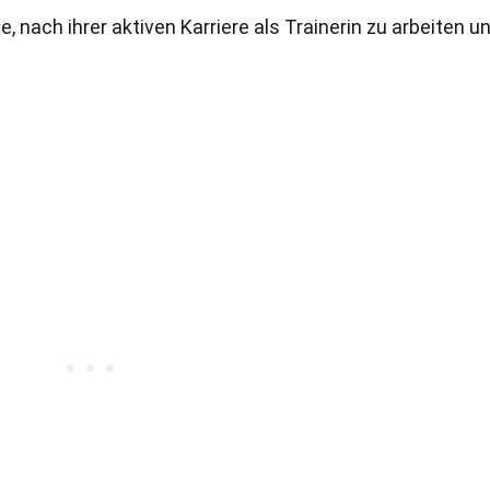
sie, nach ihrer aktiven Karriere als Trainerin zu arbeiten u