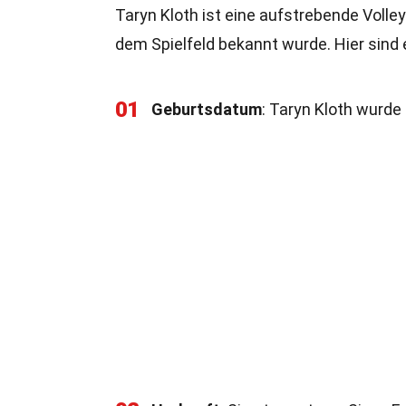
Taryn Kloth ist eine aufstrebende Volley
dem Spielfeld bekannt wurde. Hier sind 
01
Geburtsdatum
: Taryn Kloth wurde