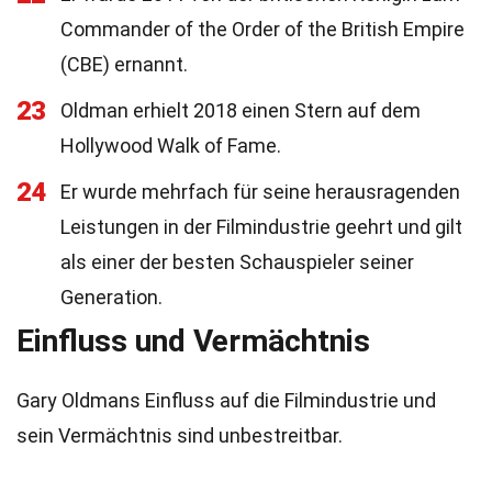
Commander of the Order of the British Empire
(CBE) ernannt.
23
Oldman erhielt 2018 einen Stern auf dem
Hollywood Walk of Fame.
24
Er wurde mehrfach für seine herausragenden
Leistungen in der Filmindustrie geehrt und gilt
als einer der besten Schauspieler seiner
Generation.
Einfluss und Vermächtnis
Gary Oldmans Einfluss auf die Filmindustrie und
sein Vermächtnis sind unbestreitbar.