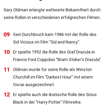
Gary Oldman erlangte weltweite Bekanntheit durch
seine Rollen in verschiedenen erfolgreichen Filmen.
09
Sein Durchbruch kam 1986 mit der Rolle des
Sid Vicious im Film "Sid and Nancy".
10
Er spielte 1992 die Rolle des Graf Dracula in
Francis Ford Coppolas "Bram Stoker's Dracula".
11
Oldman wurde für seine Rolle als Winston
Churchill im Film "Darkest Hour" mit einem
Oscar ausgezeichnet.
12
Er spielte auch die ikonische Rolle des Sirius
Black in der "Harry Potter"-Filmreihe.