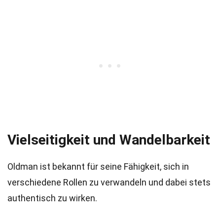
Vielseitigkeit und Wandelbarkeit
Oldman ist bekannt für seine Fähigkeit, sich in
verschiedene Rollen zu verwandeln und dabei stets
authentisch zu wirken.