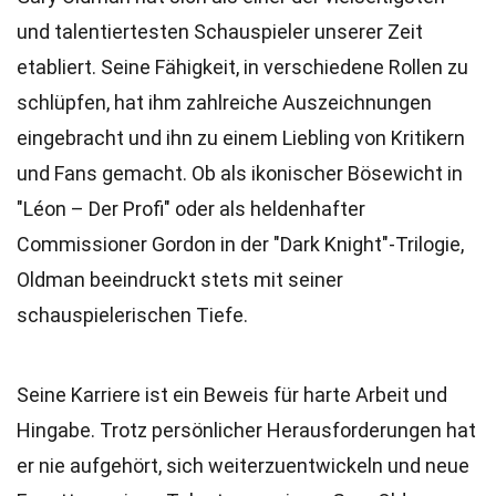
und talentiertesten Schauspieler unserer Zeit
etabliert. Seine Fähigkeit, in verschiedene Rollen zu
schlüpfen, hat ihm zahlreiche Auszeichnungen
eingebracht und ihn zu einem Liebling von Kritikern
und Fans gemacht. Ob als ikonischer Bösewicht in
"Léon – Der Profi" oder als heldenhafter
Commissioner Gordon in der "Dark Knight"-Trilogie,
Oldman beeindruckt stets mit seiner
schauspielerischen Tiefe.
Seine Karriere ist ein Beweis für harte Arbeit und
Hingabe. Trotz persönlicher Herausforderungen hat
er nie aufgehört, sich weiterzuentwickeln und neue