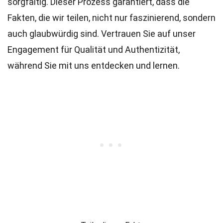
sorgfältig. Dieser Prozess garantiert, dass die
Fakten, die wir teilen, nicht nur faszinierend, sondern
auch glaubwürdig sind. Vertrauen Sie auf unser
Engagement für Qualität und Authentizität,
während Sie mit uns entdecken und lernen.