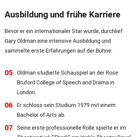
Ausbildung und frühe Karriere
Bevor er ein internationaler Star wurde, durchlief
Gary Oldman eine intensive Ausbildung und
sammelte erste Erfahrungen auf der Bühne.
05
Oldman studierte Schauspiel an der Rose
Bruford College of Speech and Drama in
London.
06
Er schloss sein Studium 1979 mit einem
Bachelor of Arts ab.
07
Seine erste professionelle Rolle spielte er im