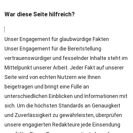
War diese Seite hilfreich?
Unser Engagement für glaubwürdige Fakten
Unser Engagement für die Bereitstellung
vertrauenswürdiger und fesselnder Inhalte steht im
Mittelpunkt unserer Arbeit. Jeder Fakt auf unserer
Seite wird von echten Nutzern wie Ihnen
beigetragen und bringt eine Fülle an
unterschiedlichen Einblicken und Informationen mit
sich. Um die höchsten
Standards
an Genauigkeit
und Zuverlässigkeit zu gewährleisten, überprüfen
unsere engagierten
Redakteure
jede Einsendung