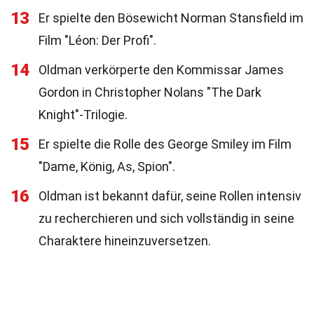
13
Er spielte den Bösewicht Norman Stansfield im
Film "Léon: Der Profi".
14
Oldman verkörperte den Kommissar James
Gordon in Christopher Nolans "The Dark
Knight"-Trilogie.
15
Er spielte die Rolle des George Smiley im Film
"Dame, König, As, Spion".
16
Oldman ist bekannt dafür, seine Rollen intensiv
zu recherchieren und sich vollständig in seine
Charaktere hineinzuversetzen.