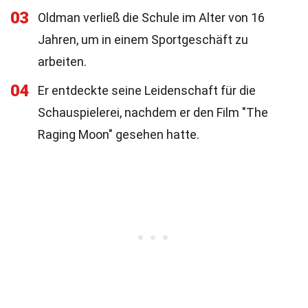
03
Oldman verließ die Schule im Alter von 16
Jahren, um in einem Sportgeschäft zu
arbeiten.
04
Er entdeckte seine Leidenschaft für die
Schauspielerei, nachdem er den Film "The
Raging Moon" gesehen hatte.