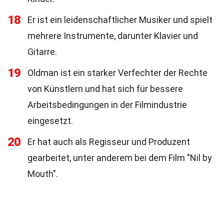
18
Er ist ein leidenschaftlicher Musiker und spielt
mehrere Instrumente, darunter Klavier und
Gitarre.
19
Oldman ist ein starker Verfechter der Rechte
von Künstlern und hat sich für bessere
Arbeitsbedingungen in der Filmindustrie
eingesetzt.
20
Er hat auch als Regisseur und Produzent
gearbeitet, unter anderem bei dem Film "Nil by
Mouth".