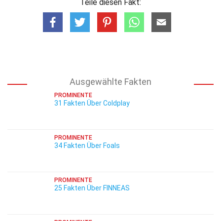
Teile diesen Fakt:
Ausgewählte Fakten
PROMINENTE
31 Fakten Über Coldplay
PROMINENTE
34 Fakten Über Foals
PROMINENTE
25 Fakten Über FINNEAS