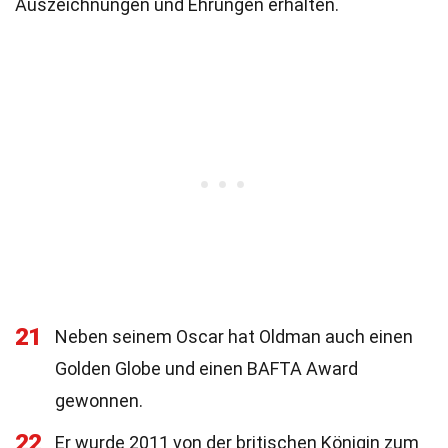
Auszeichnungen und Ehrungen erhalten.
21
Neben seinem Oscar hat Oldman auch einen
Golden Globe und einen BAFTA Award
gewonnen.
22
Er wurde 2011 von der britischen Königin zum