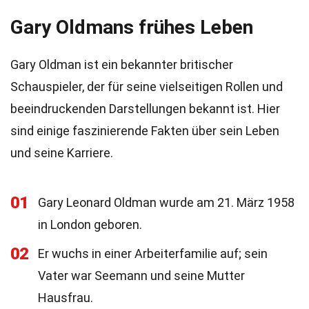
Gary Oldmans frühes Leben
Gary Oldman ist ein bekannter britischer
Schauspieler, der für seine vielseitigen Rollen und
beeindruckenden Darstellungen bekannt ist. Hier
sind einige faszinierende Fakten über sein Leben
und seine Karriere.
01
Gary Leonard Oldman wurde am 21. März 1958
in London geboren.
02
Er wuchs in einer Arbeiterfamilie auf; sein
Vater war Seemann und seine Mutter
Hausfrau.