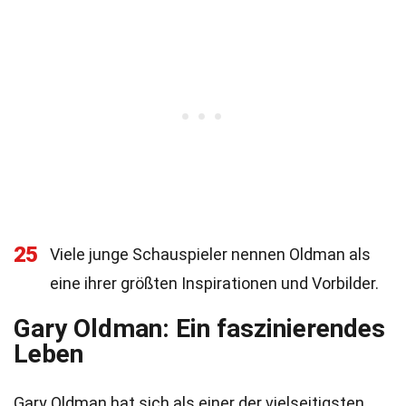
25
Viele junge Schauspieler nennen Oldman als
eine ihrer größten Inspirationen und Vorbilder.
Gary Oldman: Ein faszinierendes
Leben
Gary Oldman hat sich als einer der vielseitigsten