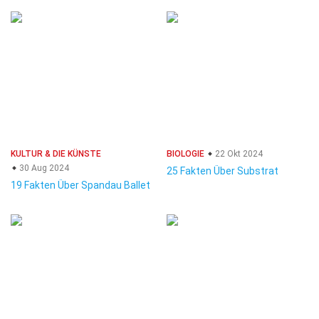
KULTUR & DIE KÜNSTE
BIOLOGIE
22 Okt 2024
30 Aug 2024
25 Fakten Über Substrat
19 Fakten Über Spandau Ballet