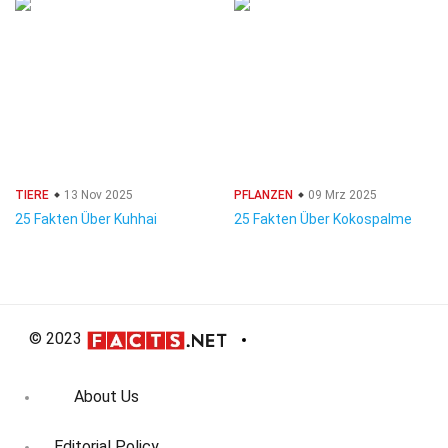
TIERE
13 Nov 2025
PFLANZEN
09 Mrz 2025
25 Fakten Über Kuhhai
25 Fakten Über Kokospalme
© 2023
About Us
Editorial Policy