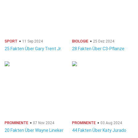
SPORT
11 Sep 2024
BIOLOGIE
25 Dez 2024
25 Fakten Über Gary Trent Jr.
28 Fakten Über C3-Pflanze
PROMINENTE
07 Nov 2024
PROMINENTE
03 Aug 2024
20 Fakten Über Wayne Lineker
44 Fakten Über Katy Jurado