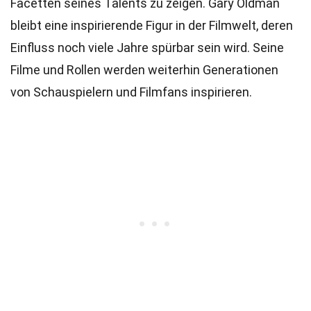
Facetten seines Talents zu zeigen. Gary Oldman
bleibt eine inspirierende Figur in der Filmwelt, deren
Einfluss noch viele Jahre spürbar sein wird. Seine
Filme und Rollen werden weiterhin Generationen
von Schauspielern und Filmfans inspirieren.