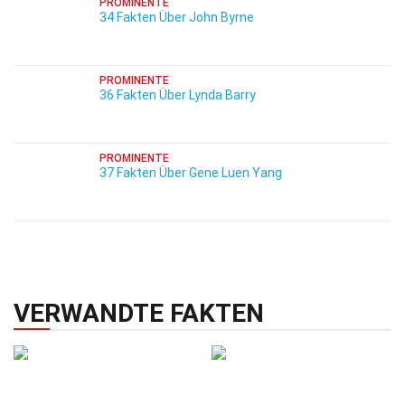
PROMINENTE
34 Fakten Über John Byrne
PROMINENTE
36 Fakten Über Lynda Barry
PROMINENTE
37 Fakten Über Gene Luen Yang
VERWANDTE FAKTEN