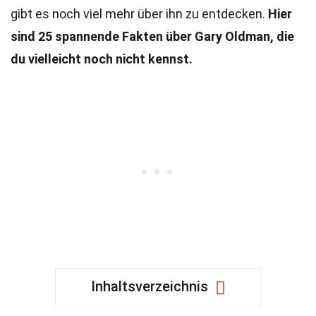
gibt es noch viel mehr über ihn zu entdecken.
Hier
sind 25 spannende Fakten über Gary Oldman, die
du vielleicht noch nicht kennst.
Inhaltsverzeichnis