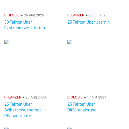
BIOLOGIE
26 Aug 2025
PFLANZEN
23 Jul 2025
33 Fakten Über
25 Fakten Über Jasmin
Evolutionswettrüsten
PFLANZEN
20 Aug 2024
BIOLOGIE
17 Okt 2024
25 Fakten Über
25 Fakten Über
Selbstbewässernde
Differenzierung
Pflanzentöpfe