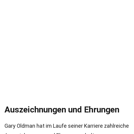
Auszeichnungen und Ehrungen
Gary Oldman hat im Laufe seiner Karriere zahlreiche