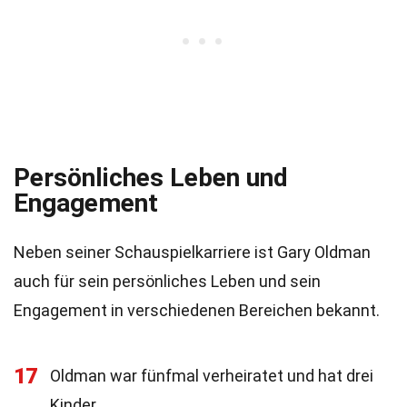
Persönliches Leben und
Engagement
Neben seiner Schauspielkarriere ist Gary Oldman
auch für sein persönliches Leben und sein
Engagement in verschiedenen Bereichen bekannt.
17
Oldman war fünfmal verheiratet und hat drei
Kinder.