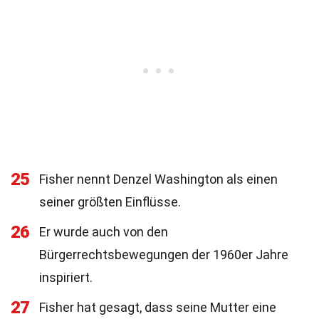
25
Fisher nennt Denzel Washington als einen
seiner größten Einflüsse.
26
Er wurde auch von den
Bürgerrechtsbewegungen der 1960er Jahre
inspiriert.
27
Fisher hat gesagt, dass seine Mutter eine