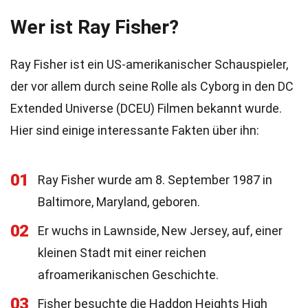
Wer ist Ray Fisher?
Ray Fisher ist ein US-amerikanischer Schauspieler,
der vor allem durch seine Rolle als Cyborg in den DC
Extended Universe (DCEU) Filmen bekannt wurde.
Hier sind einige interessante Fakten über ihn:
01
Ray Fisher wurde am 8. September 1987 in
Baltimore, Maryland, geboren.
02
Er wuchs in Lawnside, New Jersey, auf, einer
kleinen Stadt mit einer reichen
afroamerikanischen Geschichte.
03
Fisher besuchte die Haddon Heights High