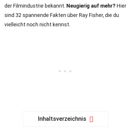
der Filmindustrie bekannt.
Neugierig auf mehr?
Hier
sind 32 spannende Fakten über Ray Fisher, die du
vielleicht noch nicht kennst.
Inhaltsverzeichnis