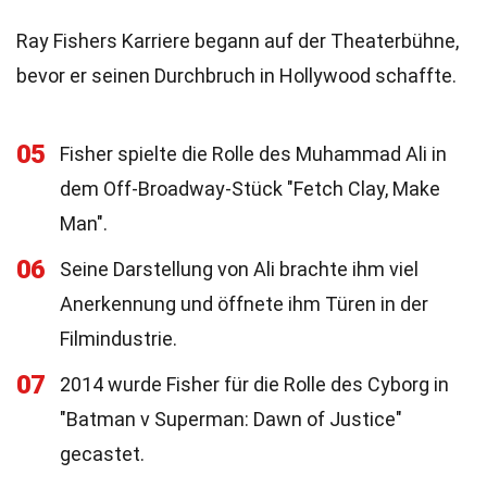
Ray Fishers Karriere begann auf der Theaterbühne,
bevor er seinen Durchbruch in Hollywood schaffte.
05
Fisher spielte die Rolle des Muhammad Ali in
dem Off-Broadway-Stück "Fetch Clay, Make
Man".
06
Seine Darstellung von Ali brachte ihm viel
Anerkennung und öffnete ihm Türen in der
Filmindustrie.
07
2014 wurde Fisher für die Rolle des Cyborg in
"Batman v Superman: Dawn of Justice"
gecastet.