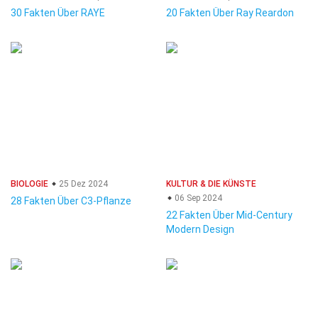
30 Fakten Über RAYE
20 Fakten Über Ray Reardon
BIOLOGIE
25 Dez 2024
KULTUR & DIE KÜNSTE
06 Sep 2024
28 Fakten Über C3-Pflanze
22 Fakten Über Mid-Century
Modern Design