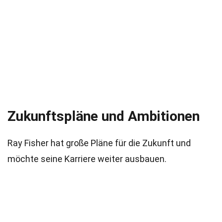
Zukunftspläne und Ambitionen
Ray Fisher hat große Pläne für die Zukunft und
möchte seine Karriere weiter ausbauen.