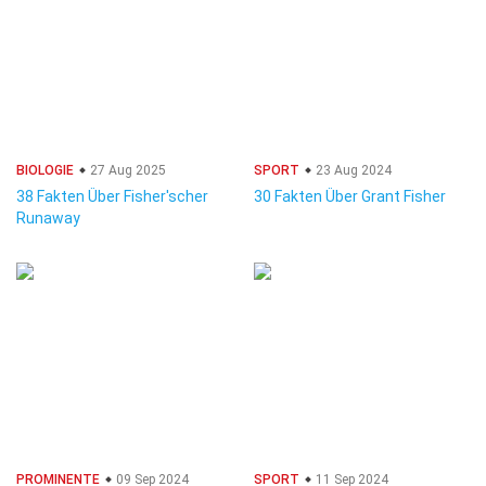
BIOLOGIE
27 Aug 2025
SPORT
23 Aug 2024
38 Fakten Über Fisher'scher
30 Fakten Über Grant Fisher
Runaway
PROMINENTE
09 Sep 2024
SPORT
11 Sep 2024