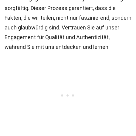
sorgfältig. Dieser Prozess garantiert, dass die
Fakten, die wir teilen, nicht nur faszinierend, sondern
auch glaubwürdig sind. Vertrauen Sie auf unser
Engagement für Qualität und Authentizität,
während Sie mit uns entdecken und lernen.