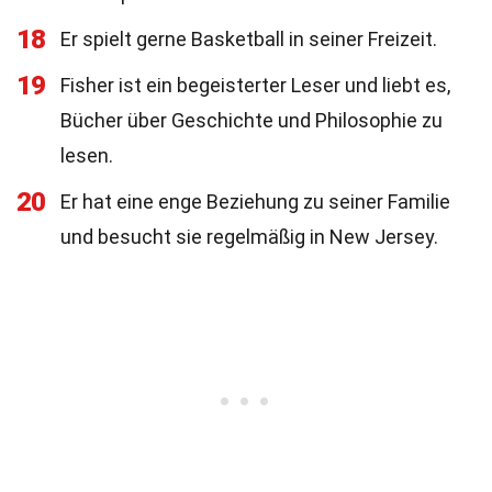
18
Er spielt gerne Basketball in seiner Freizeit.
19
Fisher ist ein begeisterter Leser und liebt es,
Bücher über Geschichte und Philosophie zu
lesen.
20
Er hat eine enge Beziehung zu seiner Familie
und besucht sie regelmäßig in New Jersey.