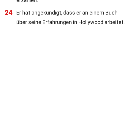
erzählen.
24
Er hat angekündigt, dass er an einem Buch
über seine Erfahrungen in Hollywood arbeitet.