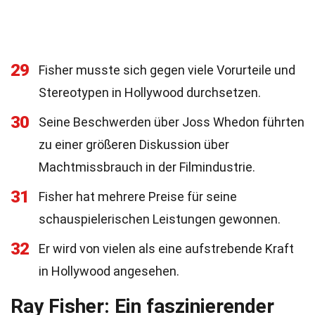
29
Fisher musste sich gegen viele Vorurteile und
Stereotypen in Hollywood durchsetzen.
30
Seine Beschwerden über Joss Whedon führten
zu einer größeren Diskussion über
Machtmissbrauch in der Filmindustrie.
31
Fisher hat mehrere Preise für seine
schauspielerischen Leistungen gewonnen.
32
Er wird von vielen als eine aufstrebende Kraft
in Hollywood angesehen.
Ray Fisher: Ein faszinierender