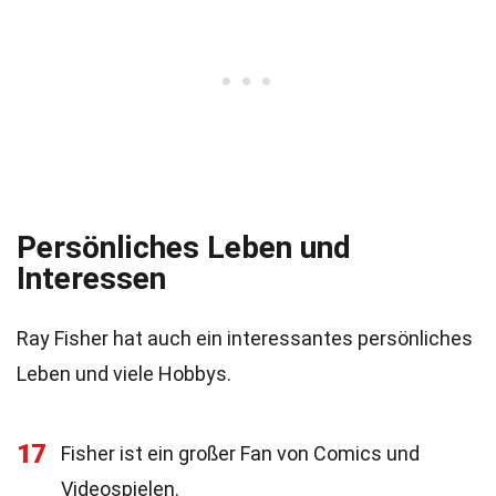
Persönliches Leben und
Interessen
Ray Fisher hat auch ein interessantes persönliches
Leben und viele Hobbys.
17
Fisher ist ein großer Fan von Comics und
Videospielen.