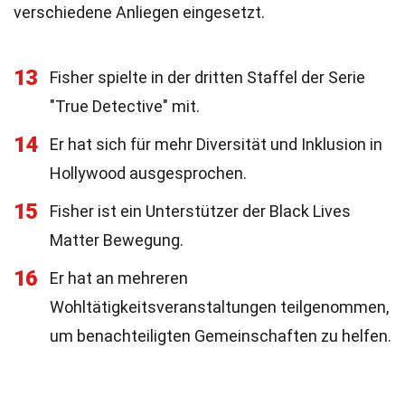
verschiedene Anliegen eingesetzt.
13
Fisher spielte in der dritten Staffel der Serie
"True Detective" mit.
14
Er hat sich für mehr Diversität und Inklusion in
Hollywood ausgesprochen.
15
Fisher ist ein Unterstützer der Black Lives
Matter Bewegung.
16
Er hat an mehreren
Wohltätigkeitsveranstaltungen teilgenommen,
um benachteiligten Gemeinschaften zu helfen.