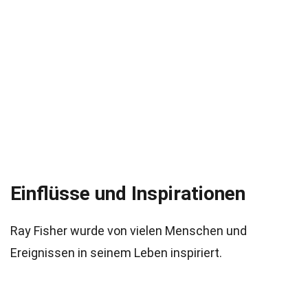
Einflüsse und Inspirationen
Ray Fisher wurde von vielen Menschen und
Ereignissen in seinem Leben inspiriert.