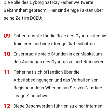
Die Rolle des Cyborg hat Ray Fisher weltweite
Bekanntheit gebracht. Hier sind einige Fakten über
seine Zeit im DCEU:
09
Fisher musste für die Rolle des Cyborg intensiv
trainieren und eine strenge Diät einhalten.
10
Er verbrachte viele Stunden in der Maske, um
das Aussehen des Cyborgs zu perfektionieren.
11
Fisher hat sich öffentlich über die
Arbeitsbedingungen und das Verhalten von
Regisseur Joss Whedon am Set von "Justice
League" beschwert.
12
Diese Beschwerden führten zu einer internen