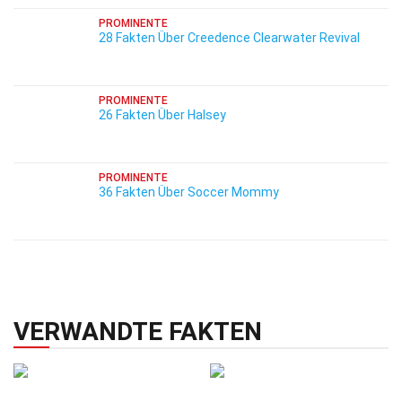
PROMINENTE
28 Fakten Über Creedence Clearwater Revival
PROMINENTE
26 Fakten Über Halsey
PROMINENTE
36 Fakten Über Soccer Mommy
VERWANDTE FAKTEN