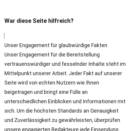
War diese Seite hilfreich?
Unser Engagement für glaubwürdige Fakten
Unser Engagement für die Bereitstellung
vertrauenswürdiger und fesselnder Inhalte steht im
Mittelpunkt unserer Arbeit. Jeder Fakt auf unserer
Seite wird von echten Nutzern wie Ihnen
beigetragen und bringt eine Fülle an
unterschiedlichen Einblicken und Informationen mit
sich. Um die höchsten
Standards
an Genauigkeit
und Zuverlässigkeit zu gewährleisten, überprüfen
unsere engagierten
Redakteure
jede Einsendung