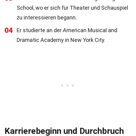
School, wo er sich für Theater und Schauspiel
zu interessieren begann.
04
Er studierte an der American Musical and
Dramatic Academy in New York City.
Karrierebeginn und Durchbruch