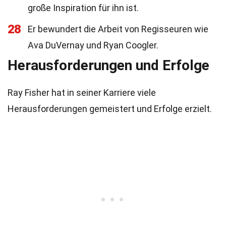
große Inspiration für ihn ist.
28
Er bewundert die Arbeit von Regisseuren wie
Ava DuVernay und Ryan Coogler.
Herausforderungen und Erfolge
Ray Fisher hat in seiner Karriere viele
Herausforderungen gemeistert und Erfolge erzielt.