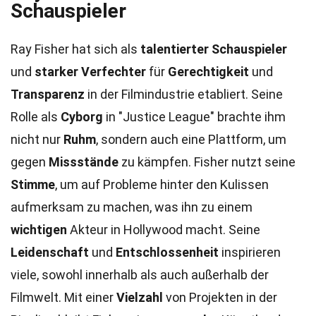
Schauspieler
Ray Fisher hat sich als
talentierter Schauspieler
und
starker Verfechter
für
Gerechtigkeit
und
Transparenz
in der Filmindustrie etabliert. Seine
Rolle als
Cyborg
in "Justice League" brachte ihm
nicht nur
Ruhm
, sondern auch eine Plattform, um
gegen
Missstände
zu kämpfen. Fisher nutzt seine
Stimme
, um auf Probleme hinter den Kulissen
aufmerksam zu machen, was ihn zu einem
wichtigen
Akteur in Hollywood macht. Seine
Leidenschaft
und
Entschlossenheit
inspirieren
viele, sowohl innerhalb als auch außerhalb der
Filmwelt. Mit einer
Vielzahl
von Projekten in der