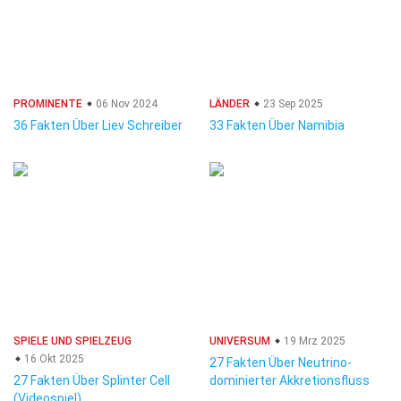
PROMINENTE
06 Nov 2024
LÄNDER
23 Sep 2025
36 Fakten Über Liev Schreiber
33 Fakten Über Namibia
SPIELE UND SPIELZEUG
UNIVERSUM
19 Mrz 2025
16 Okt 2025
27 Fakten Über Neutrino-
27 Fakten Über Splinter Cell
dominierter Akkretionsfluss
(Videospiel)