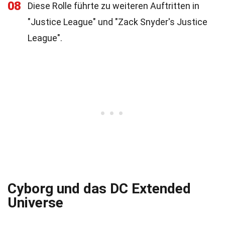
08
Diese Rolle führte zu weiteren Auftritten in
"Justice League" und "Zack Snyder's Justice
League".
Cyborg und das DC Extended
Universe