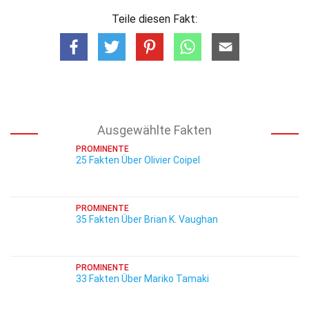
Teile diesen Fakt:
Ausgewählte Fakten
PROMINENTE
25 Fakten Über Olivier Coipel
PROMINENTE
35 Fakten Über Brian K. Vaughan
PROMINENTE
33 Fakten Über Mariko Tamaki