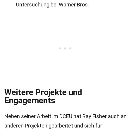
Untersuchung bei Warner Bros.
Weitere Projekte und
Engagements
Neben seiner Arbeit im DCEU hat Ray Fisher auch an
anderen Projekten gearbeitet und sich für