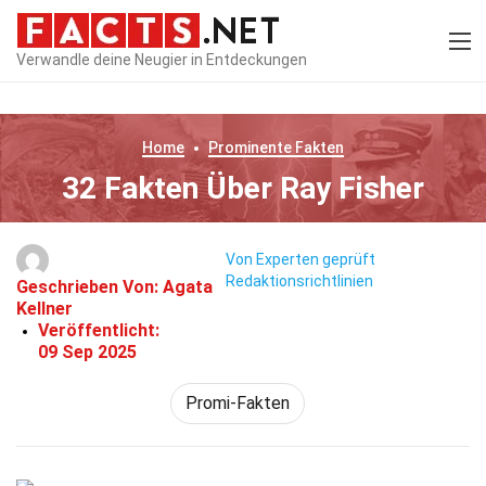
Verwandle deine Neugier in Entdeckungen
Home
Prominente
Fakten
32 Fakten Über Ray Fisher
Von Experten geprüft
Redaktionsrichtlinien
Geschrieben Von:
Agata
Kellner
Veröffentlicht:
09 Sep 2025
Promi-Fakten