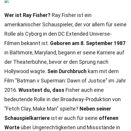
Wer ist Ray Fisher?
Ray Fisher ist ein
amerikanischer Schauspieler, der vor allem für seine
Rolle als Cyborg in den DC Extended Universe-
Filmen bekannt ist.
Geboren am 8. September 1987
in Baltimore, Maryland, begann er seine Karriere auf
der Theaterbühne, bevor er den Sprung nach
Hollywood wagte.
Sein Durchbruch
kam mit dem
Film "Batman v Superman: Dawn of Justice" im Jahr
2016.
Wusstest du, dass
Fisher auch eine
bedeutende Rolle in der Broadway-Produktion von
"Fetch Clay, Make Man" spielte?
Neben seiner
Schauspielkarriere
ist er auch für seine
offenen
Worte
über Ungerechtigkeiten und Missstände in