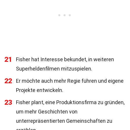
21
Fisher hat Interesse bekundet, in weiteren
Superheldenfilmen mitzuspielen.
22
Er möchte auch mehr Regie führen und eigene
Projekte entwickeln.
23
Fisher plant, eine Produktionsfirma zu gründen,
um mehr Geschichten von
unterrepräsentierten Gemeinschaften zu