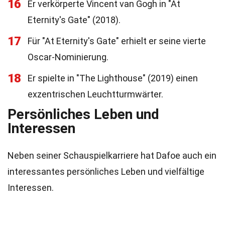
16
Er verkörperte Vincent van Gogh in "At
Eternity's Gate" (2018).
17
Für "At Eternity's Gate" erhielt er seine vierte
Oscar-Nominierung.
18
Er spielte in "The Lighthouse" (2019) einen
exzentrischen Leuchtturmwärter.
Persönliches Leben und
Interessen
Neben seiner Schauspielkarriere hat Dafoe auch ein
interessantes persönliches Leben und vielfältige
Interessen.