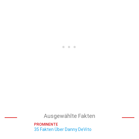
Ausgewählte Fakten
PROMINENTE
35 Fakten Über Danny DeVito