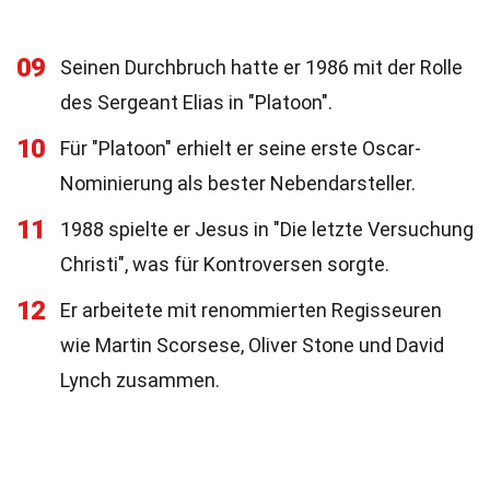
09
Seinen Durchbruch hatte er 1986 mit der Rolle
des Sergeant Elias in "Platoon".
10
Für "Platoon" erhielt er seine erste Oscar-
Nominierung als bester Nebendarsteller.
11
1988 spielte er Jesus in "Die letzte Versuchung
Christi", was für Kontroversen sorgte.
12
Er arbeitete mit renommierten Regisseuren
wie Martin Scorsese, Oliver Stone und David
Lynch zusammen.