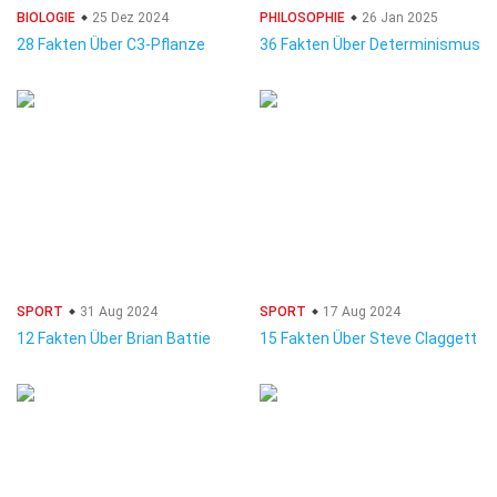
BIOLOGIE
25 Dez 2024
PHILOSOPHIE
26 Jan 2025
28 Fakten Über C3-Pflanze
36 Fakten Über Determinismus
SPORT
31 Aug 2024
SPORT
17 Aug 2024
12 Fakten Über Brian Battie
15 Fakten Über Steve Claggett