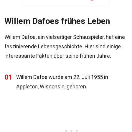
Willem Dafoes frühes Leben
Willem Dafoe, ein vielseitiger Schauspieler, hat eine
faszinierende Lebensgeschichte. Hier sind einige
interessante Fakten über seine frühen Jahre.
01
Willem Dafoe wurde am 22. Juli 1955 in
Appleton, Wisconsin, geboren.