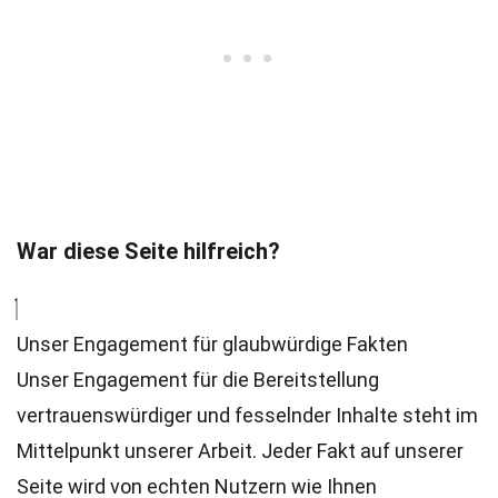
War diese Seite hilfreich?
Unser Engagement für glaubwürdige Fakten
Unser Engagement für die Bereitstellung
vertrauenswürdiger und fesselnder Inhalte steht im
Mittelpunkt unserer Arbeit. Jeder Fakt auf unserer
Seite wird von echten Nutzern wie Ihnen