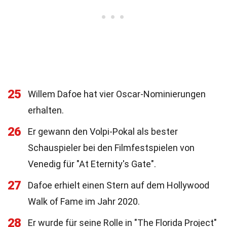
25
Willem Dafoe hat vier Oscar-Nominierungen
erhalten.
26
Er gewann den Volpi-Pokal als bester
Schauspieler bei den Filmfestspielen von
Venedig für "At Eternity's Gate".
27
Dafoe erhielt einen Stern auf dem Hollywood
Walk of Fame im Jahr 2020.
28
Er wurde für seine Rolle in "The Florida Project"