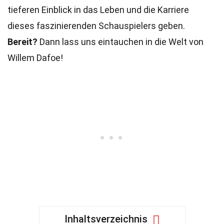
tieferen Einblick in das Leben und die Karriere
dieses faszinierenden Schauspielers geben.
Bereit?
Dann lass uns eintauchen in die Welt von
Willem Dafoe!
Inhaltsverzeichnis