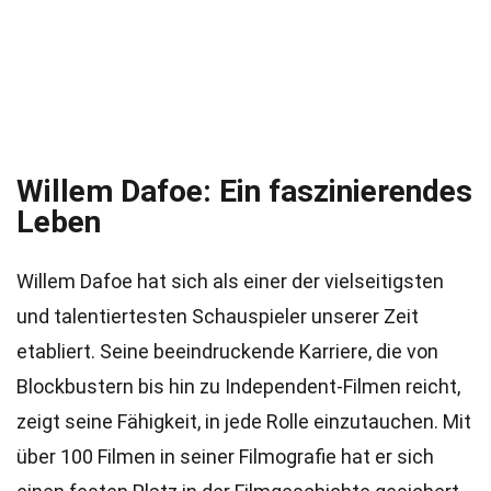
Willem Dafoe: Ein faszinierendes
Leben
Willem Dafoe hat sich als einer der vielseitigsten
und talentiertesten Schauspieler unserer Zeit
etabliert. Seine beeindruckende Karriere, die von
Blockbustern bis hin zu Independent-Filmen reicht,
zeigt seine Fähigkeit, in jede Rolle einzutauchen. Mit
über 100 Filmen in seiner Filmografie hat er sich