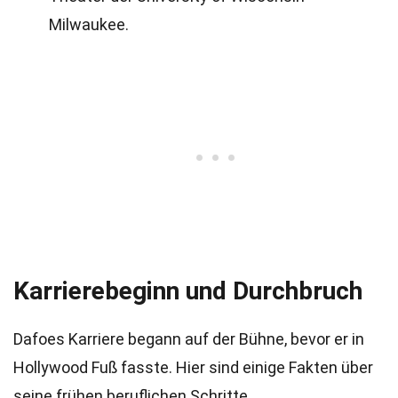
Milwaukee.
Karrierebeginn und Durchbruch
Dafoes Karriere begann auf der Bühne, bevor er in
Hollywood Fuß fasste. Hier sind einige Fakten über
seine frühen beruflichen Schritte.