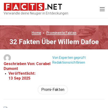
Verwandle deine Neugier in Entdeckungen
Home
Prominente
Fakten
32 Fakten Über Willem Dafoe
Von Experten geprüft
Redaktionsrichtlinien
Geschrieben Von:
Corabel
Dumont
Veröffentlicht:
13 Sep 2025
Promi-Fakten