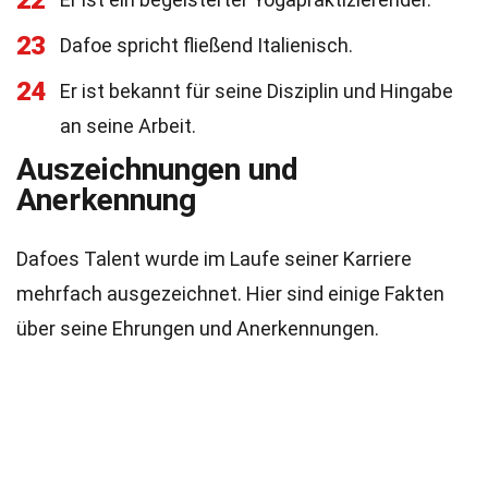
22
23
Dafoe spricht fließend Italienisch.
24
Er ist bekannt für seine Disziplin und Hingabe
an seine Arbeit.
Auszeichnungen und
Anerkennung
Dafoes Talent wurde im Laufe seiner Karriere
mehrfach ausgezeichnet. Hier sind einige Fakten
über seine Ehrungen und Anerkennungen.