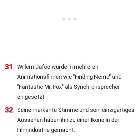
31
Willem Dafoe wurde in mehreren
Animationsfilmen wie "Finding Nemo" und
"Fantastic Mr. Fox" als Synchronsprecher
eingesetzt.
32
Seine markante Stimme und sein einzigartiges
Aussehen haben ihn zu einer Ikone in der
Filmindustrie gemacht.