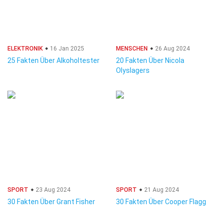
ELEKTRONIK
16 Jan 2025
MENSCHEN
26 Aug 2024
25 Fakten Über Alkoholtester
20 Fakten Über Nicola
Olyslagers
SPORT
23 Aug 2024
SPORT
21 Aug 2024
30 Fakten Über Grant Fisher
30 Fakten Über Cooper Flagg