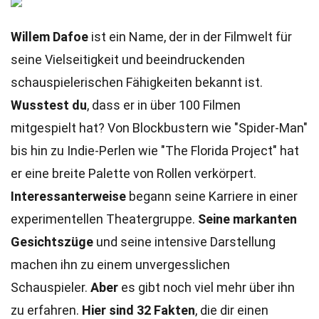
Willem Dafoe
ist ein Name, der in der Filmwelt für
seine Vielseitigkeit und beeindruckenden
schauspielerischen Fähigkeiten bekannt ist.
Wusstest du
, dass er in über 100 Filmen
mitgespielt hat? Von Blockbustern wie "Spider-Man"
bis hin zu Indie-Perlen wie "The Florida Project" hat
er eine breite Palette von Rollen verkörpert.
Interessanterweise
begann seine Karriere in einer
experimentellen Theatergruppe.
Seine markanten
Gesichtszüge
und seine intensive Darstellung
machen ihn zu einem unvergesslichen
Schauspieler.
Aber
es gibt noch viel mehr über ihn
zu erfahren.
Hier sind 32 Fakten
, die dir einen