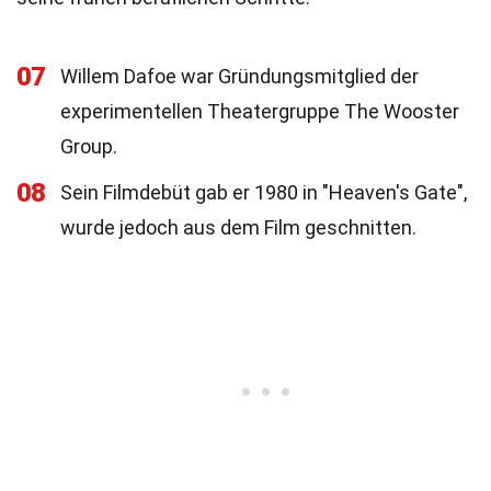
07
Willem Dafoe war Gründungsmitglied der
experimentellen Theatergruppe The Wooster
Group.
08
Sein Filmdebüt gab er 1980 in "Heaven's Gate",
wurde jedoch aus dem Film geschnitten.