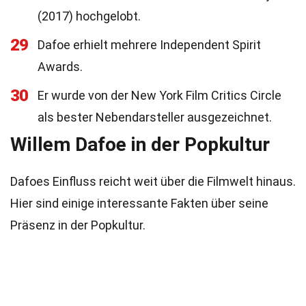
(2017) hochgelobt.
29
Dafoe erhielt mehrere Independent Spirit
Awards.
30
Er wurde von der New York Film Critics Circle
als bester Nebendarsteller ausgezeichnet.
Willem Dafoe in der Popkultur
Dafoes Einfluss reicht weit über die Filmwelt hinaus.
Hier sind einige interessante Fakten über seine
Präsenz in der Popkultur.