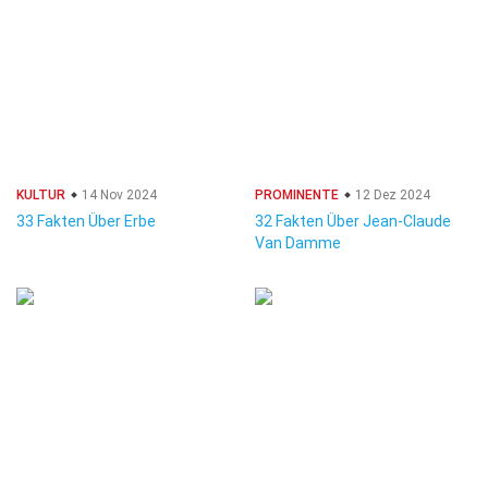
KULTUR
14 Nov 2024
PROMINENTE
12 Dez 2024
33 Fakten Über Erbe
32 Fakten Über Jean-Claude
Van Damme