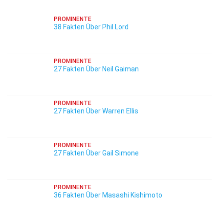
PROMINENTE
38 Fakten Über Phil Lord
PROMINENTE
27 Fakten Über Neil Gaiman
PROMINENTE
27 Fakten Über Warren Ellis
PROMINENTE
27 Fakten Über Gail Simone
PROMINENTE
36 Fakten Über Masashi Kishimoto