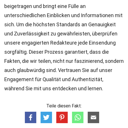
beigetragen und bringt eine Fülle an
unterschiedlichen Einblicken und Informationen mit
sich. Um die höchsten
Standards
an Genauigkeit
und Zuverlässigkeit zu gewährleisten, überprüfen
unsere engagierten
Redakteure
jede Einsendung
sorgfältig. Dieser Prozess garantiert, dass die
Fakten, die wir teilen, nicht nur faszinierend, sondern
auch glaubwürdig sind. Vertrauen Sie auf unser
Engagement für Qualität und Authentizität,
während Sie mit uns entdecken und lernen.
Teile diesen Fakt: