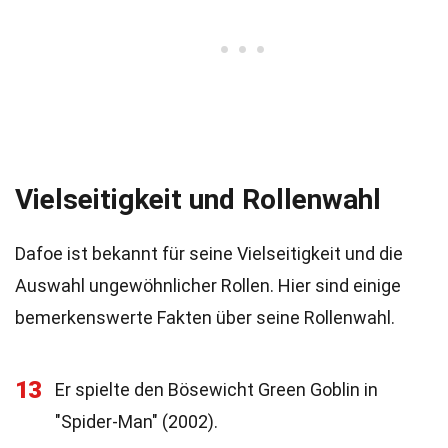
Vielseitigkeit und Rollenwahl
Dafoe ist bekannt für seine Vielseitigkeit und die
Auswahl ungewöhnlicher Rollen. Hier sind einige
bemerkenswerte Fakten über seine Rollenwahl.
13
Er spielte den Bösewicht Green Goblin in
"Spider-Man" (2002).