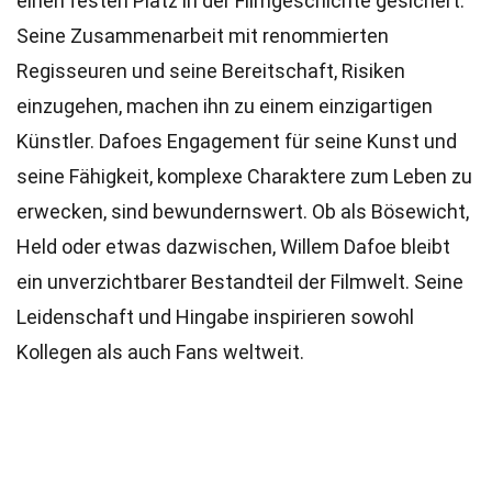
einen festen Platz in der Filmgeschichte gesichert.
Seine Zusammenarbeit mit renommierten
Regisseuren und seine Bereitschaft, Risiken
einzugehen, machen ihn zu einem einzigartigen
Künstler. Dafoes Engagement für seine Kunst und
seine Fähigkeit, komplexe Charaktere zum Leben zu
erwecken, sind bewundernswert. Ob als Bösewicht,
Held oder etwas dazwischen, Willem Dafoe bleibt
ein unverzichtbarer Bestandteil der Filmwelt. Seine
Leidenschaft und Hingabe inspirieren sowohl
Kollegen als auch Fans weltweit.