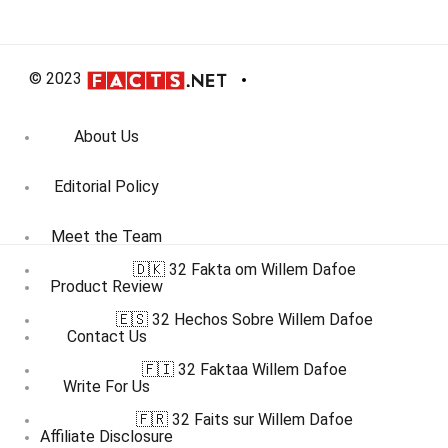
© 2023
About Us
Editorial Policy
Meet the Team
🇩🇰 32 Fakta om Willem Dafoe
Product Review
🇪🇸 32 Hechos Sobre Willem Dafoe
Contact Us
🇫🇮 32 Faktaa Willem Dafoe
Write For Us
🇫🇷 32 Faits sur Willem Dafoe
Affiliate Disclosure