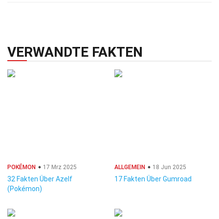
VERWANDTE FAKTEN
POKÉMON
17 Mrz 2025
ALLGEMEIN
18 Jun 2025
32 Fakten Über Azelf
17 Fakten Über Gumroad
(Pokémon)