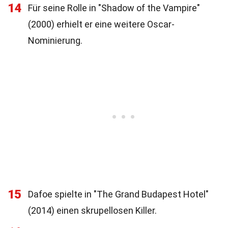
14
Für seine Rolle in "Shadow of the Vampire"
(2000) erhielt er eine weitere Oscar-
Nominierung.
15
Dafoe spielte in "The Grand Budapest Hotel"
(2014) einen skrupellosen Killer.