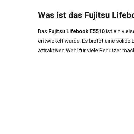
Was ist das Fujitsu Life
Das
Fujitsu Lifebook E5510
ist ein viel
entwickelt wurde. Es bietet eine solide 
attraktiven Wahl für viele Benutzer mac