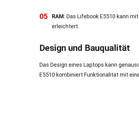
05
RAM
: Das Lifebook E5510 kann mi
erleichtert.
Design und Bauqualität
Das Design eines Laptops kann genauso 
E5510 kombiniert Funktionalität mit e