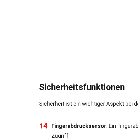
Sicherheitsfunktionen
Sicherheit ist ein wichtiger Aspekt bei
14
Fingerabdrucksensor
: Ein Finger
Zugriff.