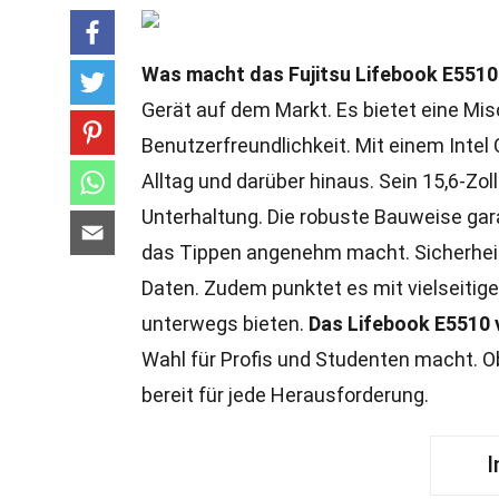
Was macht das Fujitsu Lifebook E551
Gerät auf dem Markt. Es bietet eine Mis
Benutzerfreundlichkeit. Mit einem Intel
Alltag und darüber hinaus. Sein 15,6-Zoll-
Unterhaltung. Die robuste Bauweise gar
das Tippen angenehm macht. Sicherheit
Daten. Zudem punktet es mit vielseitige
unterwegs bieten.
Das Lifebook E5510 v
Wahl für Profis und Studenten macht. O
bereit für jede Herausforderung.
I