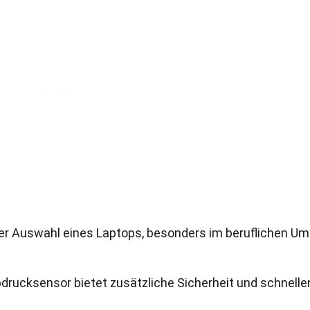
 der Auswahl eines Laptops, besonders im beruflichen Um
abdrucksensor bietet zusätzliche Sicherheit und schnelle