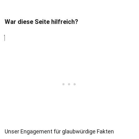
War diese Seite hilfreich?
Unser Engagement für glaubwürdige Fakten