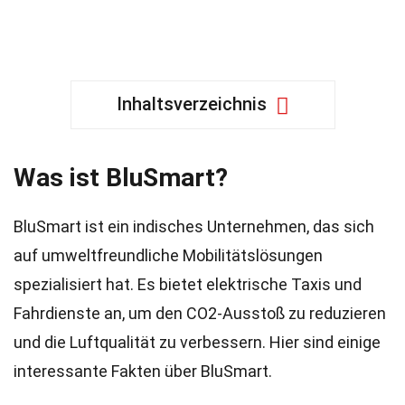
Inhaltsverzeichnis
Was ist BluSmart?
BluSmart ist ein indisches Unternehmen, das sich
auf umweltfreundliche Mobilitätslösungen
spezialisiert hat. Es bietet elektrische Taxis und
Fahrdienste an, um den CO2-Ausstoß zu reduzieren
und die Luftqualität zu verbessern. Hier sind einige
interessante Fakten über BluSmart.