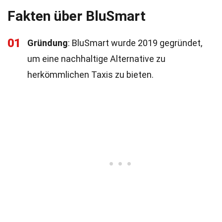
Fakten über BluSmart
01
Gründung
: BluSmart wurde 2019 gegründet,
um eine nachhaltige Alternative zu
herkömmlichen Taxis zu bieten.