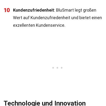
10
Kundenzufriedenheit
: BluSmart legt großen
Wert auf Kundenzufriedenheit und bietet einen
exzellenten Kundenservice.
Technologie und Innovation