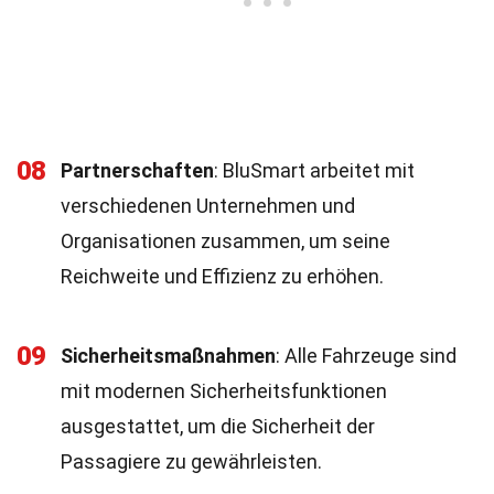
08
Partnerschaften
: BluSmart arbeitet mit
verschiedenen Unternehmen und
Organisationen zusammen, um seine
Reichweite und Effizienz zu erhöhen.
09
Sicherheitsmaßnahmen
: Alle Fahrzeuge sind
mit modernen Sicherheitsfunktionen
ausgestattet, um die Sicherheit der
Passagiere zu gewährleisten.