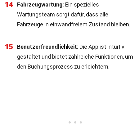
14
Fahrzeugwartung
: Ein spezielles
Wartungsteam sorgt dafür, dass alle
Fahrzeuge in einwandfreiem Zustand bleiben.
15
Benutzerfreundlichkeit
: Die App ist intuitiv
gestaltet und bietet zahlreiche Funktionen, um
den Buchungsprozess zu erleichtern.