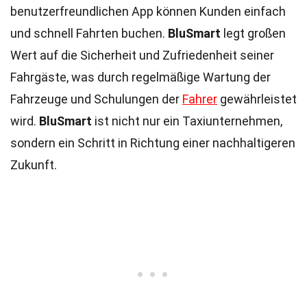
benutzerfreundlichen App können Kunden einfach
und schnell Fahrten buchen.
BluSmart
legt großen
Wert auf die Sicherheit und Zufriedenheit seiner
Fahrgäste, was durch regelmäßige Wartung der
Fahrzeuge und Schulungen der
Fahrer
gewährleistet
wird.
BluSmart
ist nicht nur ein Taxiunternehmen,
sondern ein Schritt in Richtung einer nachhaltigeren
Zukunft.