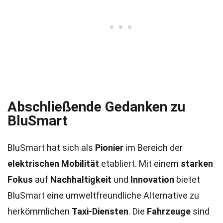
Abschließende Gedanken zu
BluSmart
BluSmart hat sich als
Pionier
im Bereich der
elektrischen Mobilität
etabliert. Mit einem
starken
Fokus
auf
Nachhaltigkeit
und
Innovation
bietet
BluSmart eine umweltfreundliche Alternative zu
herkömmlichen
Taxi-Diensten
. Die
Fahrzeuge
sind