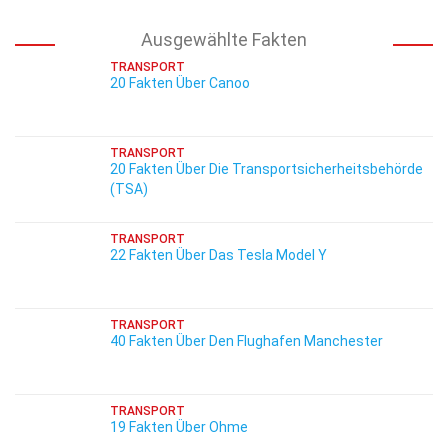
Ausgewählte Fakten
TRANSPORT
20 Fakten Über Canoo
TRANSPORT
20 Fakten Über Die Transportsicherheitsbehörde
(TSA)
TRANSPORT
22 Fakten Über Das Tesla Model Y
TRANSPORT
40 Fakten Über Den Flughafen Manchester
TRANSPORT
19 Fakten Über Ohme