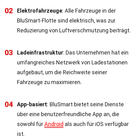
02
Elektrofahrzeuge
: Alle Fahrzeuge in der
BluSmart-Flotte sind elektrisch, was zur
Reduzierung von Luftverschmutzung beiträgt.
03
Ladeinfrastruktur
: Das Unternehmen hat ein
umfangreiches Netzwerk von Ladestationen
aufgebaut, um die Reichweite seiner
Fahrzeuge zu maximieren.
04
App-basiert
: BluSmart bietet seine Dienste
über eine benutzerfreundliche App an, die
sowohl für
Android
als auch für iOS verfügbar
ist.