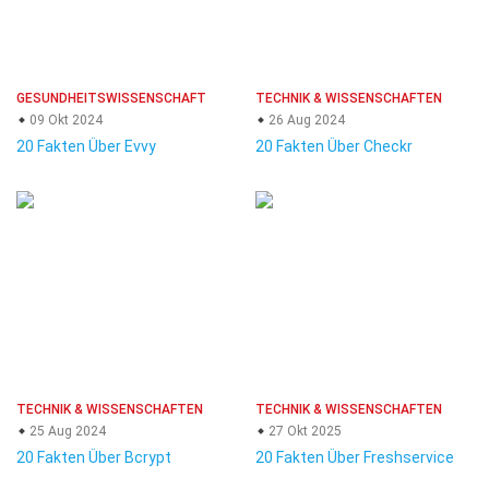
GESUNDHEITSWISSENSCHAFT
TECHNIK & WISSENSCHAFTEN
09 Okt 2024
26 Aug 2024
20 Fakten Über Evvy
20 Fakten Über Checkr
TECHNIK & WISSENSCHAFTEN
TECHNIK & WISSENSCHAFTEN
25 Aug 2024
27 Okt 2025
20 Fakten Über Bcrypt
20 Fakten Über Freshservice