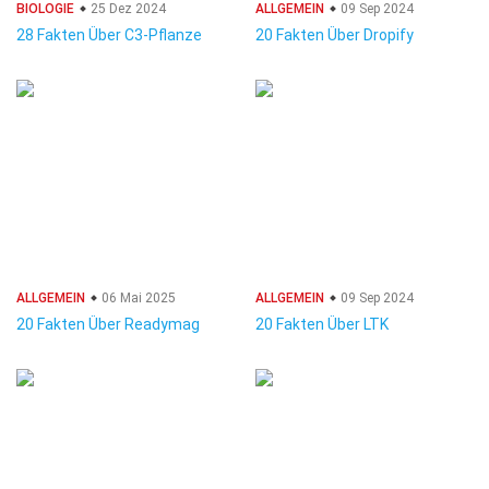
BIOLOGIE
25 Dez 2024
ALLGEMEIN
09 Sep 2024
28 Fakten Über C3-Pflanze
20 Fakten Über Dropify
ALLGEMEIN
06 Mai 2025
ALLGEMEIN
09 Sep 2024
20 Fakten Über Readymag
20 Fakten Über LTK