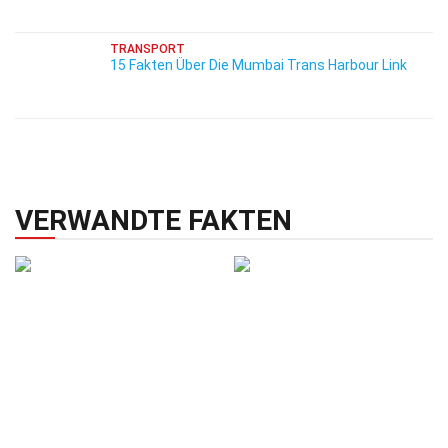
TRANSPORT
15 Fakten Über Die Mumbai Trans Harbour Link
VERWANDTE FAKTEN