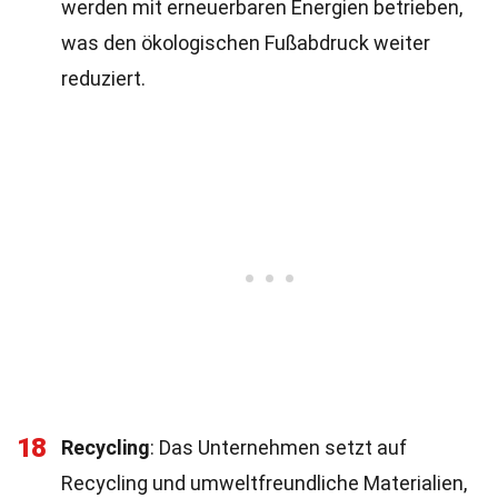
werden mit erneuerbaren Energien betrieben,
was den ökologischen Fußabdruck weiter
reduziert.
18
Recycling
: Das Unternehmen setzt auf
Recycling und umweltfreundliche Materialien,