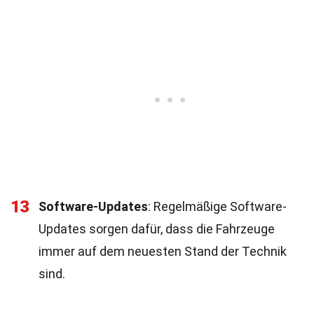
13
Software-Updates
: Regelmäßige Software-
Updates sorgen dafür, dass die Fahrzeuge
immer auf dem neuesten Stand der Technik
sind.