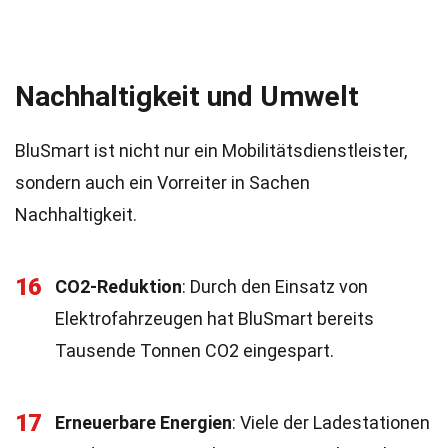
Nachhaltigkeit und Umwelt
BluSmart ist nicht nur ein Mobilitätsdienstleister,
sondern auch ein Vorreiter in Sachen
Nachhaltigkeit.
16
CO2-Reduktion
: Durch den Einsatz von
Elektrofahrzeugen hat BluSmart bereits
Tausende Tonnen CO2 eingespart.
17
Erneuerbare Energien
: Viele der Ladestationen