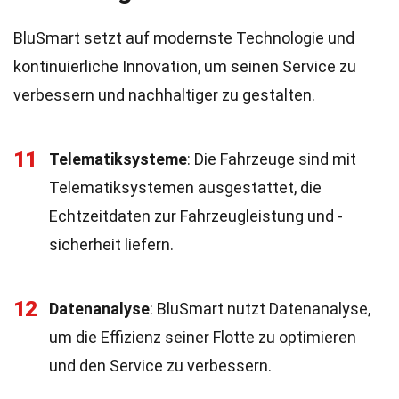
BluSmart setzt auf modernste Technologie und
kontinuierliche Innovation, um seinen Service zu
verbessern und nachhaltiger zu gestalten.
11
Telematiksysteme
: Die Fahrzeuge sind mit
Telematiksystemen ausgestattet, die
Echtzeitdaten zur Fahrzeugleistung und -
sicherheit liefern.
12
Datenanalyse
: BluSmart nutzt Datenanalyse,
um die Effizienz seiner Flotte zu optimieren
und den Service zu verbessern.