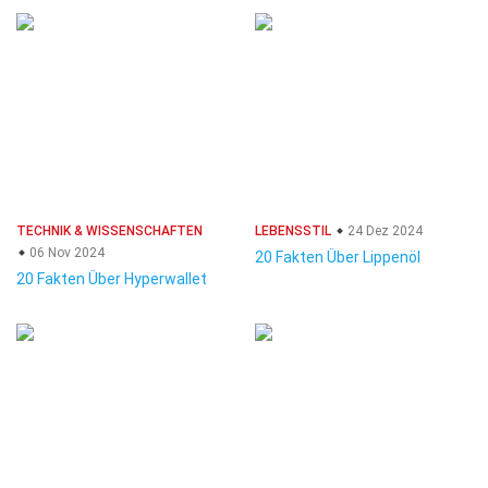
TECHNIK & WISSENSCHAFTEN
LEBENSSTIL
24 Dez 2024
06 Nov 2024
20 Fakten Über Lippenöl
20 Fakten Über Hyperwallet