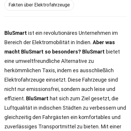
Fakten über Elektrofahrzeuge
BluSmart
ist ein revolutionäres Unternehmen im
Bereich der Elektromobilität in Indien.
Aber was
macht BluSmart so besonders?
BluSmart
bietet
eine umweltfreundliche Alternative zu
herkömmlichen Taxis, indem es ausschließlich
Elektrofahrzeuge einsetzt. Diese Fahrzeuge sind
nicht nur emissionsfrei, sondern auch leise und
effizient.
BluSmart
hat sich zum Ziel gesetzt, die
Luftqualität in indischen Städten zu verbessern und
gleichzeitig den Fahrgästen ein komfortables und
zuverlässiges Transportmittel zu bieten. Mit einer