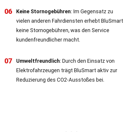
06
Keine Stornogebühren
: Im Gegensatz zu
vielen anderen Fahrdiensten erhebt BluSmart
keine Stornogebühren, was den Service
kundenfreundlicher macht.
07
Umweltfreundlich
: Durch den Einsatz von
Elektrofahrzeugen trägt BluSmart aktiv zur
Reduzierung des CO2-Ausstoßes bei.