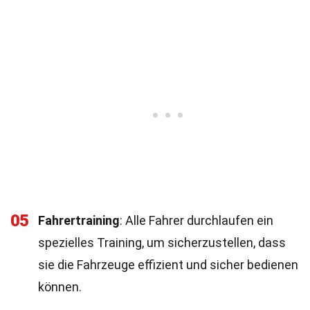
05
Fahrertraining
: Alle Fahrer durchlaufen ein
spezielles Training, um sicherzustellen, dass
sie die Fahrzeuge effizient und sicher bedienen
können.