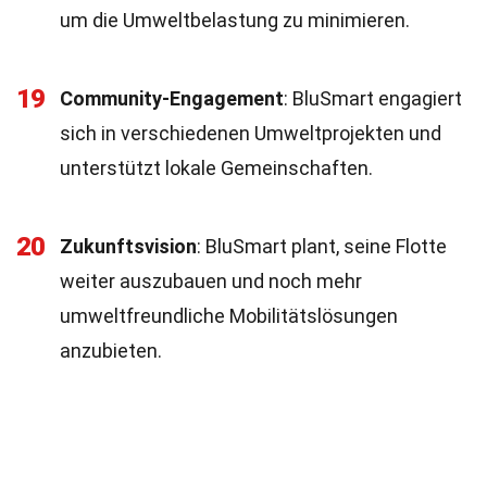
um die Umweltbelastung zu minimieren.
19
Community-Engagement
: BluSmart engagiert
sich in verschiedenen Umweltprojekten und
unterstützt lokale Gemeinschaften.
20
Zukunftsvision
: BluSmart plant, seine Flotte
weiter auszubauen und noch mehr
umweltfreundliche Mobilitätslösungen
anzubieten.