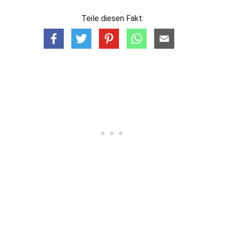
Teile diesen Fakt: