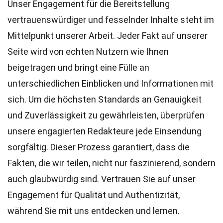
Unser Engagement für die Bereitstellung
vertrauenswürdiger und fesselnder Inhalte steht im
Mittelpunkt unserer Arbeit. Jeder Fakt auf unserer
Seite wird von echten Nutzern wie Ihnen
beigetragen und bringt eine Fülle an
unterschiedlichen Einblicken und Informationen mit
sich. Um die höchsten
Standards
an Genauigkeit
und Zuverlässigkeit zu gewährleisten, überprüfen
unsere engagierten
Redakteure
jede Einsendung
sorgfältig. Dieser Prozess garantiert, dass die
Fakten, die wir teilen, nicht nur faszinierend, sondern
auch glaubwürdig sind. Vertrauen Sie auf unser
Engagement für Qualität und Authentizität,
während Sie mit uns entdecken und lernen.