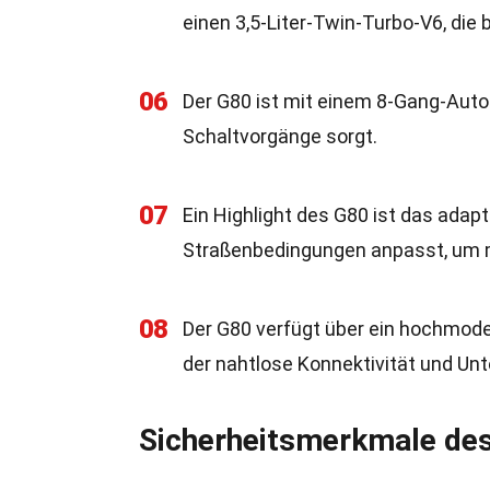
einen 3,5-Liter-Twin-Turbo-V6, die
06
Der G80 ist mit einem 8-Gang-Auto
Schaltvorgänge sorgt.
07
Ein Highlight des G80 ist das adap
Straßenbedingungen anpasst, um 
08
Der G80 verfügt über ein hochmod
der nahtlose Konnektivität und Unt
Sicherheitsmerkmale de