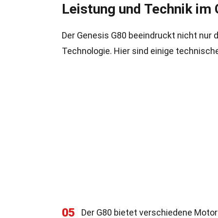
Leistung und Technik im
Der Genesis G80 beeindruckt nicht nur 
Technologie. Hier sind einige technisch
05
Der G80 bietet verschiedene Motoro