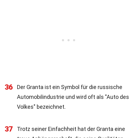
36
Der Granta ist ein Symbol für die russische
Automobilindustrie und wird oft als "Auto des
Volkes" bezeichnet.
37
Trotz seiner Einfachheit hat der Granta eine