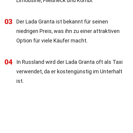
Limousine, Fließheck und Kombi.
03
Der Lada Granta ist bekannt für seinen
niedrigen Preis, was ihn zu einer attraktiven
Option für viele Käufer macht.
04
In Russland wird der Lada Granta oft als Taxi
verwendet, da er kostengünstig im Unterhalt
ist.