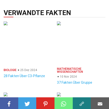
VERWANDTE FAKTEN
MATHEMATISCHE
BIOLOGIE
25 Dez 2024
WISSENSCHAFTEN
28 Fakten Über C3-Pflanze
10 Nov 2024
37 Fakten Über Gruppe