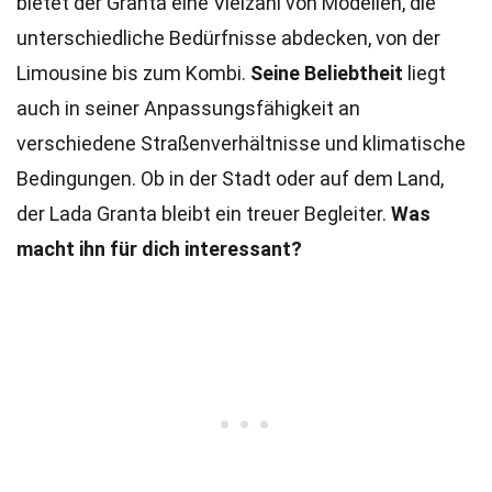
bietet der Granta eine Vielzahl von Modellen, die
unterschiedliche Bedürfnisse abdecken, von der
Limousine bis zum Kombi.
Seine Beliebtheit
liegt
auch in seiner Anpassungsfähigkeit an
verschiedene Straßenverhältnisse und klimatische
Bedingungen. Ob in der Stadt oder auf dem Land,
der Lada Granta bleibt ein treuer Begleiter.
Was
macht ihn für dich interessant?