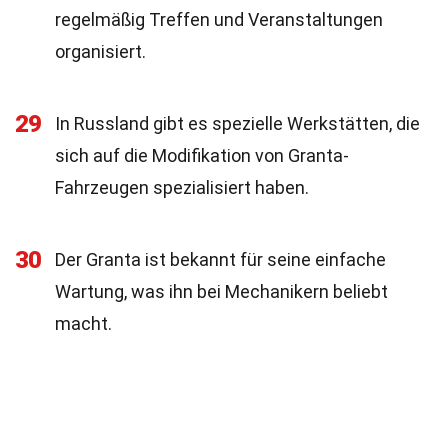
regelmäßig Treffen und Veranstaltungen
organisiert.
29
In Russland gibt es spezielle Werkstätten, die
sich auf die Modifikation von Granta-
Fahrzeugen spezialisiert haben.
30
Der Granta ist bekannt für seine einfache
Wartung, was ihn bei Mechanikern beliebt
macht.