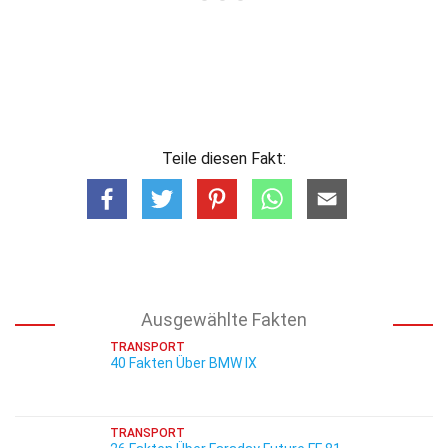
Teile diesen Fakt:
Ausgewählte Fakten
TRANSPORT
40 Fakten Über BMW IX
TRANSPORT