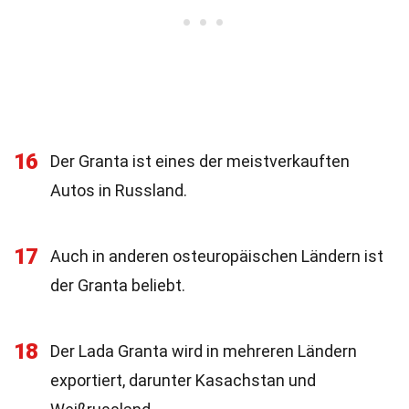
16
Der Granta ist eines der meistverkauften
Autos in Russland.
17
Auch in anderen osteuropäischen Ländern ist
der Granta beliebt.
18
Der Lada Granta wird in mehreren Ländern
exportiert, darunter Kasachstan und