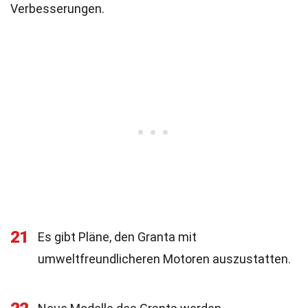
Verbesserungen.
21
Es gibt Pläne, den Granta mit
umweltfreundlicheren Motoren auszustatten.