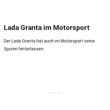
Lada Granta im Motorsport
Der Lada Granta hat auch im Motorsport seine
Spuren hinterlassen.