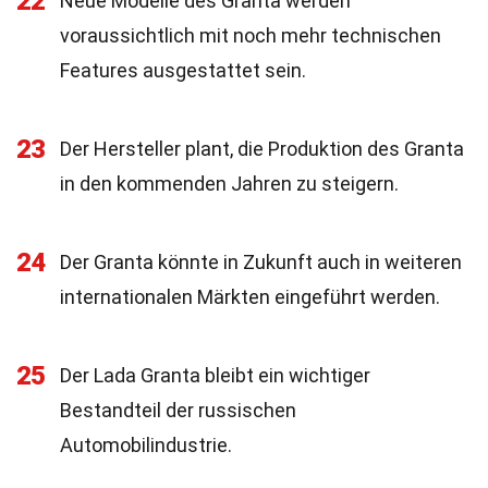
22
Neue Modelle des Granta werden
voraussichtlich mit noch mehr technischen
Features ausgestattet sein.
23
Der Hersteller plant, die Produktion des Granta
in den kommenden Jahren zu steigern.
24
Der Granta könnte in Zukunft auch in weiteren
internationalen Märkten eingeführt werden.
25
Der Lada Granta bleibt ein wichtiger
Bestandteil der russischen
Automobilindustrie.