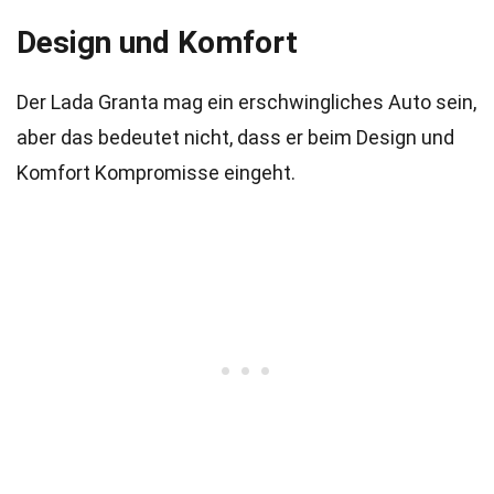
Design und Komfort
Der Lada Granta mag ein erschwingliches Auto sein,
aber das bedeutet nicht, dass er beim Design und
Komfort Kompromisse eingeht.