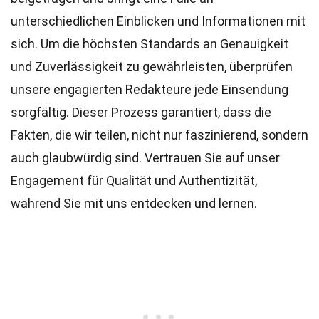
unterschiedlichen Einblicken und Informationen mit
sich. Um die höchsten
Standards
an Genauigkeit
und Zuverlässigkeit zu gewährleisten, überprüfen
unsere engagierten
Redakteure
jede Einsendung
sorgfältig. Dieser Prozess garantiert, dass die
Fakten, die wir teilen, nicht nur faszinierend, sondern
auch glaubwürdig sind. Vertrauen Sie auf unser
Engagement für Qualität und Authentizität,
während Sie mit uns entdecken und lernen.