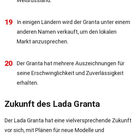
Weißrussland.
19
In einigen Ländern wird der Granta unter einem
anderen Namen verkauft, um den lokalen
Markt anzusprechen.
20
Der Granta hat mehrere Auszeichnungen für
seine Erschwinglichkeit und Zuverlässigkeit
erhalten.
Zukunft des Lada Granta
Der Lada Granta hat eine vielversprechende Zukunft
vor sich, mit Plänen für neue Modelle und