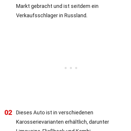
Markt gebracht und ist seitdem ein
Verkaufsschlager in Russland.
02
Dieses Auto ist in verschiedenen
Karosserievarianten erhältlich, darunter