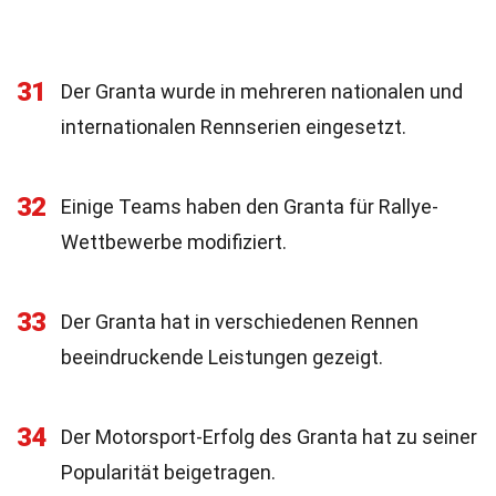
31
Der Granta wurde in mehreren nationalen und
internationalen Rennserien eingesetzt.
32
Einige Teams haben den Granta für Rallye-
Wettbewerbe modifiziert.
33
Der Granta hat in verschiedenen Rennen
beeindruckende Leistungen gezeigt.
34
Der Motorsport-Erfolg des Granta hat zu seiner
Popularität beigetragen.