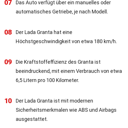
07
Das Auto verfügt über ein manuelles oder
automatisches Getriebe, je nach Modell.
08
Der Lada Granta hat eine
Höchstgeschwindigkeit von etwa 180 km/h.
09
Die Kraftstoffeffizienz des Granta ist
beeindruckend, mit einem Verbrauch von etwa
6,5 Litern pro 100 Kilometer.
10
Der Lada Granta ist mit modernen
Sicherheitsmerkmalen wie ABS und Airbags
ausgestattet.