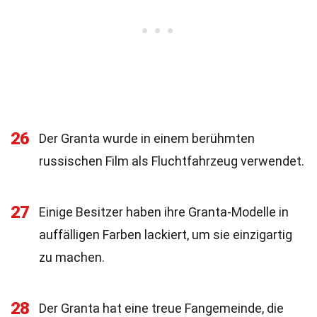
26
Der Granta wurde in einem berühmten
russischen Film als Fluchtfahrzeug verwendet.
27
Einige Besitzer haben ihre Granta-Modelle in
auffälligen Farben lackiert, um sie einzigartig
zu machen.
28
Der Granta hat eine treue Fangemeinde, die