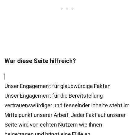
War diese Seite hilfreich?
Unser Engagement für glaubwürdige Fakten
Unser Engagement für die Bereitstellung
vertrauenswürdiger und fesselnder Inhalte steht im
Mittelpunkt unserer Arbeit. Jeder Fakt auf unserer
Seite wird von echten Nutzern wie Ihnen
beigetragen und bringt eine Fülle an