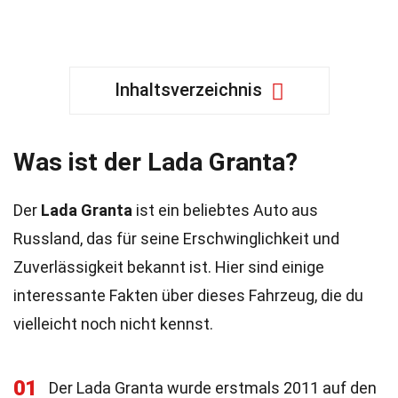
Inhaltsverzeichnis
Was ist der Lada Granta?
Der
Lada Granta
ist ein beliebtes Auto aus
Russland, das für seine Erschwinglichkeit und
Zuverlässigkeit bekannt ist. Hier sind einige
interessante Fakten über dieses Fahrzeug, die du
vielleicht noch nicht kennst.
01
Der Lada Granta wurde erstmals 2011 auf den