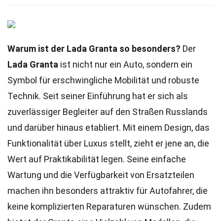
Warum ist der Lada Granta so besonders?
Der
Lada Granta
ist nicht nur ein Auto, sondern ein
Symbol für erschwingliche Mobilität und robuste
Technik. Seit seiner Einführung hat er sich als
zuverlässiger Begleiter auf den Straßen Russlands
und darüber hinaus etabliert. Mit einem Design, das
Funktionalität über Luxus stellt, zieht er jene an, die
Wert auf Praktikabilität legen. Seine einfache
Wartung und die Verfügbarkeit von Ersatzteilen
machen ihn besonders attraktiv für Autofahrer, die
keine komplizierten Reparaturen wünschen. Zudem