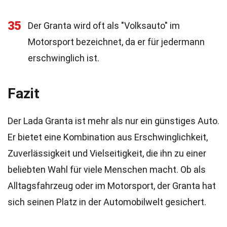
35
Der Granta wird oft als "Volksauto" im
Motorsport bezeichnet, da er für jedermann
erschwinglich ist.
Fazit
Der Lada Granta ist mehr als nur ein günstiges Auto.
Er bietet eine Kombination aus Erschwinglichkeit,
Zuverlässigkeit und Vielseitigkeit, die ihn zu einer
beliebten Wahl für viele Menschen macht. Ob als
Alltagsfahrzeug oder im Motorsport, der Granta hat
sich seinen Platz in der Automobilwelt gesichert.