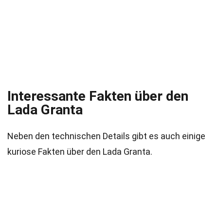
Interessante Fakten über den
Lada Granta
Neben den technischen Details gibt es auch einige
kuriose Fakten über den Lada Granta.