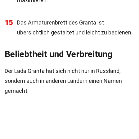
maximieren.
15
Das Armaturenbrett des Granta ist
übersichtlich gestaltet und leicht zu bedienen.
Beliebtheit und Verbreitung
Der Lada Granta hat sich nicht nur in Russland,
sondern auch in anderen Ländern einen Namen
gemacht.