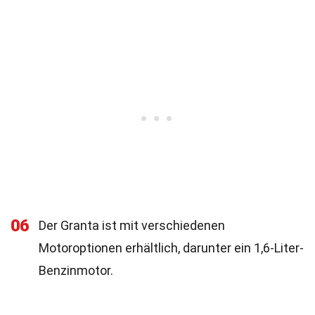
06
Der Granta ist mit verschiedenen
Motoroptionen erhältlich, darunter ein 1,6-Liter-
Benzinmotor.