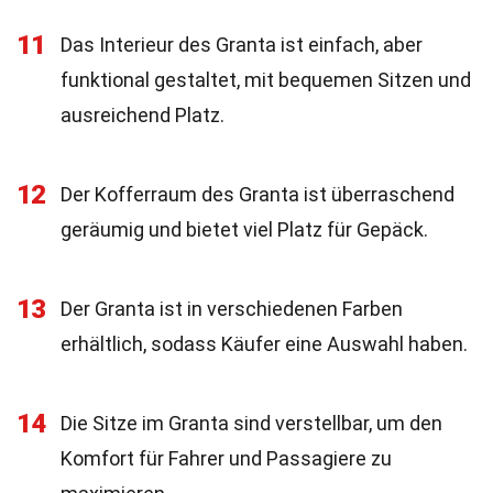
11
Das Interieur des Granta ist einfach, aber
funktional gestaltet, mit bequemen Sitzen und
ausreichend Platz.
12
Der Kofferraum des Granta ist überraschend
geräumig und bietet viel Platz für Gepäck.
13
Der Granta ist in verschiedenen Farben
erhältlich, sodass Käufer eine Auswahl haben.
14
Die Sitze im Granta sind verstellbar, um den
Komfort für Fahrer und Passagiere zu