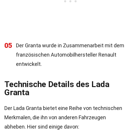
05
Der Granta wurde in Zusammenarbeit mit dem
französischen Automobilhersteller Renault
entwickelt.
Technische Details des Lada
Granta
Der Lada Granta bietet eine Reihe von technischen
Merkmalen, die ihn von anderen Fahrzeugen
abheben. Hier sind einige davon: