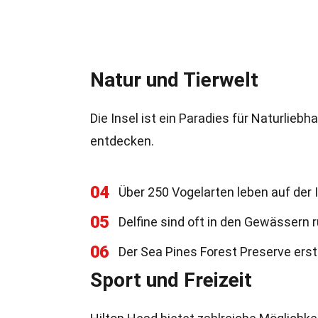
Natur und Tierwelt
Die Insel ist ein Paradies für Naturliebh
entdecken.
04
Über 250 Vogelarten leben auf der I
05
Delfine sind oft in den Gewässern 
06
Der Sea Pines Forest Preserve erst
Sport und Freizeit