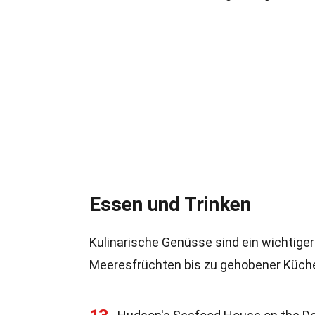
Essen und Trinken
Kulinarische Genüsse sind ein wichtiger
Meeresfrüchten bis zu gehobener Küche