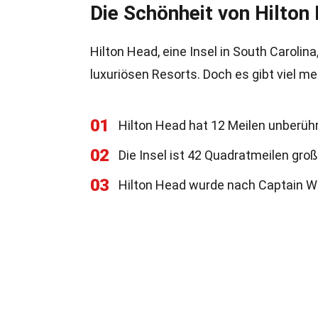
Die Schönheit von Hilton
Hilton Head, eine Insel in South Caroli
luxuriösen Resorts. Doch es gibt viel m
01
Hilton Head hat 12 Meilen unberüh
02
Die Insel ist 42 Quadratmeilen groß
03
Hilton Head wurde nach Captain Wil