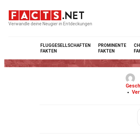
Verwandle deine Neugier in Entdeckungen
FLUGGESELLSCHAFTEN
PROMINENTE
CH
FAKTEN
FAKTEN
FA
Gesch
Ver