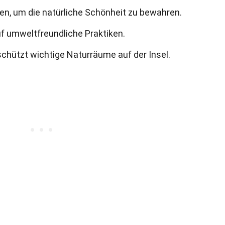
ten, um die natürliche Schönheit zu bewahren.
uf umweltfreundliche Praktiken.
schützt wichtige Naturräume auf der Insel.