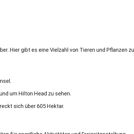
aber. Hier gibt es eine Vielzahl von Tieren und Pflanzen z
nsel.
rund um Hilton Head zu sehen.
reckt sich über 605 Hektar.