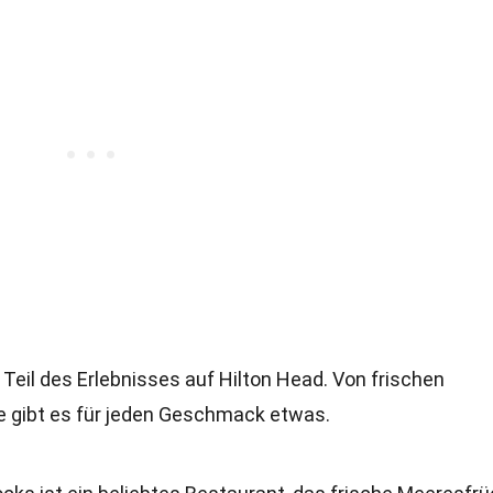
 Teil des Erlebnisses auf Hilton Head. Von frischen
 gibt es für jeden Geschmack etwas.