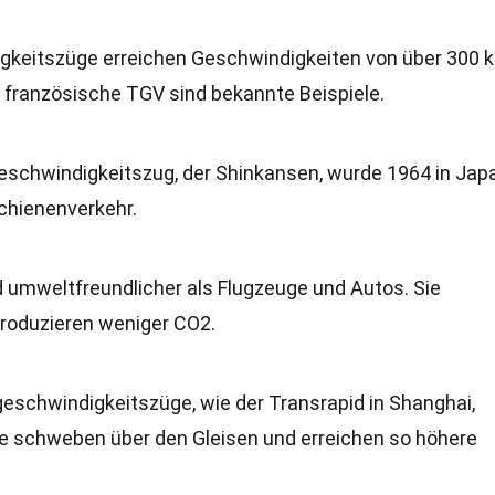
gkeitszüge erreichen Geschwindigkeiten von über 300 
 französische TGV sind bekannte Beispiele.
geschwindigkeitszug, der Shinkansen, wurde 1964 in Jap
Schienenverkehr.
d umweltfreundlicher als Flugzeuge und Autos. Sie
roduzieren weniger CO2.
geschwindigkeitszüge, wie der Transrapid in Shanghai,
 schweben über den Gleisen und erreichen so höhere