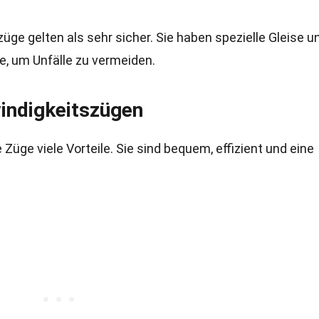
ge gelten als sehr sicher. Sie haben spezielle Gleise u
e, um Unfälle zu vermeiden.
indigkeitszügen
üge viele Vorteile. Sie sind bequem, effizient und eine