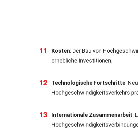
11
Kosten
: Der Bau von Hochgeschwind
erhebliche Investitionen.
12
Technologische Fortschritte
: Ne
Hochgeschwindigkeitsverkehrs pr
13
Internationale Zusammenarbeit
: 
Hochgeschwindigkeitsverbindunge