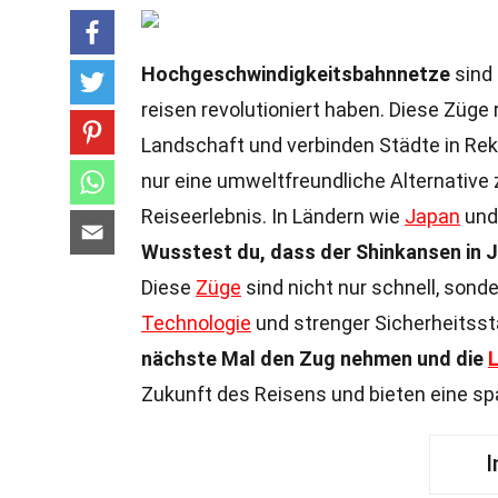
Hochgeschwindigkeitsbahnnetze
sind 
reisen revolutioniert haben. Diese Züge
Landschaft und verbinden Städte in Rek
nur eine umweltfreundliche Alternative
Reiseerlebnis. In Ländern wie
Japan
und 
Wusstest du, dass der Shinkansen in J
Diese
Züge
sind nicht nur schnell, sond
Technologie
und strenger Sicherheitsst
nächste Mal den Zug nehmen und die
Zukunft des Reisens und bieten eine sp
I