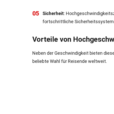
05
Sicherheit
: Hochgeschwindigkeitszü
fortschrittliche Sicherheitssystem
Vorteile von Hochgeschw
Neben der Geschwindigkeit bieten diese Z
beliebte Wahl für Reisende weltweit.