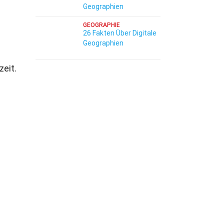
Geographien
GEOGRAPHIE
26 Fakten Über Digitale
Geographien
eit.