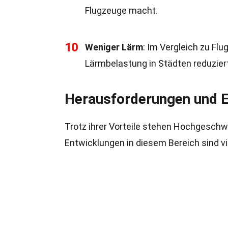
Flugzeuge macht.
10
Weniger Lärm
: Im Vergleich zu Fl
Lärmbelastung in Städten reduziert
Herausforderungen und 
Trotz ihrer Vorteile stehen Hochgesch
Entwicklungen in diesem Bereich sind v