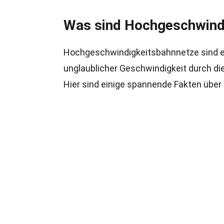
Was sind Hochgeschwind
Hochgeschwindigkeitsbahnnetze sind ei
unglaublicher Geschwindigkeit durch di
Hier sind einige spannende Fakten übe