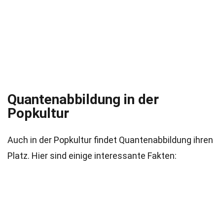
Quantenabbildung in der
Popkultur
Auch in der Popkultur findet Quantenabbildung ihren
Platz. Hier sind einige interessante Fakten: