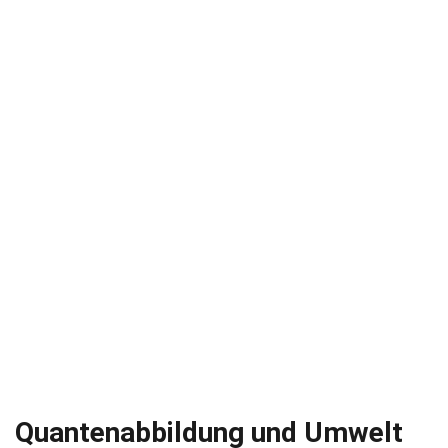
Quantenabbildung und Umwelt