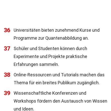
36
Universitäten bieten zunehmend Kurse und
Programme zur Quantenabbildung an.
37
Schüler und Studenten können durch
Experimente und Projekte praktische
Erfahrungen sammeln.
38
Online-Ressourcen und Tutorials machen das
Thema für ein breites Publikum zugänglich.
39
Wissenschaftliche Konferenzen und
Workshops fördern den Austausch von Wissen
und Ideen.