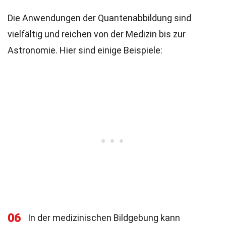
Die Anwendungen der Quantenabbildung sind
vielfältig und reichen von der Medizin bis zur
Astronomie. Hier sind einige Beispiele:
06
In der medizinischen Bildgebung kann