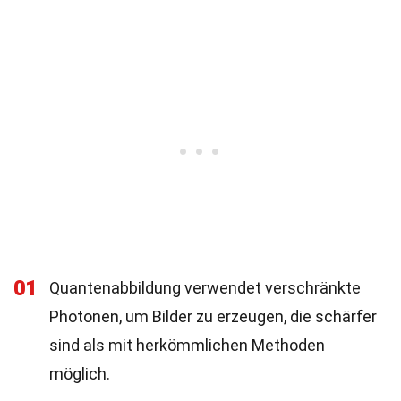
01
Quantenabbildung verwendet verschränkte
Photonen, um Bilder zu erzeugen, die schärfer
sind als mit herkömmlichen Methoden
möglich.