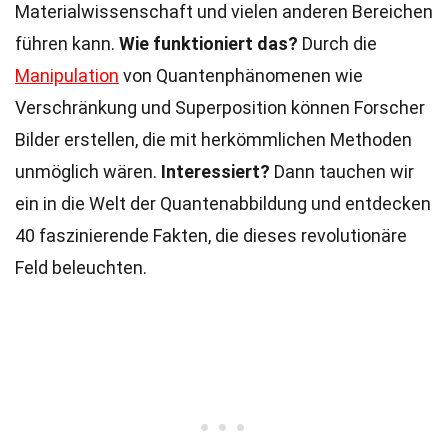
Materialwissenschaft und vielen anderen Bereichen
führen kann.
Wie funktioniert das?
Durch die
Manipulation
von Quantenphänomenen wie
Verschränkung und Superposition können Forscher
Bilder erstellen, die mit herkömmlichen Methoden
unmöglich wären.
Interessiert?
Dann tauchen wir
ein in die Welt der Quantenabbildung und entdecken
40 faszinierende Fakten, die dieses revolutionäre
Feld beleuchten.