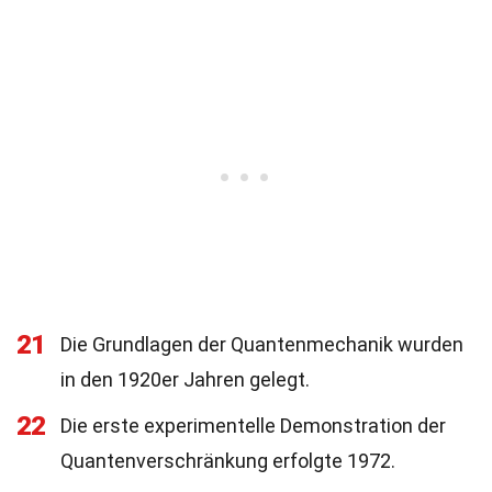
21
Die Grundlagen der Quantenmechanik wurden
in den 1920er Jahren gelegt.
22
Die erste experimentelle Demonstration der
Quantenverschränkung erfolgte 1972.