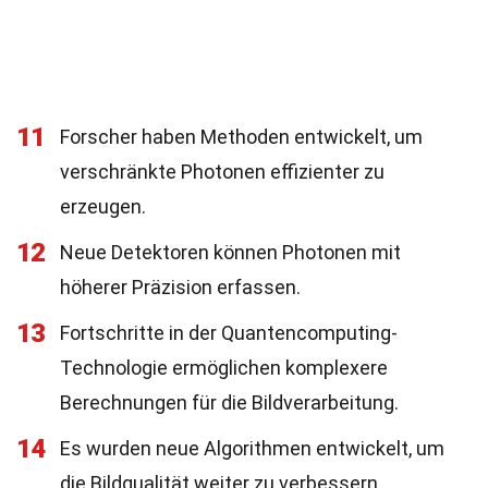
11
Forscher haben Methoden entwickelt, um
verschränkte Photonen effizienter zu
erzeugen.
12
Neue Detektoren können Photonen mit
höherer Präzision erfassen.
13
Fortschritte in der Quantencomputing-
Technologie ermöglichen komplexere
Berechnungen für die Bildverarbeitung.
14
Es wurden neue Algorithmen entwickelt, um
die Bildqualität weiter zu verbessern.