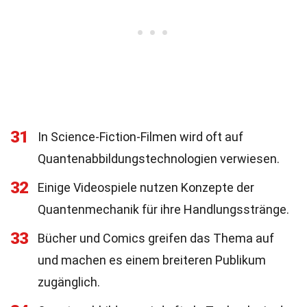
31
In Science-Fiction-Filmen wird oft auf
Quantenabbildungstechnologien verwiesen.
32
Einige Videospiele nutzen Konzepte der
Quantenmechanik für ihre Handlungsstränge.
33
Bücher und Comics greifen das Thema auf
und machen es einem breiteren Publikum
zugänglich.