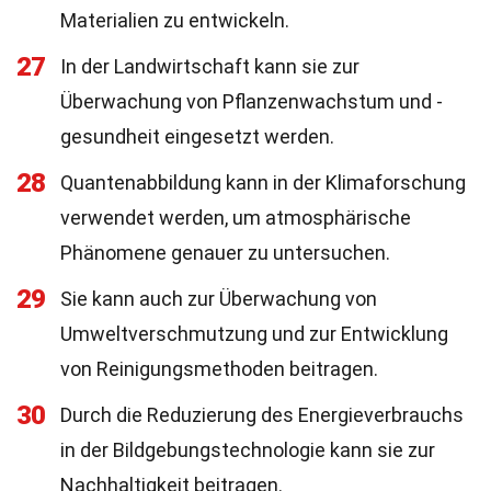
Materialien zu entwickeln.
27
In der Landwirtschaft kann sie zur
Überwachung von Pflanzenwachstum und -
gesundheit eingesetzt werden.
28
Quantenabbildung kann in der Klimaforschung
verwendet werden, um atmosphärische
Phänomene genauer zu untersuchen.
29
Sie kann auch zur Überwachung von
Umweltverschmutzung und zur Entwicklung
von Reinigungsmethoden beitragen.
30
Durch die Reduzierung des Energieverbrauchs
in der Bildgebungstechnologie kann sie zur
Nachhaltigkeit beitragen.