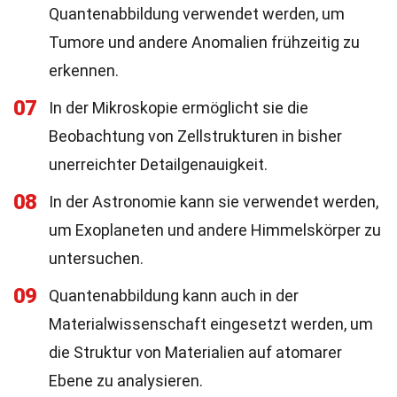
Quantenabbildung verwendet werden, um
Tumore und andere Anomalien frühzeitig zu
erkennen.
07
In der Mikroskopie ermöglicht sie die
Beobachtung von Zellstrukturen in bisher
unerreichter Detailgenauigkeit.
08
In der Astronomie kann sie verwendet werden,
um Exoplaneten und andere Himmelskörper zu
untersuchen.
09
Quantenabbildung kann auch in der
Materialwissenschaft eingesetzt werden, um
die Struktur von Materialien auf atomarer
Ebene zu analysieren.