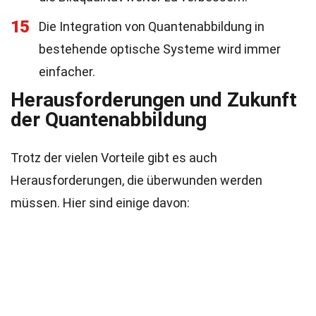
15
Die Integration von Quantenabbildung in
bestehende optische Systeme wird immer
einfacher.
Herausforderungen und Zukunft
der Quantenabbildung
Trotz der vielen Vorteile gibt es auch
Herausforderungen, die überwunden werden
müssen. Hier sind einige davon: