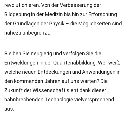
revolutionieren. Von der Verbesserung der
Bildgebung in der Medizin bis hin zur Erforschung
der Grundlagen der Physik – die Möglichkeiten sind
nahezu unbegrenzt.
Bleiben Sie neugierig und verfolgen Sie die
Entwicklungen in der Quantenabbildung. Wer weiß,
welche neuen Entdeckungen und Anwendungen in
den kommenden Jahren auf uns warten? Die
Zukunft der Wissenschaft sieht dank dieser
bahnbrechenden Technologie vielversprechend
aus.