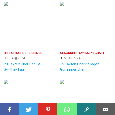
HISTORISCHE EREIGNISSE
GESUNDHEITSWISSENSCHAFT
19 Aug 2024
22 Okt 2024
20 Fakten Über Den St.-
15 Fakten Über Kollagen-
Swithin-Tag
Gummibärchen