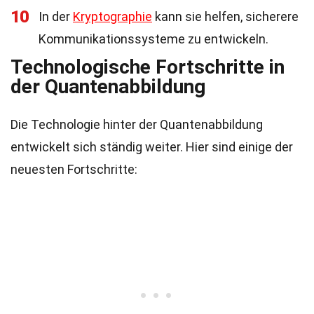
10
In der
Kryptographie
kann sie helfen, sicherere
Kommunikationssysteme zu entwickeln.
Technologische Fortschritte in
der Quantenabbildung
Die Technologie hinter der Quantenabbildung
entwickelt sich ständig weiter. Hier sind einige der
neuesten Fortschritte: