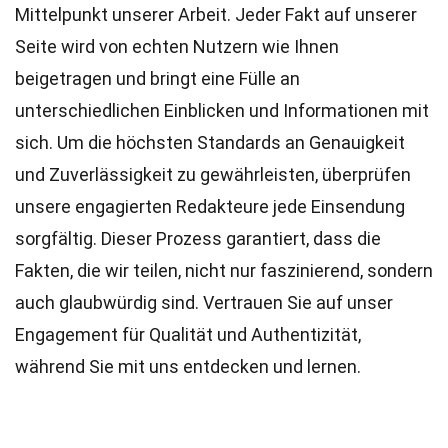
Mittelpunkt unserer Arbeit. Jeder Fakt auf unserer
Seite wird von echten Nutzern wie Ihnen
beigetragen und bringt eine Fülle an
unterschiedlichen Einblicken und Informationen mit
sich. Um die höchsten
Standards
an Genauigkeit
und Zuverlässigkeit zu gewährleisten, überprüfen
unsere engagierten
Redakteure
jede Einsendung
sorgfältig. Dieser Prozess garantiert, dass die
Fakten, die wir teilen, nicht nur faszinierend, sondern
auch glaubwürdig sind. Vertrauen Sie auf unser
Engagement für Qualität und Authentizität,
während Sie mit uns entdecken und lernen.