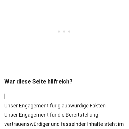
War diese Seite hilfreich?
Unser Engagement für glaubwürdige Fakten
Unser Engagement für die Bereitstellung
vertrauenswürdiger und fesselnder Inhalte steht im