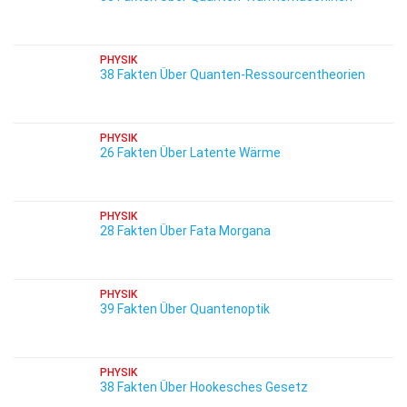
PHYSIK
38 Fakten Über Quanten-Ressourcentheorien
PHYSIK
26 Fakten Über Latente Wärme
PHYSIK
28 Fakten Über Fata Morgana
PHYSIK
39 Fakten Über Quantenoptik
PHYSIK
38 Fakten Über Hookesches Gesetz