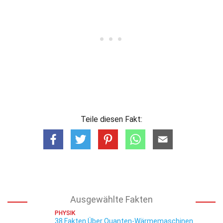
Teile diesen Fakt:
Ausgewählte Fakten
PHYSIK
38 Fakten Über Quanten-Wärmemaschinen