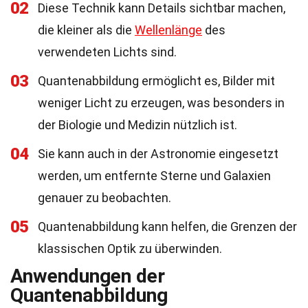
02
Diese Technik kann Details sichtbar machen,
die kleiner als die
Wellenlänge
des
verwendeten Lichts sind.
03
Quantenabbildung ermöglicht es, Bilder mit
weniger Licht zu erzeugen, was besonders in
der Biologie und Medizin nützlich ist.
04
Sie kann auch in der Astronomie eingesetzt
werden, um entfernte Sterne und Galaxien
genauer zu beobachten.
05
Quantenabbildung kann helfen, die Grenzen der
klassischen Optik zu überwinden.
Anwendungen der
Quantenabbildung