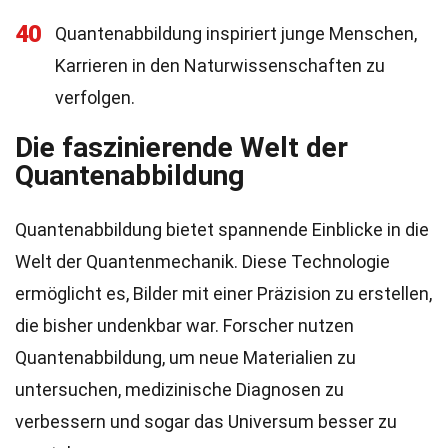
40
Quantenabbildung inspiriert junge Menschen,
Karrieren in den Naturwissenschaften zu
verfolgen.
Die faszinierende Welt der
Quantenabbildung
Quantenabbildung bietet spannende Einblicke in die
Welt der Quantenmechanik. Diese Technologie
ermöglicht es, Bilder mit einer Präzision zu erstellen,
die bisher undenkbar war. Forscher nutzen
Quantenabbildung, um neue Materialien zu
untersuchen, medizinische Diagnosen zu
verbessern und sogar das Universum besser zu