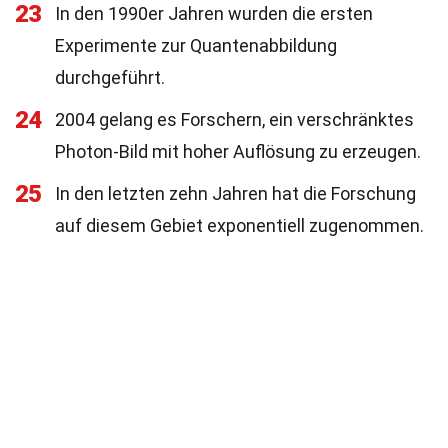
23
In den 1990er Jahren wurden die ersten
Experimente zur Quantenabbildung
durchgeführt.
24
2004 gelang es Forschern, ein verschränktes
Photon-Bild mit hoher Auflösung zu erzeugen.
25
In den letzten zehn Jahren hat die Forschung
auf diesem Gebiet exponentiell zugenommen.