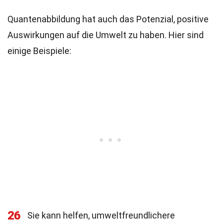
Quantenabbildung hat auch das Potenzial, positive
Auswirkungen auf die Umwelt zu haben. Hier sind
einige Beispiele:
26
Sie kann helfen, umweltfreundlichere