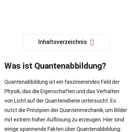
Inhaltsverzeichnis
Was ist Quantenabbildung?
Quantenabbildung ist ein faszinierendes Feld der
Physik, das die Eigenschaften und das Verhalten
von Licht auf der Quantenebene untersucht. Es
nutzt die Prinzipien der Quantenmechanik, um Bilder
mit extrem hoher Auflösung zu erzeugen. Hier sind
einige spannende Fakten über Quantenabbildung: