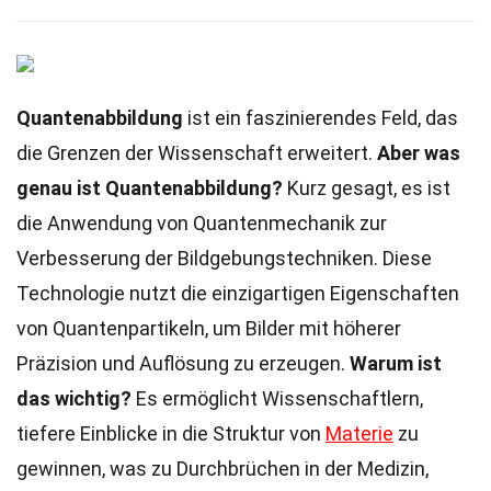
Quantenabbildung
ist ein faszinierendes Feld, das
die Grenzen der Wissenschaft erweitert.
Aber was
genau ist Quantenabbildung?
Kurz gesagt, es ist
die Anwendung von Quantenmechanik zur
Verbesserung der Bildgebungstechniken. Diese
Technologie nutzt die einzigartigen Eigenschaften
von Quantenpartikeln, um Bilder mit höherer
Präzision und Auflösung zu erzeugen.
Warum ist
das wichtig?
Es ermöglicht Wissenschaftlern,
tiefere Einblicke in die Struktur von
Materie
zu
gewinnen, was zu Durchbrüchen in der Medizin,