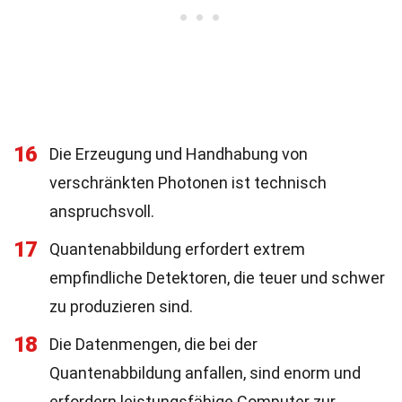
16
Die Erzeugung und Handhabung von
verschränkten Photonen ist technisch
anspruchsvoll.
17
Quantenabbildung erfordert extrem
empfindliche Detektoren, die teuer und schwer
zu produzieren sind.
18
Die Datenmengen, die bei der
Quantenabbildung anfallen, sind enorm und
erfordern leistungsfähige Computer zur