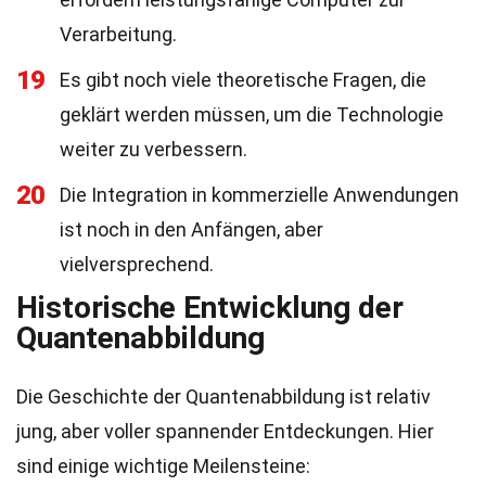
Verarbeitung.
19
Es gibt noch viele theoretische Fragen, die
geklärt werden müssen, um die Technologie
weiter zu verbessern.
20
Die Integration in kommerzielle Anwendungen
ist noch in den Anfängen, aber
vielversprechend.
Historische Entwicklung der
Quantenabbildung
Die Geschichte der Quantenabbildung ist relativ
jung, aber voller spannender Entdeckungen. Hier
sind einige wichtige Meilensteine: