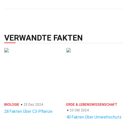
VERWANDTE FAKTEN
BIOLOGIE
25 Dez 2024
ERDE & LEBENSWISSENSCHAFT
23 Okt 2024
28 Fakten Über C3-Pflanze
40 Fakten Über Umweltschutz