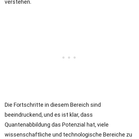
verstehen.
Die Fortschritte in diesem Bereich sind
beeindruckend, und es ist klar, dass
Quantenabbildung das Potenzial hat, viele
wissenschaftliche und technologische Bereiche zu