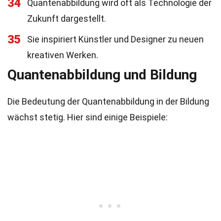
34
Quantenabbildung wird oft als Technologie der
Zukunft dargestellt.
35
Sie inspiriert Künstler und Designer zu neuen
kreativen Werken.
Quantenabbildung und Bildung
Die Bedeutung der Quantenabbildung in der Bildung
wächst stetig. Hier sind einige Beispiele: