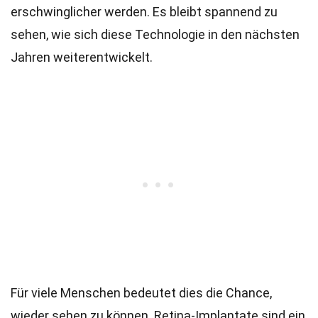
erschwinglicher werden. Es bleibt spannend zu
sehen, wie sich diese Technologie in den nächsten
Jahren weiterentwickelt.
Für viele Menschen bedeutet dies die Chance,
wieder sehen zu können. Retina-Implantate sind ein