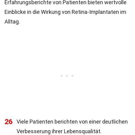
Erfahrungsberichte von Patienten bieten wertvolle
Einblicke in die Wirkung von Retina-Implantaten im
Alltag.
26
Viele Patienten berichten von einer deutlichen
Verbesserung ihrer Lebensqualität.