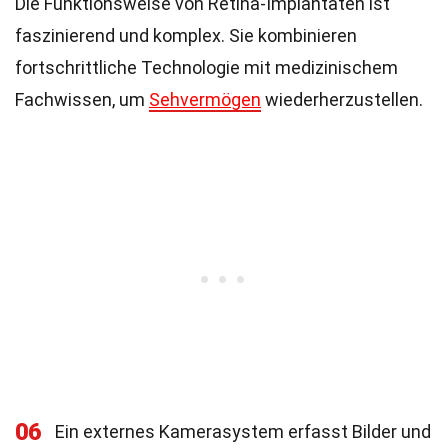
Die Funktionsweise von Retina-Implantaten ist
faszinierend und komplex. Sie kombinieren
fortschrittliche Technologie mit medizinischem
Fachwissen, um
Sehvermögen
wiederherzustellen.
06
Ein externes Kamerasystem erfasst Bilder und