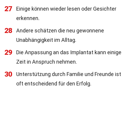
27
Einige können wieder lesen oder Gesichter
erkennen.
28
Andere schätzen die neu gewonnene
Unabhängigkeit im Alltag.
29
Die Anpassung an das Implantat kann einige
Zeit in Anspruch nehmen.
30
Unterstützung durch Familie und Freunde ist
oft entscheidend für den Erfolg.