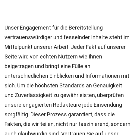
Unser Engagement für die Bereitstellung
vertrauenswürdiger und fesselnder Inhalte steht im
Mittelpunkt unserer Arbeit. Jeder Fakt auf unserer
Seite wird von echten Nutzern wie Ihnen
beigetragen und bringt eine Fülle an
unterschiedlichen Einblicken und Informationen mit
sich. Um die höchsten
Standards
an Genauigkeit
und Zuverlässigkeit zu gewährleisten, überprüfen
unsere engagierten
Redakteure
jede Einsendung
sorgfältig. Dieser Prozess garantiert, dass die
Fakten, die wir teilen, nicht nur faszinierend, sondern
auch glaubwürdig sind. Vertrauen Sie auf unser