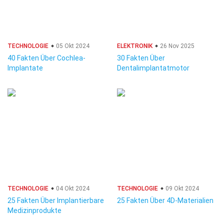
TECHNOLOGIE
05 Okt 2024
ELEKTRONIK
26 Nov 2025
40 Fakten Über Cochlea-
30 Fakten Über
Implantate
Dentalimplantatmotor
TECHNOLOGIE
04 Okt 2024
TECHNOLOGIE
09 Okt 2024
25 Fakten Über Implantierbare
25 Fakten Über 4D-Materialien
Medizinprodukte