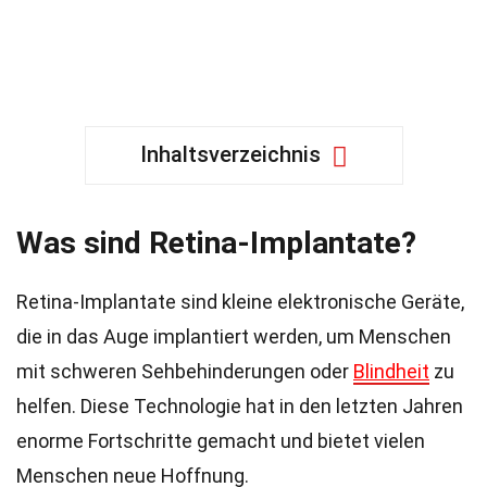
Inhaltsverzeichnis
Was sind Retina-Implantate?
Retina-Implantate sind kleine elektronische Geräte,
die in das Auge implantiert werden, um Menschen
mit schweren Sehbehinderungen oder
Blindheit
zu
helfen. Diese Technologie hat in den letzten Jahren
enorme Fortschritte gemacht und bietet vielen
Menschen neue Hoffnung.