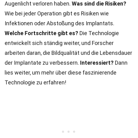
Augenlicht verloren haben.
Was sind die Risiken?
Wie bei jeder Operation gibt es Risiken wie
Infektionen oder Abstoßung des Implantats.
Welche Fortschritte gibt es?
Die Technologie
entwickelt sich ständig weiter, und Forscher
arbeiten daran, die Bildqualität und die Lebensdauer
der Implantate zu verbessern.
Interessiert?
Dann
lies weiter, um mehr über diese faszinierende
Technologie zu erfahren!