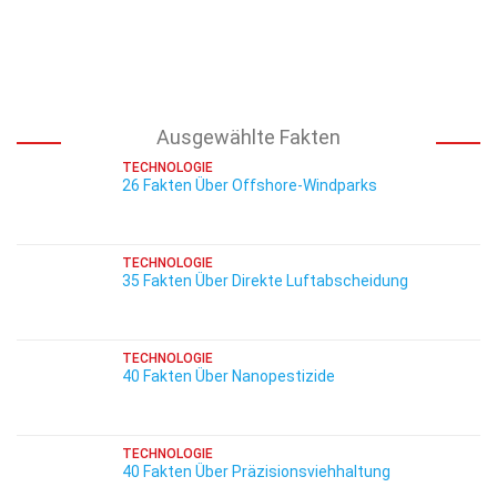
Ausgewählte Fakten
TECHNOLOGIE
26 Fakten Über Offshore-Windparks
TECHNOLOGIE
35 Fakten Über Direkte Luftabscheidung
TECHNOLOGIE
40 Fakten Über Nanopestizide
TECHNOLOGIE
40 Fakten Über Präzisionsviehhaltung