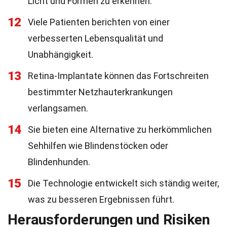
Licht und Formen zu erkennen.
12
Viele Patienten berichten von einer
verbesserten Lebensqualität und
Unabhängigkeit.
13
Retina-Implantate können das Fortschreiten
bestimmter Netzhauterkrankungen
verlangsamen.
14
Sie bieten eine Alternative zu herkömmlichen
Sehhilfen wie Blindenstöcken oder
Blindenhunden.
15
Die Technologie entwickelt sich ständig weiter,
was zu besseren Ergebnissen führt.
Herausforderungen und Risiken