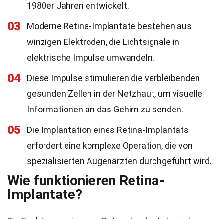
1980er Jahren entwickelt.
03
Moderne Retina-Implantate bestehen aus
winzigen Elektroden, die Lichtsignale in
elektrische Impulse umwandeln.
04
Diese Impulse stimulieren die verbleibenden
gesunden Zellen in der Netzhaut, um visuelle
Informationen an das Gehirn zu senden.
05
Die Implantation eines Retina-Implantats
erfordert eine komplexe Operation, die von
spezialisierten Augenärzten durchgeführt wird.
Wie funktionieren Retina-
Implantate?