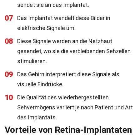
sendet sie an das Implantat.
07
Das Implantat wandelt diese Bilder in
elektrische Signale um.
08
Diese Signale werden an die Netzhaut
gesendet, wo sie die verbleibenden Sehzellen
stimulieren.
09
Das Gehirn interpretiert diese Signale als
visuelle Eindrücke.
10
Die Qualität des wiederhergestellten
Sehvermögens variiert je nach Patient und Art
des Implantats.
Vorteile von Retina-Implantaten