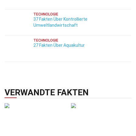
TECHNOLOGIE
37 Fakten Über Kontrollierte
Umweltlandwirtschaft
TECHNOLOGIE
27 Fakten Über Aquakultur
VERWANDTE FAKTEN