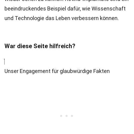
beeindruckendes Beispiel dafür, wie Wissenschaft
und Technologie das Leben verbessern können.
War diese Seite hilfreich?
Unser Engagement für glaubwürdige Fakten