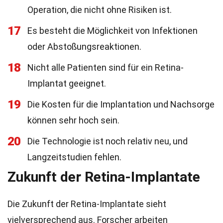
Operation, die nicht ohne Risiken ist.
17
Es besteht die Möglichkeit von Infektionen
oder Abstoßungsreaktionen.
18
Nicht alle Patienten sind für ein Retina-
Implantat geeignet.
19
Die Kosten für die Implantation und Nachsorge
können sehr hoch sein.
20
Die Technologie ist noch relativ neu, und
Langzeitstudien fehlen.
Zukunft der Retina-Implantate
Die Zukunft der Retina-Implantate sieht
vielversprechend aus. Forscher arbeiten