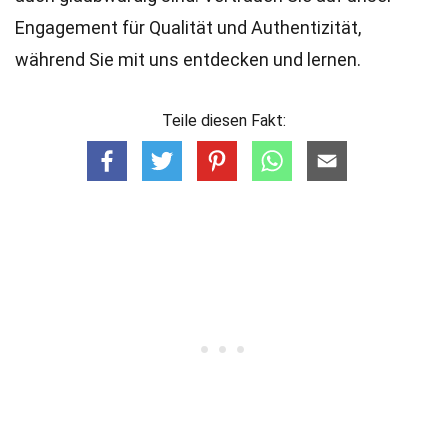
Engagement für Qualität und Authentizität,
während Sie mit uns entdecken und lernen.
Teile diesen Fakt: