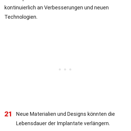
kontinuierlich an Verbesserungen und neuen
Technologien.
21
Neue Materialien und Designs könnten die
Lebensdauer der Implantate verlängern.