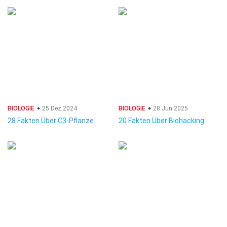
BIOLOGIE
25 Dez 2024
BIOLOGIE
28 Jun 2025
28 Fakten Über C3-Pflanze
20 Fakten Über Biohacking