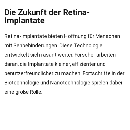
Die Zukunft der Retina-
Implantate
Retina-Implantate bieten Hoffnung für Menschen
mit Sehbehinderungen. Diese Technologie
entwickelt sich rasant weiter. Forscher arbeiten
daran, die Implantate kleiner, effizienter und
benutzerfreundlicher zu machen. Fortschritte in der
Biotechnologie und Nanotechnologie spielen dabei
eine große Rolle.