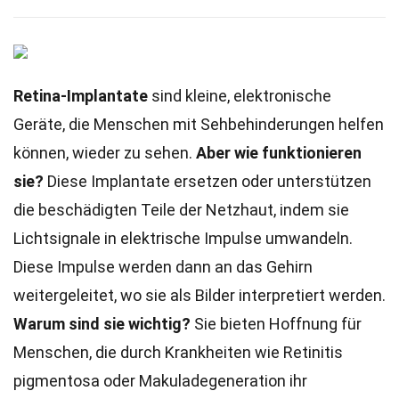
Retina-Implantate
sind kleine, elektronische
Geräte, die Menschen mit Sehbehinderungen helfen
können, wieder zu sehen.
Aber wie funktionieren
sie?
Diese Implantate ersetzen oder unterstützen
die beschädigten Teile der Netzhaut, indem sie
Lichtsignale in elektrische Impulse umwandeln.
Diese Impulse werden dann an das Gehirn
weitergeleitet, wo sie als Bilder interpretiert werden.
Warum sind sie wichtig?
Sie bieten Hoffnung für
Menschen, die durch Krankheiten wie Retinitis
pigmentosa oder Makuladegeneration ihr