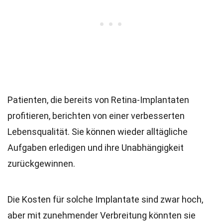
Patienten, die bereits von Retina-Implantaten
profitieren, berichten von einer verbesserten
Lebensqualität. Sie können wieder alltägliche
Aufgaben erledigen und ihre Unabhängigkeit
zurückgewinnen.
Die Kosten für solche Implantate sind zwar hoch,
aber mit zunehmender Verbreitung könnten sie