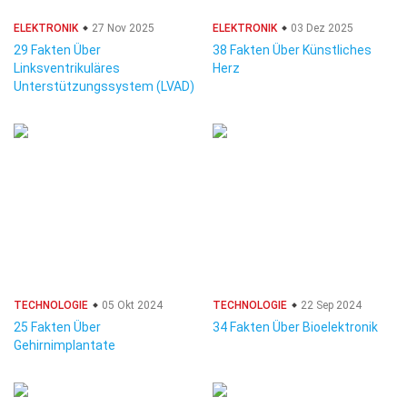
ELEKTRONIK
27 Nov 2025
ELEKTRONIK
03 Dez 2025
29 Fakten Über
38 Fakten Über Künstliches
Linksventrikuläres
Herz
Unterstützungssystem (LVAD)
TECHNOLOGIE
05 Okt 2024
TECHNOLOGIE
22 Sep 2024
25 Fakten Über
34 Fakten Über Bioelektronik
Gehirnimplantate