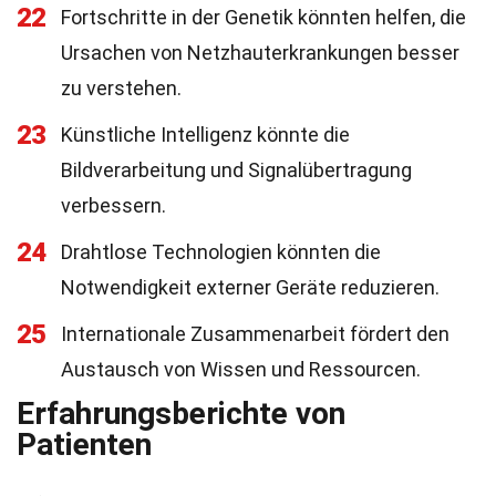
22
Fortschritte in der Genetik könnten helfen, die
Ursachen von Netzhauterkrankungen besser
zu verstehen.
23
Künstliche Intelligenz könnte die
Bildverarbeitung und Signalübertragung
verbessern.
24
Drahtlose Technologien könnten die
Notwendigkeit externer Geräte reduzieren.
25
Internationale Zusammenarbeit fördert den
Austausch von Wissen und Ressourcen.
Erfahrungsberichte von
Patienten