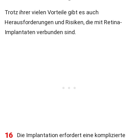
Trotz ihrer vielen Vorteile gibt es auch
Herausforderungen und Risiken, die mit Retina-
Implantaten verbunden sind.
16
Die Implantation erfordert eine komplizierte