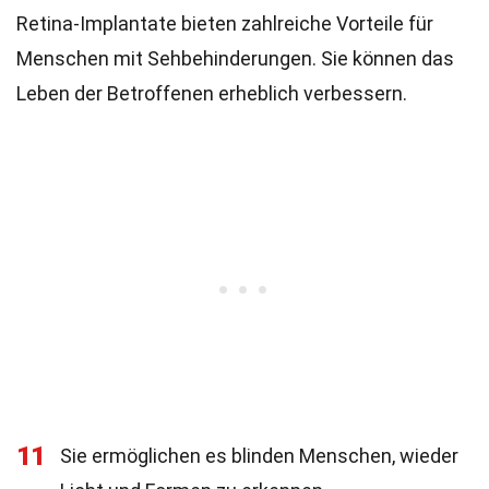
Retina-Implantate bieten zahlreiche Vorteile für
Menschen mit Sehbehinderungen. Sie können das
Leben der Betroffenen erheblich verbessern.
11
Sie ermöglichen es blinden Menschen, wieder