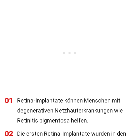
01
Retina-Implantate können Menschen mit
degenerativen Netzhauterkrankungen wie
Retinitis pigmentosa helfen.
02
Die ersten Retina-Implantate wurden in den