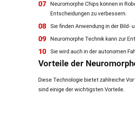
07
Neuromorphe Chips können in Rob
Entscheidungen zu verbessern.
08
Sie finden Anwendung in der Bild- 
09
Neuromorphe Technik kann zur Entw
10
Sie wird auch in der autonomen Fa
Vorteile der Neuromorph
Diese Technologie bietet zahlreiche Vo
sind einige der wichtigsten Vorteile.