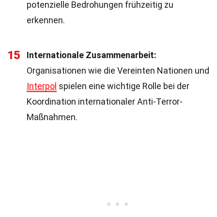
potenzielle Bedrohungen frühzeitig zu
erkennen.
15
Internationale Zusammenarbeit:
Organisationen wie die Vereinten Nationen und
Interpol
spielen eine wichtige Rolle bei der
Koordination internationaler Anti-Terror-
Maßnahmen.