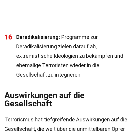
16
Deradikalisierung:
Programme zur
Deradikalisierung zielen darauf ab,
extremistische Ideologien zu bekämpfen und
ehemalige Terroristen wieder in die
Gesellschaft zu integrieren.
Auswirkungen auf die
Gesellschaft
Terrorismus hat tiefgreifende Auswirkungen auf die
Gesellschaft, die weit über die unmittelbaren Opfer