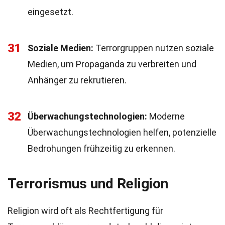
eingesetzt.
31
Soziale Medien:
Terrorgruppen nutzen soziale
Medien, um Propaganda zu verbreiten und
Anhänger zu rekrutieren.
32
Überwachungstechnologien:
Moderne
Überwachungstechnologien helfen, potenzielle
Bedrohungen frühzeitig zu erkennen.
Terrorismus und Religion
Religion wird oft als Rechtfertigung für