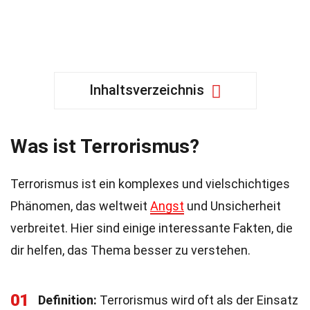
Inhaltsverzeichnis
Was ist Terrorismus?
Terrorismus ist ein komplexes und vielschichtiges
Phänomen, das weltweit
Angst
und Unsicherheit
verbreitet. Hier sind einige interessante Fakten, die
dir helfen, das Thema besser zu verstehen.
01
Definition:
Terrorismus wird oft als der Einsatz