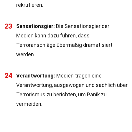
rekrutieren.
23
Sensationsgier:
Die Sensationsgier der
Medien kann dazu führen, dass
Terroranschläge übermäßig dramatisiert
werden.
24
Verantwortung:
Medien tragen eine
Verantwortung, ausgewogen und sachlich über
Terrorismus zu berichten, um Panik zu
vermeiden.