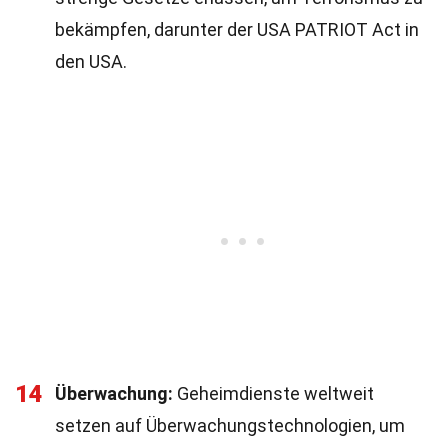
bekämpfen, darunter der USA PATRIOT Act in
den USA.
14
Überwachung:
Geheimdienste weltweit
setzen auf Überwachungstechnologien, um