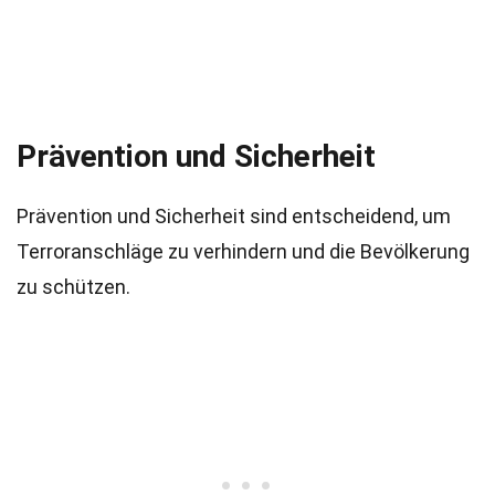
Prävention und Sicherheit
Prävention und Sicherheit sind entscheidend, um
Terroranschläge zu verhindern und die Bevölkerung
zu schützen.