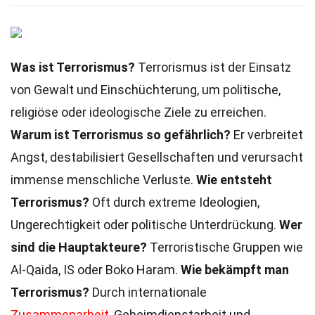
Was ist Terrorismus?
Terrorismus ist der Einsatz
von Gewalt und Einschüchterung, um politische,
religiöse oder ideologische Ziele zu erreichen.
Warum ist Terrorismus so gefährlich?
Er verbreitet
Angst, destabilisiert Gesellschaften und verursacht
immense menschliche Verluste.
Wie entsteht
Terrorismus?
Oft durch extreme Ideologien,
Ungerechtigkeit oder politische Unterdrückung.
Wer
sind die Hauptakteure?
Terroristische Gruppen wie
Al-Qaida, IS oder Boko Haram.
Wie bekämpft man
Terrorismus?
Durch internationale
Zusammenarbeit
, Geheimdienstarbeit und