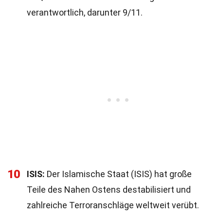
verantwortlich, darunter 9/11.
10
ISIS:
Der Islamische Staat (ISIS) hat große
Teile des Nahen Ostens destabilisiert und
zahlreiche Terroranschläge weltweit verübt.