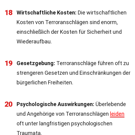
18
Wirtschaftliche Kosten:
Die wirtschaftlichen
Kosten von Terroranschlägen sind enorm,
einschließlich der Kosten für Sicherheit und
Wiederaufbau.
19
Gesetzgebung:
Terroranschläge führen oft zu
strengeren Gesetzen und Einschränkungen der
bürgerlichen Freiheiten.
20
Psychologische Auswirkungen:
Überlebende
und Angehörige von Terroranschlägen
leiden
oft unter langfristigen psychologischen
Traumata.