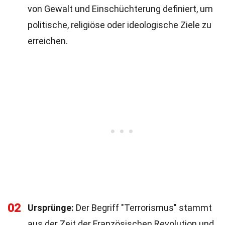
von Gewalt und Einschüchterung definiert, um
politische, religiöse oder ideologische Ziele zu
erreichen.
02
Ursprünge:
Der Begriff "Terrorismus" stammt
aus der Zeit der Französischen Revolution und