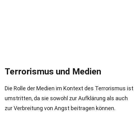
Terrorismus und Medien
Die Rolle der Medien im Kontext des Terrorismus ist
umstritten, da sie sowohl zur Aufklärung als auch
zur Verbreitung von Angst beitragen können.