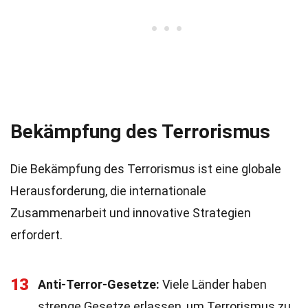
Bekämpfung des Terrorismus
Die Bekämpfung des Terrorismus ist eine globale
Herausforderung, die internationale
Zusammenarbeit und innovative Strategien
erfordert.
13
Anti-Terror-Gesetze:
Viele Länder haben
strenge Gesetze erlassen, um Terrorismus zu