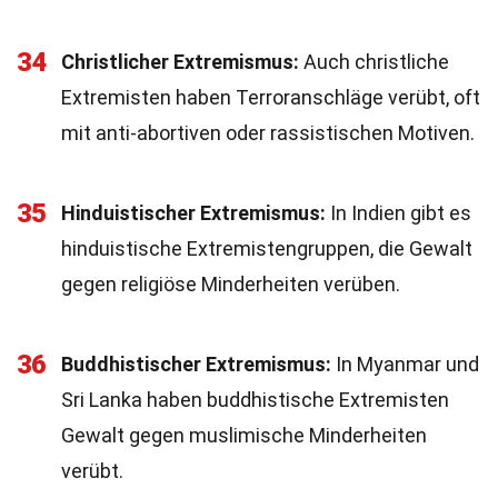
34
Christlicher Extremismus:
Auch christliche
Extremisten haben Terroranschläge verübt, oft
mit anti-abortiven oder rassistischen Motiven.
35
Hinduistischer Extremismus:
In Indien gibt es
hinduistische Extremistengruppen, die Gewalt
gegen religiöse Minderheiten verüben.
36
Buddhistischer Extremismus:
In Myanmar und
Sri Lanka haben buddhistische Extremisten
Gewalt gegen muslimische Minderheiten
verübt.