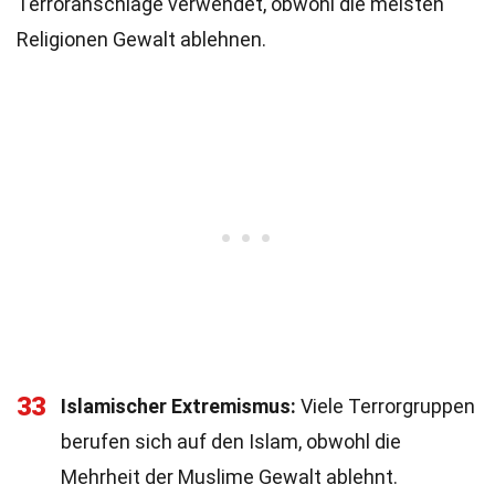
Terroranschläge verwendet, obwohl die meisten
Religionen Gewalt ablehnen.
33
Islamischer Extremismus:
Viele Terrorgruppen
berufen sich auf den Islam, obwohl die
Mehrheit der Muslime Gewalt ablehnt.