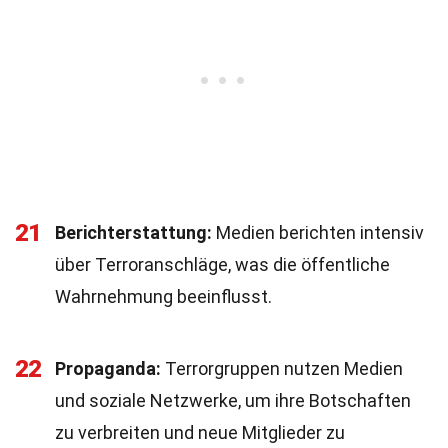
21
Berichterstattung:
Medien berichten intensiv
über Terroranschläge, was die öffentliche
Wahrnehmung beeinflusst.
22
Propaganda:
Terrorgruppen nutzen Medien
und soziale Netzwerke, um ihre Botschaften
zu verbreiten und neue Mitglieder zu