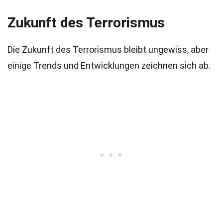
Zukunft des Terrorismus
Die Zukunft des Terrorismus bleibt ungewiss, aber
einige Trends und Entwicklungen zeichnen sich ab.