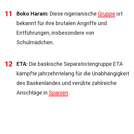
11
Boko Haram:
Diese nigerianische
Gruppe
ist
bekannt für ihre brutalen Angriffe und
Entführungen, insbesondere von
Schulmädchen.
12
ETA:
Die baskische Separatistengruppe ETA
kämpfte jahrzehntelang für die Unabhängigkeit
des Baskenlandes und verübte zahlreiche
Anschläge in
Spanien
.