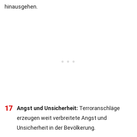
hinausgehen.
17
Angst und Unsicherheit:
Terroranschläge
erzeugen weit verbreitete Angst und
Unsicherheit in der Bevölkerung.