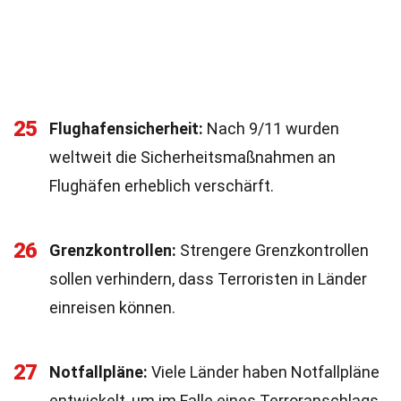
25
Flughafensicherheit:
Nach 9/11 wurden
weltweit die Sicherheitsmaßnahmen an
Flughäfen erheblich verschärft.
26
Grenzkontrollen:
Strengere Grenzkontrollen
sollen verhindern, dass Terroristen in Länder
einreisen können.
27
Notfallpläne:
Viele Länder haben Notfallpläne
entwickelt, um im Falle eines Terroranschlags