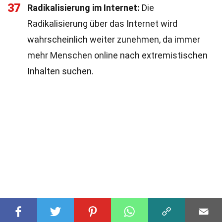
37
Radikalisierung im Internet:
Die
Radikalisierung über das Internet wird
wahrscheinlich weiter zunehmen, da immer
mehr Menschen online nach extremistischen
Inhalten suchen.