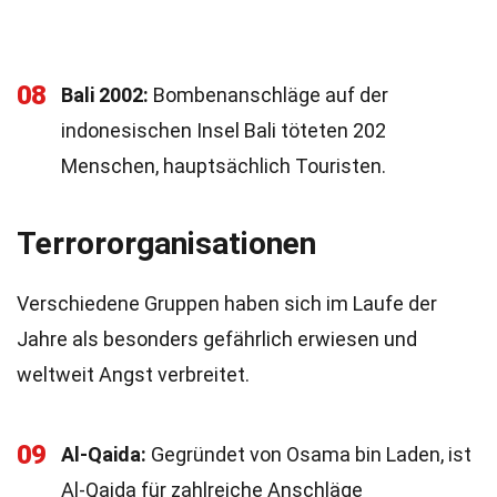
08
Bali 2002:
Bombenanschläge auf der
indonesischen Insel Bali töteten 202
Menschen, hauptsächlich Touristen.
Terrororganisationen
Verschiedene Gruppen haben sich im Laufe der
Jahre als besonders gefährlich erwiesen und
weltweit Angst verbreitet.
09
Al-Qaida:
Gegründet von Osama bin Laden, ist
Al-Qaida für zahlreiche Anschläge