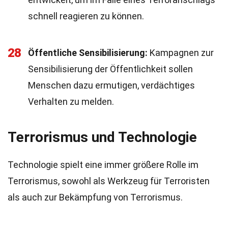
schnell reagieren zu können.
28
Öffentliche Sensibilisierung:
Kampagnen zur
Sensibilisierung der Öffentlichkeit sollen
Menschen dazu ermutigen, verdächtiges
Verhalten zu melden.
Terrorismus und Technologie
Technologie spielt eine immer größere Rolle im
Terrorismus, sowohl als Werkzeug für Terroristen
als auch zur Bekämpfung von Terrorismus.