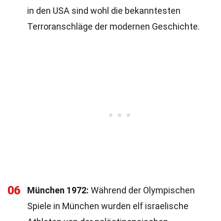
in den USA sind wohl die bekanntesten
Terroranschläge der modernen Geschichte.
06
München 1972:
Während der Olympischen
Spiele in München wurden elf israelische