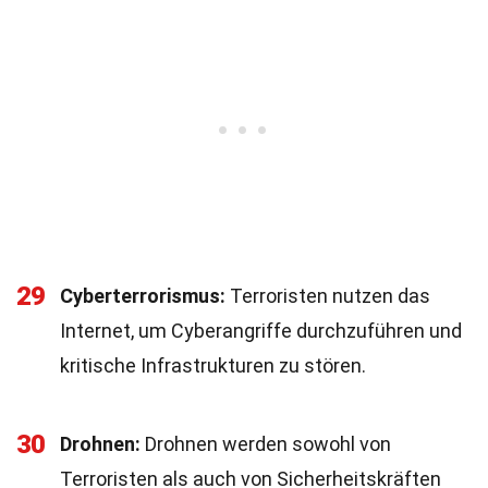
29
Cyberterrorismus:
Terroristen nutzen das
Internet, um Cyberangriffe durchzuführen und
kritische Infrastrukturen zu stören.
30
Drohnen:
Drohnen werden sowohl von
Terroristen als auch von Sicherheitskräften