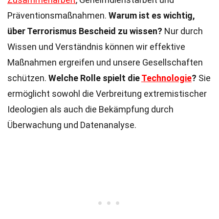
Präventionsmaßnahmen.
Warum ist es wichtig,
über Terrorismus Bescheid zu wissen?
Nur durch
Wissen und Verständnis können wir effektive
Maßnahmen ergreifen und unsere Gesellschaften
schützen.
Welche Rolle spielt die
Technologie
?
Sie
ermöglicht sowohl die Verbreitung extremistischer
Ideologien als auch die Bekämpfung durch
Überwachung und Datenanalyse.