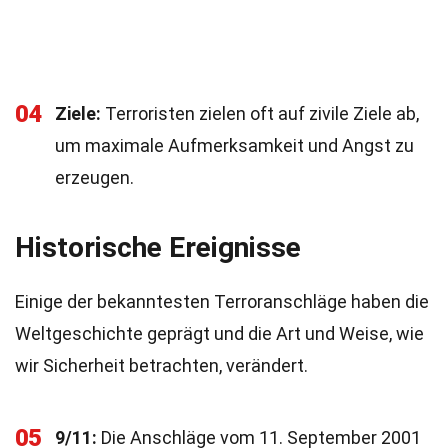
04
Ziele:
Terroristen zielen oft auf zivile Ziele ab,
um maximale Aufmerksamkeit und Angst zu
erzeugen.
Historische Ereignisse
Einige der bekanntesten Terroranschläge haben die
Weltgeschichte geprägt und die Art und Weise, wie
wir Sicherheit betrachten, verändert.
05
9/11:
Die Anschläge vom 11. September 2001