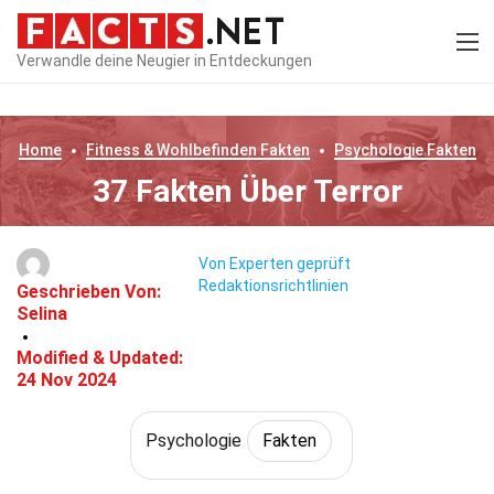
Verwandle deine Neugier in Entdeckungen
Home
Fitness & Wohlbefinden
Fakten
Psychologie
Fakten
37 Fakten Über Terror
Von Experten geprüft
Redaktionsrichtlinien
Geschrieben Von:
Selina
Modified & Updated:
24 Nov 2024
Psychologie
Fakten