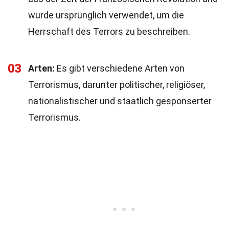
wurde ursprünglich verwendet, um die
Herrschaft des Terrors zu beschreiben.
03
Arten:
Es gibt verschiedene Arten von
Terrorismus, darunter politischer, religiöser,
nationalistischer und staatlich gesponserter
Terrorismus.