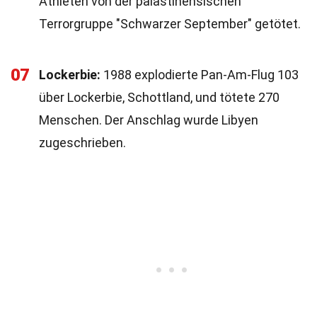
Athleten von der palästinensischen
Terrorgruppe "Schwarzer September" getötet.
07
Lockerbie:
1988 explodierte Pan-Am-Flug 103
über Lockerbie, Schottland, und tötete 270
Menschen. Der Anschlag wurde Libyen
zugeschrieben.